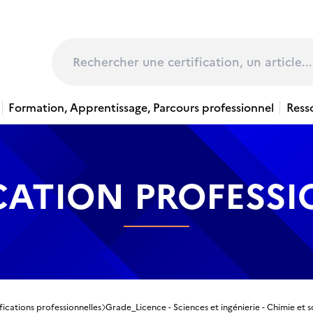
page
Rechercher
Formation, Apprentissage, Parcours professionnel
Ress
CATION PROFESS
fications professionnelles
Grade_Licence - Sciences et ingénierie - Chimie et sc