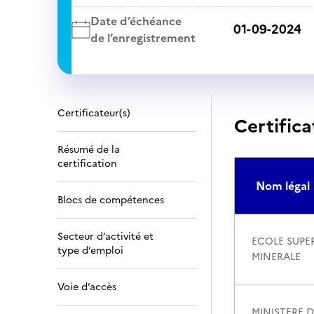
Date d’échéance
01-09-2024
de l’enregistrement
Certificateur(s)
Certifica
Résumé de la
certification
Nom légal
Blocs de compétences
Secteur d’activité et
ECOLE SUPE
type d’emploi
MINERALE
Voie d’accès
MINISTERE D