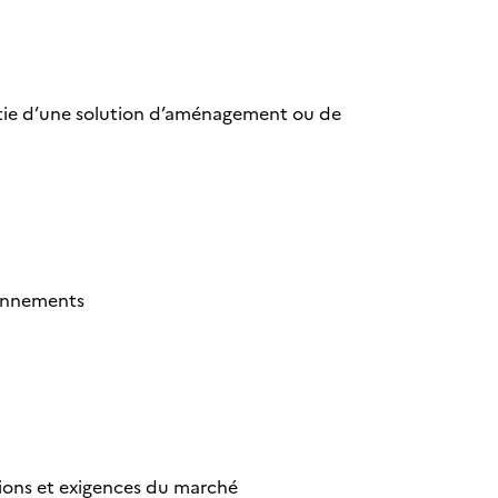
artie d’une solution d’aménagement ou de
sionnements
ions et exigences du marché