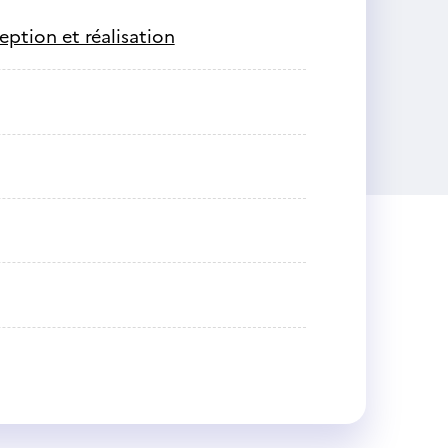
ption et réalisation