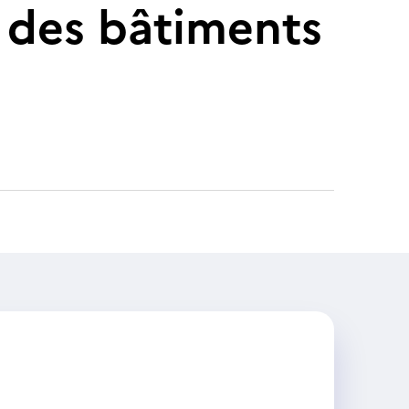
 des bâtiments