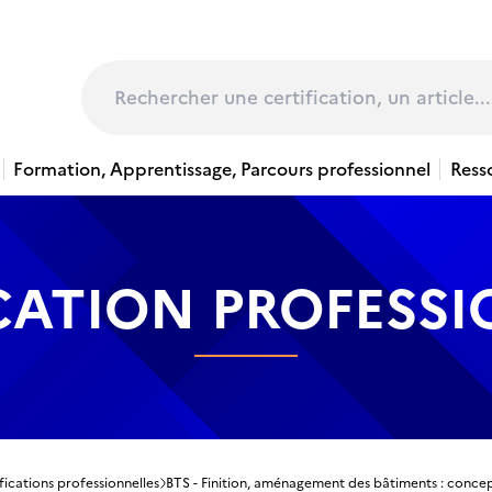
page
Rechercher
Formation, Apprentissage, Parcours professionnel
Ress
CATION PROFESS
fications professionnelles
BTS - Finition, aménagement des bâtiments : concept