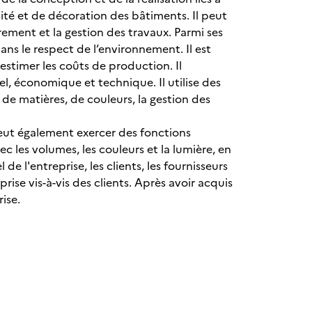
té et de décoration des bâtiments. Il peut
drement et la gestion des travaux. Parmi ses
ns le respect de l’environnement. Il est
estimer les coûts de production. Il
el, économique et technique. Il utilise des
 de matières, de couleurs, la gestion des
l peut également exercer des fonctions
 les volumes, les couleurs et la lumière, en
de l'entreprise, les clients, les fournisseurs
eprise vis-à-vis des clients. Après avoir acquis
rise.