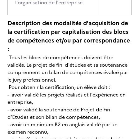
l'organisation de l'entreprise
Description des modalités d'acquisition de
la certification par capitalisation des blocs
de compétences et/ou par correspondance
:
Tous les blocs de compétences doivent être
validés. Le projet de fin d'études et sa soutenance
comprennent un bilan de compétences évalué par
le jury professionnel.
Pour obtenir la certification, un élève doit :
- avoir validé les projets réalisés et l'expérience en
entreprise,
- avoir validé la soutenance de Projet de Fin
d’Etudes et son bilan de compétences,
- avoir un minimum B2 en anglais validé par un
examen reconnu,