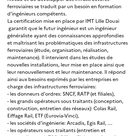
ferroviaires se traduit par un besoin en formation
d’ingénieurs compétents.
La certification mise en place par IMT Lille Douai
garantit que le futur ingénieur est un ingénieur
généraliste ayant des connaissances approfondies
et maîtrisant les problématiques des infrastructures
ferroviaires (étude, organisation, réalisation,
maintenance). Il intervient dans les études de
nouvelles installations, leur mise en place ainsi que
leur renouvellement et leur maintenance. Il répond
ainsi aux besoins exprimés par les entreprises en
charge des infrastructures ferroviaires:
- les donneurs d'ordres: SNCF, RATP (et filiales),
- les grands opérateurs sous traitants (conception,
construction, entretien des réseaux): Colas Rail,
Eiffage Rail, ETF (Eurovia-Vinci),
- les sociétés d'ingénierie: Arcadis, Egis Rail, ....
- les opérateurs sous traitants (entretien et