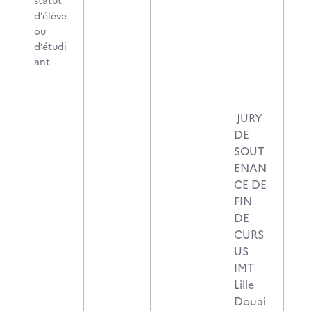
statut
d’élève
ou
d’étudi
ant
JURY
DE
SOUT
ENAN
CE DE
FIN
DE
CURS
US
IMT
Lille
Douai