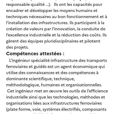
responsable qualité ...). Ils ont les capacités pour
encadrer et développer les moyens humains et
techniques nécessaires au bon fonctionnement et à
l’installation des infrastructures. Ils participent à la
création de valeurs par l’innovation, la conduite de
l’excellence industrielle et la réduction des coûts. Ils
gèrent des équipes pluridisciplinaires et pilotent
des projets.
Compétences attestées :
L'ingénieur spécialité infrastructure des transports
ferroviaires et guidés est un agent économique qui
utilise des connaissances et des compétences à
dominante scientifique, technique,
méthodologique, humaines et organisationnelles.
Cet ingénieur met en œuvre les outils de l’efficience
industrielle ainsi que les technologies, méthodes et
organisations liées aux infrastructures ferroviaires
(plate forme, voie, systèmes électrifiés, composants