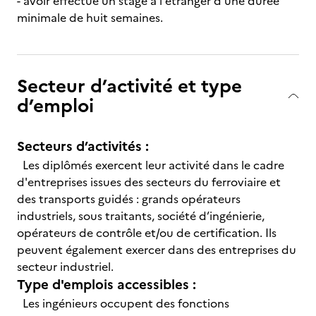
- avoir effectué un stage à l'étranger d'une durée
minimale de huit semaines.
Secteur d’activité et type
d’emploi
Secteurs d’activités :
Les diplômés exercent leur activité dans le cadre
d'entreprises issues des secteurs du ferroviaire et
des transports guidés : grands opérateurs
industriels, sous traitants, société d’ingénierie,
opérateurs de contrôle et/ou de certification. Ils
peuvent également exercer dans des entreprises du
secteur industriel.
Type d'emplois accessibles :
Les ingénieurs occupent des fonctions