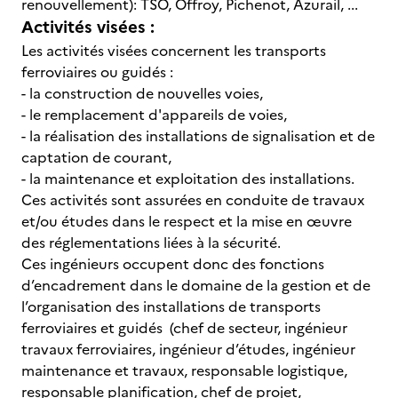
renouvellement): TSO, Offroy, Pichenot, Azurail, ...
Activités visées :
Les activités visées concernent les transports
ferroviaires ou guidés :
- la construction de nouvelles voies,
- le remplacement d'appareils de voies,
- la réalisation des installations de signalisation et de
captation de courant,
- la maintenance et exploitation des installations.
Ces activités sont assurées en conduite de travaux
et/ou études dans le respect et la mise en œuvre
des réglementations liées à la sécurité.
Ces ingénieurs occupent donc des fonctions
d’encadrement dans le domaine de la gestion et de
l’organisation des installations de transports
ferroviaires et guidés (chef de secteur, ingénieur
travaux ferroviaires, ingénieur d’études, ingénieur
maintenance et travaux, responsable logistique,
responsable planification, chef de projet,