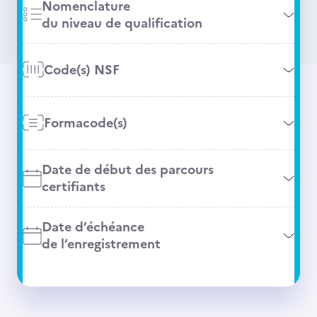
Nomenclature
du niveau de qualification
Code(s) NSF
Formacode(s)
Date de début des parcours
certifiants
Date d’échéance
de l’enregistrement