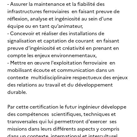
- Assurer la maintenance et la fiabilité des
infrastructures ferroviaires en faisant preuve de
réflexion, analyse et ingéniosité au sein d’une
équipe ou en tant qu’animateur,
- Concevoir et réaliser des installations de
signalisation et captation de courant en faisant
preuve d'ingéniosité et créativité en prenant en
compte les enjeux environnementaux,
- Mettre en œuvre l'exploitation ferroviaire en
mobilisant écoute et communication dans un
contexte multidisciplinaire respectueux des enjeux
des relations au travail et du développement
durable.
Par cette certification le futur ingénieur développe
des compétences scientifiques, techniques et
transversales qui lui permettront d'exercer ses
missions dans leurs différents aspects y compris
dans un contexte international et interculturel.