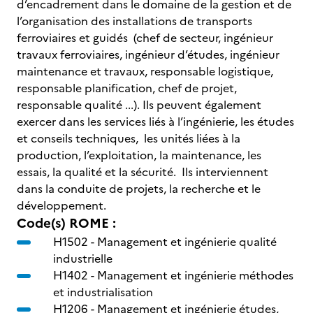
d’encadrement dans le domaine de la gestion et de
l’organisation des installations de transports
ferroviaires et guidés (chef de secteur, ingénieur
travaux ferroviaires, ingénieur d’études, ingénieur
maintenance et travaux, responsable logistique,
responsable planification, chef de projet,
responsable qualité ...). Ils peuvent également
exercer dans les services liés à l’ingénierie, les études
et conseils techniques, les unités liées à la
production, l’exploitation, la maintenance, les
essais, la qualité et la sécurité. Ils interviennent
dans la conduite de projets, la recherche et le
développement.
Code(s) ROME :
H1502 -
Management et ingénierie qualité
industrielle
H1402 -
Management et ingénierie méthodes
et industrialisation
H1206 -
Management et ingénierie études,