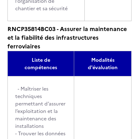
l’organisation de
chantier et sa sécurité
RNCP35814BC03 - Assurer la maintenance
et la fiabilité des infrastructures
ferroviaires
Liste de
Modalités
compétences
d'évaluation
- Maîtriser les
techniques
permettant d’assurer
l’exploitation et la
maintenance des
installations
- Trouver les données