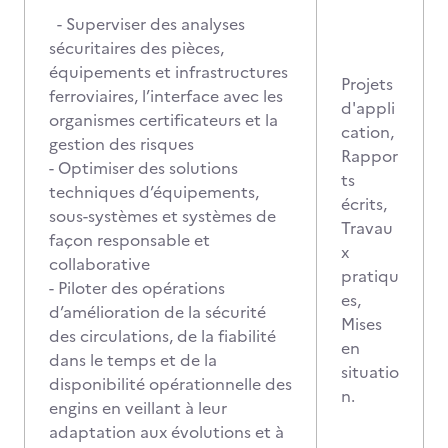
- Superviser des analyses
sécuritaires des pièces,
équipements et infrastructures
Projets
ferroviaires, l’interface avec les
d'appli
organismes certificateurs et la
cation,
gestion des risques
Rappor
- Optimiser des solutions
ts
techniques d’équipements,
écrits,
sous-systèmes et systèmes de
Travau
façon responsable et
x
collaborative
pratiqu
- Piloter des opérations
es,
d’amélioration de la sécurité
Mises
des circulations, de la fiabilité
en
dans le temps et de la
situatio
disponibilité opérationnelle des
n.
engins en veillant à leur
adaptation aux évolutions et à