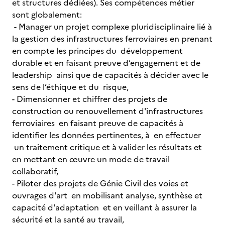
et structures dédiées). Ses compétences métier
sont globalement:
- Manager un projet complexe pluridisciplinaire lié à
la gestion des infrastructures ferroviaires en prenant
en compte les principes du développement
durable et en faisant preuve d’engagement et de
leadership ainsi que de capacités à décider avec le
sens de l’éthique et du risque,
- Dimensionner et chiffrer des projets de
construction ou renouvellement d'infrastructures
ferroviaires en faisant preuve de capacités à
identifier les données pertinentes, à en effectuer
un traitement critique et à valider les résultats et
en mettant en œuvre un mode de travail
collaboratif,
- Piloter des projets de Génie Civil des voies et
ouvrages d'art en mobilisant analyse, synthèse et
capacité d'adaptation et en veillant à assurer la
sécurité et la santé au travail,