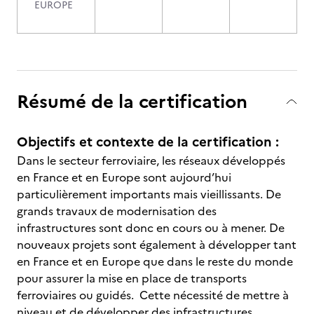
EUROPE
Résumé de la certification
Objectifs et contexte de la certification :
Dans le secteur ferroviaire, les réseaux développés
en France et en Europe sont aujourd’hui
particulièrement importants mais vieillissants. De
grands travaux de modernisation des
infrastructures sont donc en cours ou à mener. De
nouveaux projets sont également à développer tant
en France et en Europe que dans le reste du monde
pour assurer la mise en place de transports
ferroviaires ou guidés. Cette nécessité de mettre à
niveau et de développer des infrastructures