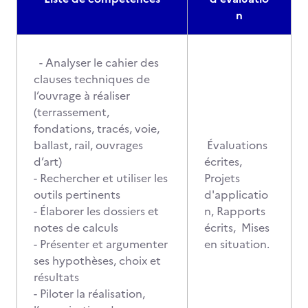
n
- Analyser le cahier des
clauses techniques de
l’ouvrage à réaliser
(terrassement,
fondations, tracés, voie,
ballast, rail, ouvrages
Évaluations
d’art)
écrites,
- Rechercher et utiliser les
Projets
outils pertinents
d'applicatio
- Élaborer les dossiers et
n, Rapports
notes de calculs
écrits, Mises
- Présenter et argumenter
en situation.
ses hypothèses, choix et
résultats
- Piloter la réalisation,