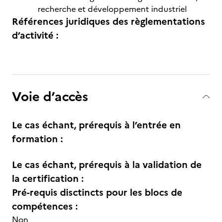
recherche et développement industriel
Références juridiques des règlementations
d’activité :
Voie d’accès
Le cas échant, prérequis à l’entrée en
formation :
Le cas échant, prérequis à la validation de
la certification :
Pré-requis disctincts pour les blocs de
compétences :
Non