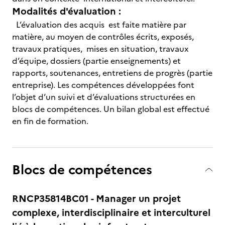
Modalités d'évaluation :
L’évaluation des acquis est faite matière par
matière, au moyen de contrôles écrits, exposés,
travaux pratiques, mises en situation, travaux
d’équipe, dossiers (partie enseignements) et
rapports, soutenances, entretiens de progrès (partie
entreprise). Les compétences développées font
l’objet d’un suivi et d’évaluations structurées en
blocs de compétences. Un bilan global est effectué
en fin de formation.
Blocs de compétences
RNCP35814BC01 - Manager un projet
complexe, interdisciplinaire et interculturel