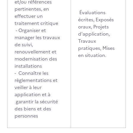
et/ou références
pertinentes, en
Évaluations
effectuer un
écrites, Exposés
traitement critique
oraux, Projets
- Organiser et
d'application,
manager les travaux
Travaux
de suivi,
pratiques, Mises
renouvellement et
en situation.
modernisation des
installations
- Connaître les
règlementations et
veiller à leur
application et à
garantir la sécurité
des biens et des
personnes