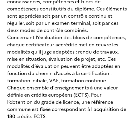
connaissances, compétences et blocs de
compétences constitutifs du diplôme. Ces éléments
sont appréciés soit par un contrôle continu et
régulier, soit par un examen terminal, soit par ces
deux modes de contrôle combinés.
Concernant l’évaluation des blocs de compétences,
chaque certificateur accrédité met en œuvre les
modalités qu’il juge adaptées : rendu de travaux,
mise en situation, évaluation de projet, etc. Ces
modalités d’évaluation peuvent être adaptées en
fonction du chemin d’accès à la certification :
formation initiale, VAE, formation continue.
Chaque ensemble d'enseignements à une valeur
définie en crédits européens (ECTS). Pour
l’obtention du grade de licence, une référence
commune est fixée correspondant à l'acquisition de
180 crédits ECTS.