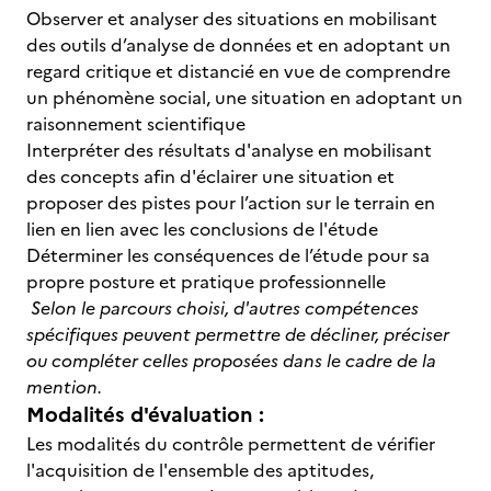
Observer et analyser des situations en mobilisant
des outils d’analyse de données et en adoptant un
regard critique et distancié en vue de comprendre
un phénomène social, une situation en adoptant un
raisonnement scientifique
Interpréter des résultats d'analyse en mobilisant
des concepts afin d'éclairer une situation et
proposer des pistes pour l’action sur le terrain en
lien en lien avec les conclusions de l'étude
Déterminer les conséquences de l’étude pour sa
propre posture et pratique professionnelle
Selon le parcours choisi, d'autres compétences
spécifiques peuvent permettre de décliner, préciser
ou compléter celles proposées dans le cadre de la
mention.
Modalités d'évaluation :
Les modalités du contrôle permettent de vérifier
l'acquisition de l'ensemble des aptitudes,