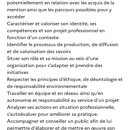
potentiellement en relation avec les acquis de la
mention ainsi que les parcours possibles pour y
accéder
Caractériser et valoriser son identité, ses
compétences et son projet professionnel en
fonction d’un contexte
Identifier le processus de production, de diffusion
et de valorisation des savoirs
Situer son rôle et sa mission au sein d'une
organisation pour s’adapter et prendre des
initiatives
Respecter les principes d’éthique, de déontologie et
de responsabilité environnementale
Travailler en équipe et en réseau ainsi qu’en
autonomie et responsabilité au service d’un projet
Analyser ses actions en situation professionnelle,
s’autoévaluer pour améliorer sa pratique.
Accompagner et conseiller un public afin de lui
permettre d'élaborer et de mettre en œuvre son