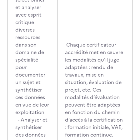
et analyser
avec esprit
critique
diverses
ressources
dans son
Chaque certificateur
domaine de
accrédité met en œuvre
spécialité
les modalités qu’il juge
pour
adaptées : rendu de
documenter
travaux, mise en
un sujet et
situation, évaluation de
synthétiser
projet, etc. Ces
ces données
modalités d’évaluation
en vue de leur
peuvent être adaptées
exploitation
en fonction du chemin
- Analyser et
d’accès à la certification
synthétiser
: formation initiale, VAE,
des données
formation continue.