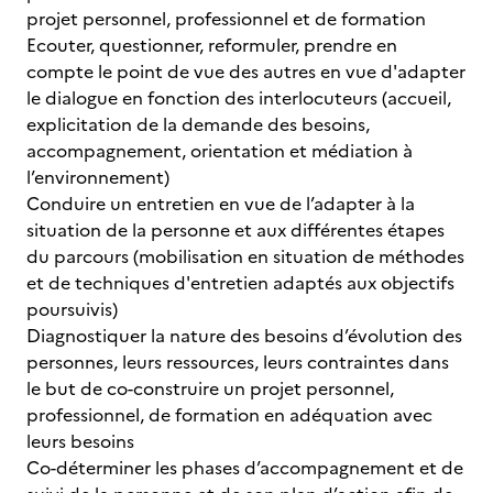
projet personnel, professionnel et de formation
Ecouter, questionner, reformuler, prendre en
compte le point de vue des autres en vue d'adapter
le dialogue en fonction des interlocuteurs (accueil,
explicitation de la demande des besoins,
accompagnement, orientation et médiation à
l’environnement)
Conduire un entretien en vue de l’adapter à la
situation de la personne et aux différentes étapes
du parcours (mobilisation en situation de méthodes
et de techniques d'entretien adaptés aux objectifs
poursuivis)
Diagnostiquer la nature des besoins d’évolution des
personnes, leurs ressources, leurs contraintes dans
le but de co-construire un projet personnel,
professionnel, de formation en adéquation avec
leurs besoins
Co-déterminer les phases d’accompagnement et de