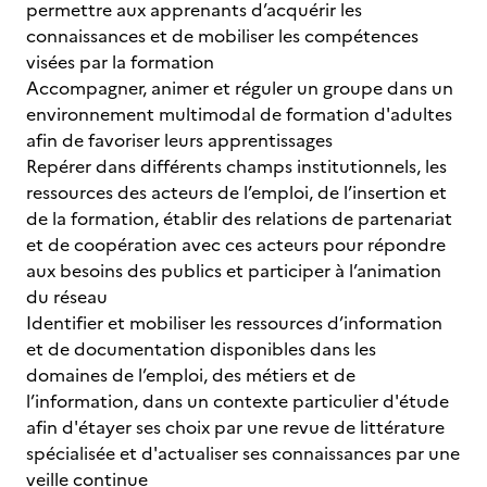
permettre aux apprenants d’acquérir les
connaissances et de mobiliser les compétences
visées par la formation
Accompagner, animer et réguler un groupe dans un
environnement multimodal de formation d'adultes
afin de favoriser leurs apprentissages
Repérer dans différents champs institutionnels, les
ressources des acteurs de l’emploi, de l’insertion et
de la formation, établir des relations de partenariat
et de coopération avec ces acteurs pour répondre
aux besoins des publics et participer à l’animation
du réseau
Identifier et mobiliser les ressources d’information
et de documentation disponibles dans les
domaines de l’emploi, des métiers et de
l’information, dans un contexte particulier d'étude
afin d'étayer ses choix par une revue de littérature
spécialisée et d'actualiser ses connaissances par une
veille continue