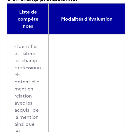
Liste de
compéte
Modalités d'évaluation
nces
- Identifier
et situer
les champs
professionn
els
potentielle
ment en
relation
avec les
acquis de
la mention
ainsi que
les