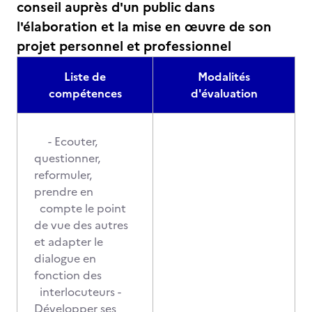
conseil auprès d'un public dans
l'élaboration et la mise en œuvre de son
projet personnel et professionnel
Liste de
Modalités
compétences
d'évaluation
- Ecouter,
questionner,
reformuler,
prendre en
compte le point
de vue des autres
et adapter le
dialogue en
fonction des
interlocuteurs -
Développer ses