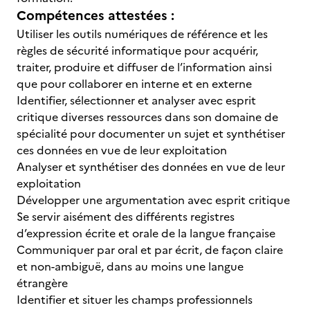
Compétences attestées :
Utiliser les outils numériques de référence et les
règles de sécurité informatique pour acquérir,
traiter, produire et diffuser de l’information ainsi
que pour collaborer en interne et en externe
Identifier, sélectionner et analyser avec esprit
critique diverses ressources dans son domaine de
spécialité pour documenter un sujet et synthétiser
ces données en vue de leur exploitation
Analyser et synthétiser des données en vue de leur
exploitation
Développer une argumentation avec esprit critique
Se servir aisément des différents registres
d’expression écrite et orale de la langue française
Communiquer par oral et par écrit, de façon claire
et non-ambiguë, dans au moins une langue
étrangère
Identifier et situer les champs professionnels