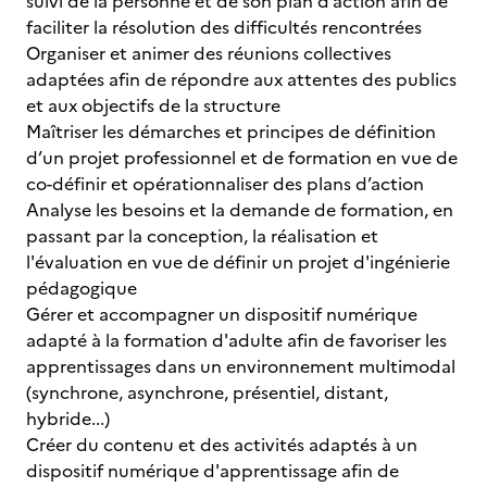
suivi de la personne et de son plan d’action afin de
faciliter la résolution des difficultés rencontrées
Organiser et animer des réunions collectives
adaptées afin de répondre aux attentes des publics
et aux objectifs de la structure
Maîtriser les démarches et principes de définition
d’un projet professionnel et de formation en vue de
co-définir et opérationnaliser des plans d’action
Analyse les besoins et la demande de formation, en
passant par la conception, la réalisation et
l'évaluation en vue de définir un projet d'ingénierie
pédagogique
Gérer et accompagner un dispositif numérique
adapté à la formation d'adulte afin de favoriser les
apprentissages dans un environnement multimodal
(synchrone, asynchrone, présentiel, distant,
hybride...)
Créer du contenu et des activités adaptés à un
dispositif numérique d'apprentissage afin de