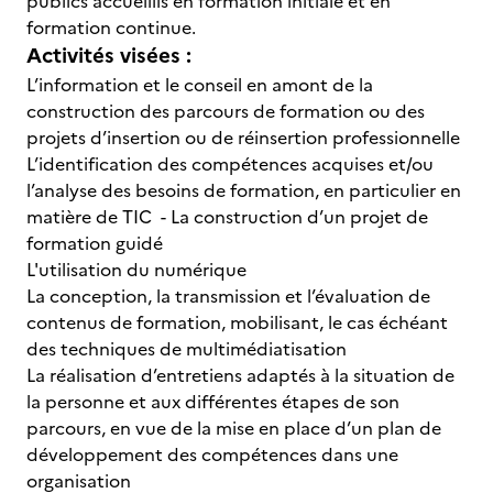
publics accueillis en formation initiale et en
formation continue.
Activités visées :
L’information et le conseil en amont de la
construction des parcours de formation ou des
projets d’insertion ou de réinsertion professionnelle
L’identification des compétences acquises et/ou
l’analyse des besoins de formation, en particulier en
matière de TIC - La construction d’un projet de
formation guidé
L'utilisation du numérique
La conception, la transmission et l’évaluation de
contenus de formation, mobilisant, le cas échéant
des techniques de multimédiatisation
La réalisation d’entretiens adaptés à la situation de
la personne et aux différentes étapes de son
parcours, en vue de la mise en place d’un plan de
développement des compétences dans une
organisation