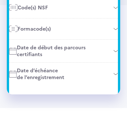
Code(s) NSF
Formacode(s)
Date de début des parcours
certifiants
Date d’échéance
de l’enregistrement