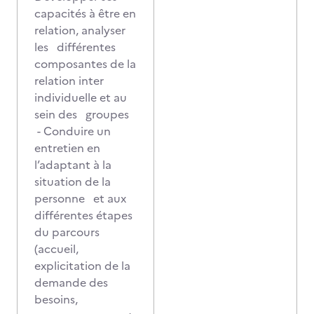
capacités à être en
relation, analyser
les différentes
composantes de la
relation inter
individuelle et au
sein des groupes
- Conduire un
entretien en
l’adaptant à la
situation de la
personne et aux
différentes étapes
du parcours
(accueil,
explicitation de la
demande des
besoins,