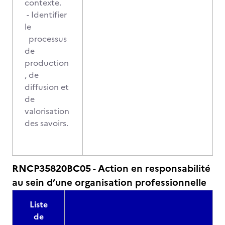
contexte.
- Identifier
le
processus
de
production
, de
diffusion et
de
valorisation
des savoirs.
RNCP35820BC05 - Action en responsabilité
au sein d’une organisation professionnelle
Liste
de