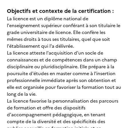
Objectifs et contexte de la certification :
La licence est un diplôme national de
l'enseignement supérieur conférant à son titulaire le
grade universitaire de licence. Elle confère les
mêmes droits à tous ses titulaires, quel que soit
l'établissement qui l'a délivrée.
La licence atteste l'acquisition d'un socle de
connaissances et de compétences dans un champ
disciplinaire ou pluridisciplinaire. Elle prépare à la
poursuite d'études en master comme à l'insertion
professionnelle immédiate après son obtention et
elle est organisée pour favoriser la formation tout au
long de la vie.
La licence favorise la personnalisation des parcours
de formation et offre des dispositifs
d'accompagnement pédagogique, en tenant
compte de la diversité et des spécificités des