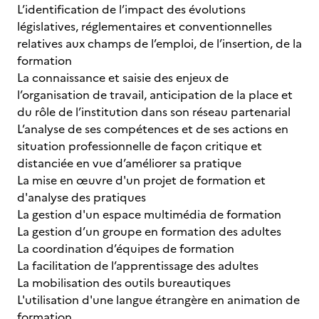
L’identification de l’impact des évolutions
législatives, réglementaires et conventionnelles
relatives aux champs de l’emploi, de l’insertion, de la
formation
La connaissance et saisie des enjeux de
l’organisation de travail, anticipation de la place et
du rôle de l’institution dans son réseau partenarial
L’analyse de ses compétences et de ses actions en
situation professionnelle de façon critique et
distanciée en vue d’améliorer sa pratique
La mise en œuvre d'un projet de formation et
d'analyse des pratiques
La gestion d'un espace multimédia de formation
La gestion d’un groupe en formation des adultes
La coordination d’équipes de formation
La facilitation de l’apprentissage des adultes
La mobilisation des outils bureautiques
L'utilisation d'une langue étrangère en animation de
formation.