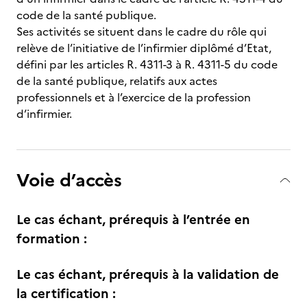
code de la santé publique.
Ses activités se situent dans le cadre du rôle qui
relève de l’initiative de l’infirmier diplômé d’Etat,
défini par les articles R. 4311-3 à R. 4311-5 du code
de la santé publique, relatifs aux actes
professionnels et à l’exercice de la profession
d’infirmier.
Voie d’accès
Le cas échant, prérequis à l’entrée en
formation :
Le cas échant, prérequis à la validation de
la certification :