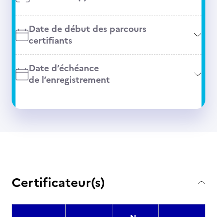
Date de début des parcours
certifiants
Date d’échéance
de l’enregistrement
Certificateur(s)