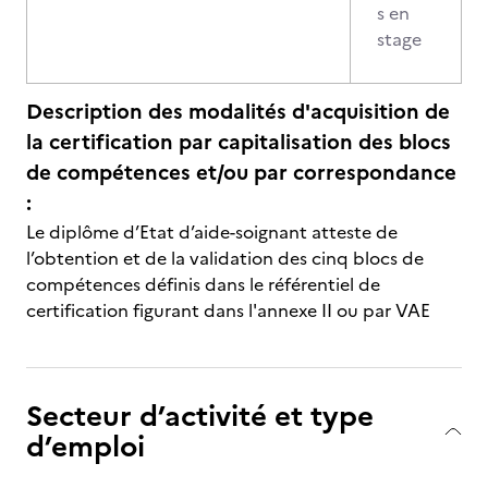
s en
stage
Description des modalités d'acquisition de
la certification par capitalisation des blocs
de compétences et/ou par correspondance
:
Le diplôme d’Etat d’aide-soignant atteste de
l’obtention et de la validation des cinq blocs de
compétences définis dans le référentiel de
certification figurant dans l'annexe II ou par VAE
Secteur d’activité et type
d’emploi