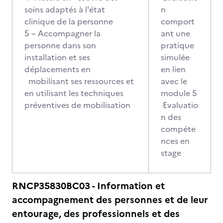
soins adaptés à l'état
n
clinique de la personne
comport
5 – Accompagner la
ant une
personne dans son
pratique
installation et ses
simulée
déplacements en
en lien
mobilisant ses ressources et
avec le
en utilisant les techniques
module 5
préventives de mobilisation
Evaluatio
n des
compéte
nces en
stage
RNCP35830BC03 - Information et
accompagnement des personnes et de leur
entourage, des professionnels et des