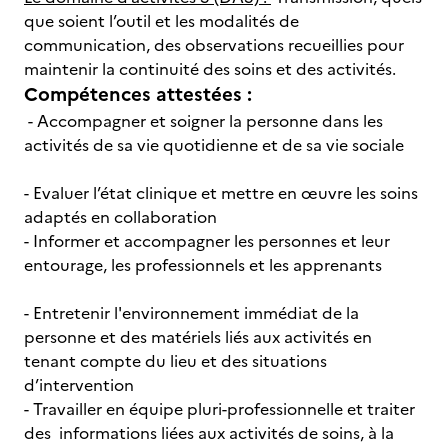
que soient l’outil et les modalités de
communication, des observations recueillies pour
maintenir la continuité des soins et des activités.
Compétences attestées :
- Accompagner et soigner la personne dans les
activités de sa vie quotidienne et de sa vie sociale
- Evaluer l’état clinique et mettre en œuvre les soins
adaptés en collaboration
- Informer et accompagner les personnes et leur
entourage, les professionnels et les apprenants
- Entretenir l'environnement immédiat de la
personne et des matériels liés aux activités en
tenant compte du lieu et des situations
d’intervention
- Travailler en équipe pluri-professionnelle et traiter
des informations liées aux activités de soins, à la