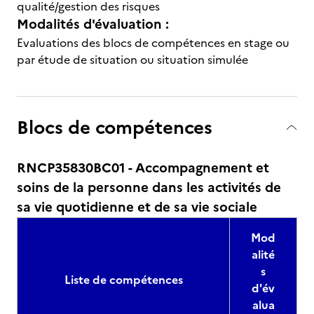
qualité/gestion des risques
Modalités d'évaluation :
Evaluations des blocs de compétences en stage ou
par étude de situation ou situation simulée
Blocs de compétences
RNCP35830BC01 - Accompagnement et
soins de la personne dans les activités de
sa vie quotidienne et de sa vie sociale
Mod
alité
s
Liste de compétences
d'év
alua