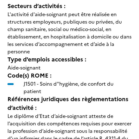
Secteurs d’activités :
L'activité d'aide-soignant peut être réalisée en
structures employeurs, publiques ou privées, du
champ sanitaire, social ou médico-social, en
établissement, en hospitalisation à domicile ou dans
les services d’accompagnement et d’aide à la
personne
Type d'emplois accessibles :
Aide-soignant
Code(s) ROME :
J1501 -
Soins d''hygiène, de confort du
patient
Références juridiques des règlementations
d’activité :
Le diplôme d’Etat d’aide-soignant atteste de
l’acquisition des compétences requises pour exercer
la profession d’aide-soignant sous la responsabilité
d’un infirmier dans le cadre de l’article R. 4311-4 du