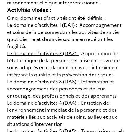
raisonnement clinique interprofessionnel.
Activités visées :
Cinq domaines d'activités ont été définis :
Le domaine d’activités 1 (DA1) :
Accompagnement
et soins de la personne dans les activités de sa vie
quotidienne et de sa vie sociale en repérant les
fragilités
Le domaine d’activités 2 (DA2) :
Appréciation de
l’état clinique de la personne et mise en œuvre de
soins adaptés en collaboration avec l’infirmier en
intégrant la qualité et la prévention des risques
Le domaine d’activités 3 (DA3) :
Information et
accompagnement des personnes et de leur
entourage, des professionnels et des apprenants
Le domaine d’activités 4 (DA4) :
Entretien de
l’environnement immédiat de la personne et des
matériels liés aux activités de soins, au lieu et aux
situations d’intervention
Le domaine d’activités 5 (DA5) :
Transmission, quels