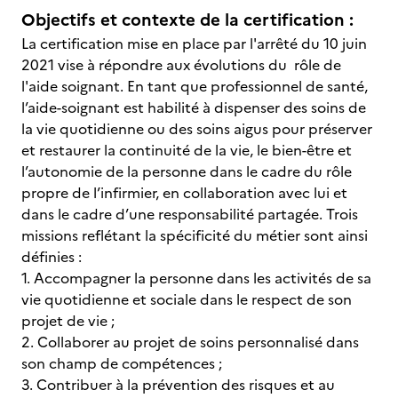
Objectifs et contexte de la certification :
La certification mise en place par l'arrêté du 10 juin
2021 vise à répondre aux évolutions du rôle de
l'aide soignant. En tant que professionnel de santé,
l’aide-soignant est habilité à dispenser des soins de
la vie quotidienne ou des soins aigus pour préserver
et restaurer la continuité de la vie, le bien-être et
l’autonomie de la personne dans le cadre du rôle
propre de l’infirmier, en collaboration avec lui et
dans le cadre d’une responsabilité partagée. Trois
missions reflétant la spécificité du métier sont ainsi
définies :
1. Accompagner la personne dans les activités de sa
vie quotidienne et sociale dans le respect de son
projet de vie ;
2. Collaborer au projet de soins personnalisé dans
son champ de compétences ;
3. Contribuer à la prévention des risques et au