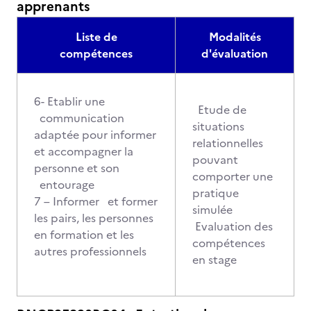
apprenants
Liste de
Modalités
compétences
d'évaluation
6- Etablir une
Etude de
communication
situations
adaptée pour informer
relationnelles
et accompagner la
pouvant
personne et son
comporter une
entourage
pratique
7 – Informer et former
simulée
les pairs, les personnes
Evaluation des
en formation et les
compétences
autres professionnels
en stage