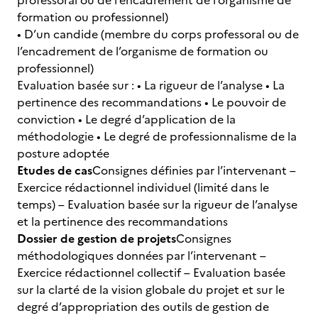
professoral ou de l’encadrement de l’organisme de
formation ou professionnel)
• D’un candide (membre du corps professoral ou de
l’encadrement de l’organisme de formation ou
professionnel)
Evaluation basée sur : • La rigueur de l’analyse • La
pertinence des recommandations • Le pouvoir de
conviction • Le degré d’application de la
méthodologie • Le degré de professionnalisme de la
posture adoptée
Etudes de cas
Consignes définies par l’intervenant –
Exercice rédactionnel individuel (limité dans le
temps) – Evaluation basée sur la rigueur de l’analyse
et la pertinence des recommandations
Dossier de gestion de projets
Consignes
méthodologiques données par l’intervenant –
Exercice rédactionnel collectif – Evaluation basée
sur la clarté de la vision globale du projet et sur le
degré d’appropriation des outils de gestion de