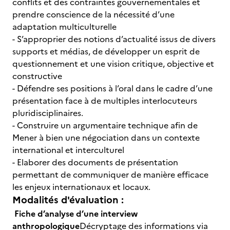
conflits et des contraintes gouvernementales et
prendre conscience de la nécessité d’une
adaptation multiculturelle
- S’approprier des notions d’actualité issus de divers
supports et médias, de développer un esprit de
questionnement et une vision critique, objective et
constructive
- Défendre ses positions à l’oral dans le cadre d’une
présentation face à de multiples interlocuteurs
pluridisciplinaires.
- Construire un argumentaire technique afin de
Mener à bien une négociation dans un contexte
international et interculturel
- Elaborer des documents de présentation
permettant de communiquer de manière efficace
les enjeux internationaux et locaux.
Modalités d'évaluation :
Fiche d’analyse d’une interview
anthropologique
Décryptage des informations via