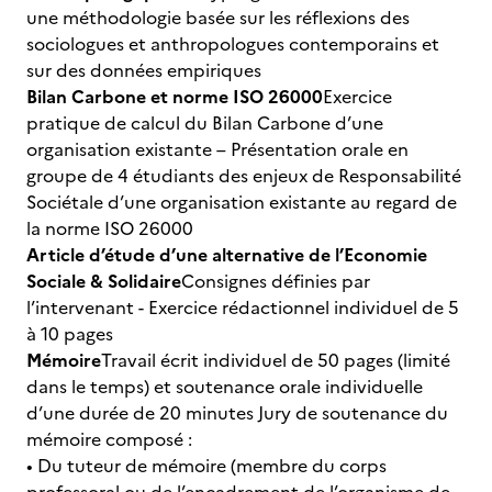
une méthodologie basée sur les réflexions des
sociologues et anthropologues contemporains et
sur des données empiriques
Bilan Carbone et norme ISO 26000
Exercice
pratique de calcul du Bilan Carbone d’une
organisation existante – Présentation orale en
groupe de 4 étudiants des enjeux de Responsabilité
Sociétale d’une organisation existante au regard de
la norme ISO 26000
Article d’étude d’une alternative de l’Economie
Sociale & Solidaire
Consignes définies par
l’intervenant - Exercice rédactionnel individuel de 5
à 10 pages
Mémoire
Travail écrit individuel de 50 pages (limité
dans le temps) et soutenance orale individuelle
d’une durée de 20 minutes Jury de soutenance du
mémoire composé :
• Du tuteur de mémoire (membre du corps