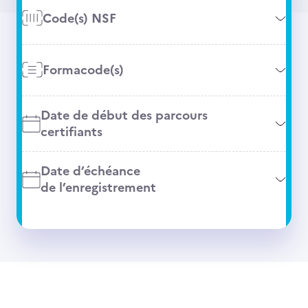
Code(s) NSF
Formacode(s)
Date de début des parcours
certifiants
Date d’échéance
de l’enregistrement