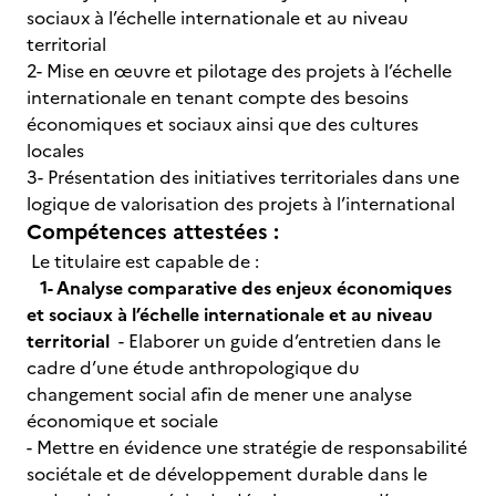
sociaux à l’échelle internationale et au niveau
territorial
2- Mise en œuvre et pilotage des projets à l’échelle
internationale en tenant compte des besoins
économiques et sociaux ainsi que des cultures
locales
3- Présentation des initiatives territoriales dans une
logique de valorisation des projets à l’international
Compétences attestées :
Le titulaire est capable de :
1- Analyse comparative des enjeux économiques
et sociaux à l’échelle internationale et au niveau
territorial
- Elaborer un guide d’entretien dans le
cadre d’une étude anthropologique du
changement social afin de mener une analyse
économique et sociale
- Mettre en évidence une stratégie de responsabilité
sociétale et de développement durable dans le