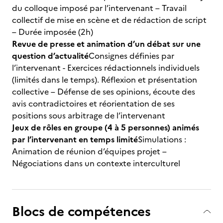
du colloque imposé par l’intervenant – Travail
collectif de mise en scène et de rédaction de script
– Durée imposée (2h)
Revue de presse et animation d’un débat sur une
question d’actualité
Consignes définies par
l’intervenant - Exercices rédactionnels individuels
(limités dans le temps). Réflexion et présentation
collective – Défense de ses opinions, écoute des
avis contradictoires et réorientation de ses
positions sous arbitrage de l’intervenant
Jeux de rôles en groupe (4 à 5 personnes) animés
par l’intervenant en temps limité
Simulations :
Animation de réunion d’équipes projet –
Négociations dans un contexte interculturel
Blocs de compétences