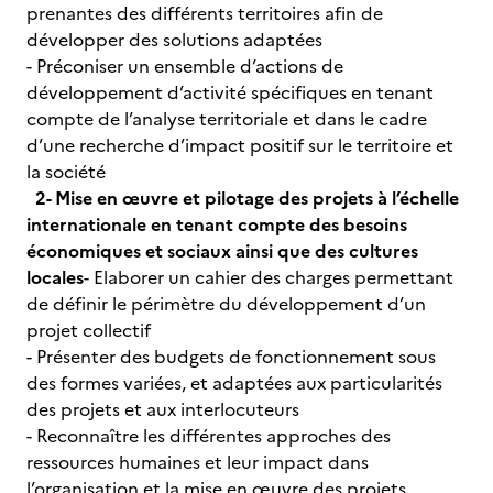
prenantes des différents territoires afin de
développer des solutions adaptées
- Préconiser un ensemble d’actions de
développement d’activité spécifiques en tenant
compte de l’analyse territoriale et dans le cadre
d’une recherche d’impact positif sur le territoire et
la société
2- Mise en œuvre et pilotage des projets à l’échelle
internationale en tenant compte des besoins
économiques et sociaux ainsi que des cultures
locales
- Elaborer un cahier des charges permettant
de définir le périmètre du développement d’un
projet collectif
- Présenter des budgets de fonctionnement sous
des formes variées, et adaptées aux particularités
des projets et aux interlocuteurs
- Reconnaître les différentes approches des
ressources humaines et leur impact dans
l’organisation et la mise en œuvre des projets