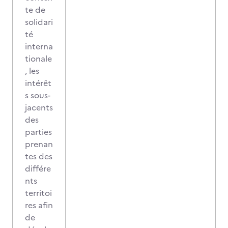
te de
solidari
té
interna
tionale
, les
intérêt
s sous-
jacents
des
parties
prenan
tes des
différe
nts
territoi
res afin
de