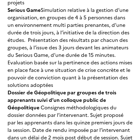
projets
Serious Game
Simulation relative à la gestion d’une
organisation, en groupes de 4 à 5 personnes dans
un environnement multi parties prenantes, d’une
durée de trois jours, à l’initiative de la direction des
études. Présentation des résultats par chacun des
groupes, à l’issue des 3 jours devant les animateurs
du Serious Game, d’une durée de 15 minutes.
Evaluation basée sur la pertinence des actions mises
en place face à une situation de crise concrète et le
pouvoir de conviction quant à la présentation des
solutions adoptées
Dossier de Géopolitique par groupes de trois
apprenants suivi d’un colloque public de
Géopolitique
Consignes méthodologiques du
dossier données par l’intervenant. Sujet proposé
par les apprenants dans les quinze premiers jours de
la session. Date de rendu imposée par l’intervenant
dans un délai de 2 mois post début de session. Sujet