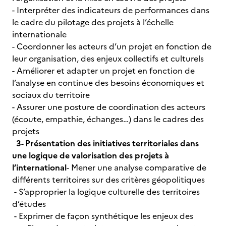
- Interpréter des indicateurs de performances dans
le cadre du pilotage des projets à l’échelle
internationale
- Coordonner les acteurs d’un projet en fonction de
leur organisation, des enjeux collectifs et culturels
- Améliorer et adapter un projet en fonction de
l’analyse en continue des besoins économiques et
sociaux du territoire
- Assurer une posture de coordination des acteurs
(écoute, empathie, échanges…) dans le cadres des
projets
3- Présentation des initiatives territoriales dans
une logique de valorisation des projets à
l’international
- Mener une analyse comparative de
différents territoires sur des critères géopolitiques
- S’approprier la logique culturelle des territoires
d’études
- Exprimer de façon synthétique les enjeux des