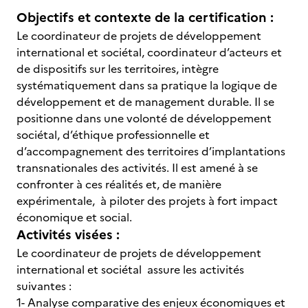
Objectifs et contexte de la certification :
Le coordinateur de projets de développement
international et sociétal, coordinateur d’acteurs et
de dispositifs sur les territoires, intègre
systématiquement dans sa pratique la logique de
développement et de management durable. Il se
positionne dans une volonté de développement
sociétal, d’éthique professionnelle et
d’accompagnement des territoires d’implantations
transnationales des activités. Il est amené à se
confronter à ces réalités et, de manière
expérimentale, à piloter des projets à fort impact
économique et social.
Activités visées :
Le coordinateur de projets de développement
international et sociétal assure les activités
suivantes :
1- Analyse comparative des enjeux économiques et