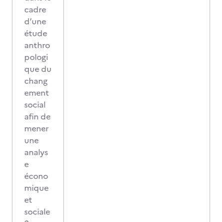
cadre
d’une
étude
anthro
pologi
que du
chang
ement
social
afin de
mener
une
analys
e
écono
mique
et
sociale