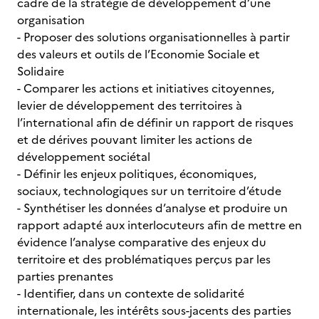
cadre de la stratégie de développement d’une
organisation
- Proposer des solutions organisationnelles à partir
des valeurs et outils de l’Economie Sociale et
Solidaire
- Comparer les actions et initiatives citoyennes,
levier de développement des territoires à
l’international afin de définir un rapport de risques
et de dérives pouvant limiter les actions de
développement sociétal
- Définir les enjeux politiques, économiques,
sociaux, technologiques sur un territoire d’étude
- Synthétiser les données d’analyse et produire un
rapport adapté aux interlocuteurs afin de mettre en
évidence l’analyse comparative des enjeux du
territoire et des problématiques perçus par les
parties prenantes
- Identifier, dans un contexte de solidarité
internationale, les intérêts sous-jacents des parties