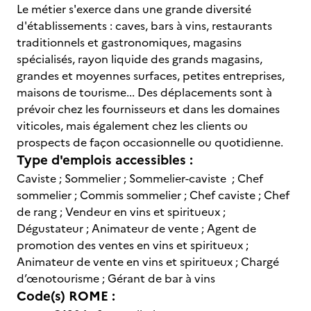
Le métier s'exerce dans une grande diversité
d'établissements : caves, bars à vins, restaurants
traditionnels et gastronomiques, magasins
spécialisés, rayon liquide des grands magasins,
grandes et moyennes surfaces, petites entreprises,
maisons de tourisme... Des déplacements sont à
prévoir chez les fournisseurs et dans les domaines
viticoles, mais également chez les clients ou
prospects de façon occasionnelle ou quotidienne.
Type d'emplois accessibles :
Caviste ; Sommelier ; Sommelier-caviste ; Chef
sommelier ; Commis sommelier ; Chef caviste ; Chef
de rang ; Vendeur en vins et spiritueux ;
Dégustateur ; Animateur de vente ; Agent de
promotion des ventes en vins et spiritueux ;
Animateur de vente en vins et spiritueux ; Chargé
d’œnotourisme ; Gérant de bar à vins
Code(s) ROME :