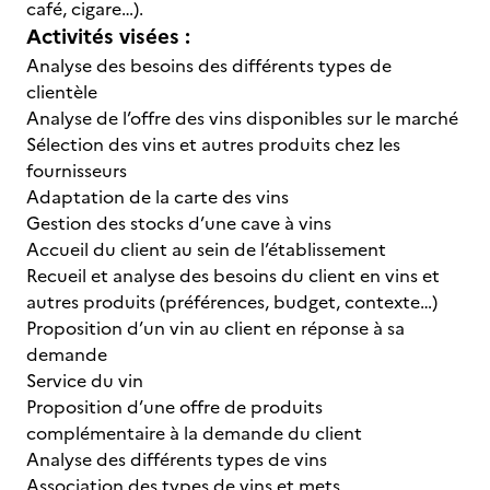
café, cigare…).
Activités visées :
Analyse des besoins des différents types de
clientèle
Analyse de l’offre des vins disponibles sur le marché
Sélection des vins et autres produits chez les
fournisseurs
Adaptation de la carte des vins
Gestion des stocks d’une cave à vins
Accueil du client au sein de l’établissement
Recueil et analyse des besoins du client en vins et
autres produits (préférences, budget, contexte…)
Proposition d’un vin au client en réponse à sa
demande
Service du vin
Proposition d’une offre de produits
complémentaire à la demande du client
Analyse des différents types de vins
Association des types de vins et mets