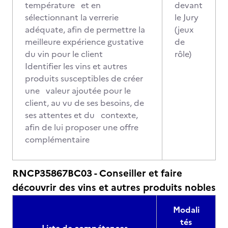
température et en
devant
sélectionnant la verrerie
le Jury
adéquate, afin de permettre la
(jeux
meilleure expérience gustative
de
du vin pour le client
rôle)
Identifier les vins et autres
produits susceptibles de créer
une valeur ajoutée pour le
client, au vu de ses besoins, de
ses attentes et du contexte,
afin de lui proposer une offre
complémentaire
RNCP35867BC03 - Conseiller et faire
découvrir des vins et autres produits nobles
Modali
tés