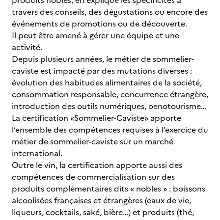
produits nobles, en explique les spécificités à
travers des conseils, des dégustations ou encore des
événements de promotions ou de découverte.
Il peut être amené à gérer une équipe et une
activité.
Depuis plusieurs années, le métier de sommelier-
caviste est impacté par des mutations diverses :
évolution des habitudes alimentaires de la société,
consommation responsable, concurrence étrangère,
introduction des outils numériques, oenotourisme…
La certification «Sommelier-Caviste» apporte
l’ensemble des compétences requises à l’exercice du
métier de sommelier-caviste sur un marché
international.
Outre le vin, la certification apporte aussi des
compétences de commercialisation sur des
produits complémentaires dits « nobles » : boissons
alcoolisées françaises et étrangères (eaux de vie,
liqueurs, cocktails, saké, bière…) et produits (thé,