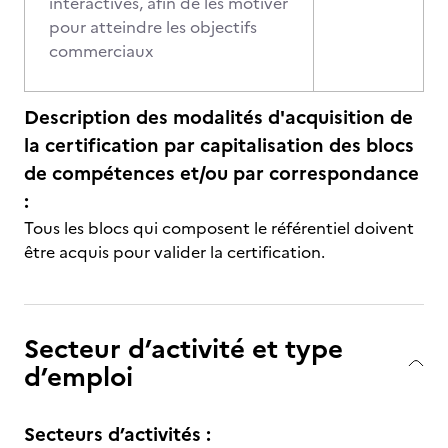
interactives, afin de les motiver
pour atteindre les objectifs
commerciaux
Description des modalités d'acquisition de
la certification par capitalisation des blocs
de compétences et/ou par correspondance
:
Tous les blocs qui composent le référentiel doivent
être acquis pour valider la certification.
Secteur d’activité et type
d’emploi
Secteurs d’activités :