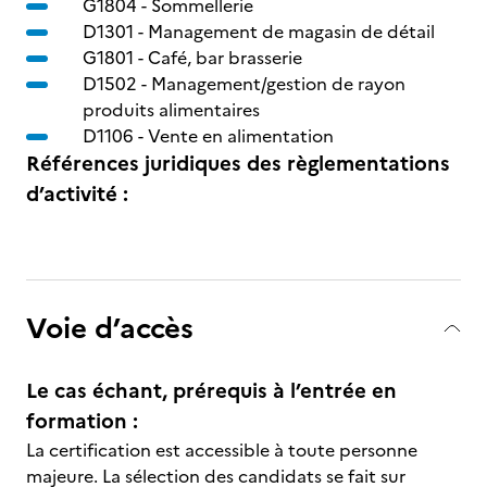
G1804 -
Sommellerie
D1301 -
Management de magasin de détail
G1801 -
Café, bar brasserie
D1502 -
Management/gestion de rayon
produits alimentaires
D1106 -
Vente en alimentation
Références juridiques des règlementations
d’activité :
Voie d’accès
Le cas échant, prérequis à l’entrée en
formation :
La certification est accessible à toute personne
majeure. La sélection des candidats se fait sur