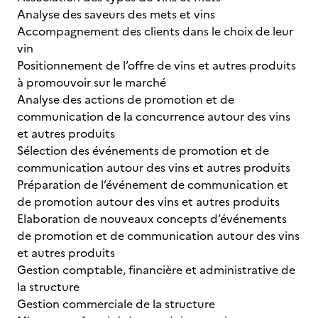
Analyse des saveurs des mets et vins
Accompagnement des clients dans le choix de leur
vin
Positionnement de l’offre de vins et autres produits
à promouvoir sur le marché
Analyse des actions de promotion et de
communication de la concurrence autour des vins
et autres produits
Sélection des événements de promotion et de
communication autour des vins et autres produits
Préparation de l’événement de communication et
de promotion autour des vins et autres produits
Elaboration de nouveaux concepts d’événements
de promotion et de communication autour des vins
et autres produits
Gestion comptable, financière et administrative de
la structure
Gestion commerciale de la structure