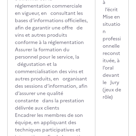
à
réglementation commerciale
l’écrit
en vigueur, en consultant les
Mise en
bases d’informations officielles,
situatio
afin de garantir une offre de
n
vins et autres produits
professi
conforme à la réglementation
onnelle
Assurer la formation du
reconst
personnel pour le service, la
ituée, à
dégustation et la
l’oral
commercialisation des vins et
devant
autres produits, en organisant
le Jury
des sessions d’information, afin
(jeux de
d’assurer une qualité
rôle)
constante dans la prestation
délivrée aux clients
Encadrer les membres de son
équipe, en appliquant des
techniques participatives et