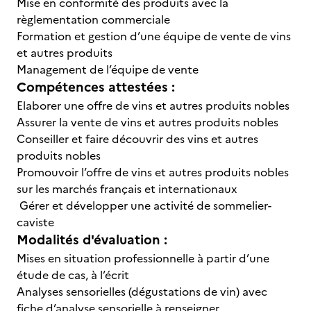
Mise en conformité des produits avec la
règlementation commerciale
Formation et gestion d’une équipe de vente de vins
et autres produits
Management de l’équipe de vente
Compétences attestées :
Elaborer une offre de vins et autres produits nobles
Assurer la vente de vins et autres produits nobles
Conseiller et faire découvrir des vins et autres
produits nobles
Promouvoir l’offre de vins et autres produits nobles
sur les marchés français et internationaux
Gérer et développer une activité de sommelier-
caviste
Modalités d'évaluation :
Mises en situation professionnelle à partir d’une
étude de cas, à l’écrit
Analyses sensorielles (dégustations de vin) avec
fiche d’analyse sensorielle à renseigner