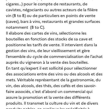
cigares…) pour le compte de restaurants, de
cavistes, négociants ou autres acteurs de la filière
vin (B to B) ou de particuliers en points de vente
(caves), bars à vins, restaurants et grandes surfaces
notamment (B to C).
Il élabore des cartes de vins, sélectionne les
bouteilles en fonction des stocks de sa cave et
positionne les tarifs de vente. Il intervient dans la
gestion des vins, de leur vieillissement et gère
l’ensemble du cycle de commercialisation de l’achat
auprès du vigneron à la vente des bouteilles.
En tant qu’expert il est sollicité pour sélectionner
des associations entre des vins ou des alcools et des
mets. Véritable représentant de la gastronomie, du
vin, des alcools, des thés, des cafés et des savoir-
faire associés, c’est d’abord un commercial qui
assure la promotion et la vente des différents
produits. Il transmet la culture du vin et de divers