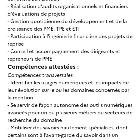
- Réalisation d’audits organisationnels et financiers
d’évaluations de projets
- Gestion quotidienne du développement et de la
croissance des PME, TPE et ETI
- Participation à l'ingénierie financière des projets de
reprise
- Conseil et accompagnement des dirigeants et
repreneurs de PME
Compétences attestées :
Compétences transversales
- Identifier les usages numériques et les impacts de
leur évolution sur le ou les domaines concernés par
la mention
- Se servir de façon autonome des outils numériques
avancés pour un ou plusieurs métiers ou secteurs de
recherche du domaine
- Mobiliser des savoirs hautement spécialisés, dont
certains sont à l’avant-garde du savoir dans un