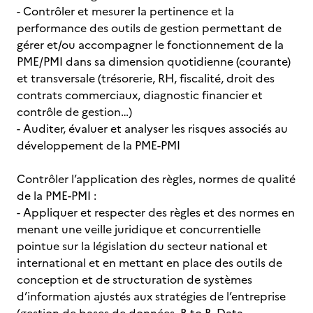
- Contrôler et mesurer la pertinence et la
performance des outils de gestion permettant de
gérer et/ou accompagner le fonctionnement de la
PME/PMI dans sa dimension quotidienne (courante)
et transversale (trésorerie, RH, fiscalité, droit des
contrats commerciaux, diagnostic financier et
contrôle de gestion…)
- Auditer, évaluer et analyser les risques associés au
développement de la PME-PMI
Contrôler l’application des règles, normes de qualité
de la PME-PMI :
- Appliquer et respecter des règles et des normes en
menant une veille juridique et concurrentielle
pointue sur la législation du secteur national et
international et en mettant en place des outils de
conception et de structuration de systèmes
d’information ajustés aux stratégies de l’entreprise