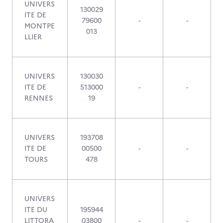
UNIVERS
130029
ITE DE
79600
-
-
MONTPE
013
LLIER
UNIVERS
130030
ITE DE
513000
-
-
RENNES
19
UNIVERS
193708
ITE DE
00500
-
-
TOURS
478
UNIVERS
ITE DU
195944
LITTORA
03800
-
-