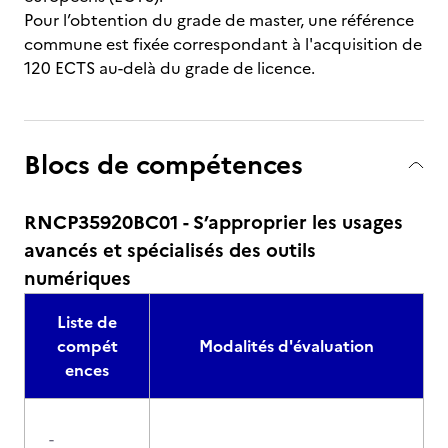
Pour l’obtention du grade de master, une référence
commune est fixée correspondant à l'acquisition de
120 ECTS au-delà du grade de licence.
Blocs de compétences
RNCP35920BC01 - S’approprier les usages
avancés et spécialisés des outils
numériques
Liste de
compét
Modalités d'évaluation
ences
-