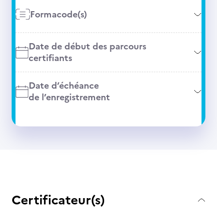
Formacode(s)
Date de début des parcours
certifiants
Date d’échéance
de l’enregistrement
Certificateur(s)