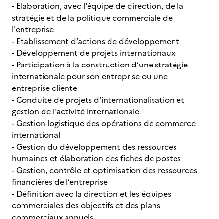
- Elaboration, avec l'équipe de direction, de la
stratégie et de la politique commerciale de
l'entreprise
- Etablissement d’actions de développement
- Développement de projets internationaux
- Participation à la construction d’une stratégie
internationale pour son entreprise ou une
entreprise cliente
- Conduite de projets d'internationalisation et
gestion de l’activité internationale
- Gestion logistique des opérations de commerce
international
- Gestion du développement des ressources
humaines et élaboration des fiches de postes
- Gestion, contrôle et optimisation des ressources
financières de l’entreprise
- Définition avec la direction et les équipes
commerciales des objectifs et des plans
commerciaux annuels