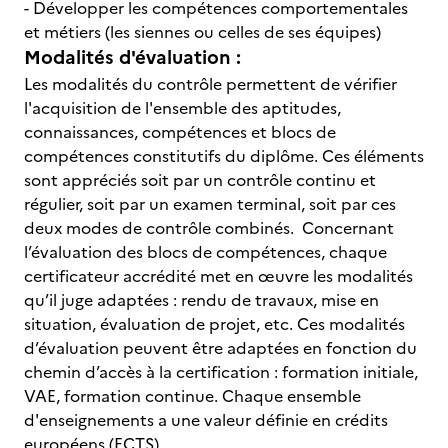
- Développer les compétences comportementales
et métiers (les siennes ou celles de ses équipes)
Modalités d'évaluation :
Les modalités du contrôle permettent de vérifier
l'acquisition de l'ensemble des aptitudes,
connaissances, compétences et blocs de
compétences constitutifs du diplôme. Ces éléments
sont appréciés soit par un contrôle continu et
régulier, soit par un examen terminal, soit par ces
deux modes de contrôle combinés. Concernant
l’évaluation des blocs de compétences, chaque
certificateur accrédité met en œuvre les modalités
qu’il juge adaptées : rendu de travaux, mise en
situation, évaluation de projet, etc. Ces modalités
d’évaluation peuvent être adaptées en fonction du
chemin d’accès à la certification : formation initiale,
VAE, formation continue. Chaque ensemble
d'enseignements a une valeur définie en crédits
européens (ECTS).