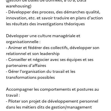
(gestion de bases de données, B to B, Data
warehousing)
- Développer des process, des démarches qualité,
innovation, etc. et savoir traduire en plans d'action
les résultats des investigations théoriques
Développer une culture managériale et
organisationnelle :
- Animer et fédérer des collectifs, développer son
relationnel et son leadership
- Conseiller et négocier avec ses équipes et ses
partenaires d'affaires
- Gérer l'organisation du travail et les
transformations possibles
Accompagner les comportements et postures au
travail :
- Piloter son projet de développement personnel
dans les métiers dits de gestion/management