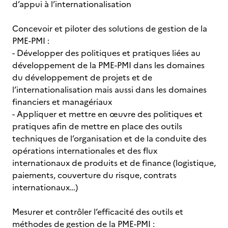
d’appui à l’internationalisation
Concevoir et piloter des solutions de gestion de la
PME-PMI :
- Développer des politiques et pratiques liées au
développement de la PME-PMI dans les domaines
du développement de projets et de
l’internationalisation mais aussi dans les domaines
financiers et managériaux
- Appliquer et mettre en œuvre des politiques et
pratiques afin de mettre en place des outils
techniques de l’organisation et de la conduite des
opérations internationales et des flux
internationaux de produits et de finance (logistique,
paiements, couverture du risque, contrats
internationaux…)
Mesurer et contrôler l’efficacité des outils et
méthodes de gestion de la PME-PMI :