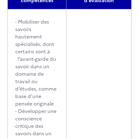
compétences
d'évaluation
- Mobiliser des
savoirs
hautement
spécialisés, dont
certains sont à
l’avant-garde du
savoir dans un
domaine de
travail ou
d’études, comme
base d’une
pensée originale
- Développer une
conscience
critique des
savoirs dans un