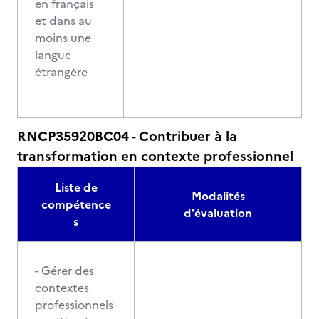
en français
et dans au
moins une
langue
étrangère
RNCP35920BC04 - Contribuer à la
transformation en contexte professionnel
Liste de
Modalités
compétence
d'évaluation
s
- Gérer des
contextes
professionnels