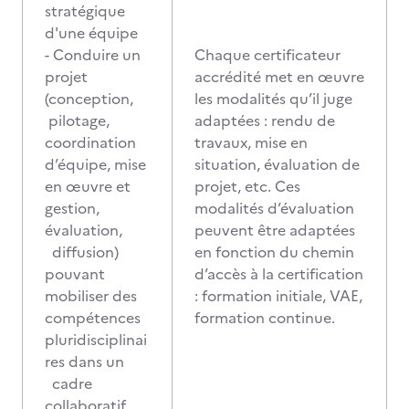
stratégique
d'une équipe
- Conduire un
Chaque certificateur
projet
accrédité met en œuvre
(conception,
les modalités qu’il juge
pilotage,
adaptées : rendu de
coordination
travaux, mise en
d’équipe, mise
situation, évaluation de
en œuvre et
projet, etc. Ces
gestion,
modalités d’évaluation
évaluation,
peuvent être adaptées
diffusion)
en fonction du chemin
pouvant
d’accès à la certification
mobiliser des
: formation initiale, VAE,
compétences
formation continue.
pluridisciplinai
res dans un
cadre
collaboratif