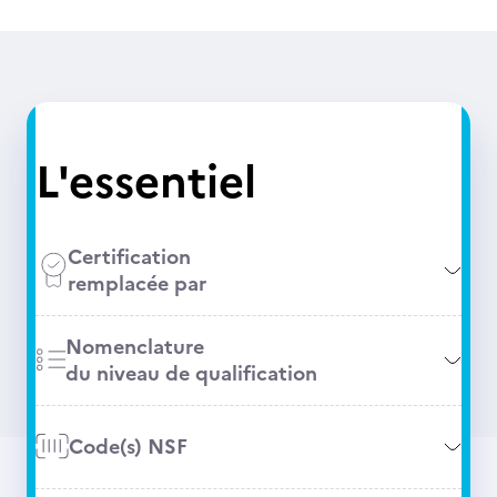
L'essentiel
Certification
remplacée par
Nomenclature
du niveau de qualification
Code(s) NSF