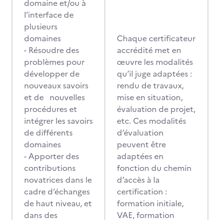
domaine et/ou à
l’interface de
plusieurs
domaines
Chaque certificateur
- Résoudre des
accrédité met en
problèmes pour
œuvre les modalités
développer de
qu’il juge adaptées :
nouveaux savoirs
rendu de travaux,
et de nouvelles
mise en situation,
procédures et
évaluation de projet,
intégrer les savoirs
etc. Ces modalités
de différents
d’évaluation
domaines
peuvent être
- Apporter des
adaptées en
contributions
fonction du chemin
novatrices dans le
d’accès à la
cadre d’échanges
certification :
de haut niveau, et
formation initiale,
dans des
VAE, formation