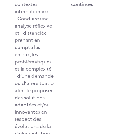
contextes
continue.
internationaux
- Conduire une
analyse réflexive
et distanciée
prenant en
compte les
enjeux, les
problématiques
et la complexité
d’une demande
ou d’une situation
afin de proposer
des solutions
adaptées et/ou
innovantes en
respect des
évolutions de la
règlementation