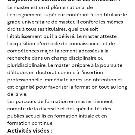
Le master est un diplôme national de
l'enseignement supérieur conférant à son titulaire le
grade universitaire de master. Il confère les mêmes
droits à tous ses titulaires, quel que soit
l'établissement qui l'a délivré. Le master atteste
l'acquisition d'un socle de connaissances et de
compétences majoritairement adossées à la
recherche dans un champ disciplinaire ou
pluridisciplinaire. Le master prépare à la poursuite
d'études en doctorat comme à l'insertion
professionnelle immédiate après son obtention et
est organisé pour favoriser la formation tout au long
de la vie.
Les parcours de formation en master tiennent
compte de la diversité et des spécificités des
publics accueillis en formation initiale et en
formation continue.
Activités visées :