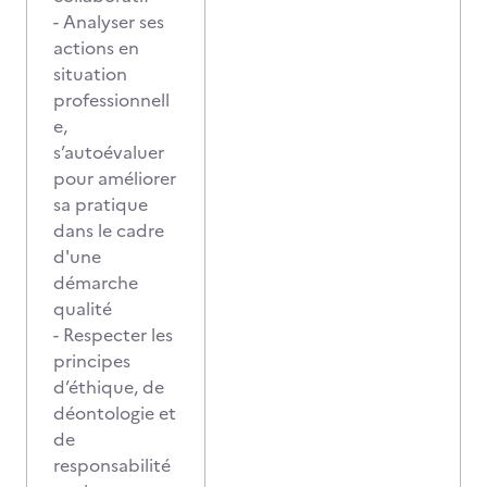
- Analyser ses
actions en
situation
professionnell
e,
s’autoévaluer
pour améliorer
sa pratique
dans le cadre
d'une
démarche
qualité
- Respecter les
principes
d’éthique, de
déontologie et
de
responsabilité