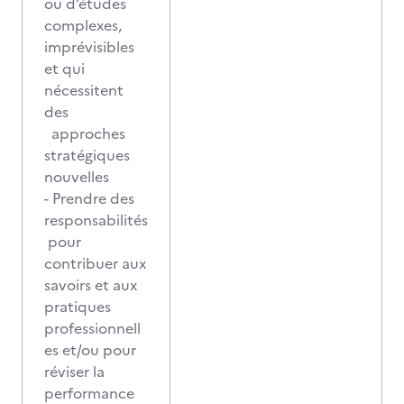
ou d’études
complexes,
imprévisibles
et qui
nécessitent
des
approches
stratégiques
nouvelles
- Prendre des
responsabilités
pour
contribuer aux
savoirs et aux
pratiques
professionnell
es et/ou pour
réviser la
performance