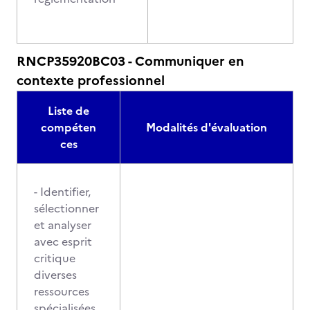
RNCP35920BC03 - Communiquer en
contexte professionnel
Liste de
compéten
Modalités d'évaluation
ces
- Identifier,
sélectionner
et analyser
avec esprit
critique
diverses
ressources
spécialisées