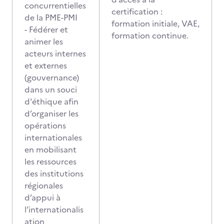
concurrentielles
certification :
de la PME-PMI
formation initiale, VAE,
- Fédérer et
formation continue.
animer les
acteurs internes
et externes
(gouvernance)
dans un souci
d'éthique afin
d’organiser les
opérations
internationales
en mobilisant
les ressources
des institutions
régionales
d’appui à
l’internationalis
ation