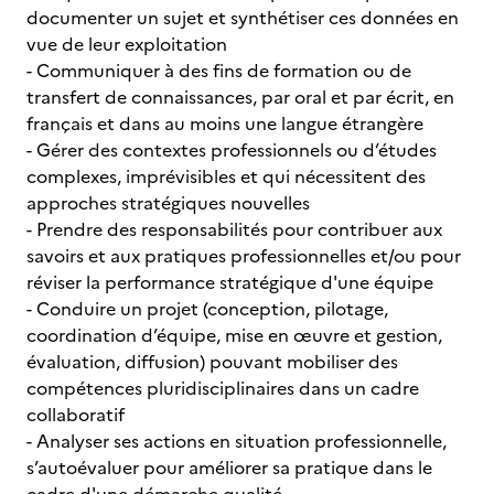
documenter un sujet et synthétiser ces données en
vue de leur exploitation
- Communiquer à des fins de formation ou de
transfert de connaissances, par oral et par écrit, en
français et dans au moins une langue étrangère
- Gérer des contextes professionnels ou d’études
complexes, imprévisibles et qui nécessitent des
approches stratégiques nouvelles
- Prendre des responsabilités pour contribuer aux
savoirs et aux pratiques professionnelles et/ou pour
réviser la performance stratégique d'une équipe
- Conduire un projet (conception, pilotage,
coordination d’équipe, mise en œuvre et gestion,
évaluation, diffusion) pouvant mobiliser des
compétences pluridisciplinaires dans un cadre
collaboratif
- Analyser ses actions en situation professionnelle,
s’autoévaluer pour améliorer sa pratique dans le