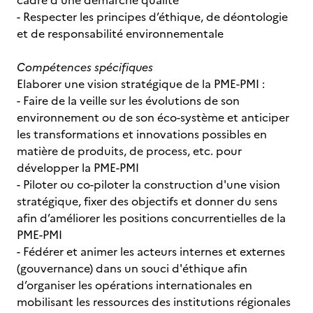
cadre d'une démarche qualité
- Respecter les principes d’éthique, de déontologie
et de responsabilité environnementale
Compétences spécifiques
Elaborer une vision stratégique de la PME-PMI :
- Faire de la veille sur les évolutions de son
environnement ou de son éco-système et anticiper
les transformations et innovations possibles en
matière de produits, de process, etc. pour
développer la PME-PMI
- Piloter ou co-piloter la construction d'une vision
stratégique, fixer des objectifs et donner du sens
afin d’améliorer les positions concurrentielles de la
PME-PMI
- Fédérer et animer les acteurs internes et externes
(gouvernance) dans un souci d'éthique afin
d’organiser les opérations internationales en
mobilisant les ressources des institutions régionales