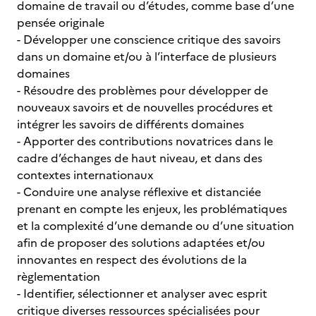
domaine de travail ou d’études, comme base d’une
pensée originale
- Développer une conscience critique des savoirs
dans un domaine et/ou à l’interface de plusieurs
domaines
- Résoudre des problèmes pour développer de
nouveaux savoirs et de nouvelles procédures et
intégrer les savoirs de différents domaines
- Apporter des contributions novatrices dans le
cadre d’échanges de haut niveau, et dans des
contextes internationaux
- Conduire une analyse réflexive et distanciée
prenant en compte les enjeux, les problématiques
et la complexité d’une demande ou d’une situation
afin de proposer des solutions adaptées et/ou
innovantes en respect des évolutions de la
règlementation
- Identifier, sélectionner et analyser avec esprit
critique diverses ressources spécialisées pour