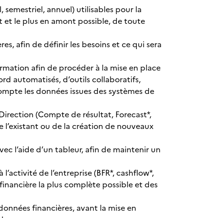
 semestriel, annuel) utilisables pour la
nt et le plus en amont possible, de toute
s, afin de définir les besoins et ce qui sera
rmation afin de procéder à la mise en place
rd automatisés, d’outils collaboratifs,
compte les données issues des systèmes de
 Direction (Compte de résultat, Forecast*,
de l’existant ou de la création de nouveaux
avec l’aide d’un tableur, afin de maintenir un
 l’activité de l’entreprise (BFR*, cashflow*,
 financière la plus complète possible et des
 données financières, avant la mise en