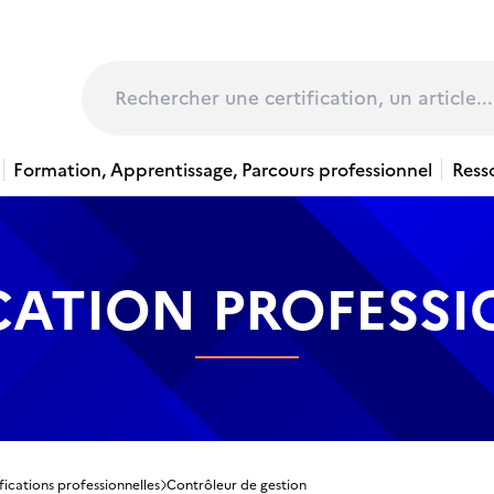
page
Rechercher
Formation, Apprentissage, Parcours professionnel
Ress
CATION PROFESS
fications professionnelles
Contrôleur de gestion