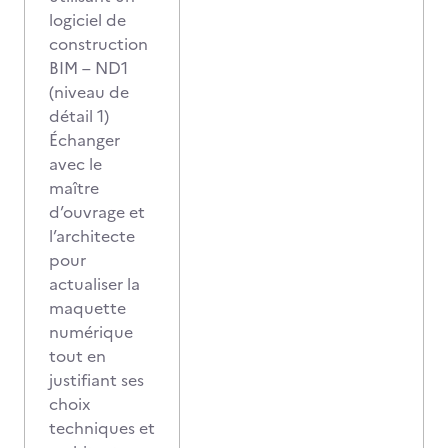
logiciel de
construction
BIM – ND1
(niveau de
détail 1)
Échanger
avec le
maître
d’ouvrage et
l’architecte
pour
actualiser la
maquette
numérique
tout en
justifiant ses
choix
techniques et