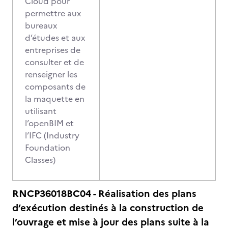
Cloud pour
permettre aux
bureaux
d’études et aux
entreprises de
consulter et de
renseigner les
composants de
la maquette en
utilisant
l’openBIM et
l’IFC (Industry
Foundation
Classes)
RNCP36018BC04 - Réalisation des plans
d’exécution destinés à la construction de
l’ouvrage et mise à jour des plans suite à la