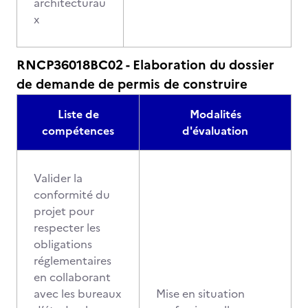
architecturau
x
RNCP36018BC02 - Elaboration du dossier
de demande de permis de construire
Liste de
Modalités
compétences
d'évaluation
Valider la
conformité du
projet pour
respecter les
obligations
réglementaires
en collaborant
avec les bureaux
Mise en situation