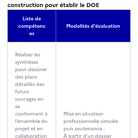
construction pour établir le DOE
Liste de
compétenc
Modalités d'évaluation
es
Réaliser les
synthèses
pour dessiner
des plans
détaillés des
futurs
ouvrages en
se
conformant à
Mise en situation
l’ensemble du
professionnelle simulée
projet et en
puis soutenance :
collaboration
À partir d’un dossier