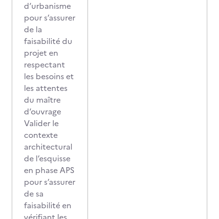
d’urbanisme
pour s’assurer
de la
faisabilité du
projet en
respectant
les besoins et
les attentes
du maître
d’ouvrage
Valider le
contexte
architectural
de l’esquisse
en phase APS
pour s’assurer
de sa
faisabilité en
vérifiant les