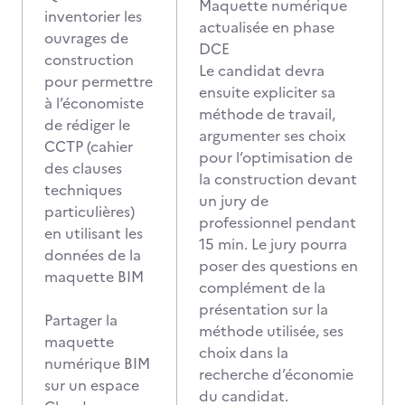
Maquette numérique
inventorier les
actualisée en phase
ouvrages de
DCE
construction
Le candidat devra
pour permettre
ensuite expliciter sa
à l’économiste
méthode de travail,
de rédiger le
argumenter ses choix
CCTP (cahier
pour l’optimisation de
des clauses
la construction devant
techniques
un jury de
particulières)
professionnel pendant
en utilisant les
15 min. Le jury pourra
données de la
poser des questions en
maquette BIM
complément de la
présentation sur la
Partager la
méthode utilisée, ses
maquette
choix dans la
numérique BIM
recherche d’économie
sur un espace
du candidat.