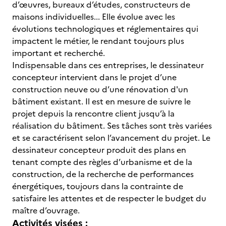
d’œuvres, bureaux d’études, constructeurs de
maisons individuelles... Elle évolue avec les
évolutions technologiques et réglementaires qui
impactent le métier, le rendant toujours plus
important et recherché.
Indispensable dans ces entreprises, le dessinateur
concepteur intervient dans le projet d’une
construction neuve ou d’une rénovation d'un
bâtiment existant. Il est en mesure de suivre le
projet depuis la rencontre client jusqu’à la
réalisation du bâtiment. Ses tâches sont très variées
et se caractérisent selon l’avancement du projet. Le
dessinateur concepteur produit des plans en
tenant compte des règles d’urbanisme et de la
construction, de la recherche de performances
énergétiques, toujours dans la contrainte de
satisfaire les attentes et de respecter le budget du
maître d’ouvrage.
Activités visées :