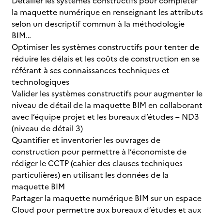
Détailler les systèmes constructifs pour compléter
la maquette numérique en renseignant les attributs
selon un descriptif commun à la méthodologie
BIM…
Optimiser les systèmes constructifs pour tenter de
réduire les délais et les coûts de construction en se
référant à ses connaissances techniques et
technologiques
Valider les systèmes constructifs pour augmenter le
niveau de détail de la maquette BIM en collaborant
avec l’équipe projet et les bureaux d’études – ND3
(niveau de détail 3)
Quantifier et inventorier les ouvrages de
construction pour permettre à l’économiste de
rédiger le CCTP (cahier des clauses techniques
particulières) en utilisant les données de la
maquette BIM
Partager la maquette numérique BIM sur un espace
Cloud pour permettre aux bureaux d’études et aux