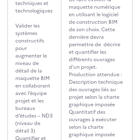
techniques et
maquette numérique
technologiques
en utilisant le logiciel
de construction BIM
Valider les
de son choix. Cette
systèmes
dernière devra
constructifs
permettre de décrire
pour
et quantifier les
augmenter le
différents ouvrages
niveau de
d’un projet.
détail de la
Production attendue :
maquette BIM
Description technique
en collaborant
des ouvrages liés au
avec l’équipe
projet selon la charte
projet et les
graphique imposée
bureaux
Quantitatif des
d’études – ND3
ouvrages à exécuter
(niveau de
selon la charte
détail 3)
graphique imposée
Quantifier et