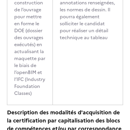
construction
annotations renseignées,
de l’ouvrage
les normes de dessin. Il
pour mettre
pourra également
en forme le
solliciter le candidat
DOE (dossier
pour réaliser un détail
des ouvrages
technique au tableau
exécutés) en
actualisant la
maquette par
le biais de
l’openBIM et
l’IFC (Industry
Foundation
Classes)
Description des modalités d'acquisition de
la certification par capitalisation des blocs
de compétences et/ou par correspondance