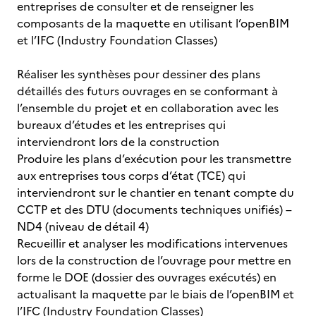
entreprises de consulter et de renseigner les
composants de la maquette en utilisant l’openBIM
et l’IFC (Industry Foundation Classes)
Réaliser les synthèses pour dessiner des plans
détaillés des futurs ouvrages en se conformant à
l’ensemble du projet et en collaboration avec les
bureaux d’études et les entreprises qui
interviendront lors de la construction
Produire les plans d’exécution pour les transmettre
aux entreprises tous corps d’état (TCE) qui
interviendront sur le chantier en tenant compte du
CCTP et des DTU (documents techniques unifiés) –
ND4 (niveau de détail 4)
Recueillir et analyser les modifications intervenues
lors de la construction de l’ouvrage pour mettre en
forme le DOE (dossier des ouvrages exécutés) en
actualisant la maquette par le biais de l’openBIM et
l’IFC (Industry Foundation Classes)