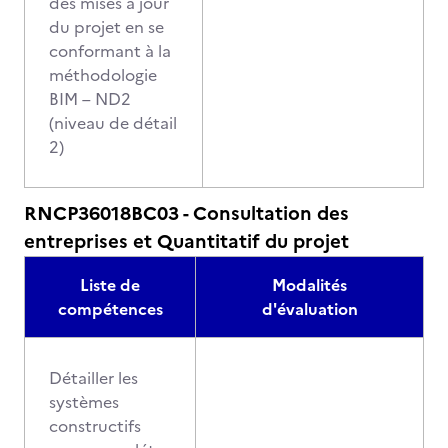
des mises à jour
du projet en se
conformant à la
méthodologie
BIM – ND2
(niveau de détail
2)
RNCP36018BC03 - Consultation des
entreprises et Quantitatif du projet
Liste de
Modalités
compétences
d'évaluation
Détailler les
systèmes
constructifs