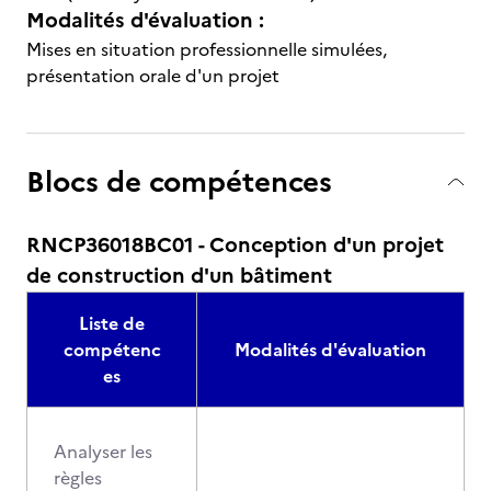
Modalités d'évaluation :
Mises en situation professionnelle simulées,
présentation orale d'un projet
Blocs de compétences
RNCP36018BC01 - Conception d'un projet
de construction d'un bâtiment
Liste de
compétenc
Modalités d'évaluation
es
Analyser les
règles