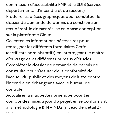
commission d’accessibilité PMR et le SDIS (service
départemental d’incendie et de secours)
Produire les pièces graphiques pour constituer le
dossier de demande du permis de construire en
récupérant le dossier réalisé en phase conception
sur la plateforme Cloud
Collecter les informations nécessaires pour
renseigner les différents formulaires Cerfa
(certificats administratifs) en interrogeant le maître
d’ouvrage et les différents bureaux d’études
Compléter le dossier de demande de permis de
construire pour s’assurer de la conformité de
l’accueil du public et des moyens de lutte contre
l’incendie en échangeant avec le bureau de
contrôle
Actualiser la maquette numérique pour tenir
compte des mises à jour du projet en se conformant
à la méthodologie BIM – ND2 (niveau de détail 2)