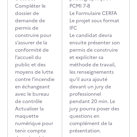
Compléter le
PCMI 7-8
dossier de
Le Formulaire CERFA
demande de
Le projet sous format
permis de
IFC
construire pour
Le candidat devra
s’assurer de la
ensuite présenter son
conformité de
permis de construire
l’accueil du
et expliciter sa
public et des
méthode de travail,
moyens de lutte
les renseignements
contre l’incendie
qu’il aura ajouté
en échangeant
devant un jury de
avec le bureau
professionnel
de contrôle
pendant 20 min. Le
Actualiser la
jury pourra poser des
maquette
questions en
numérique pour
complément de la
tenir compte
présentation.