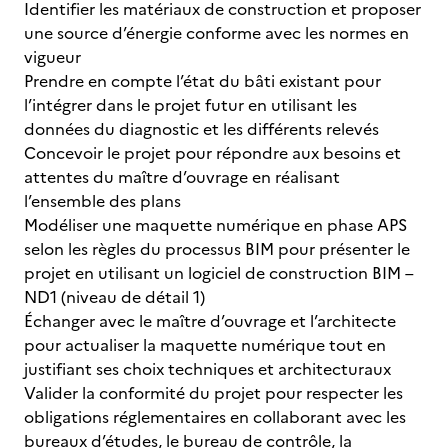
Identifier les matériaux de construction et proposer
une source d’énergie conforme avec les normes en
vigueur
Prendre en compte l’état du bâti existant pour
l’intégrer dans le projet futur en utilisant les
données du diagnostic et les différents relevés
Concevoir le projet pour répondre aux besoins et
attentes du maître d’ouvrage en réalisant
l’ensemble des plans
Modéliser une maquette numérique en phase APS
selon les règles du processus BIM pour présenter le
projet en utilisant un logiciel de construction BIM –
ND1 (niveau de détail 1)
Échanger avec le maître d’ouvrage et l’architecte
pour actualiser la maquette numérique tout en
justifiant ses choix techniques et architecturaux
Valider la conformité du projet pour respecter les
obligations réglementaires en collaborant avec les
bureaux d’études, le bureau de contrôle, la