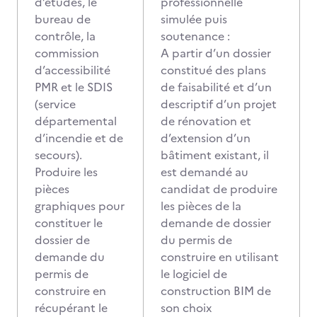
d’études, le
professionnelle
bureau de
simulée puis
contrôle, la
soutenance :
commission
A partir d’un dossier
d’accessibilité
constitué des plans
PMR et le SDIS
de faisabilité et d’un
(service
descriptif d’un projet
départemental
de rénovation et
d’incendie et de
d’extension d’un
secours).
bâtiment existant, il
Produire les
est demandé au
pièces
candidat de produire
graphiques pour
les pièces de la
constituer le
demande de dossier
dossier de
du permis de
demande du
construire en utilisant
permis de
le logiciel de
construire en
construction BIM de
récupérant le
son choix