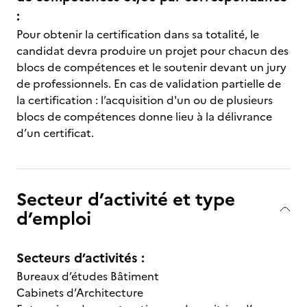
:
Pour obtenir la certification dans sa totalité, le
candidat devra produire un projet pour chacun des
blocs de compétences et le soutenir devant un jury
de professionnels. En cas de validation partielle de
la certification : l’acquisition d'un ou de plusieurs
blocs de compétences donne lieu à la délivrance
d’un certificat.
Secteur d’activité et type
d’emploi
Secteurs d’activités :
Bureaux d’études Bâtiment
Cabinets d’Architecture