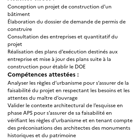
Conception un projet de construction d'un
bâtiment
Élaboration du dossier de demande de permis de
construire
Consultation des entreprises et quantitatif du
projet
Réalisation des plans d’exécution destinés aux
entreprise et mise à jour des plans suite à la
construction pour établir le DOE
Compétences attestées :
Analyser les règles d’urbanisme pour s’assurer de la
faisabilité du projet en respectant les besoins et les
attentes du maître d’ouvrage
Valider le contexte architectural de l’esquisse en
phase APS pour s’assurer de sa faisabilité en
vérifiant les règles d’urbanisme et en tenant compte
des préconisations des architectes des monuments
historiques et du patrimoine