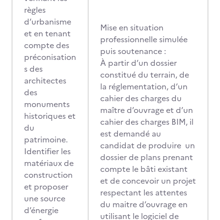
règles
d’urbanisme
Mise en situation
et en tenant
professionnelle simulée
compte des
puis soutenance :
préconisation
À partir d’un dossier
s des
constitué du terrain, de
architectes
la réglementation, d’un
des
cahier des charges du
monuments
maître d’ouvrage et d’un
historiques et
cahier des charges BIM, il
du
est demandé au
patrimoine.
candidat de produire un
Identifier les
dossier de plans prenant
matériaux de
compte le bâti existant
construction
et de concevoir un projet
et proposer
respectant les attentes
une source
du maitre d’ouvrage en
d’énergie
utilisant le logiciel de