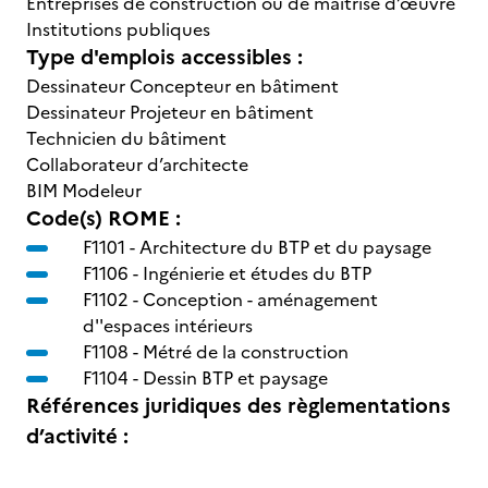
Entreprises de construction ou de maitrise d’œuvre
Institutions publiques
Type d'emplois accessibles :
Dessinateur Concepteur en bâtiment
Dessinateur Projeteur en bâtiment
Technicien du bâtiment
Collaborateur d’architecte
BIM Modeleur
Code(s) ROME :
F1101 -
Architecture du BTP et du paysage
F1106 -
Ingénierie et études du BTP
F1102 -
Conception - aménagement
d''espaces intérieurs
F1108 -
Métré de la construction
F1104 -
Dessin BTP et paysage
Références juridiques des règlementations
d’activité :