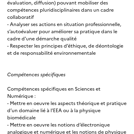
évaluation, diffusion) pouvant mobiliser des
compétences pluridisciplinaires dans un cadre
collaboratif
- Analyser ses actions en situation professionnelle,
s’autoévaluer pour améliorer sa pratique dans le
cadre d'une démarche qualité
- Respecter les principes d’éthique, de déontologie
et de responsabilité environnementale
Compétences spécifiques
Compétences spécifiques en Sciences et
Numérique :
- Mettre en oeuvre les aspects théorique et pratique
d’un domaine lié à l’EEA ou à la physique
biomédicale
- Mettre en oeuvre les notions d’électronique
analogique et numérique et les notions de physique