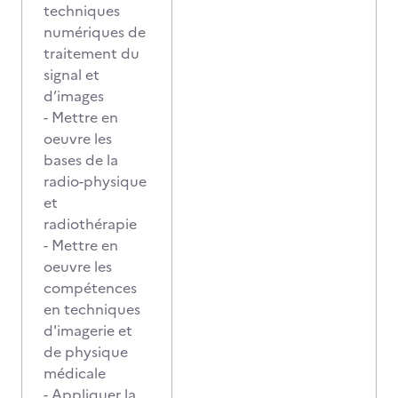
techniques
numériques de
traitement du
signal et
d’images
- Mettre en
oeuvre les
bases de la
radio-physique
et
radiothérapie
- Mettre en
oeuvre les
compétences
en techniques
d'imagerie et
de physique
médicale
- Appliquer la