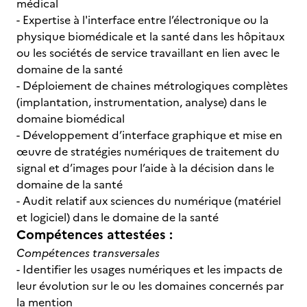
médical
- Expertise à l'interface entre l’électronique ou la
physique biomédicale et la santé dans les hôpitaux
ou les sociétés de service travaillant en lien avec le
domaine de la santé
- Déploiement de chaines métrologiques complètes
(implantation, instrumentation, analyse) dans le
domaine biomédical
- Développement d’interface graphique et mise en
œuvre de stratégies numériques de traitement du
signal et d’images pour l’aide à la décision dans le
domaine de la santé
- Audit relatif aux sciences du numérique (matériel
et logiciel) dans le domaine de la santé
Compétences attestées :
Compétences transversales
- Identifier les usages numériques et les impacts de
leur évolution sur le ou les domaines concernés par
la mention