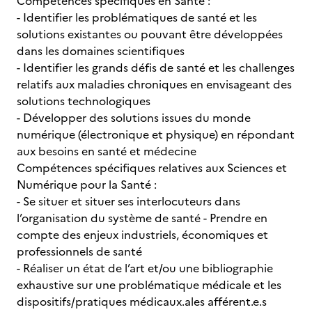
Compétences spécifiques en Santé :
- Identifier les problématiques de santé et les
solutions existantes ou pouvant être développées
dans les domaines scientifiques
- Identifier les grands défis de santé et les challenges
relatifs aux maladies chroniques en envisageant des
solutions technologiques
- Développer des solutions issues du monde
numérique (électronique et physique) en répondant
aux besoins en santé et médecine
Compétences spécifiques relatives aux Sciences et
Numérique pour la Santé :
- Se situer et situer ses interlocuteurs dans
l’organisation du système de santé - Prendre en
compte des enjeux industriels, économiques et
professionnels de santé
- Réaliser un état de l’art et/ou une bibliographie
exhaustive sur une problématique médicale et les
dispositifs/pratiques médicaux.ales afférent.e.s