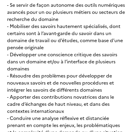
- Se servir de façon autonome des outils numériques
avancés pour un ou plusieurs métiers ou secteurs de
recherche du domaine
- Mobiliser des savoirs hautement spécialisés, dont
certains sont à l’avant-garde du savoir dans un
domaine de travail ou d’études, comme base d’une
pensée originale
- Développer une conscience critique des savoirs
dans un domaine et/ou à l’interface de plusieurs
domaines
- Résoudre des problèmes pour développer de
nouveaux savoirs et de nouvelles procédures et
intégrer les savoirs de différents domaines
- Apporter des contributions novatrices dans le
cadre d’échanges de haut niveau, et dans des
contextes internationaux
- Conduire une analyse réflexive et distanciée
prenant en compte les enjeux, les problématiques