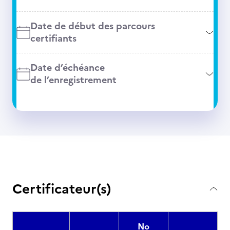
Date de début des parcours
certifiants
Date d’échéance
de l’enregistrement
Certificateur(s)
No