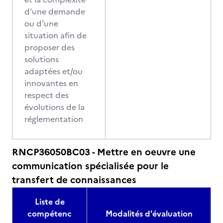
d’une demande
ou d’une
situation afin de
proposer des
solutions
adaptées et/ou
innovantes en
respect des
évolutions de la
réglementation
RNCP36050BC03 - Mettre en oeuvre une
communication spécialisée pour le
transfert de connaissances
Liste de
compétenc
Modalités d'évaluation