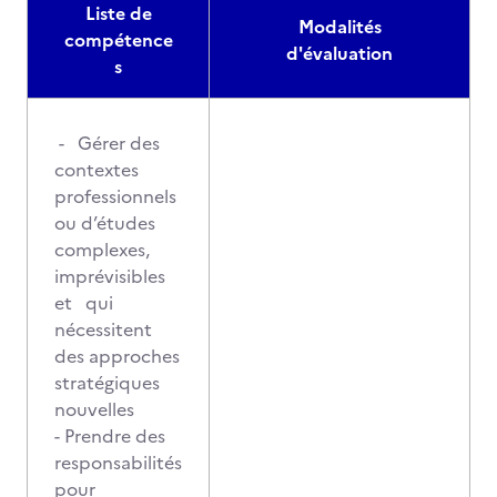
Liste de
Modalités
compétence
d'évaluation
s
- Gérer des
contextes
professionnels
ou d’études
complexes,
imprévisibles
et qui
nécessitent
des approches
stratégiques
nouvelles
- Prendre des
responsabilités
pour