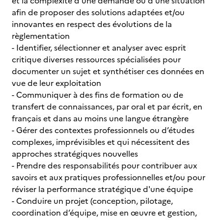
et la complexité d’une demande ou d’une situation
afin de proposer des solutions adaptées et/ou
innovantes en respect des évolutions de la
règlementation
- Identifier, sélectionner et analyser avec esprit
critique diverses ressources spécialisées pour
documenter un sujet et synthétiser ces données en
vue de leur exploitation
- Communiquer à des fins de formation ou de
transfert de connaissances, par oral et par écrit, en
français et dans au moins une langue étrangère
- Gérer des contextes professionnels ou d’études
complexes, imprévisibles et qui nécessitent des
approches stratégiques nouvelles
- Prendre des responsabilités pour contribuer aux
savoirs et aux pratiques professionnelles et/ou pour
réviser la performance stratégique d'une équipe
- Conduire un projet (conception, pilotage,
coordination d’équipe, mise en œuvre et gestion,