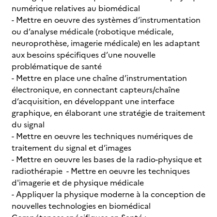
numérique relatives au biomédical
- Mettre en oeuvre des systèmes d’instrumentation
ou d’analyse médicale (robotique médicale,
neuroprothèse, imagerie médicale) en les adaptant
aux besoins spécifiques d’une nouvelle
problématique de santé
- Mettre en place une chaîne d’instrumentation
électronique, en connectant capteurs/chaîne
d’acquisition, en développant une interface
graphique, en élaborant une stratégie de traitement
du signal
- Mettre en oeuvre les techniques numériques de
traitement du signal et d’images
- Mettre en oeuvre les bases de la radio-physique et
radiothérapie - Mettre en oeuvre les techniques
d'imagerie et de physique médicale
- Appliquer la physique moderne à la conception de
nouvelles technologies en biomédical