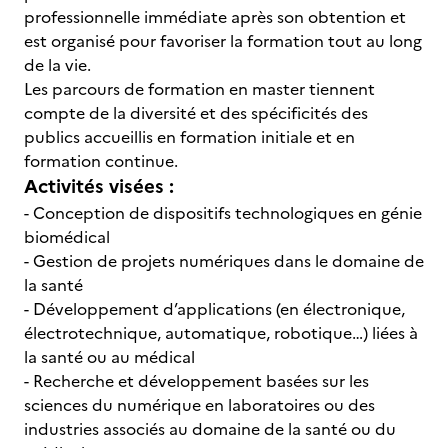
professionnelle immédiate après son obtention et
est organisé pour favoriser la formation tout au long
de la vie.
Les parcours de formation en master tiennent
compte de la diversité et des spécificités des
publics accueillis en formation initiale et en
formation continue.
Activités visées :
- Conception de dispositifs technologiques en génie
biomédical
- Gestion de projets numériques dans le domaine de
la santé
- Développement d’applications (en électronique,
électrotechnique, automatique, robotique…) liées à
la santé ou au médical
- Recherche et développement basées sur les
sciences du numérique en laboratoires ou des
industries associés au domaine de la santé ou du