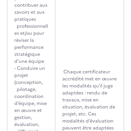
contribuer aux
savoirs et aux
pratiques
professionnell
es et/ou pour
réviser la
performance
stratégique
d'une équipe
- Conduire un
Chaque certificateur
projet
accrédité met en œuvre
(conception,
les modalités qu’il juge
pilotage,
adaptées : rendu de
coordination
travaux, mise en
d’équipe, mise
situation, évaluation de
en œuvre et
projet, etc. Ces
gestion,
modalités d’évaluation
évaluation,
peuvent être adaptées