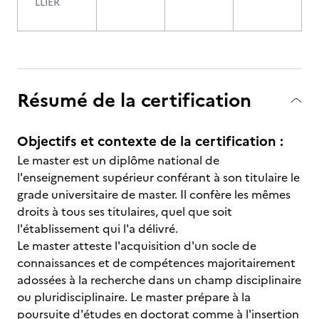
LLIER
Résumé de la certification
Objectifs et contexte de la certification :
Le master est un diplôme national de
l'enseignement supérieur conférant à son titulaire le
grade universitaire de master. Il confère les mêmes
droits à tous ses titulaires, quel que soit
l'établissement qui l'a délivré.
Le master atteste l'acquisition d'un socle de
connaissances et de compétences majoritairement
adossées à la recherche dans un champ disciplinaire
ou pluridisciplinaire. Le master prépare à la
poursuite d'études en doctorat comme à l'insertion