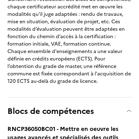
chaque certificateur accrédité met en œuvre les
modalités qu’il juge adaptées : rendu de travaux,
mise en situation, évaluation de projet, etc. Ces
modalités d’évaluation peuvent être adaptées en
fonction du chemin d’accès à la certification :
formation initiale, VAE, formation continue.
Chaque ensemble d'enseignements a une valeur
définie en crédits européens (ECTS). Pour
l’obtention du grade de master, une référence
commune est fixée correspondant à l'acquisition de
120 ECTS au-delà du grade de licence.
Blocs de compétences
RNCP36050BC01 - Mettre en oeuvre les
usages avancés et spécialisés des outils