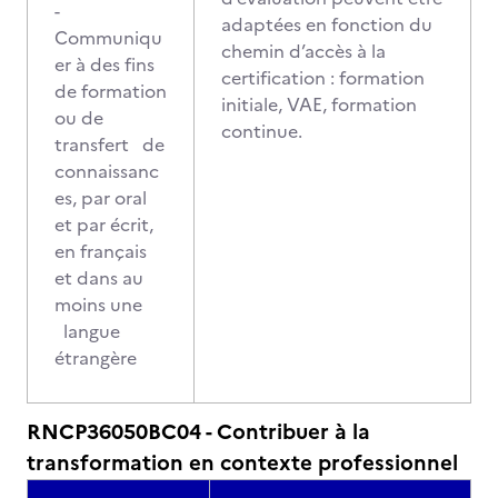
-
adaptées en fonction du
Communiqu
chemin d’accès à la
er à des fins
certification : formation
de formation
initiale, VAE, formation
ou de
continue.
transfert de
connaissanc
es, par oral
et par écrit,
en français
et dans au
moins une
langue
étrangère
RNCP36050BC04 - Contribuer à la
transformation en contexte professionnel