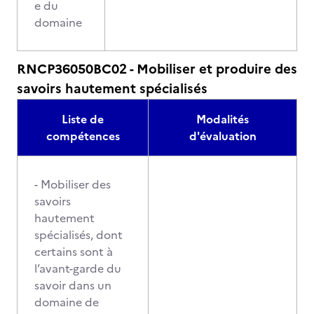
e du
domaine
RNCP36050BC02 - Mobiliser et produire des
savoirs hautement spécialisés
Liste de
Modalités
compétences
d'évaluation
- Mobiliser des
savoirs
hautement
spécialisés, dont
certains sont à
l’avant-garde du
savoir dans un
domaine de