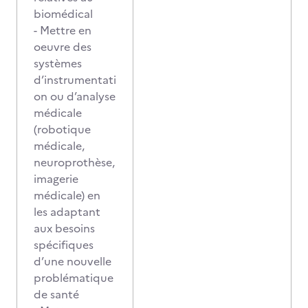
biomédical
- Mettre en
oeuvre des
systèmes
d’instrumentati
on ou d’analyse
médicale
(robotique
médicale,
neuroprothèse,
imagerie
médicale) en
les adaptant
aux besoins
spécifiques
d’une nouvelle
problématique
de santé