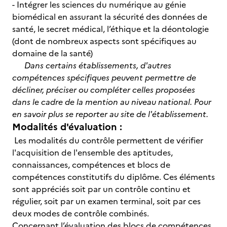
- Intégrer les sciences du numérique au génie
biomédical en assurant la sécurité des données de
santé, le secret médical, l’éthique et la déontologie
(dont de nombreux aspects sont spécifiques au
domaine de la santé)
Dans certains établissements, d'autres
compétences spécifiques peuvent permettre de
décliner, préciser ou compléter celles proposées
dans le cadre de la mention au niveau national. Pour
en savoir plus se reporter au site de l'établissement.
Modalités d'évaluation :
Les modalités du contrôle permettent de vérifier
l'acquisition de l'ensemble des aptitudes,
connaissances, compétences et blocs de
compétences constitutifs du diplôme. Ces éléments
sont appréciés soit par un contrôle continu et
régulier, soit par un examen terminal, soit par ces
deux modes de contrôle combinés.
Concernant l’évaluation des blocs de compétences,