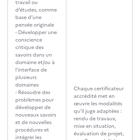
travail ou
d’études, comme
base d’une
pensée originale
- Développer une
conscience
critique des
savoirs dans un
domaine et/ou à
l’interface de
plusieurs
domaines
Chaque certificateur
- Résoudre des
accrédité met en
problèmes pour
œuvre les modalités
développer de
qu’il juge adaptées :
nouveaux savoirs
rendu de travaux,
et de nouvelles
mise en situation,
procédures et
évaluation de projet,
intégrer les