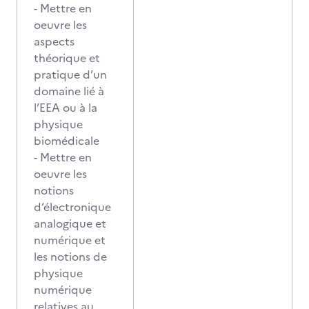
- Mettre en
oeuvre les
aspects
théorique et
pratique d’un
domaine lié à
l’EEA ou à la
physique
biomédicale
- Mettre en
oeuvre les
notions
d’électronique
analogique et
numérique et
les notions de
physique
numérique
relatives au