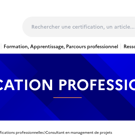
page
Rechercher
Formation, Apprentissage, Parcours professionnel
Ress
CATION PROFESS
fications professionnelles
Consultant en management de projets