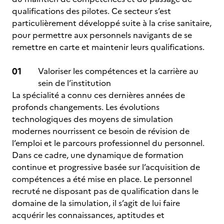
qualifications des pilotes. Ce secteur s’est
particulièrement développé suite à la crise sanitaire,
pour permettre aux personnels navigants de se
remettre en carte et maintenir leurs qualifications.
Valoriser les compétences et la carrière au
sein de l’institution
La spécialité a connu ces dernières années de
profonds changements. Les évolutions
technologiques des moyens de simulation
modernes nourrissent ce besoin de révision de
l’emploi et le parcours professionnel du personnel.
Dans ce cadre, une dynamique de formation
continue et progressive basée sur l’acquisition de
compétences a été mise en place. Le personnel
recruté ne disposant pas de qualification dans le
domaine de la simulation, il s’agit de lui faire
acquérir les connaissances, aptitudes et