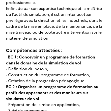
professionnelle.
Enfin, de par son expertise technique et la maîtrise
de l’outil de simulation, il est un interlocuteur
privilégié avec la direction et les industriels, dans le
cadre de la mise en place, de la maintenance, de la
mise à niveau ou de toute autre intervention sur le
matériel de simulation
Compétences attestées :
BC 1 : Concevoir un programme de formation
dans le domaine de la simulation de vol
- Définition du besoin,
- Construction du programme de formation,
- Création de la progression pédagogique.
BC 2 : Organiser un programme de formation au
profit des apprenants et des moniteurs sur
simulateur de vol
- Préparation de la mise en application,
- Suivi du programme,