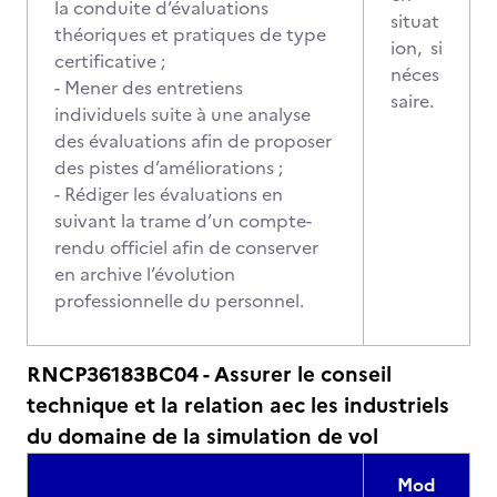
la conduite d’évaluations
situat
théoriques et pratiques de type
ion, si
certificative ;
néces
- Mener des entretiens
saire.
individuels suite à une analyse
des évaluations afin de proposer
des pistes d’améliorations ;
- Rédiger les évaluations en
suivant la trame d’un compte-
rendu officiel afin de conserver
en archive l’évolution
professionnelle du personnel.
RNCP36183BC04 - Assurer le conseil
technique et la relation aec les industriels
du domaine de la simulation de vol
Mod