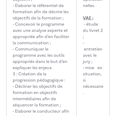
- Elaborer le référentiel de
nelles.
formation afin de décrire les
objectifs de la formation ;
VAE :
- Concevoir le programme
- étude
avec une analyse experte et
du livret 2
appropriée afin d’en faciliter
;
la communication ;
-
- Communiquer le
entretien
programme avec les outils
avec le
appropriés dans le but d’en
jury ;
expliquer les enjeux.
- mise en
3 : Création de la
situation,
progression pédagogique :
si
- Décliner les objectifs de
nécessaire
formation en objectifs
.
intermédiaires afin de
séquencer la formation ;
- Elaborer le conducteur afin