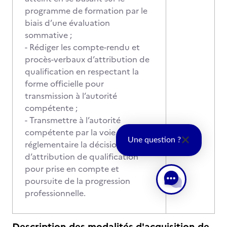
programme de formation par le
biais d’une évaluation
sommative ;
- Rédiger les compte-rendu et
procès-verbaux d’attribution de
qualification en respectant la
forme officielle pour
transmission à l’autorité
compétente ;
- Transmettre à l’autorité
compétente par la voie
Une question ?
réglementaire la décision
d’attribution de qualification
pour prise en compte et
poursuite de la progression
professionnelle.
Description des modalités d'acquisition de