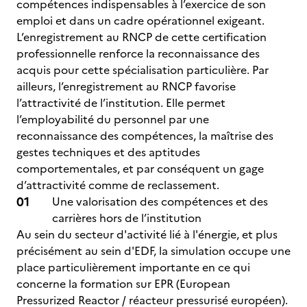
compétences indispensables à l’exercice de son
emploi et dans un cadre opérationnel exigeant.
L’enregistrement au RNCP de cette certification
professionnelle renforce la reconnaissance des
acquis pour cette spécialisation particulière. Par
ailleurs, l’enregistrement au RNCP favorise
l’attractivité de l’institution. Elle permet
l’employabilité du personnel par une
reconnaissance des compétences, la maîtrise des
gestes techniques et des aptitudes
comportementales, et par conséquent un gage
d’attractivité comme de reclassement.
Une valorisation des compétences et des
carrières hors de l’institution
Au sein du secteur d'activité lié à l'énergie, et plus
précisément au sein d'EDF, la simulation occupe une
place particulièrement importante en ce qui
concerne la formation sur EPR (European
Pressurized Reactor / réacteur pressurisé européen).