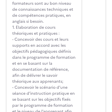
formateurs sont au bon niveau
de connaissances techniques et
de compétences pratiques, en
anglais si besoin.
1. Elaboration de cours
théoriques et pratiques :
- Concevoir des cours et leurs
supports en accord avec les
objectifs pédagogiques définis
dans le programme de formation
et en se basant sur la
documentation de référence,
afin de délivrer le savoir
théorique aux apprenants;
- Concevoir le scénario d’une
séance d’instruction pratique en
se basant sur les objectifs fixés
par le programme de formation
et le niveau de l’apprenant afin