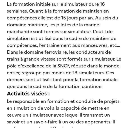
La formation initiale sur le simulateur dure 16
semaines. Quant à la formation de maintien en
compétences elle est de 15 jours par an. Au sein du
domaine maritime, les pilotes de la marine
marchande sont formés sur simulateur. L’outil de
simulation est utilisé dans le cadre du maintien de
compétences, l’entraînement aux manœuvres, etc…
Dans le domaine ferroviaire, les conducteurs de
trains à grande vitesse sont formés sur simulateur. Le
pôle d’excellence de la SNCF, réputé dans le monde
entier, regroupe pas moins de 13 simulateurs. Ces
derniers sont utilisés tant pour la formation initiale
que dans le cadre de la formation continue.
Activités visées :
Le responsable en formation et conduite de projets
en simulation de vol a la capacité de mettre en
œuvre un simulateur avec lequel il transmet un
savoir et un savoir-faire à un ou des apprenants. Il