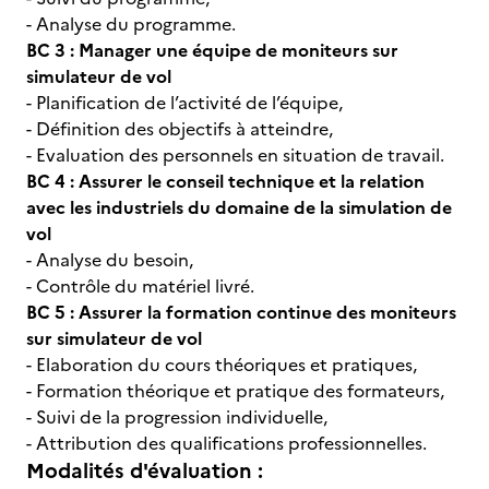
- Analyse du programme.
BC 3 : Manager une équipe de moniteurs sur
simulateur de vol
- Planification de l’activité de l’équipe,
- Définition des objectifs à atteindre,
- Evaluation des personnels en situation de travail.
BC 4 : Assurer le conseil technique et la relation
avec les industriels du domaine de la simulation de
vol
- Analyse du besoin,
- Contrôle du matériel livré.
BC 5 : Assurer la formation continue des moniteurs
sur simulateur de vol
- Elaboration du cours théoriques et pratiques,
- Formation théorique et pratique des formateurs,
- Suivi de la progression individuelle,
- Attribution des qualifications professionnelles.
Modalités d'évaluation :