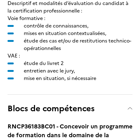
Descriptif et modalités d’évaluation du candidat à
la certification professionnelle :
Voie formative :
contrôle de connaissances,
mises en situation contextualisées,
étude des cas et/ou de restitutions technico-
opérationnelles
VAE :
étude du livret 2
entretien avec le jury,
mise en situation, si nécessaire
Blocs de compétences
RNCP36183BC01 - Concevoir un programme
de formation dans le domaine de la