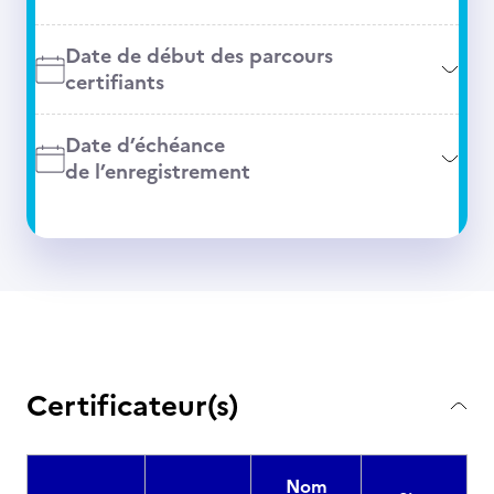
Date de début des parcours
certifiants
Date d’échéance
de l’enregistrement
Certificateur(s)
Nom