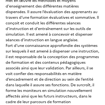
met en œuvre les méthodes et moyens
d'enseignement des différentes matières
dispensées. Il assure l’évaluation des apprenants au
travers d’une formation évaluatives et sommative. Il
conçoit et conduit les différentes séances
d'instruction et d'entraînement sur les outils de
simulation. Il est amené à concevoir et dispenser
séances d’instruction en langue anglaise.
Fort d’une connaissance approfondie des systèmes
sur lesquels il est amené à dispenser une instruction,
il est responsable de la conception des programmes
de formation et des contenus pédagogiques
associés ainsi que leur validation. Par ailleurs, il se
voit confier des responsabilités en matière
d’encadrement et de direction au sein de l’entité
dans laquelle il assure ses fonctions. De surcroît, il
forme les moniteurs en simulation nouvellement
affectés ainsi que les futurs instructeurs, dans le
cadre de leur parcours de formation