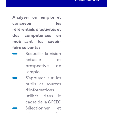
Analyser un emploi et
concevoir les
référentiels d'activités et
des compétences en
mobilisant les savoir-
faire suivants :
Recueillir la vision
actuelle et
prospective de
l’emploi
S’appuyer sur les
outils et sources
d’informations
utilisés dans le
cadre de la GPEEC
Sélectionner et