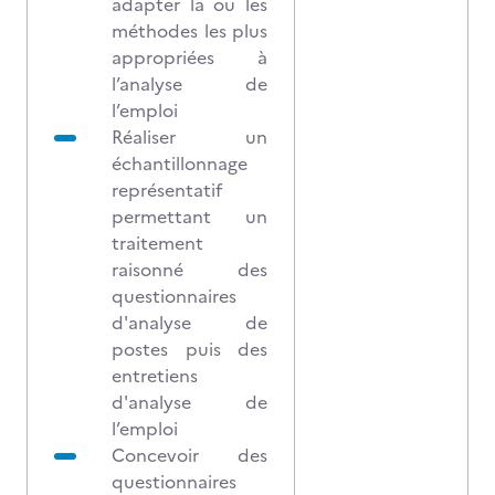
adapter la ou les
méthodes les plus
appropriées à
l’analyse de
l’emploi
Réaliser un
échantillonnage
représentatif
permettant un
traitement
raisonné des
questionnaires
d'analyse de
postes puis des
entretiens
d'analyse de
l’emploi
Concevoir des
questionnaires