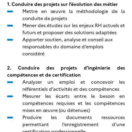
1. Conduire des projets sur l’évolution des métier
Mettre en œuvre la méthodologie de la
conduite de projets
Mener des études sur les enjeux RH actuels et
futurs et proposer des solutions adaptées
Apporter soutien, analyse et conseil aux
responsables du domaine d’emplois
considéré
2. Conduire des projets d’ingénierie des
compétences et de certification
Analyser un emploi et concevoir les
référentiels d’activités et des compétences
Mesurer les écarts entre le besoin en
compétences requises et les compétences
mises en œuvre (ou détenues)
Produire les documents ressources
permettant l’enregistrement d’une
certification professionnelle