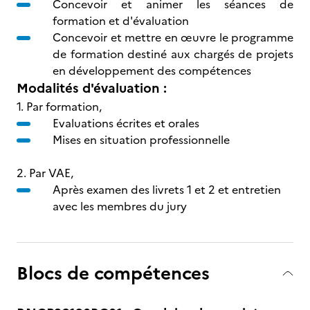
Concevoir et animer les séances de
formation et d'évaluation
Concevoir et mettre en œuvre le programme
de formation destiné aux chargés de projets
en développement des compétences
Modalités d'évaluation :
1. Par formation,
Evaluations écrites et orales
Mises en situation professionnelle
2. Par VAE,
Après examen des livrets 1 et 2 et entretien
avec les membres du jury
Blocs de compétences