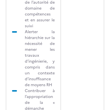
de l’autorité de
domaine de
compétences
et en assurer le
suivi
Alerter la
hiérarchie sur la
nécessité de
mener les
travaux
d’ingénierie, y
compris dans
un contexte
d’insuffisance
de moyens RH
Contribuer à
l’appropriation
de la «
démarche