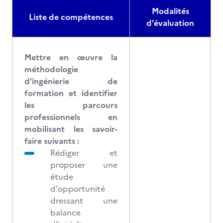
Modalités
Liste de compétences
d'évaluation
Mettre en œuvre la
méthodologie
d’ingénierie de
formation et identifier
les parcours
professionnels
en
mobilisant les savoir-
faire suivants :
Rédiger et
proposer une
étude
d'opportunité
dressant une
balance