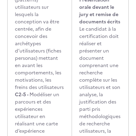
utilisateurs sur
orale devant le
lesquels la
jury et remise de
conception va être
documents écrits
centrée, afin de
Le candidat à la
concevoir des
certification doit
archétypes
réaliser et
d’utilisateurs (fiches
présenter un
personas) mettant
document
en avant les
comprenant une
comportements, les
recherche
motivations, les
complète sur les
freins des utilisateurs
utilisateurs et son
C2-5 -
Modéliser un
analyse, la
parcours et des
justification des
expériences
parti pris
utilisateur en
méthodologiques
réalisant une carte
de recherche
d’expérience
utilisateurs, la