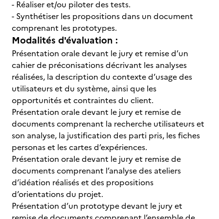
- Réaliser et/ou piloter des tests.
- Synthétiser les propositions dans un document
comprenant les prototypes.
Modalités d'évaluation :
Présentation orale devant le jury et remise d’un
cahier de préconisations décrivant les analyses
réalisées, la description du contexte d’usage des
utilisateurs et du système, ainsi que les
opportunités et contraintes du client.
Présentation orale devant le jury et remise de
documents comprenant la recherche utilisateurs et
son analyse, la justification des parti pris, les fiches
personas et les cartes d’expériences.
Présentation orale devant le jury et remise de
documents comprenant l’analyse des ateliers
d’idéation réalisés et des propositions
d’orientations du projet.
Présentation d’un prototype devant le jury et
remise de documents comprenant l’ensemble de