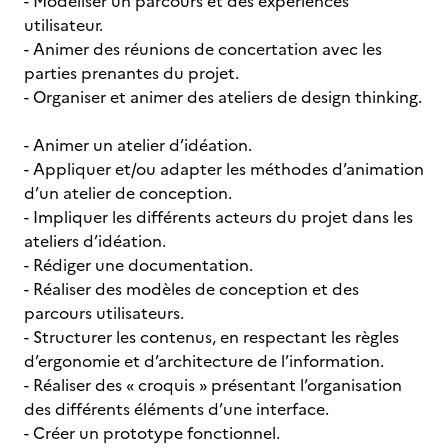
- Modéliser un parcours et des expériences
utilisateur.
- Animer des réunions de concertation avec les
parties prenantes du projet.
- Organiser et animer des ateliers de design thinking.
- Animer un atelier d’idéation.
- Appliquer et/ou adapter les méthodes d’animation
d’un atelier de conception.
- Impliquer les différents acteurs du projet dans les
ateliers d’idéation.
- Rédiger une documentation.
- Réaliser des modèles de conception et des
parcours utilisateurs.
- Structurer les contenus, en respectant les règles
d’ergonomie et d’architecture de l’information.
- Réaliser des « croquis » présentant l’organisation
des différents éléments d’une interface.
- Créer un prototype fonctionnel.