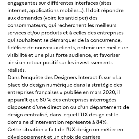
engageantes sur différentes interfaces (sites
internet, applications mobiles…). Il doit répondre
aux demandes (voire les anticiper) des
consommateurs, qui recherchent les meilleurs
services et/ou produits et à celles des entreprises
qui souhaitent se démarquer de la concurrence,
fidéliser de nouveaux clients, obtenir une meilleure
visibilité et une plus forte audience, et favoriser
ainsi un retour positif sur les investissements
réalisés.
Dans l’enquête des Designers Interactifs sur « La
place du design numérique dans la stratégie des
entreprises françaises » publiée en mars 2020, il
apparaît que 80 % des entreprises interrogées
disposent d’une direction ou d’un département de
design centralisé, dans lequel l’UX design est le
domaine d’intervention représenté à 84%.
Cette situation a fait de l’UX design un métier en
développement et un choix de carrière