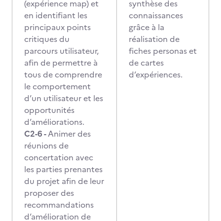
(expérience map) et
synthèse des
en identifiant les
connaissances
principaux points
grâce à la
critiques du
réalisation de
parcours utilisateur,
fiches personas et
afin de permettre à
de cartes
tous de comprendre
d’expériences.
le comportement
d’un utilisateur et les
opportunités
d’améliorations.
C2-6 -
Animer des
réunions de
concertation avec
les parties prenantes
du projet afin de leur
proposer des
recommandations
d’amélioration de