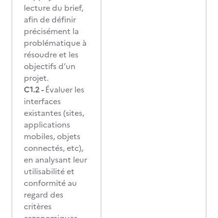
lecture du brief,
afin de définir
précisément la
problématique à
résoudre et les
objectifs d’un
projet.
C1.2 -
Évaluer les
interfaces
existantes (sites,
applications
mobiles, objets
connectés, etc),
en analysant leur
utilisabilité et
conformité au
regard des
critères