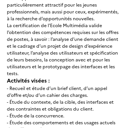
particulièrement attractif pour les jeunes
professionnels, mais aussi pour ceux, expérimentés,
à la recherche d’opportunités nouvelles.
La certification de l’Ecole Multimédia valide
l’obtention des compétences requises sur les offres
de postes, à savoir : l’analyse d’une demande client
et le cadrage d’un projet de design d’expérience
utilisateur, l’analyse des utilisateurs et spécification
de leurs besoins, la conception avec et pour les
utilisateurs et le prototypage des interfaces et les
tests.
Activités visées :
- Recueil et étude d’un brief client, d’un appel
d’offre et/ou d’un cahier des charges.
- Étude du contexte, de la cible, des interfaces et
des contraintes et obligations du client.
- Étude de la concurrence.
- Étude des comportements et des usages actuels