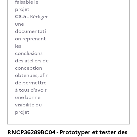
faisable le
projet.
C3-5 -
Rédiger
une
documentati
on reprenant
les
conclusions
des ateliers de
conception
obtenues, afin
de permettre
à tous d’avoir
une bonne
visibilité du
projet.
RNCP36289BC04 - Prototyper et tester des