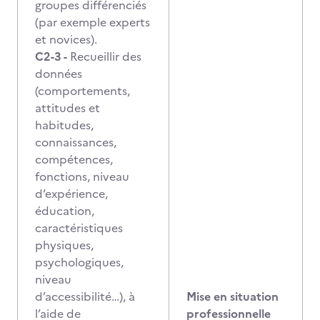
groupes différenciés
(par exemple experts
et novices).
C2-3 -
Recueillir des
données
(comportements,
attitudes et
habitudes,
connaissances,
compétences,
fonctions, niveau
d’expérience,
éducation,
caractéristiques
physiques,
psychologiques,
niveau
d’accessibilité…), à
Mise en situation
l’aide de
professionnelle