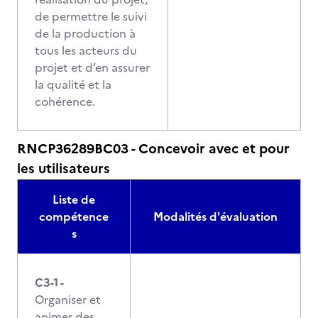
de permettre le suivi
de la production à
tous les acteurs du
projet et d’en assurer
la qualité et la
cohérence.
RNCP36289BC03 - Concevoir avec et pour
les utilisateurs
Liste de
compétence
Modalités d'évaluation
s
C3-1 -
Organiser et
animer des