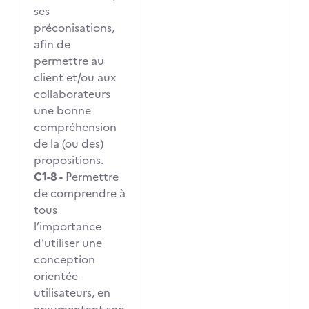
ses
préconisations,
afin de
permettre au
client et/ou aux
collaborateurs
une bonne
compréhension
de la (ou des)
propositions.
C1-8 -
Permettre
de comprendre à
tous
l’importance
d’utiliser une
conception
orientée
utilisateurs, en