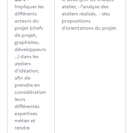
Impliquer les
atelier, - l’analyse des
différents
ateliers réalisés, - des
acteurs du
propositions
projet (chefs
d’orientations du projet.
de projet,
graphistes,
développeurs
…) dans les
ateliers
d’idéation,
afin de
prendre en
considération
leurs
différentes
expertises
métier et
rendre