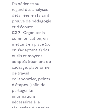
l’expérience au
regard des analyses
détaillées, en faisant
preuve de pédagogie
et d’écoute.
C2-7 -
Organiser la
communication, en
mettant en place (ou
en s’adaptant à) des
outils et moyens
adaptés (réunions de
cadrage, plateforme
de travail
collaborative, points
d’étapes…) afin de
partager les
informations
nécessaires à la
réalisation du projet,