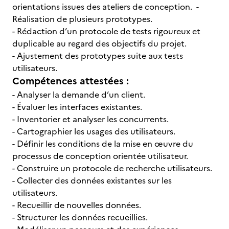
orientations issues des ateliers de conception. -
Réalisation de plusieurs prototypes.
- Rédaction d’un protocole de tests rigoureux et
duplicable au regard des objectifs du projet.
- Ajustement des prototypes suite aux tests
utilisateurs.
Compétences attestées :
- Analyser la demande d’un client.
- Évaluer les interfaces existantes.
- Inventorier et analyser les concurrents.
- Cartographier les usages des utilisateurs.
- Définir les conditions de la mise en œuvre du
processus de conception orientée utilisateur.
- Construire un protocole de recherche utilisateurs.
- Collecter des données existantes sur les
utilisateurs.
- Recueillir de nouvelles données.
- Structurer les données recueillies.