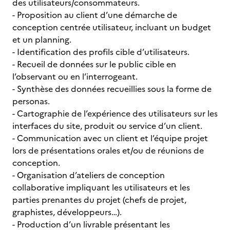
des utilisateurs/consommateurs.
- Proposition au client d’une démarche de
conception centrée utilisateur, incluant un budget
et un planning.
- Identification des profils cible d’utilisateurs.
- Recueil de données sur le public cible en
l’observant ou en l’interrogeant.
- Synthèse des données recueillies sous la forme de
personas.
- Cartographie de l’expérience des utilisateurs sur les
interfaces du site, produit ou service d’un client.
- Communication avec un client et l’équipe projet
lors de présentations orales et/ou de réunions de
conception.
- Organisation d’ateliers de conception
collaborative impliquant les utilisateurs et les
parties prenantes du projet (chefs de projet,
graphistes, développeurs…).
- Production d’un livrable présentant les