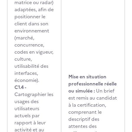
matrice ou radar)
adaptées, afin de
positionner le
client dans son
environnement
(marché,
concurrence,
codes en vigueur,
culture,
utilisabilité des
interfaces,
Mise en situation
économie).
professionnelle réelle
C1.4 -
ou simulée :
Un brief
Cartographier les
est remis au candidat
usages des
à la certification,
utilisateurs
comprenant le
actuels par
descriptif des
rapport à leur
attentes des
activité et au