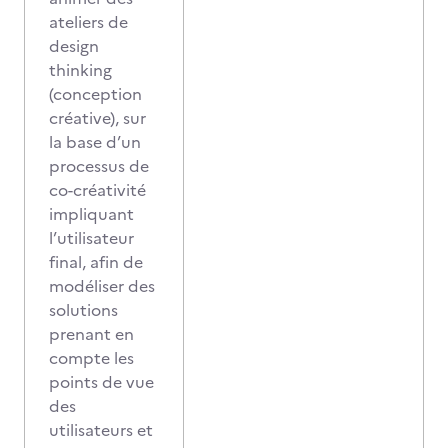
ateliers de
design
thinking
(conception
créative), sur
la base d’un
processus de
co-créativité
impliquant
l’utilisateur
final, afin de
modéliser des
solutions
prenant en
compte les
points de vue
des
utilisateurs et