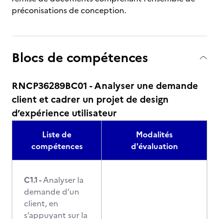
préconisations de conception.
Blocs de compétences
RNCP36289BC01 - Analyser une demande
client et cadrer un projet de design
d’expérience utilisateur
Liste de
Modalités
compétences
d'évaluation
C1.1 -
Analyser la
demande d’un
client, en
s’appuyant sur la