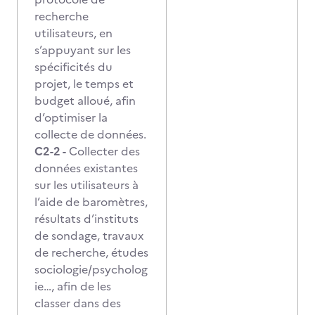
recherche
utilisateurs, en
s’appuyant sur les
spécificités du
projet, le temps et
budget alloué, afin
d’optimiser la
collecte de données.
C2-2 -
Collecter des
données existantes
sur les utilisateurs à
l’aide de baromètres,
résultats d’instituts
de sondage, travaux
de recherche, études
sociologie/psycholog
ie…, afin de les
classer dans des