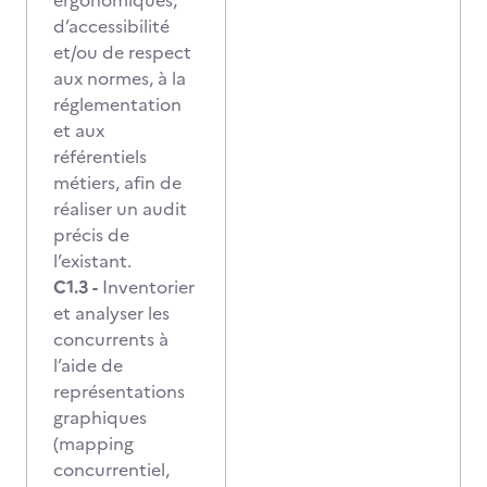
ergonomiques,
d’accessibilité
et/ou de respect
aux normes, à la
réglementation
et aux
référentiels
métiers, afin de
réaliser un audit
précis de
l’existant.
C1.3 -
Inventorier
et analyser les
concurrents à
l’aide de
représentations
graphiques
(mapping
concurrentiel,