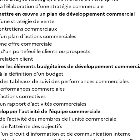
 à l’élaboration d’une stratégie commerciale
mettre en œuvre un plan de développement commercial
d’une stratégie de vente
d’entretiens commerciaux
d’un plan d’actions commerciales
une offre commerciale
 d’un portefeuille clients ou prospects
 relation client
oter les éléments budgétaires de développement commerci
 à la définition d’un budget
 des tableaux de suivi des performances commerciales
 performances commerciales
’actions correctives
d’un rapport d’activités commerciales
lopper l'activité de l'équipe commerciale
 de l’activité des membres de l’unité commerciale
n de l’atteinte des objectifs
’un circuit d’information et de communication interne