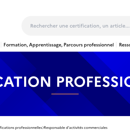
page
Rechercher
Formation, Apprentissage, Parcours professionnel
Ress
CATION PROFESS
fications professionnelles
Responsable d’activités commerciales