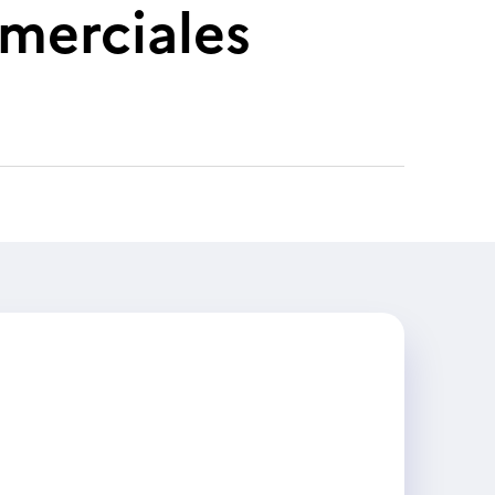
merciales