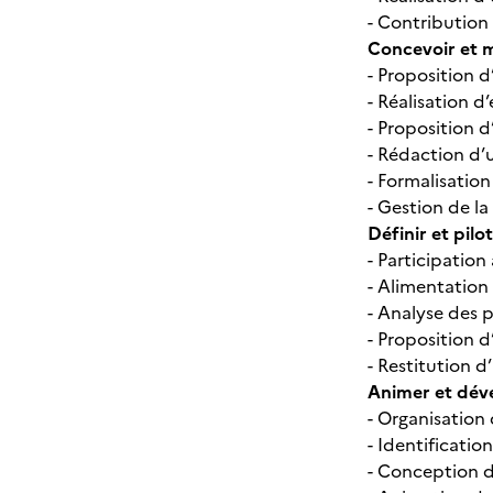
- Contribution
Concevoir et 
- Proposition 
- Réalisation 
- Proposition 
- Rédaction d’
- Formalisation
- Gestion de la
Définir et pil
- Participation
- Alimentation
- Analyse des
- Proposition d
- Restitution 
Animer et déve
- Organisation
- Identificatio
- Conception d