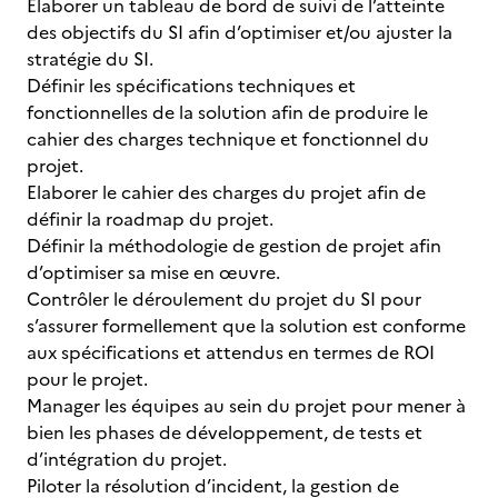
Elaborer un tableau de bord de suivi de l’atteinte
des objectifs du SI afin d’optimiser et/ou ajuster la
stratégie du SI.
Définir les spécifications techniques et
fonctionnelles de la solution afin de produire le
cahier des charges technique et fonctionnel du
projet.
Elaborer le cahier des charges du projet afin de
définir la roadmap du projet.
Définir la méthodologie de gestion de projet afin
d’optimiser sa mise en œuvre.
Contrôler le déroulement du projet du SI pour
s’assurer formellement que la solution est conforme
aux spécifications et attendus en termes de ROI
pour le projet.
Manager les équipes au sein du projet pour mener à
bien les phases de développement, de tests et
d’intégration du projet.
Piloter la résolution d’incident, la gestion de