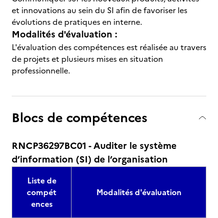
et innovations au sein du SI afin de favoriser les
évolutions de pratiques en interne.
Modalités d'évaluation :
L'évaluation des compétences est réalisée au travers
de projets et plusieurs mises en situation
professionnelle.
Blocs de compétences
RNCP36297BC01 - Auditer le système
d’information (SI) de l’organisation
Liste de
compét
Modalités d'évaluation
ences