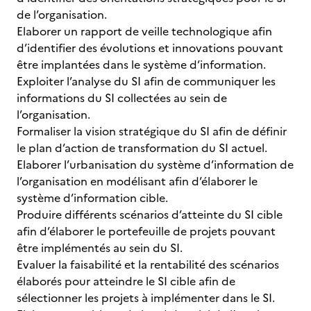
de l’organisation.
Elaborer un rapport de veille technologique afin
d’identifier des évolutions et innovations pouvant
être implantées dans le système d’information.
Exploiter l’analyse du SI afin de communiquer les
informations du SI collectées au sein de
l’organisation.
Formaliser la vision stratégique du SI afin de définir
le plan d’action de transformation du SI actuel.
Elaborer l’urbanisation du système d’information de
l’organisation en modélisant afin d’élaborer le
système d’information cible.
Produire différents scénarios d’atteinte du SI cible
afin d’élaborer le portefeuille de projets pouvant
être implémentés au sein du SI.
Evaluer la faisabilité et la rentabilité des scénarios
élaborés pour atteindre le SI cible afin de
sélectionner les projets à implémenter dans le SI.