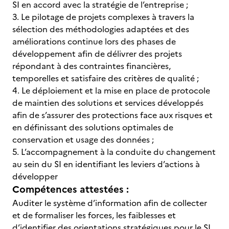
SI en accord avec la stratégie de l’entreprise ;
3. Le pilotage de projets complexes à travers la
sélection des méthodologies adaptées et des
améliorations continue lors des phases de
développement afin de délivrer des projets
répondant à des contraintes financières,
temporelles et satisfaire des critères de qualité ;
4. Le déploiement et la mise en place de protocole
de maintien des solutions et services développés
afin de s’assurer des protections face aux risques et
en définissant des solutions optimales de
conservation et usage des données ;
5. L’accompagnement à la conduite du changement
au sein du SI en identifiant les leviers d’actions à
développer
Compétences attestées :
Auditer le système d’information afin de collecter
et de formaliser les forces, les faiblesses et
d’identifier des orientations stratégiques pour le SI