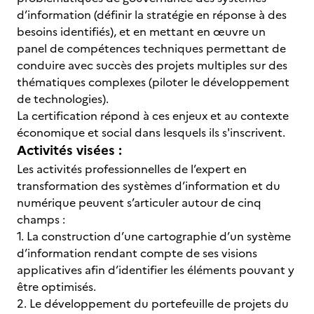
d’information (définir la stratégie en réponse à des
besoins identifiés), et en mettant en œuvre un
panel de compétences techniques permettant de
conduire avec succès des projets multiples sur des
thématiques complexes (piloter le développement
de technologies).
La certification répond à ces enjeux et au contexte
économique et social dans lesquels ils s'inscrivent.
Activités visées :
Les activités professionnelles de l’expert en
transformation des systèmes d’information et du
numérique peuvent s’articuler autour de cinq
champs :
1. La construction d’une cartographie d’un système
d’information rendant compte de ses visions
applicatives afin d’identifier les éléments pouvant y
être optimisés.
2. Le développement du portefeuille de projets du