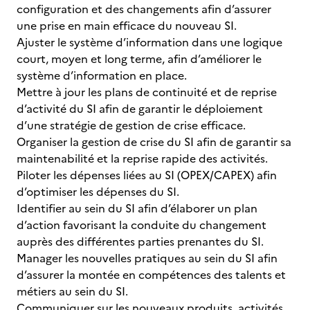
configuration et des changements afin d’assurer
une prise en main efficace du nouveau SI.
Ajuster le système d’information dans une logique
court, moyen et long terme, afin d’améliorer le
système d’information en place.
Mettre à jour les plans de continuité et de reprise
d’activité du SI afin de garantir le déploiement
d’une stratégie de gestion de crise efficace.
Organiser la gestion de crise du SI afin de garantir sa
maintenabilité et la reprise rapide des activités.
Piloter les dépenses liées au SI (OPEX/CAPEX) afin
d’optimiser les dépenses du SI.
Identifier au sein du SI afin d’élaborer un plan
d’action favorisant la conduite du changement
auprès des différentes parties prenantes du SI.
Manager les nouvelles pratiques au sein du SI afin
d’assurer la montée en compétences des talents et
métiers au sein du SI.
Communiquer sur les nouveaux produits, activités