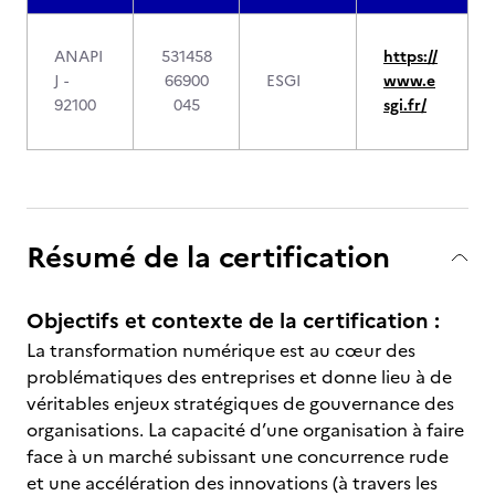
ANAPI
531458
https://
J -
66900
ESGI
www.e
92100
045
sgi.fr/
Résumé de la certification
Objectifs et contexte de la certification :
La transformation numérique est au cœur des
problématiques des entreprises et donne lieu à de
véritables enjeux stratégiques de gouvernance des
organisations. La capacité d’une organisation à faire
face à un marché subissant une concurrence rude
et une accélération des innovations (à travers les