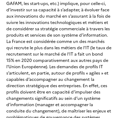
GAFAM, les start-ups, etc.) implique, pour celle-ci,
d’investir sur sa capacité à s’adapter, à évoluer face
aux innovations du marché en s’assurant à la fois de
suivre les innovations technologiques et métiers et
de considérer sa stratégie commerciale à travers les
produits et services de son système d’information.
La France est considérée comme un des marchés
qui recrute le plus dans les métiers de l’IT (le taux de
recrutement sur le marché de l’IT a fait un bond
15% en 2020 comparativement aux autres pays de
l’Union Européenne). Les demandes de profils IT
s’articulent, en partie, autour de profils « agiles » et
capables d’accompagner au changement la
direction stratégique des entreprises. En effet, ces
profils doivent être en capacité d’impulser des
changements significatifs au sein d’un système
d’information (manager et accompagner la
conduite du changement), de maîtriser les enjeux et
problématiques de gouvernance des systèmes