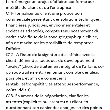
faire émerger un projet d'affaires conforme aux
intérêts du client et de l'entreprise
C11- Formaliser au client une proposition
commerciale présentant des solutions techniques,
financières, juridiques, environnementales et
sociétales adaptées, compte tenu notamment du
cadre spécifique de la zone géographique ciblée,
afin de maximiser les possibilités de remporter
l'affaire
C12 - A l'issue de la signature de l'affaire avec le
client, définir des tactiques de développement
"avales" (choix de traitement intégral de l'affaire, co-
ou sous-traitement…) en tenant compte des aléas
possibles, et afin de conserver la
rentabilité/compétitivité attendue (performance,
coûts, délais)
C13- En amont de la négociation, clarifier les
attentes (explicites ou latentes) du client en
questionnant son cahier des charges sur des points