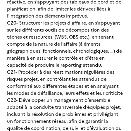
réactive, en s’appuyant des tableaux de bord et de
planification, afin de limiter les dérivées liées à
l’intégration des éléments imprévus.
C20- Structurer les projets d'affaire, en s’appuyant
sur les différents outils de décomposition des
tâches et ressources, (WBS, OBS etc.), en tenant
compte de la nature de l’affaire (éléments
géographiques, fonctionnels, chronologiques, …) de
manière à en assurer le contrôle et d’être en
capacité de produire le reporting attendu.
C21- Procéder à des réestimations régulières des
risques projet, en contrôlant les attendus de
conformité aux différentes étapes et en analysant
les modes de défaillance, leurs effets et leur criticité
C22- Développer un management d’ensemble
adapté à la conduite transversale d’équipes projet,
incluant la résolution de problèmes et privilégiant
un fonctionnement réseau, afin de garantir la
qualité de coordination, de suivi et d’évaluation du