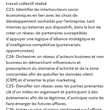
travail collectif réalisé
C23- Identifier les interlocuteurs socio-
économiques en lien avec les choix de
développement souhaités par l'entreprise, tant
internes qu'externes aux dispositifs, dans le but de
créer un réseau de partenaires susceptibles
d'appuyer une logique d'alliance stratégique et
d’intelligence compétitive (partenariats
opportunistes)
C24- Orchestrer un réseau d'acteurs business et non
business en démarchant influenceurs et
prescripteurs du domaine d'activité et de la zone
concernées afin de spécifier les données client
(CRM) et d'orienter le plan marketing.
C25- Densifier son réseau avec les parties prenantes
clé d'un milieu en organisant et participant à des
évènements afin de se légitimer, d'anticiper voire de
faire émerger les futures affaires.
C26- Initier un plan d'action relationnel sur l'affaire,