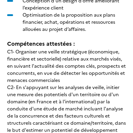
Conception d’un
design
d’offre améliorant
l’expérience client
Optimisation de la proposition aux plans
financier, achat, opérations et ressources
allouées au projet d’affaires.
Compétences attestées :
C1- Organiser une veille stratégique (économique,
financière et sectorielle) relative aux marchés visés,
en suivant l'actualité des comptes clés, prospects et
concurrents, en vue de détecter les opportunités et
menaces commerciales
C2- En s'appuyant sur les analyses de veille, initier
une mesure des potentiels d'un territoire ou d'un
domaine (en France et à l'international) par la
conduite d'une étude de marché incluant l'analyse
de la concurrence et des facteurs culturels et
structurels caractérisant ce domaine/territoire, dans
le but d'estimer un potentiel de développement