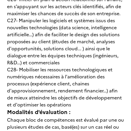
en s’appuyant sur les acteurs clés identifiés, afin de
maximiser les chances de succès de son entreprise.
C27- Manipuler les logiciels et systèmes issus des
nouvelles technologies (data science, intelligence
artificielle…) afin de faciliter le design des solutions
proposées au client (études de marché, analyses
d'opportunités, solutions cloud... ) ainsi que le
dialogue entre les équipes techniques (ingénieurs,
R&D…) et commerciales
C28- Mobiliser les ressources technologiques et
numériques nécessaires à l'amélioration des
processus (expérience client, chaines
d'approvisionnement, rendement financier…) afin
de mieux atteindre les objectifs de développement
et d'optimiser les opérations
Modalités d'évaluation :
Chaque bloc de compétences est évalué par une ou
plusieurs études de cas, basé(es) sur un cas réel ou