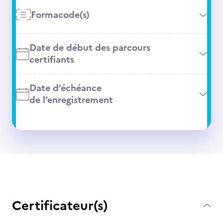
Formacode(s)
Date de début des parcours
certifiants
Date d’échéance
de l’enregistrement
Certificateur(s)