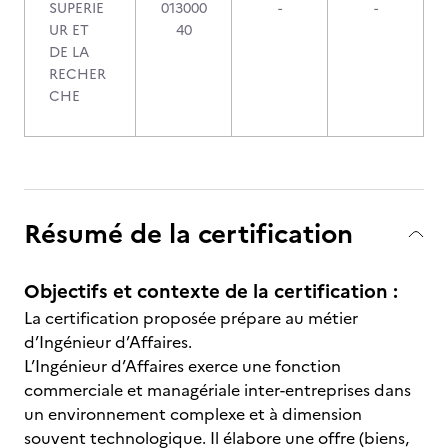
SUPERIE
013000
-
-
UR ET
40
DE LA
RECHER
CHE
Résumé de la certification
Objectifs et contexte de la certification :
La certification proposée prépare au métier
d’Ingénieur d’Affaires.
L’Ingénieur d’Affaires exerce une fonction
commerciale et managériale inter-entreprises dans
un environnement complexe et à dimension
souvent technologique. Il élabore une offre (biens,