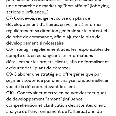
une démarche de marketing "hors affaire" (lobbying,
actions d'influence...)
C7- Concevoir, rédiger et suivre un plan de
développement d'affaires, en veillant à informer
régulièrement sa direction générale sur le potentiel
de prise de commande, afin d'ajuster le plan de
développement si nécessaire
C8- Interagir régulièrement avec les responsables de
compte clé, en échangeant les informations
détaillées sur les projets clients, afin de formaliser et
exécuter des «plans de compte»
C9- Elaborer une stratégie d'offre générique par
segment soutenue par une analyse fonctionnelle, en
vue de la défendre devant le client.
C10 - Concevoir et mettre en oeuvre des tactiques
de développement "amont" (influence,
compréhension et clarification des attentes client,
analyse de l'environnement de l'affaire…) afin de