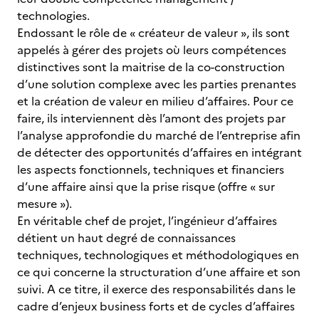
technologies.
Endossant le rôle de « créateur de valeur », ils sont
appelés à gérer des projets où leurs compétences
distinctives sont la maitrise de la co-construction
d’une solution complexe avec les parties prenantes
et la création de valeur en milieu d’affaires. Pour ce
faire, ils interviennent dès l’amont des projets par
l’analyse approfondie du marché de l’entreprise afin
de détecter des opportunités d’affaires en intégrant
les aspects fonctionnels, techniques et financiers
d’une affaire ainsi que la prise risque (offre « sur
mesure »).
En véritable chef de projet, l’ingénieur d’affaires
détient un haut degré de connaissances
techniques, technologiques et méthodologiques en
ce qui concerne la structuration d’une affaire et son
suivi. A ce titre, il exerce des responsabilités dans le
cadre d’enjeux business forts et de cycles d’affaires