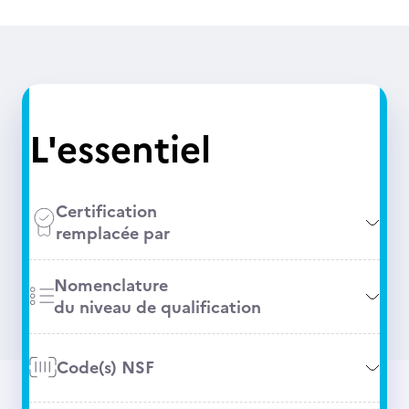
L'essentiel
Certification
remplacée par
Nomenclature
du niveau de qualification
Code(s) NSF