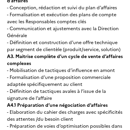
d’affaires
- Conception, rédaction et suivi du plan d’affaires
- Formalisation et exécution des plans de compte
avec les Responsables comptes clés
- Communication et ajustements avec la Direction
Générale
- Définition et construction d’une offre technique
par segment de clientèle (produit/service, solution)
A3. Maitrise complète d’un cycle de vente d’affaires
complexes
- Mobilisation de tactiques d’influence en amont
- Formalisation d’une proposition commerciale
adaptée spécifiquement au client
- Définition de tactiques avales à l’issue de la
signature de l’affaire
A4.1 Préparation d’une négociation d’affaires
- Elaboration du cahier des charges avec spécificités
des attentes /du besoin client
- Préparation de voies d’optimisation possibles dans