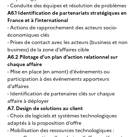
- Conduite des équipes et résolution de problèmes
A6.1 Identification de partenariats stratégiques en
France et à l’international
- Actions de rapprochement des acteurs socio-
économiques clés
- Prises de contact avec les acteurs (business et non
business) de la zone d’affaires cible
A6.2 Pilotage d’un plan d’action relationnel sur
chaque affaire
- Mise en place (en amont) d’événements ou
participation à des événements apporteurs
d’affaires
- Identification de partenaires clés sur chaque
affaire à déployer
A7. Design de solutions au client
- Choix de logiciels et systèmes technologiques
adaptés à la proposition d’offre
- Mobilisation des ressources technologiques :