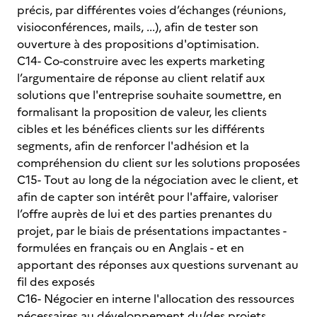
précis, par différentes voies d’échanges (réunions,
visioconférences, mails, ...), afin de tester son
ouverture à des propositions d'optimisation.
C14- Co-construire avec les experts marketing
l’argumentaire de réponse au client relatif aux
solutions que l'entreprise souhaite soumettre, en
formalisant la proposition de valeur, les clients
cibles et les bénéfices clients sur les différents
segments, afin de renforcer l'adhésion et la
compréhension du client sur les solutions proposées
C15- Tout au long de la négociation avec le client, et
afin de capter son intérêt pour l'affaire, valoriser
l’offre auprès de lui et des parties prenantes du
projet, par le biais de présentations impactantes -
formulées en français ou en Anglais - et en
apportant des réponses aux questions survenant au
fil des exposés
C16- Négocier en interne l'allocation des ressources
nécessaires au développement du/des projets