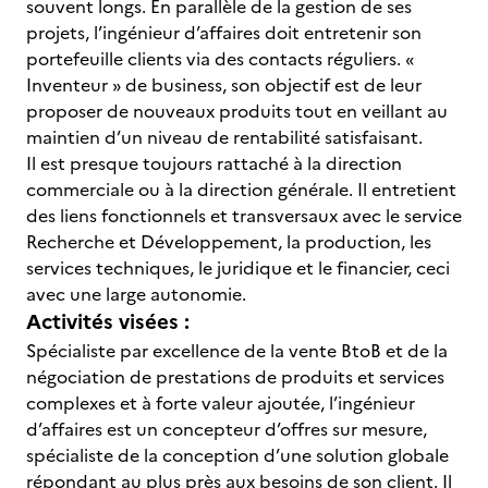
souvent longs. En parallèle de la gestion de ses
projets, l’ingénieur d’affaires doit entretenir son
portefeuille clients via des contacts réguliers. «
Inventeur » de business, son objectif est de leur
proposer de nouveaux produits tout en veillant au
maintien d’un niveau de rentabilité satisfaisant.
Il est presque toujours rattaché à la direction
commerciale ou à la direction générale. Il entretient
des liens fonctionnels et transversaux avec le service
Recherche et Développement, la production, les
services techniques, le juridique et le financier, ceci
avec une large autonomie.
Activités visées :
Spécialiste par excellence de la vente BtoB et de la
négociation de prestations de produits et services
complexes et à forte valeur ajoutée, l’ingénieur
d’affaires est un concepteur d’offres sur mesure,
spécialiste de la conception d’une solution globale
répondant au plus près aux besoins de son client. Il