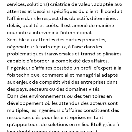
services, solutions) créatrice de valeur, adaptée aux
attentes et besoins spécifiques du client. Il conduit
l’affaire dans le respect des objectifs déterminés :
délais, qualité et coûts. Il est amené de manière
courante à intervenir à l’international.
Sensible aux attentes des parties prenantes,
négociateur à forts enjeux, à l'aise dans les
problématiques transversales et transdisciplinaires,
capable d'aborder la complexité des affaires,
l’ingénieur d’affaires possède un profil d’expert à la
fois technique, commercial et managérial adapté
aux enjeux de compétitivité des entreprises dans
des pays, secteurs ou des domaines visés.
Dans des environnements ou des territoires en
développement où les attendus des acteurs sont
multiples, les ingénieurs d’affaires constituent des
ressources clés pour les entreprises en tant
qu’apporteurs de solutions en milieu BtoB grâce à
leur double compétence management /