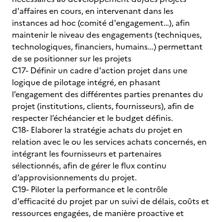
d'affaires en cours, en intervenant dans les
instances ad hoc (comité d'engagement…), afin
maintenir le niveau des engagements (techniques,
technologiques, financiers, humains...) permettant
de se positionner sur les projets
C17- Définir un cadre d'action projet dans une
logique de pilotage intégré, en phasant
l’engagement des différentes parties prenantes du
projet (institutions, clients, fournisseurs), afin de
respecter l’échéancier et le budget définis.
C18- Elaborer la stratégie achats du projet en
relation avec le ou les services achats concernés, en
intégrant les fournisseurs et partenaires
sélectionnés, afin de gérer le flux continu
d’approvisionnements du projet.
C19- Piloter la performance et le contrôle
d'efficacité du projet par un suivi de délais, coûts et
ressources engagées, de manière proactive et