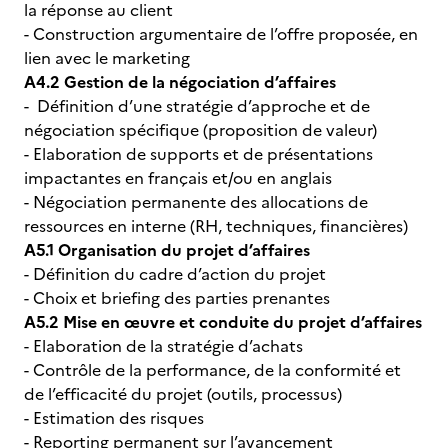
la réponse au client
- Construction argumentaire de l’offre proposée, en
lien avec le marketing
A4.2 Gestion de la négociation d’affaires
- Définition d’une stratégie d’approche et de
négociation spécifique (proposition de valeur)
- Elaboration de supports et de présentations
impactantes en français et/ou en anglais
- Négociation permanente des allocations de
ressources en interne (RH, techniques, financières)
A5.1 Organisation du projet d’affaires
- Définition du cadre d’action du projet
- Choix et briefing des parties prenantes
A5.2 Mise en œuvre et conduite du projet d’affaires
- Elaboration de la stratégie d’achats
- Contrôle de la performance, de la conformité et
de l’efficacité du projet (outils, processus)
- Estimation des risques
- Reporting permanent sur l’avancement