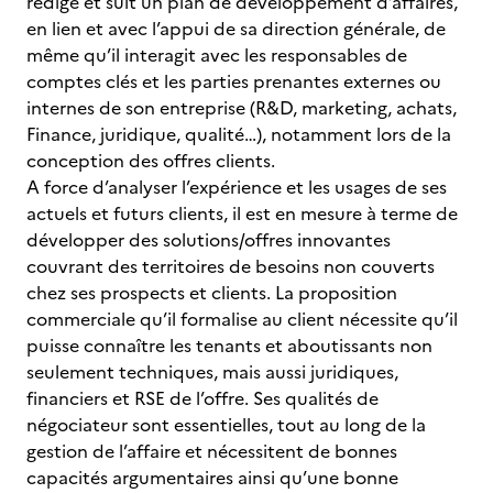
rédige et suit un plan de développement d’affaires,
en lien et avec l’appui de sa direction générale, de
même qu’il interagit avec les responsables de
comptes clés et les parties prenantes externes ou
internes de son entreprise (R&D, marketing, achats,
Finance, juridique, qualité…), notamment lors de la
conception des offres clients.
A force d’analyser l’expérience et les usages de ses
actuels et futurs clients, il est en mesure à terme de
développer des solutions/offres innovantes
couvrant des territoires de besoins non couverts
chez ses prospects et clients. La proposition
commerciale qu’il formalise au client nécessite qu’il
puisse connaître les tenants et aboutissants non
seulement techniques, mais aussi juridiques,
financiers et RSE de l’offre. Ses qualités de
négociateur sont essentielles, tout au long de la
gestion de l’affaire et nécessitent de bonnes
capacités argumentaires ainsi qu’une bonne