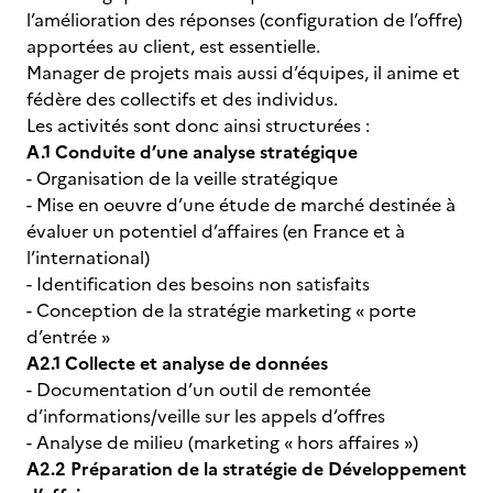
l’amélioration des réponses (configuration de l’offre)
apportées au client, est essentielle.
Manager de projets mais aussi d’équipes, il anime et
fédère des collectifs et des individus.
Les activités sont donc ainsi structurées :
A.1 Conduite d’une analyse stratégique
- Organisation de la veille stratégique
- Mise en oeuvre d’une étude de marché destinée à
évaluer un potentiel d’affaires (en France et à
l’international)
-
Identification des besoins non satisfaits
- Conception de la stratégie marketing « porte
d’entrée »
A2.1 Collecte et analyse de données
- Documentation d’un outil de remontée
d’informations/veille sur les appels d’offres
- Analyse de milieu (marketing « hors affaires »)
A2.2 Préparation de la stratégie de Développement