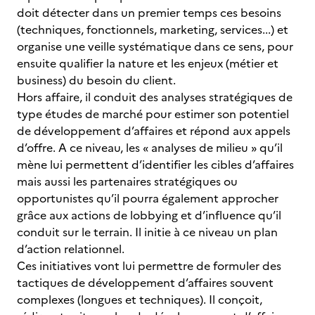
doit détecter dans un premier temps ces besoins
(techniques, fonctionnels, marketing, services...) et
organise une veille systématique dans ce sens, pour
ensuite qualifier la nature et les enjeux (métier et
business) du besoin du client.
Hors affaire, il conduit des analyses stratégiques de
type études de marché pour estimer son potentiel
de développement d’affaires et répond aux appels
d’offre. A ce niveau, les « analyses de milieu » qu’il
mène lui permettent d’identifier les cibles d’affaires
mais aussi les partenaires stratégiques ou
opportunistes qu’il pourra également approcher
grâce aux actions de lobbying et d’influence qu’il
conduit sur le terrain. Il initie à ce niveau un plan
d’action relationnel.
Ces initiatives vont lui permettre de formuler des
tactiques de développement d’affaires souvent
complexes (longues et techniques). Il conçoit,