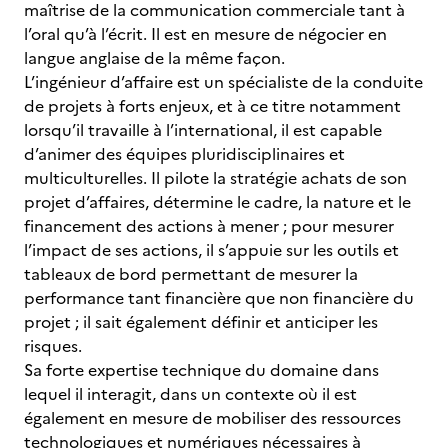
maîtrise de la communication commerciale tant à
l’oral qu’à l’écrit. Il est en mesure de négocier en
langue anglaise de la même façon.
L’ingénieur d’affaire est un spécialiste de la conduite
de projets à forts enjeux, et à ce titre notamment
lorsqu’il travaille à l’international, il est capable
d’animer des équipes pluridisciplinaires et
multiculturelles. Il pilote la stratégie achats de son
projet d’affaires, détermine le cadre, la nature et le
financement des actions à mener ; pour mesurer
l’impact de ses actions, il s’appuie sur les outils et
tableaux de bord permettant de mesurer la
performance tant financière que non financière du
projet ; il sait également définir et anticiper les
risques.
Sa forte expertise technique du domaine dans
lequel il interagit, dans un contexte où il est
également en mesure de mobiliser des ressources
technologiques et numériques nécessaires à