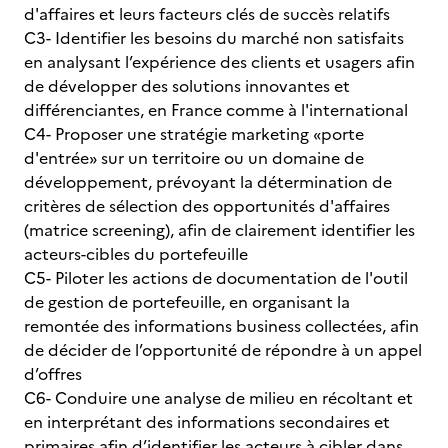
d'affaires et leurs facteurs clés de succès relatifs
C3- Identifier les besoins du marché non satisfaits
en analysant l’expérience des clients et usagers afin
de développer des solutions innovantes et
différenciantes, en France comme à l'international
C4- Proposer une stratégie marketing «porte
d'entrée» sur un territoire ou un domaine de
développement, prévoyant la détermination de
critères de sélection des opportunités d'affaires
(matrice screening), afin de clairement identifier les
acteurs-cibles du portefeuille
C5- Piloter les actions de documentation de l'outil
de gestion de portefeuille, en organisant la
remontée des informations business collectées, afin
de décider de l’opportunité de répondre à un appel
d’offres
C6- Conduire une analyse de milieu en récoltant et
en interprétant des informations secondaires et
primaires afin d’identifier les acteurs à cibler dans