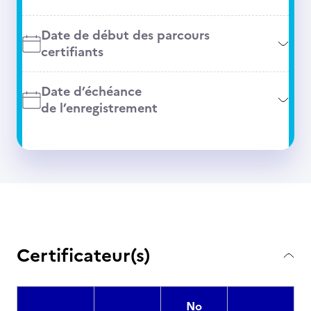
Date de début des parcours
certifiants
Date d’échéance
de l’enregistrement
Certificateur(s)
No