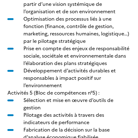
partir d’une vision systémique de
l’organisation et de son environnement
Optimisation des processus liés à une
fonction (finance, contrôle de gestion,
marketing, ressources humaines, logistique…)
par le pilotage stratégique
Prise en compte des enjeux de responsabilité
sociale, sociétale et environnementale dans
l’élaboration des plans stratégiques
Développement d’activités durables et
responsables à impact positif sur
l’environnement
Activités 5 (Bloc de compétences n°5) :
Sélection et mise en œuvre d’outils de
gestion
Pilotage des activités à travers des
indicateurs de performance
Fabrication de la décision sur la base
d’analyse économique fiabilisée