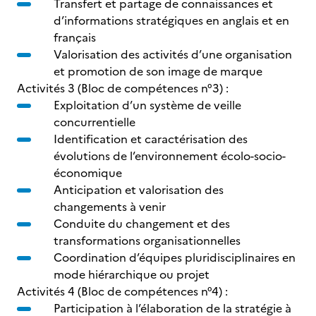
Transfert et partage de connaissances et
d’informations stratégiques en anglais et en
français
Valorisation des activités d’une organisation
et promotion de son image de marque
Activités 3 (Bloc de compétences n°3) :
Exploitation d’un système de veille
concurrentielle
Identification et caractérisation des
évolutions de l’environnement écolo-socio-
économique
Anticipation et valorisation des
changements à venir
Conduite du changement et des
transformations organisationnelles
Coordination d’équipes pluridisciplinaires en
mode hiérarchique ou projet
Activités 4 (Bloc de compétences n°4) :
Participation à l’élaboration de la stratégie à