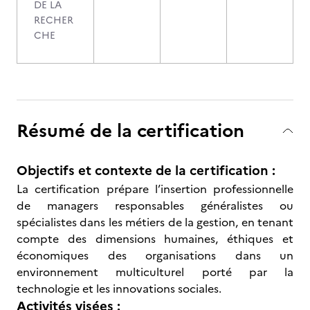
DE LA
RECHER
CHE
Résumé de la certification
Objectifs et contexte de la certification :
La certification prépare l’insertion professionnelle
de managers responsables généralistes ou
spécialistes dans les métiers de la gestion, en tenant
compte des dimensions humaines, éthiques et
économiques des organisations dans un
environnement multiculturel porté par la
technologie et les innovations sociales.
Activités visées :