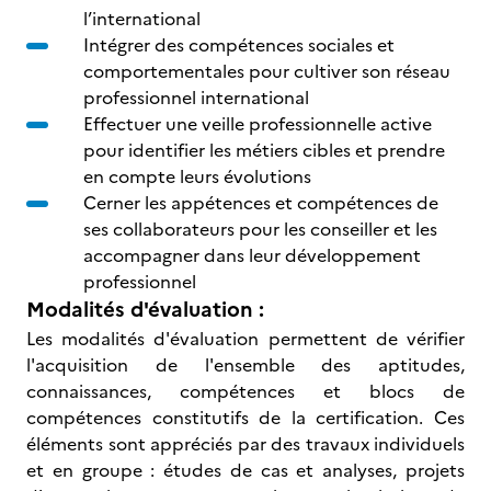
l’international
Intégrer des compétences sociales et
comportementales pour cultiver son réseau
professionnel international
Effectuer une veille professionnelle active
pour identifier les métiers cibles et prendre
en compte leurs évolutions
Cerner les appétences et compétences de
ses collaborateurs pour les conseiller et les
accompagner dans leur développement
professionnel
Modalités d'évaluation :
Les modalités d'évaluation permettent de vérifier
l'acquisition de l'ensemble des aptitudes,
connaissances, compétences et blocs de
compétences constitutifs de la certification. Ces
éléments sont appréciés par des travaux individuels
et en groupe : études de cas et analyses, projets