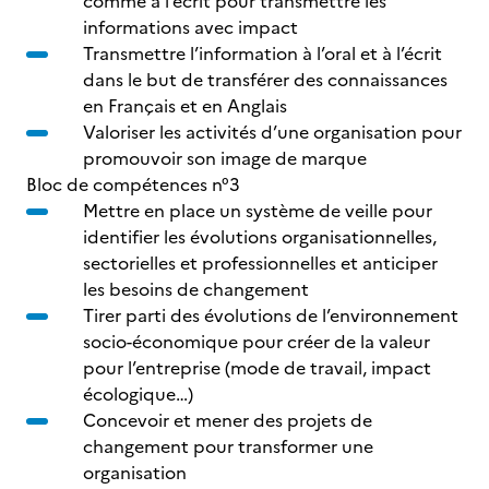
comme à l’écrit pour transmettre les
informations avec impact
Transmettre l’information à l’oral et à l’écrit
dans le but de transférer des connaissances
en Français et en Anglais
Valoriser les activités d’une organisation pour
promouvoir son image de marque
Bloc de compétences n°3
Mettre en place un système de veille pour
identifier les évolutions organisationnelles,
sectorielles et professionnelles et anticiper
les besoins de changement
Tirer parti des évolutions de l’environnement
socio-économique pour créer de la valeur
pour l’entreprise (mode de travail, impact
écologique…)
Concevoir et mener des projets de
changement pour transformer une
organisation