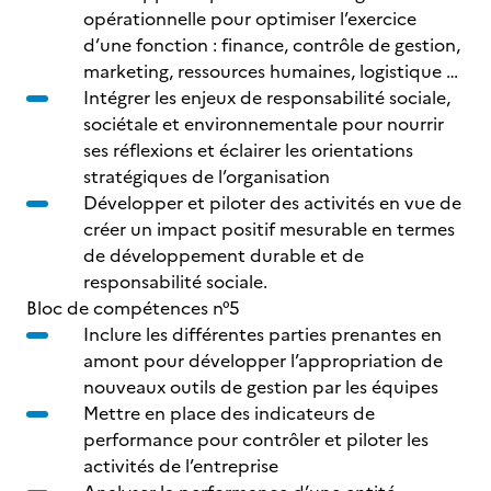
opérationnelle pour optimiser l’exercice
d’une fonction : finance, contrôle de gestion,
marketing, ressources humaines, logistique …
Intégrer les enjeux de responsabilité sociale,
sociétale et environnementale pour nourrir
ses réflexions et éclairer les orientations
stratégiques de l’organisation
Développer et piloter des activités en vue de
créer un impact positif mesurable en termes
de développement durable et de
responsabilité sociale.
Bloc de compétences n°5
Inclure les différentes parties prenantes en
amont pour développer l’appropriation de
nouveaux outils de gestion par les équipes
Mettre en place des indicateurs de
performance pour contrôler et piloter les
activités de l’entreprise