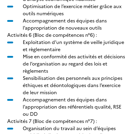
Optimisation de l’exercice métier grâce aux
outils numériques
Accompagnement des équipes dans
l’appropriation de nouveaux outils
Activités 6 (Bloc de compétences n°6) :
Exploitation d’un système de veille juridique
et règlementaire
Mise en conformité des activités et décisions
de l’organisation au regard des lois et
règlements
Sensibilisation des personnels aux principes
éthiques et déontologiques dans l’exercice
de leur mission
Accompagnement des équipes dans
l’appropriation des référentiels qualité, RSE
ou DD
Activités 7 (Bloc de compétences n°7) :
Organisation du travail au sein d’équipes