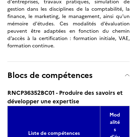
d'entreprises, travaux pratiques, simulation de
gestion dans les disciplines de la comptabilité, la
finance, le marketing, le management, ainsi qu'un
mémoire d'études. Ces modalités d’évaluation
peuvent être adaptées en fonction du chemin
d’accès à la certification : formation initiale, VAE,
formation continue.
Blocs de compétences
RNCP36352BC01 - Produire des savoirs et
développer une expertise
Mod
alité
s
Liste de compétences
d'év