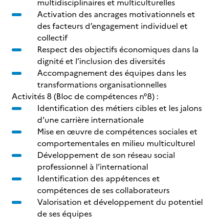
multidisciplinaires et multiculturelles
Activation des ancrages motivationnels et
des facteurs d’engagement individuel et
collectif
Respect des objectifs économiques dans la
dignité et l’inclusion des diversités
Accompagnement des équipes dans les
transformations organisationnelles
Activités 8 (Bloc de compétences n°8) :
Identification des métiers cibles et les jalons
d’une carrière internationale
Mise en œuvre de compétences sociales et
comportementales en milieu multiculturel
Développement de son réseau social
professionnel à l’international
Identification des appétences et
compétences de ses collaborateurs
Valorisation et développement du potentiel
de ses équipes