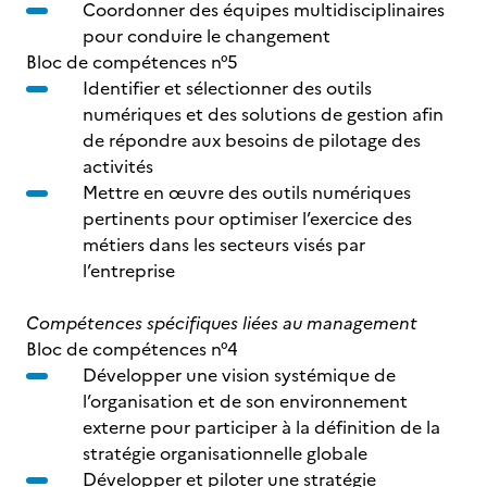
Coordonner des équipes multidisciplinaires
pour conduire le changement
Bloc de compétences n°5
Identifier et sélectionner des outils
numériques et des solutions de gestion afin
de répondre aux besoins de pilotage des
activités
Mettre en œuvre des outils numériques
pertinents pour optimiser l’exercice des
métiers dans les secteurs visés par
l’entreprise
Compétences spécifiques liées au management
Bloc de compétences n°4
Développer une vision systémique de
l’organisation et de son environnement
externe pour participer à la définition de la
stratégie organisationnelle globale
Développer et piloter une stratégie