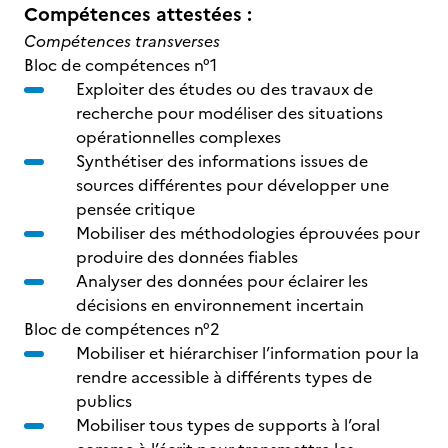
Compétences attestées :
Compétences transverses
Bloc de compétences n°1
Exploiter des études ou des travaux de
recherche pour modéliser des situations
opérationnelles complexes
Synthétiser des informations issues de
sources différentes pour développer une
pensée critique
Mobiliser des méthodologies éprouvées pour
produire des données fiables
Analyser des données pour éclairer les
décisions en environnement incertain
Bloc de compétences n°2
Mobiliser et hiérarchiser l’information pour la
rendre accessible à différents types de
publics
Mobiliser tous types de supports à l’oral