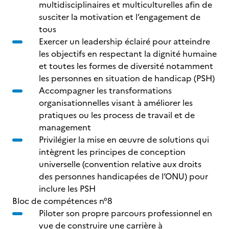
multidisciplinaires et multiculturelles afin de
susciter la motivation et l’engagement de
tous
Exercer un leadership éclairé pour atteindre
les objectifs en respectant la dignité humaine
et toutes les formes de diversité notamment
les personnes en situation de handicap (PSH)
Accompagner les transformations
organisationnelles visant à améliorer les
pratiques ou les process de travail et de
management
Privilégier la mise en œuvre de solutions qui
intègrent les principes de conception
universelle (convention relative aux droits
des personnes handicapées de l’ONU) pour
inclure les PSH
Bloc de compétences n°8
Piloter son propre parcours professionnel en
vue de construire une carrière à