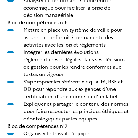
Analyser la performance d’une entité
économique pour faciliter la prise de
décision managériale
Bloc de compétences n°6
Mettre en place un système de veille pour
assurer la conformité permanente des
activités avec les lois et règlements
Intégrer les dernières évolutions
règlementaires et légales dans ses décisions
de gestion pour les rendre conformes aux
textes en vigueur
S’approprier les référentiels qualité, RSE et
DD pour répondre aux exigences d’une
certification, d’une norme ou d’un label
Expliquer et partager le contenu des normes
pour faire respecter les principes éthiques et
déontologiques par les équipes
Bloc de compétences n°7
Organiser le travail d’équipes