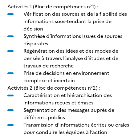
Activités 1 (Bloc de compétences n°1) :
Vérification des sources et de la fiabilité des
informations sous-tendant la prise de
décision
Synthèse d’informations issues de sources
disparates
Régénération des idées et des modes de
pensée à travers l’analyse d’études et de
travaux de recherche
Prise de décisions en environnement
complexe et incertain
Activités 2 (Bloc de compétences n°2) :
Caractérisation et hiérarchisation des
informations reçues et émises
Segmentation des messages auprès de
différents publics
Transmission d’informations écrites ou orales
pour conduire les équipes à l’action