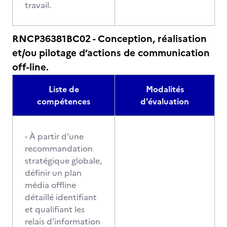
travail.
RNCP36381BC02 - Conception, réalisation
et/ou pilotage d’actions de communication
off-line.
Liste de
Modalités
compétences
d'évaluation
- À partir d’une
recommandation
stratégique globale,
définir un plan
média offline
détaillé identifiant
et qualifiant les
relais d’information