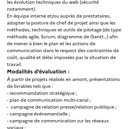
les évolution techniques du web (sécurité
notamment).
En équipe interne et/ou auprès de prestataires,
adopter la posture de chef de projet ainsi que les
méthodes, techniques et outils de pilotage (de type
méthode agile, Scrum, diagramme de Gantt…) afin
de mener à bien le plan et les actions de
communication dans le respect des contraintes de
coût, qualité et délai imposées par la situation de
travail.
Modalités d'évaluation :
À partir de projets réalisés en amont, présentations
de livrables tels que :
- recommandation stratégique ;
- plan de communication multi-canal ;
- campagne de relation presse/relation publique ;
- campagne événementielle ;
- campagne de communication sur les réseaux
sociaux ;