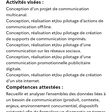
Activités visées :
Conception d’un projet de communication
multicanal.
Conception, réalisation et/ou pilotage d’actions de
communication off-line.
Conception, réalisation et/ou pilotage de création
de supports de communication imprimés.
Conception, réalisation et/ou pilotage d’une
communication sur les réseaux sociaux.
Conception, réalisation et/ou pilotage d’une
communication promotionnelle publicitaire
digitale.
Conception, réalisation et/ou pilotage de création
d’un site internet.
Compétences attestées :
Recueillir et analyser l’ensembles des données liées à
un besoin de communication (produit, contexte,
enjeux, environnement concurrentiel, dispositifs
existants) afin de formaliser un diagnostic en termes