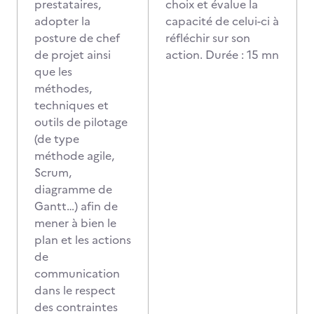
prestataires,
choix et évalue la
adopter la
capacité de celui-ci à
posture de chef
réfléchir sur son
de projet ainsi
action. Durée : 15 mn
que les
méthodes,
techniques et
outils de pilotage
(de type
méthode agile,
Scrum,
diagramme de
Gantt…) afin de
mener à bien le
plan et les actions
de
communication
dans le respect
des contraintes