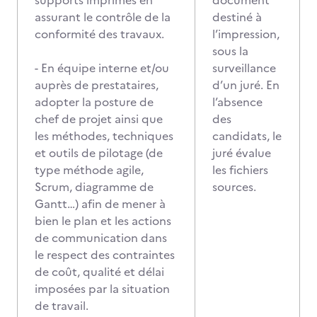
supports imprimés en
document
assurant le contrôle de la
destiné à
conformité des travaux.
l’impression,
sous la
- En équipe interne et/ou
surveillance
auprès de prestataires,
d’un juré. En
adopter la posture de
l’absence
chef de projet ainsi que
des
les méthodes, techniques
candidats, le
et outils de pilotage (de
juré évalue
type méthode agile,
les fichiers
Scrum, diagramme de
sources.
Gantt…) afin de mener à
bien le plan et les actions
de communication dans
le respect des contraintes
de coût, qualité et délai
imposées par la situation
de travail.