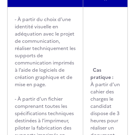
- À partir du choix d’une
identité visuelle en
adéquation avec le projet
de communication,
réaliser techniquement les
supports de
communication imprimés
à l’aide de logiciels de
Cas
création graphique et de
pratique :
mise en page.
À partir d’un
cahier des
- À partir d’un fichier
charges le
comprenant toutes les
candidat
spécifications techniques
dispose de 3
destinées à l’imprimeur,
heures pour
piloter la fabrication des
réaliser un