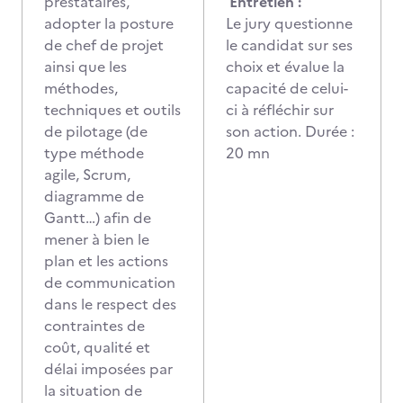
prestataires,
Entretien :
adopter la posture
Le jury questionne
de chef de projet
le candidat sur ses
ainsi que les
choix et évalue la
méthodes,
capacité de celui-
techniques et outils
ci à réfléchir sur
de pilotage (de
son action. Durée :
type méthode
20 mn
agile, Scrum,
diagramme de
Gantt…) afin de
mener à bien le
plan et les actions
de communication
dans le respect des
contraintes de
coût, qualité et
délai imposées par
la situation de