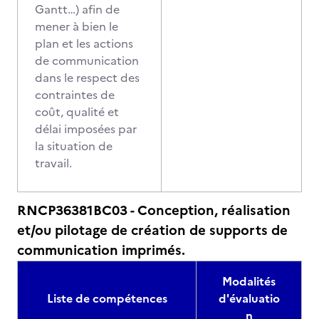
Gantt…) afin de
mener à bien le
plan et les actions
de communication
dans le respect des
contraintes de
coût, qualité et
délai imposées par
la situation de
travail.
RNCP36381BC03 - Conception, réalisation
et/ou pilotage de création de supports de
communication imprimés.
Modalités
Liste de compétences
d'évaluatio
n