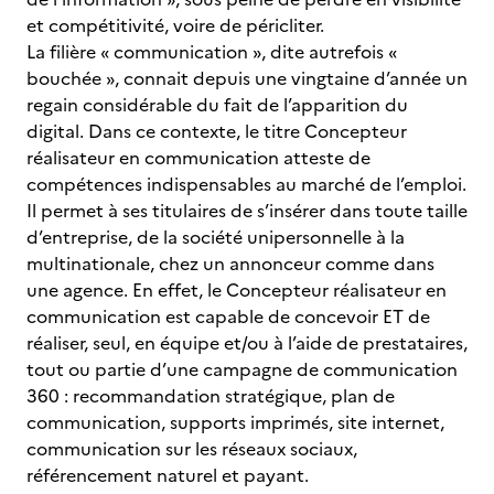
et compétitivité, voire de péricliter.
La filière « communication », dite autrefois «
bouchée », connait depuis une vingtaine d’année un
regain considérable du fait de l’apparition du
digital. Dans ce contexte, le titre Concepteur
réalisateur en communication atteste de
compétences indispensables au marché de l’emploi.
Il permet à ses titulaires de s’insérer dans toute taille
d’entreprise, de la société unipersonnelle à la
multinationale, chez un annonceur comme dans
une agence. En effet, le Concepteur réalisateur en
communication est capable de concevoir ET de
réaliser, seul, en équipe et/ou à l’aide de prestataires,
tout ou partie d’une campagne de communication
360 : recommandation stratégique, plan de
communication, supports imprimés, site internet,
communication sur les réseaux sociaux,
référencement naturel et payant.