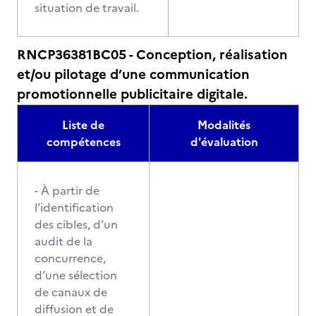
situation de travail.
RNCP36381BC05 - Conception, réalisation
et/ou pilotage d’une communication
promotionnelle publicitaire digitale.
Liste de
Modalités
compétences
d'évaluation
- À partir de
l’identification
des cibles, d’un
audit de la
concurrence,
d’une sélection
de canaux de
diffusion et de