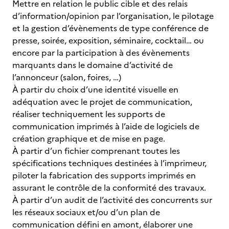
Mettre en relation le public cible et des relais
d’information/opinion par l’organisation, le pilotage
et la gestion d’évènements de type conférence de
presse, soirée, exposition, séminaire, cocktail… ou
encore par la participation à des évènements
marquants dans le domaine d’activité de
l’annonceur (salon, foires, …)
À partir du choix d’une identité visuelle en
adéquation avec le projet de communication,
réaliser techniquement les supports de
communication imprimés à l’aide de logiciels de
création graphique et de mise en page.
À partir d’un fichier comprenant toutes les
spécifications techniques destinées à l’imprimeur,
piloter la fabrication des supports imprimés en
assurant le contrôle de la conformité des travaux.
À partir d’un audit de l’activité des concurrents sur
les réseaux sociaux et/ou d’un plan de
communication défini en amont, élaborer une