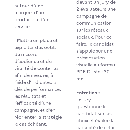
devant un jury de
autour d’une
2 évaluateurs une
marque, d’un
campagne de
produit ou d’un
communication
service.
sur les réseaux
sociaux. Pour ce
- Mettre en place et
faire, le candidat
exploiter des outils
s’appuie sur une
de mesure
présentation
d’audience et de
visuelle au format
viralité de contenus
PDF. Durée : 30
afin de mesurer, à
mn
l’aide d’indicateurs
clés de performance,
Entretien :
les résultats et
Le jury
l’efficacité d’une
questionne le
campagne, et d’en
candidat sur ses
réorienter la stratégie
choix et évalue la
le cas échéant.
capacité de celui-