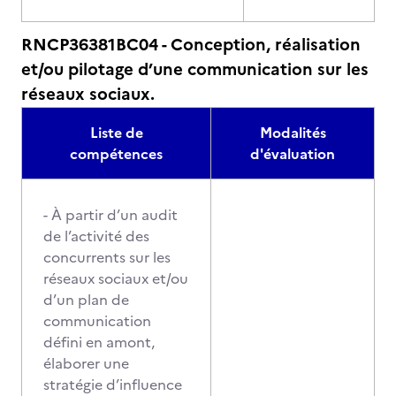
RNCP36381BC04 - Conception, réalisation
et/ou pilotage d’une communication sur les
réseaux sociaux.
Liste de
Modalités
compétences
d'évaluation
- À partir d’un audit
de l’activité des
concurrents sur les
réseaux sociaux et/ou
d’un plan de
communication
défini en amont,
élaborer une
stratégie d’influence