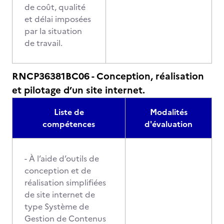
de coût, qualité
et délai imposées
par la situation
de travail.
RNCP36381BC06 - Conception, réalisation
et pilotage d’un site internet.
Liste de
Modalités
compétences
d'évaluation
- À l’aide d’outils de
conception et de
réalisation simplifiées
de site internet de
type Système de
Gestion de Contenus