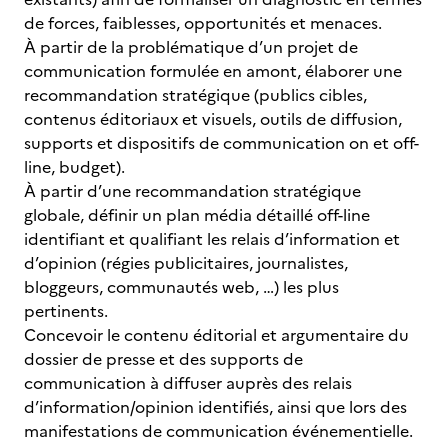
de forces, faiblesses, opportunités et menaces.
À partir de la problématique d’un projet de
communication formulée en amont, élaborer une
recommandation stratégique (publics cibles,
contenus éditoriaux et visuels, outils de diffusion,
supports et dispositifs de communication on et off-
line, budget).
À partir d’une recommandation stratégique
globale, définir un plan média détaillé off-line
identifiant et qualifiant les relais d’information et
d’opinion (régies publicitaires, journalistes,
bloggeurs, communautés web, …) les plus
pertinents.
Concevoir le contenu éditorial et argumentaire du
dossier de presse et des supports de
communication à diffuser auprès des relais
d’information/opinion identifiés, ainsi que lors des
manifestations de communication événementielle.