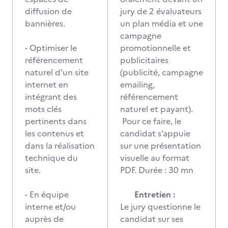
diffusion de
jury de 2 évaluateurs
bannières.
un plan média et une
campagne
- Optimiser le
promotionnelle et
référencement
publicitaires
naturel d’un site
(publicité, campagne
internet en
emailing,
intégrant des
référencement
mots clés
naturel et payant).
pertinents dans
Pour ce faire, le
les contenus et
candidat s’appuie
dans la réalisation
sur une présentation
technique du
visuelle au format
site.
PDF. Durée : 30 mn
- En équipe
Entretien :
interne et/ou
Le jury questionne le
auprès de
candidat sur ses