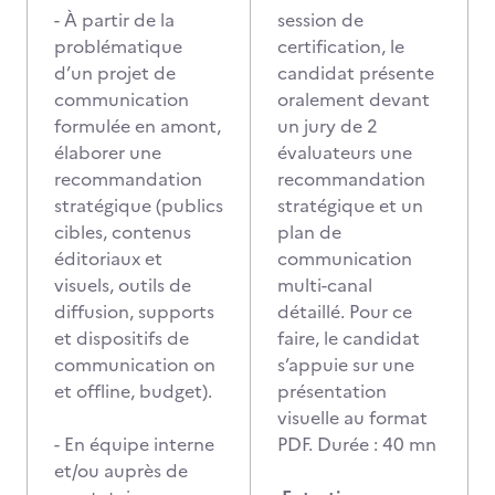
- À partir de la
session de
problématique
certification, le
d’un projet de
candidat présente
communication
oralement devant
formulée en amont,
un jury de 2
élaborer une
évaluateurs une
recommandation
recommandation
stratégique (publics
stratégique et un
cibles, contenus
plan de
éditoriaux et
communication
visuels, outils de
multi-canal
diffusion, supports
détaillé. Pour ce
et dispositifs de
faire, le candidat
communication on
s’appuie sur une
et offline, budget).
présentation
visuelle au format
- En équipe interne
PDF. Durée : 40 mn
et/ou auprès de