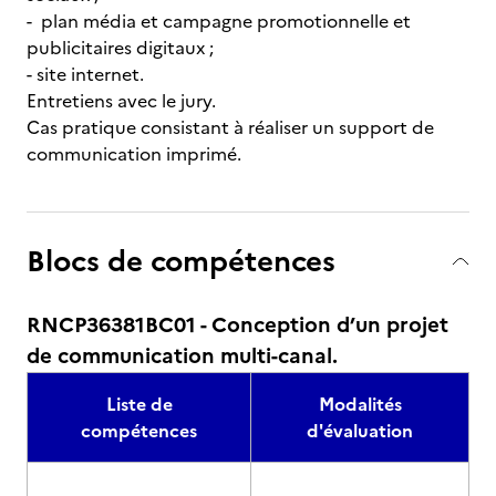
- plan média et campagne promotionnelle et
publicitaires digitaux ;
- site internet.
Entretiens avec le jury.
Cas pratique consistant à réaliser un support de
communication imprimé.
Blocs de compétences
RNCP36381BC01 - Conception d’un projet
de communication multi-canal.
Liste de
Modalités
compétences
d'évaluation