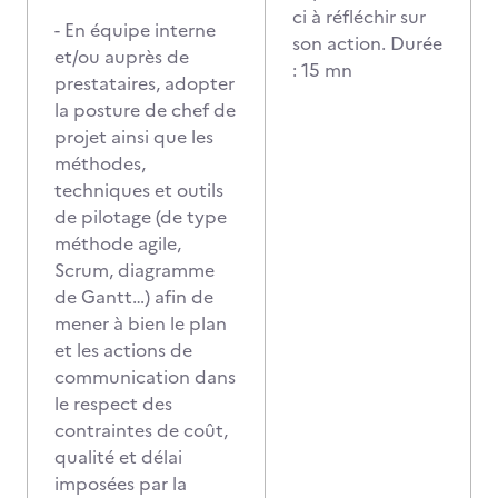
ci à réfléchir sur
- En équipe interne
son action. Durée
et/ou auprès de
: 15 mn
prestataires, adopter
la posture de chef de
projet ainsi que les
méthodes,
techniques et outils
de pilotage (de type
méthode agile,
Scrum, diagramme
de Gantt…) afin de
mener à bien le plan
et les actions de
communication dans
le respect des
contraintes de coût,
qualité et délai
imposées par la