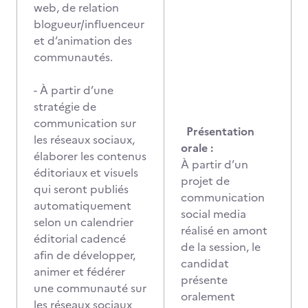
web, de relation
blogueur/influenceur
et d’animation des
communautés.
- À partir d’une
stratégie de
communication sur
Présentation
les réseaux sociaux,
orale :
élaborer les contenus
À partir d’un
éditoriaux et visuels
projet de
qui seront publiés
communication
automatiquement
social media
selon un calendrier
réalisé en amont
éditorial cadencé
de la session, le
afin de développer,
candidat
animer et fédérer
présente
une communauté sur
oralement
les réseaux sociaux