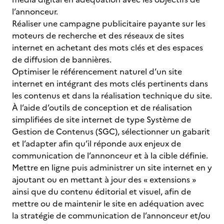
l’annonceur.
Réaliser une campagne publicitaire payante sur les
moteurs de recherche et des réseaux de sites
internet en achetant des mots clés et des espaces
de diffusion de bannières.
Optimiser le référencement naturel d’un site
internet en intégrant des mots clés pertinents dans
les contenus et dans la réalisation technique du site.
À l’aide d’outils de conception et de réalisation
simplifiées de site internet de type Système de
Gestion de Contenus (SGC), sélectionner un gabarit
et l’adapter afin qu’il réponde aux enjeux de
communication de l’annonceur et à la cible définie.
Mettre en ligne puis administrer un site internet en y
ajoutant ou en mettant à jour des « extensions »
ainsi que du contenu éditorial et visuel, afin de
mettre ou de maintenir le site en adéquation avec
la stratégie de communication de l’annonceur et/ou