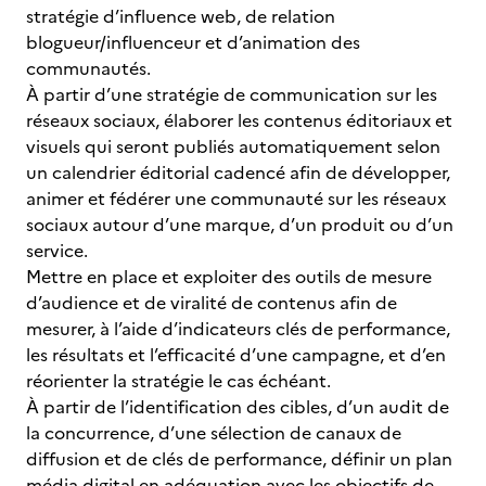
stratégie d’influence web, de relation
blogueur/influenceur et d’animation des
communautés.
À partir d’une stratégie de communication sur les
réseaux sociaux, élaborer les contenus éditoriaux et
visuels qui seront publiés automatiquement selon
un calendrier éditorial cadencé afin de développer,
animer et fédérer une communauté sur les réseaux
sociaux autour d’une marque, d’un produit ou d’un
service.
Mettre en place et exploiter des outils de mesure
d’audience et de viralité de contenus afin de
mesurer, à l’aide d’indicateurs clés de performance,
les résultats et l’efficacité d’une campagne, et d’en
réorienter la stratégie le cas échéant.
À partir de l’identification des cibles, d’un audit de
la concurrence, d’une sélection de canaux de
diffusion et de clés de performance, définir un plan
média digital en adéquation avec les objectifs de