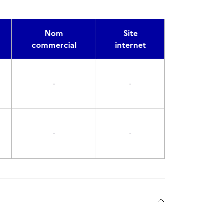
Nom
Site
commercial
internet
-
-
-
-