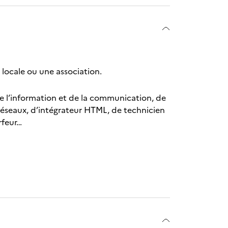
é locale ou une association.
e l’information et de la communication, de
éseaux, d’intégrateur HTML, de technicien
rfeur…