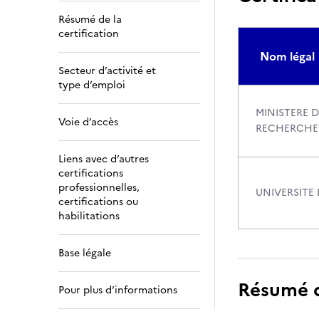
Résumé de la
certification
Nom légal
Secteur d’activité et
type d’emploi
MINISTERE D
Voie d’accès
RECHERCHE
Liens avec d’autres
certifications
professionnelles,
UNIVERSITE
certifications ou
habilitations
Base légale
Résumé de
Pour plus d’informations