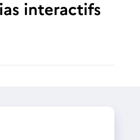
as interactifs