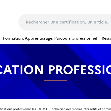
page
Rechercher
Formation, Apprentissage, Parcours professionnel
Ress
CATION PROFESS
fications professionnelles
DEUST - Technicien des médias interactifs et comm