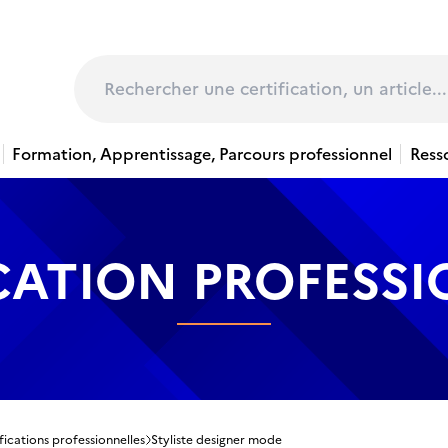
page
Rechercher
Formation, Apprentissage, Parcours professionnel
Ress
CATION PROFESS
fications professionnelles
Styliste designer mode