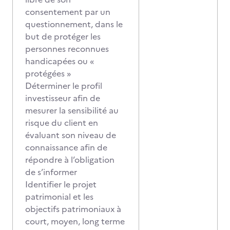
consentement par un
questionnement, dans le
but de protéger les
personnes reconnues
handicapées ou «
protégées »
Déterminer le profil
investisseur afin de
mesurer la sensibilité au
risque du client en
évaluant son niveau de
connaissance afin de
répondre à l’obligation
de s’informer
Identifier le projet
patrimonial et les
objectifs patrimoniaux à
court, moyen, long terme