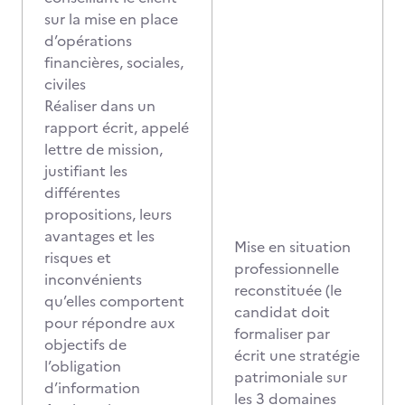
sur la mise en place
d’opérations
financières, sociales,
civiles
Réaliser dans un
rapport écrit, appelé
lettre de mission,
justifiant les
différentes
propositions, leurs
avantages et les
Mise en situation
risques et
professionnelle
inconvénients
reconstituée (le
qu’elles comportent
candidat doit
pour répondre aux
formaliser par
objectifs de
écrit une stratégie
l’obligation
patrimoniale sur
d’information
les 3 domaines