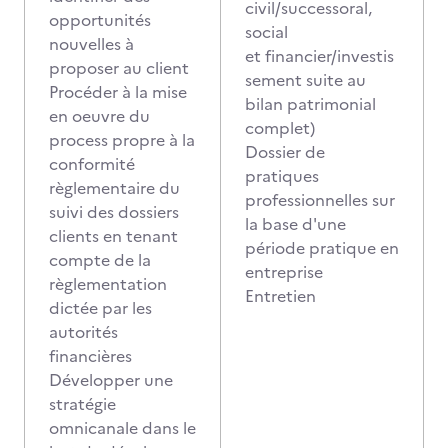
civil/successoral,
opportunités
social
nouvelles à
et financier/investis
proposer au client
sement suite au
Procéder à la mise
bilan patrimonial
en oeuvre du
complet)
process propre à la
Dossier de
conformité
pratiques
règlementaire du
professionnelles sur
suivi des dossiers
la base d'une
clients en tenant
période pratique en
compte de la
entreprise
règlementation
Entretien
dictée par les
autorités
financières
Développer une
stratégie
omnicanale dans le