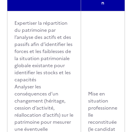
n
Expertiser la répartition
du patrimoine par
l’analyse des actifs et des
passifs afin d’identifier les
forces et les faiblesses de
la situation patrimoniale
globale existante pour
identifier les stocks et les
capacités
Analyser les
conséquences d’un
Mise en
changement (héritage,
situation
cession d’activité,
professionne
réallocation d’actifs) sur le
lle
patrimoine pour mesurer
reconstituée
une éventuelle
(le candidat