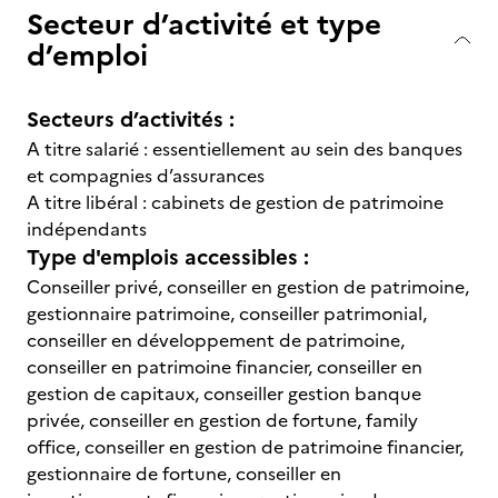
Secteur d’activité et type
d’emploi
Secteurs d’activités :
A titre salarié : essentiellement au sein des banques
et compagnies d’assurances
A titre libéral : cabinets de gestion de patrimoine
indépendants
Type d'emplois accessibles :
Conseiller privé, conseiller en gestion de patrimoine,
gestionnaire patrimoine, conseiller patrimonial,
conseiller en développement de patrimoine,
conseiller en patrimoine financier, conseiller en
gestion de capitaux, conseiller gestion banque
privée, conseiller en gestion de fortune, family
office, conseiller en gestion de patrimoine financier,
gestionnaire de fortune, conseiller en