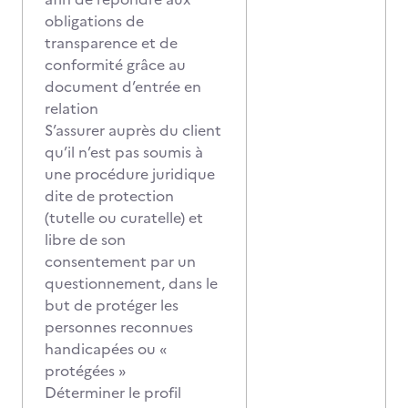
obligations de
transparence et de
conformité grâce au
document d’entrée en
relation
S’assurer auprès du client
qu’il n’est pas soumis à
une procédure juridique
dite de protection
(tutelle ou curatelle) et
libre de son
consentement par un
questionnement, dans le
but de protéger les
personnes reconnues
handicapées ou «
protégées »
Déterminer le profil