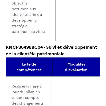
objectifs
patrimoniaux
identifiés afin de
développer la
stratégie
patrimoniale visée
RNCP36498BC04 - Suivi et développement
de la clientèle patrimoniale
Liste de
Modalités
compétences
d'évaluation
Réaliser la mise à
jour du bilan en
tenant compte
des changements