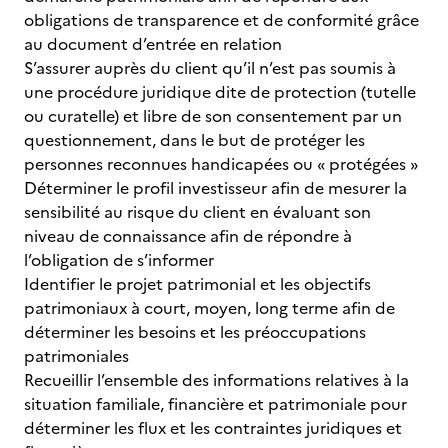
obligations de transparence et de conformité grâce
au document d’entrée en relation
S’assurer auprès du client qu’il n’est pas soumis à
une procédure juridique dite de protection (tutelle
ou curatelle) et libre de son consentement par un
questionnement, dans le but de protéger les
personnes reconnues handicapées ou « protégées »
Déterminer le profil investisseur afin de mesurer la
sensibilité au risque du client en évaluant son
niveau de connaissance afin de répondre à
l’obligation de s’informer
Identifier le projet patrimonial et les objectifs
patrimoniaux à court, moyen, long terme afin de
déterminer les besoins et les préoccupations
patrimoniales
Recueillir l’ensemble des informations relatives à la
situation familiale, financière et patrimoniale pour
déterminer les flux et les contraintes juridiques et