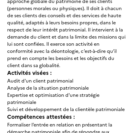
approche globale du patrimoine de ses clients
(personnes morales ou physiques). Il doit à chacun
de ses clients des conseils et des services de haute
qualité, adaptés à leurs besoins propres, dans le
respect de leur intérêt patrimonial. Il intervient à la
demande du client et dans la limite des missions qui
lui sont confiées. Il exerce son activité en
conformité avec la déontologie, c’est-à-dire qu’il
prend en compte les besoins et les objectifs du
client dans sa globalité.
Activités visées :
Audit d'un client patrimonial
Analyse de la situation patrimoniale
Expertise et optimisation d'une stratégie
patrimoniale
Suivi et développement de la clientèle patrimoniale
Compétences attestées :
Formaliser l’entrée en relation en présentant la
démarche patrimoniale afin de répondre aux