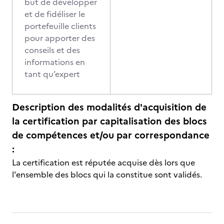
but de développer
et de fidéliser le
portefeuille clients
pour apporter des
conseils et des
informations en
tant qu’expert
Description des modalités d'acquisition de
la certification par capitalisation des blocs
de compétences et/ou par correspondance
:
La certification est réputée acquise dès lors que
l'ensemble des blocs qui la constitue sont validés.