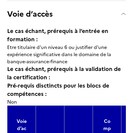
Voie d’accès
Le cas échant, prérequis à l’entrée en
formation :
Etre titulaire d'un niveau 6 ou justifier d'une
expérience significative dans le domaine de la
banque-assurance-finance
Le cas échant, prérequis à la validation de
la certification :
Pré-requis disctincts pour les blocs de
compétences :
Non
Voie
Co
d’ac
mp