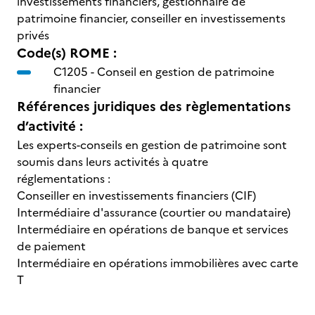
investissements financiers, gestionnaire de
patrimoine financier, conseiller en investissements
privés
Code(s) ROME :
C1205 -
Conseil en gestion de patrimoine
financier
Références juridiques des règlementations
d’activité :
Les experts-conseils en gestion de patrimoine sont
soumis dans leurs activités à quatre
réglementations :
Conseiller en investissements financiers (CIF)
Intermédiaire d'assurance (courtier ou mandataire)
Intermédiaire en opérations de banque et services
de paiement
Intermédiaire en opérations immobilières avec carte
T