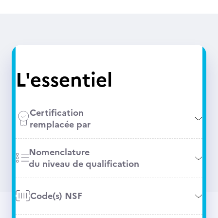
L'essentiel
Certification
remplacée par
Nomenclature
du niveau de qualification
Code(s) NSF