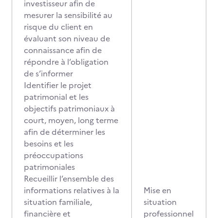
investisseur afin de
mesurer la sensibilité au
risque du client en
évaluant son niveau de
connaissance afin de
répondre à l’obligation
de s’informer
Identifier le projet
patrimonial et les
objectifs patrimoniaux à
court, moyen, long terme
afin de déterminer les
besoins et les
préoccupations
patrimoniales
Recueillir l’ensemble des
informations relatives à la
Mise en
situation familiale,
situation
financière et
professionnel