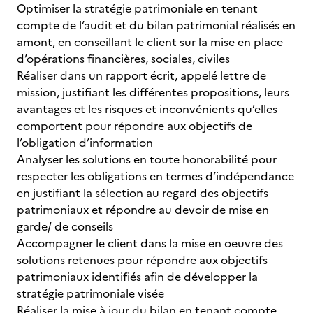
Optimiser la stratégie patrimoniale en tenant
compte de l’audit et du bilan patrimonial réalisés en
amont, en conseillant le client sur la mise en place
d’opérations financières, sociales, civiles
Réaliser dans un rapport écrit, appelé lettre de
mission, justifiant les différentes propositions, leurs
avantages et les risques et inconvénients qu’elles
comportent pour répondre aux objectifs de
l’obligation d’information
Analyser les solutions en toute honorabilité pour
respecter les obligations en termes d’indépendance
en justifiant la sélection au regard des objectifs
patrimoniaux et répondre au devoir de mise en
garde/ de conseils
Accompagner le client dans la mise en oeuvre des
solutions retenues pour répondre aux objectifs
patrimoniaux identifiés afin de développer la
stratégie patrimoniale visée
Réaliser la mise à jour du bilan en tenant compte