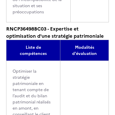
situation et ses
préoccupations
RNCP36498BC03 - Expertise et
optimisation d'une stratégie patrimoniale
Liste de
Modalités
compétences
d'évaluation
Optimiser la
stratégie
patrimoniale en
tenant compte de
l’audit et du bilan
patrimonial réalisés
en amont, en
conseillant le client