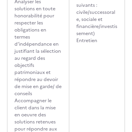
Analyser les
suivants :
solutions en toute
civile/successoral
honorabilité pour
e, sociale et
respecter les
financière/investis
obligations en
sement)
termes
Entretien
d’indépendance en
justifiant la sélection
au regard des
objectifs
patrimoniaux et
répondre au devoir
de mise en garde/ de
conseils
Accompagner le
client dans la mise
en oeuvre des
solutions retenues
pour répondre aux