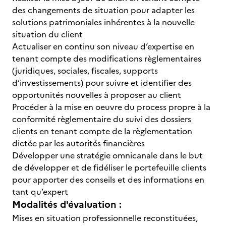
des changements de situation pour adapter les
solutions patrimoniales inhérentes à la nouvelle
situation du client
Actualiser en continu son niveau d’expertise en
tenant compte des modifications règlementaires
(juridiques, sociales, fiscales, supports
d’investissements) pour suivre et identifier des
opportunités nouvelles à proposer au client
Procéder à la mise en oeuvre du process propre à la
conformité règlementaire du suivi des dossiers
clients en tenant compte de la règlementation
dictée par les autorités financières
Développer une stratégie omnicanale dans le but
de développer et de fidéliser le portefeuille clients
pour apporter des conseils et des informations en
tant qu’expert
Modalités d'évaluation :
Mises en situation professionnelle reconstituées,