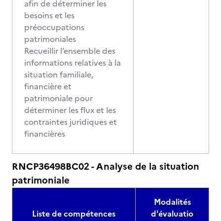
afin de déterminer les
besoins et les
préoccupations
patrimoniales
Recueillir l’ensemble des
informations relatives à la
situation familiale,
financière et
patrimoniale pour
déterminer les flux et les
contraintes juridiques et
financières
RNCP36498BC02 - Analyse de la situation
patrimoniale
Modalités
Liste de compétences
d'évaluatio