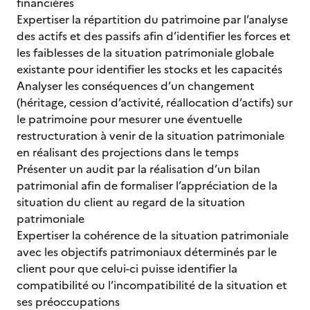
financières
Expertiser la répartition du patrimoine par l’analyse
des actifs et des passifs afin d’identifier les forces et
les faiblesses de la situation patrimoniale globale
existante pour identifier les stocks et les capacités
Analyser les conséquences d’un changement
(héritage, cession d’activité, réallocation d’actifs) sur
le patrimoine pour mesurer une éventuelle
restructuration à venir de la situation patrimoniale
en réalisant des projections dans le temps
Présenter un audit par la réalisation d’un bilan
patrimonial afin de formaliser l’appréciation de la
situation du client au regard de la situation
patrimoniale
Expertiser la cohérence de la situation patrimoniale
avec les objectifs patrimoniaux déterminés par le
client pour que celui-ci puisse identifier la
compatibilité ou l’incompatibilité de la situation et
ses préoccupations