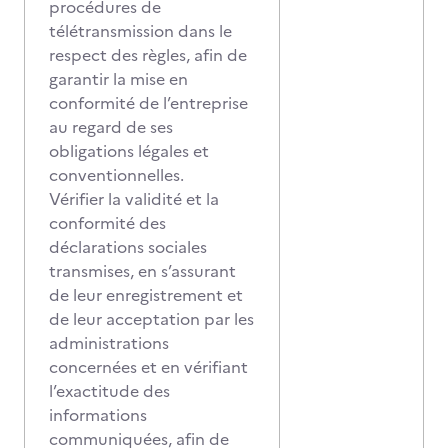
procédures de
télétransmission dans le
respect des règles, afin de
garantir la mise en
conformité de l’entreprise
au regard de ses
obligations légales et
conventionnelles.
Vérifier la validité et la
conformité des
déclarations sociales
transmises, en s’assurant
de leur enregistrement et
de leur acceptation par les
administrations
concernées et en vérifiant
l’exactitude des
informations
communiquées, afin de