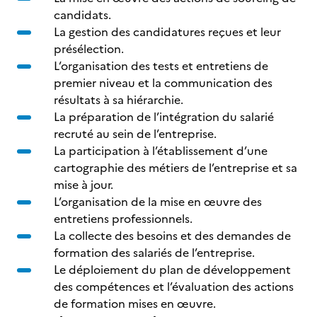
candidats.
La gestion des candidatures reçues et leur
présélection.
L’organisation des tests et entretiens de
premier niveau et la communication des
résultats à sa hiérarchie.
La préparation de l’intégration du salarié
recruté au sein de l’entreprise.
La participation à l’établissement d’une
cartographie des métiers de l’entreprise et sa
mise à jour.
L’organisation de la mise en œuvre des
entretiens professionnels.
La collecte des besoins et des demandes de
formation des salariés de l’entreprise.
Le déploiement du plan de développement
des compétences et l’évaluation des actions
de formation mises en œuvre.