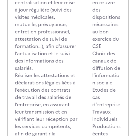
centralisation et leur mise
en œuvre
à jour régulière (suivi des
des
visites médicales,
dispositions
mutuelle, prévoyance,
nécessaires
entretien professionnel,
au bon
attestation de suivi de
exercice du
formation…), afin d’assurer
CSE
l’actualisation et le suivi
Choix des
des informations des
canaux de
salariés.
diffusion de
Réaliser les attestations et
l’informatio
déclarations légales liées à
n sociale
l’exécution des contrats
Etudes de
de travail des salariés de
cas
l’entreprise, en assurant
d’entreprise
leur transmission et en
Travaux
vérifiant leur réception par
individuels
les services compétents,
Productions
afin de garantir la
écrites