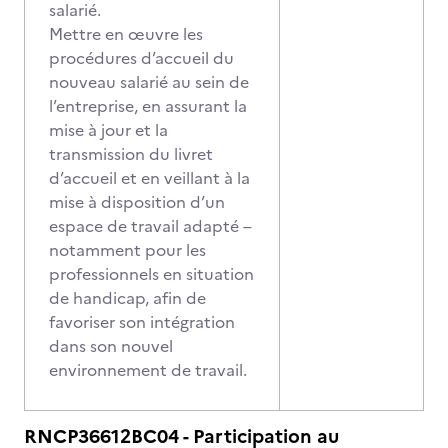
salarié.
Mettre en œuvre les
procédures d’accueil du
nouveau salarié au sein de
l’entreprise, en assurant la
mise à jour et la
transmission du livret
d’accueil et en veillant à la
mise à disposition d’un
espace de travail adapté –
notamment pour les
professionnels en situation
de handicap, afin de
favoriser son intégration
dans son nouvel
environnement de travail.
RNCP36612BC04 - Participation au