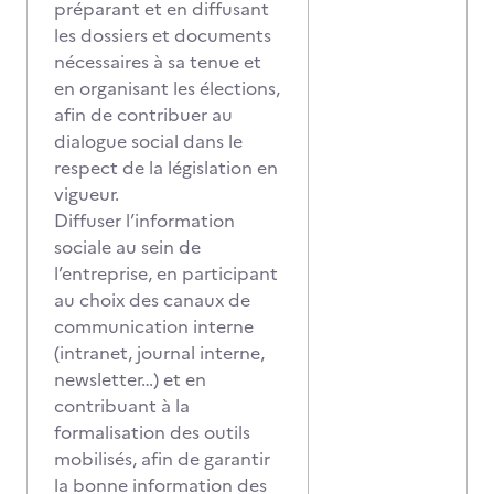
préparant et en diffusant
les dossiers et documents
nécessaires à sa tenue et
en organisant les élections,
afin de contribuer au
dialogue social dans le
respect de la législation en
vigueur.
Diffuser l’information
sociale au sein de
l’entreprise, en participant
au choix des canaux de
communication interne
(intranet, journal interne,
newsletter…) et en
contribuant à la
formalisation des outils
mobilisés, afin de garantir
la bonne information des