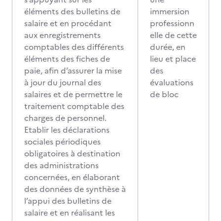
éléments des bulletins de
immersion
salaire et en procédant
professionn
aux enregistrements
elle de cette
comptables des différents
durée, en
éléments des fiches de
lieu et place
paie, afin d’assurer la mise
des
à jour du journal des
évaluations
salaires et de permettre le
de bloc
traitement comptable des
charges de personnel.
Etablir les déclarations
sociales périodiques
obligatoires à destination
des administrations
concernées, en élaborant
des données de synthèse à
l’appui des bulletins de
salaire et en réalisant les