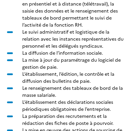
en présentiel et à distance (télétravail), la
saisie des données et le renseignement des
tableaux de bord permettant le suivi de
l’activité de la fonction RH.
Le suivi administratif et logistique de la
relation avec les instances représentatives du
personnel et les délégués syndicaux.
La diffusion de l’information sociale.
La mise à jour du paramétrage du logiciel de
gestion de paie.
L’établissement, l’édition, le contrôle et la
diffusion des bulletins de paie.
Le renseignement des tableaux de bord de la
masse salariale.
L’établissement des déclarations sociales
périodiques obligatoires de l’entreprise.
La préparation des recrutements et la
rédaction des fiches de poste à pourvoir.
La mise en œuvre des actions de sourcing de