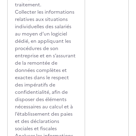
traitement.
Collecter les informations
relatives aux situations
individuelles des salariés
au moyen d’un logiciel
dédié, en appliquant les
procédures de son
entreprise et en s’assurant
de la remontée de
données complètes et
exactes dans le respect
des impératifs de
confidentialité, afin de
disposer des éléments
nécessaires au calcul et à
l’établissement des paies
et des déclarations
sociales et fiscales
Analyser les informations