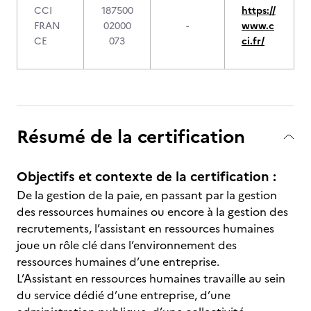
CCI
187500
https://
FRAN
02000
-
www.c
CE
073
ci.fr/
Résumé de la certification
Objectifs et contexte de la certification :
De la gestion de la paie, en passant par la gestion
des ressources humaines ou encore à la gestion des
recrutements, l’assistant en ressources humaines
joue un rôle clé dans l’environnement des
ressources humaines d’une entreprise.
L’Assistant en ressources humaines travaille au sein
du service dédié d’une entreprise, d’une