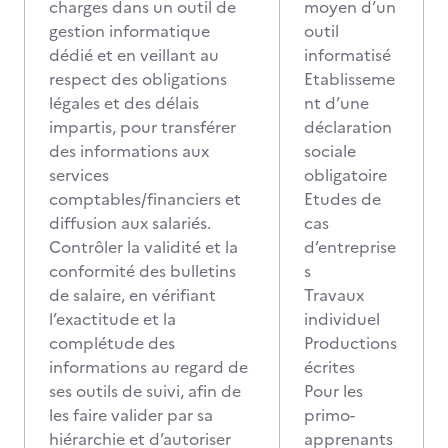
charges dans un outil de
moyen d’un
gestion informatique
outil
dédié et en veillant au
informatisé
respect des obligations
Etablisseme
légales et des délais
nt d’une
impartis, pour transférer
déclaration
des informations aux
sociale
services
obligatoire
comptables/financiers et
Etudes de
diffusion aux salariés.
cas
Contrôler la validité et la
d’entreprise
conformité des bulletins
s
de salaire, en vérifiant
Travaux
l’exactitude et la
individuel
complétude des
Productions
informations au regard de
écrites
ses outils de suivi, afin de
Pour les
les faire valider par sa
primo-
hiérarchie et d’autoriser
apprenants