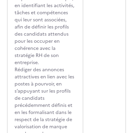
en identifiant les activités,
tâches et compétences
qui leur sont associées,
afin de définir les profils
des candidats attendus
pour les occuper en
cohérence avec la
stratégie RH de son
entreprise.
Rédiger des annonces
attractives en lien avec les
postes à pourvoir, en
s’appuyant sur les profils
de candidats
précédemment définis et
en les formalisant dans le
respect de la stratégie de
valorisation de marque