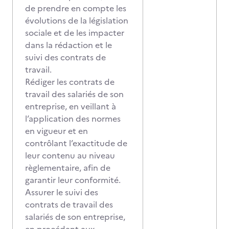
de prendre en compte les
évolutions de la législation
sociale et de les impacter
dans la rédaction et le
suivi des contrats de
travail.
Rédiger les contrats de
travail des salariés de son
entreprise, en veillant à
l’application des normes
en vigueur et en
contrôlant l’exactitude de
leur contenu au niveau
règlementaire, afin de
garantir leur conformité.
Assurer le suivi des
contrats de travail des
salariés de son entreprise,