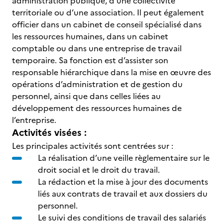
administration publique, d’une collectivité
territoriale ou d’une association. Il peut également
officier dans un cabinet de conseil spécialisé dans
les ressources humaines, dans un cabinet
comptable ou dans une entreprise de travail
temporaire. Sa fonction est d’assister son
responsable hiérarchique dans la mise en œuvre des
opérations d’administration et de gestion du
personnel, ainsi que dans celles liées au
développement des ressources humaines de
l’entreprise.
Activités visées :
Les principales activités sont centrées sur :
La réalisation d’une veille règlementaire sur le
droit social et le droit du travail.
La rédaction et la mise à jour des documents
liés aux contrats de travail et aux dossiers du
personnel.
Le suivi des conditions de travail des salariés