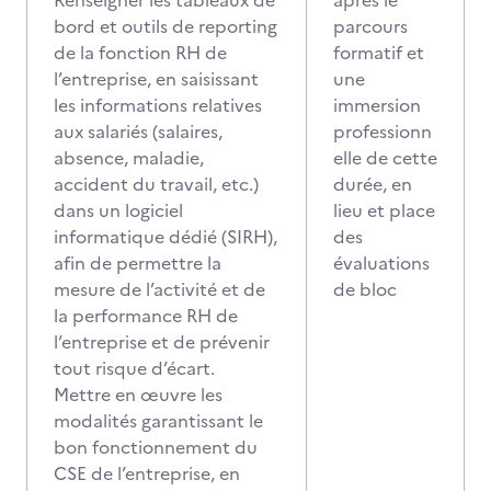
Renseigner les tableaux de
après le
bord et outils de reporting
parcours
de la fonction RH de
formatif et
l’entreprise, en saisissant
une
les informations relatives
immersion
aux salariés (salaires,
professionn
absence, maladie,
elle de cette
accident du travail, etc.)
durée, en
dans un logiciel
lieu et place
informatique dédié (SIRH),
des
afin de permettre la
évaluations
mesure de l’activité et de
de bloc
la performance RH de
l’entreprise et de prévenir
tout risque d’écart.
Mettre en œuvre les
modalités garantissant le
bon fonctionnement du
CSE de l’entreprise, en