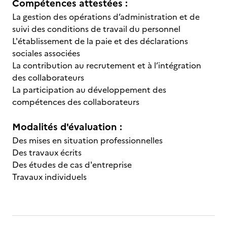
Compétences attestées :
La gestion des opérations d’administration et de
suivi des conditions de travail du personnel
L'établissement de la paie et des déclarations
sociales associées
La contribution au recrutement et à l’intégration
des collaborateurs
La participation au développement des
compétences des collaborateurs
Modalités d'évaluation :
Des mises en situation professionnelles
Des travaux écrits
Des études de cas d'entreprise
Travaux individuels