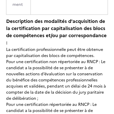
ment
Description des modalités d'acquisition de
la certification par capitalisation des blocs
de compétences et/ou par correspondance
:
La certification professionnelle peut être obtenue
par capitalisation des blocs de compétences.
Pour une certification non répertoriée au RNCP : Le
candidat a la possibilité de se présenter à de
nouvelles actions d’évaluation sur la conservation
du bénéfice des compétences professionnelles
acquises et validées, pendant un délai de 24 mois à
compter de la date de la décision du jury paritaire
de délibération ;
Pour une certification répertoriée au RNCP : Le
candidat a la possibilité de se présenter à de