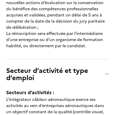
nouvelles actions d’évaluation sur la conservation
du bénéfice des compétences professionnelles
acquises et validées, pendant un délai de 5 ans à
compter de la date de la décision du jury paritaire
de délibération ;
La réinscription sera effectuée par l’intermédiaire
d’une entreprise ou d’un organisme de formation
habilité, ou directement par le candidat.
Secteur d’activité et type
d’emploi
Secteurs d’activités :
L’intégrateur câbleur aéronautique exerce ses
activités au sein d’entreprises aéronautiques dans
un objectif constant de la qualité (contrôle visuel,