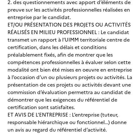
2. des questionnements avec apport d’éléments de
preuve sur les activités professionnelles réalisées en
entreprise par le candidat.
ET/OU PRÉSENTATION DES PROJETS OU ACTIVITÉS
RÉALISÉS EN MILIEU PROFESSIONNEL : Le candidat
transmet un rapport à l’UIMM territoriale centre de
certification, dans les délais et conditions
préalablement fixés, afin de montrer que les
compétences professionnelles à évaluer selon cette
modalité ont bien été mises en oeuvre en entreprise
à l’occasion d’un ou plusieurs projets ou activités. La
présentation de ces projets ou activités devant une
commission d’évaluation permettra au candidat de
démontrer que les exigences du référentiel de
certification sont satisfaites.
ET AVIS DE L’ENTREPRISE : L’entreprise (tuteur,
responsable hiérarchique ou fonctionnel…) donne
un avis au regard du référentiel d’activité.