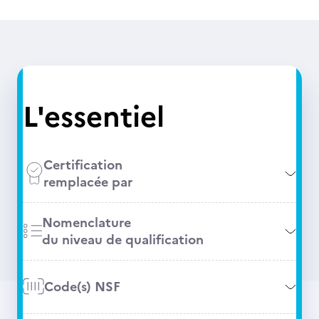
L'essentiel
Certification
remplacée par
Nomenclature
du niveau de qualification
Code(s) NSF