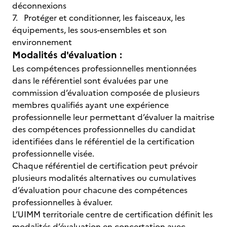
déconnexions
7. Protéger et conditionner, les faisceaux, les
équipements, les sous-ensembles et son
environnement
Modalités d'évaluation :
Les compétences professionnelles mentionnées
dans le référentiel sont évaluées par une
commission d’évaluation composée de plusieurs
membres qualifiés ayant une expérience
professionnelle leur permettant d’évaluer la maitrise
des compétences professionnelles du candidat
identifiées dans le référentiel de la certification
professionnelle visée.
Chaque référentiel de certification peut prévoir
plusieurs modalités alternatives ou cumulatives
d’évaluation pour chacune des compétences
professionnelles à évaluer.
L’UIMM territoriale centre de certification définit les
modalités d’évaluation en concertation avec