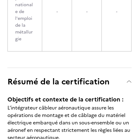
national
e de
-
-
-
l'emploi
de la
métallur
gie
Résumé de la certification
Objectifs et contexte de la certification :
L’intégrateur câbleur aéronautique assure les
opérations de montage et de câblage du matériel
électrique embarqué dans un sous-ensemble ou un
aéronef en respectant strictement les règles liées au
secteur aéronautique.