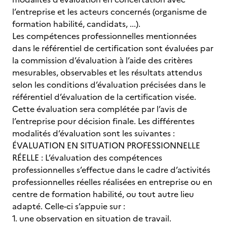
l’entreprise et les acteurs concernés (organisme de
formation habilité, candidats, ...).
Les compétences professionnelles mentionnées
dans le référentiel de certification sont évaluées par
la commission d’évaluation à l’aide des critères
mesurables, observables et les résultats attendus
selon les conditions d’évaluation précisées dans le
référentiel d’évaluation de la certification visée.
Cette évaluation sera complétée par l’avis de
l’entreprise pour décision finale. Les différentes
modalités d’évaluation sont les suivantes :
ÉVALUATION EN SITUATION PROFESSIONNELLE
RÉELLE : L’évaluation des compétences
professionnelles s’effectue dans le cadre d’activités
professionnelles réelles réalisées en entreprise ou en
centre de formation habilité, ou tout autre lieu
adapté. Celle-ci s’appuie sur :
1. une observation en situation de travail.