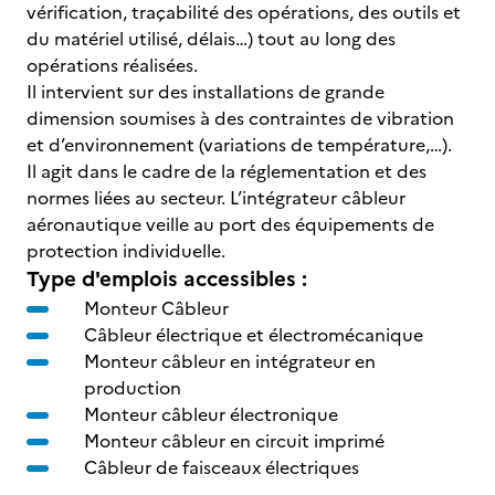
vérification, traçabilité des opérations, des outils et
du matériel utilisé, délais…) tout au long des
opérations réalisées.
Il intervient sur des installations de grande
dimension soumises à des contraintes de vibration
et d’environnement (variations de température,…).
Il agit dans le cadre de la réglementation et des
normes liées au secteur. L’intégrateur câbleur
aéronautique veille au port des équipements de
protection individuelle.
Type d'emplois accessibles :
Monteur Câbleur
Câbleur électrique et électromécanique
Monteur câbleur en intégrateur en
production
Monteur câbleur électronique
Monteur câbleur en circuit imprimé
Câbleur de faisceaux électriques