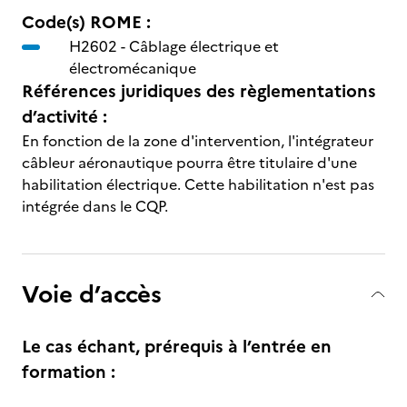
Code(s) ROME :
H2602 -
Câblage électrique et
électromécanique
Références juridiques des règlementations
d’activité :
En fonction de la zone d'intervention, l'intégrateur
câbleur aéronautique pourra être titulaire d'une
habilitation électrique. Cette habilitation n'est pas
intégrée dans le CQP.
Voie d’accès
Le cas échant, prérequis à l’entrée en
formation :