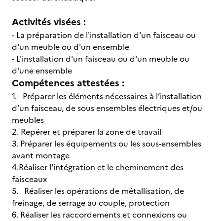
Activités visées :
- La préparation de l'installation d'un faisceau ou
d'un meuble ou d'un ensemble
- L'installation d'un faisceau ou d'un meuble ou
d'une ensemble
Compétences attestées :
1. Préparer les éléments nécessaires à l’installation
d’un faisceau, de sous ensembles électriques et/ou
meubles
2. Repérer et préparer la zone de travail
3. Préparer les équipements ou les sous-ensembles
avant montage
4.Réaliser l'intégration et le cheminement des
faisceaux
5. Réaliser les opérations de métallisation, de
freinage, de serrage au couple, protection
6. Réaliser les raccordements et connexions ou