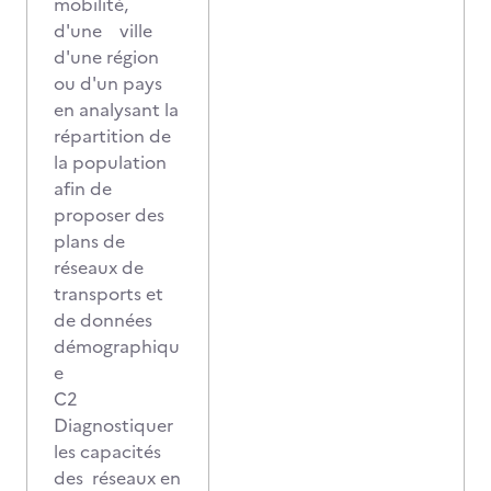
mobilité,
d'une ville
d'une région
ou d'un pays
en analysant la
répartition de
la population
afin de
proposer des
plans de
réseaux de
transports et
de données
démographiqu
e
C2
Diagnostiquer
les capacités
des réseaux en