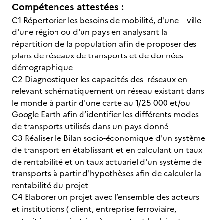
Compétences attestées :
C1 Répertorier les besoins de mobilité, d'une ville
d'une région ou d'un pays en analysant la
répartition de la population afin de proposer des
plans de réseaux de transports et de données
démographique
C2 Diagnostiquer les capacités des réseaux en
relevant schématiquement un réseau existant dans
le monde à partir d'une carte au 1/25 000 et/ou
Google Earth afin d’identifier les différents modes
de transports utilisés dans un pays donné
C3 Réaliser le Bilan socio-économique d'un système
de transport en établissant et en calculant un taux
de rentabilité et un taux actuariel d'un système de
transports à partir d'hypothèses afin de calculer la
rentabilité du projet
C4 Elaborer un projet avec l’ensemble des acteurs
et institutions ( client, entreprise ferroviaire,