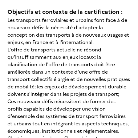
Objectifs et contexte de la certification :
Les transports ferroviaires et urbains font face à de
nouveaux défis: la nécessité d'adapter la
conception des transports à de nouveaux usages et
enjeux, en France et à l'international.
L'offre de transports actuelle ne répond
qu'insuffisamment aux enjeux locaux; la
planification de l'offre de transports doit être
améliorée dans un contexte d'une offre de
transport collectifs élargie et de nouvelles pratiques
de mobilité; les enjeux de développement durable
doivent s'intégrer dans les projets de transport;
Ces nouveaux défis nécessitent de former des
profils capables de développer une vision
d'ensemble des systèmes de transport ferroviaires
et urbains tout en intégrant les aspects techniques,
économiques, institutionnels et réglementaires.