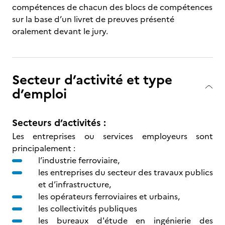
compétences de chacun des blocs de compétences
sur la base d’un livret de preuves présenté
oralement devant le jury.
Secteur d’activité et type
d’emploi
Secteurs d’activités :
Les entreprises ou services employeurs sont
principalement :
l’industrie ferroviaire,
les entreprises du secteur des travaux publics
et d’infrastructure,
les opérateurs ferroviaires et urbains,
les collectivités publiques
les bureaux d'étude en ingénierie des