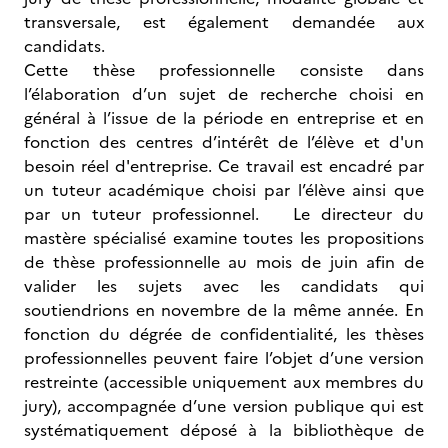
transversale, est également demandée aux
candidats.
Cette thèse professionnelle consiste dans
l’élaboration d’un sujet de recherche choisi en
général à l’issue de la période en entreprise et en
fonction des centres d’intérêt de l’élève et d'un
besoin réel d'entreprise. Ce travail est encadré par
un tuteur académique choisi par l’élève ainsi que
par un tuteur professionnel. Le directeur du
mastère spécialisé examine toutes les propositions
de thèse professionnelle au mois de juin afin de
valider les sujets avec les candidats qui
soutiendrions en novembre de la même année. En
fonction du dégrée de confidentialité, les thèses
professionnelles peuvent faire l’objet d’une version
restreinte (accessible uniquement aux membres du
jury), accompagnée d’une version publique qui est
systématiquement déposé à la bibliothèque de