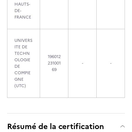
HAUTS-
DE-
FRANCE
UNIVERS
ITE DE
TECHN
196012
OLOGIE
231001
-
-
DE
69
COMPIE
GNE
(UTC)
Résumé de la certification