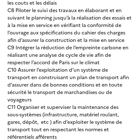
les couts et les délais
C8 Piloter le suivi des travaux en élaborant et en
suivant le planning jusqu’à la réalisation des essais et
à la mise en service en vérifiant la conformité de
l’ouvrage aux spécifications du cahier des charges
afin d’assurer la construction et la mise en service
C9 Intégrer la réduction de l’empreinte carbone en
réalisant une analyse de cycle de vie afin de
respecter l’accord de Paris sur le climat
C10 Assurer l’exploitation d’un système de
transport en construisant un plan de transport afin
d’assurer dans de bonnes conditions et en toute
sécurité le transport de marchandises ou de
voyageurs
C11 Organiser et superviser la maintenance des
sous-systèmes (infrastructure, matériel roulant,
gares, dépôt, etc ) afin d’exploiter le système de
transport tout en respectant les normes et
référentiels afférents