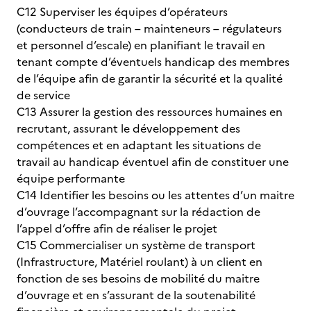
C12 Superviser les équipes d’opérateurs
(conducteurs de train – mainteneurs – régulateurs
et personnel d’escale) en planifiant le travail en
tenant compte d’éventuels handicap des membres
de l’équipe afin de garantir la sécurité et la qualité
de service
C13 Assurer la gestion des ressources humaines en
recrutant, assurant le développement des
compétences et en adaptant les situations de
travail au handicap éventuel afin de constituer une
équipe performante
C14 Identifier les besoins ou les attentes d’un maitre
d’ouvrage l’accompagnant sur la rédaction de
l’appel d’offre afin de réaliser le projet
C15 Commercialiser un système de transport
(Infrastructure, Matériel roulant) à un client en
fonction de ses besoins de mobilité du maitre
d’ouvrage et en s’assurant de la soutenabilité