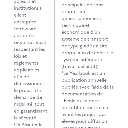
acteurs et
principales notions
institutions (
propres au
client,
dimensionnement
entreprise
technique et
ferroviaire,
économique d’un
autorités
système de transport
organisatrices)
de type guidé en site
respectant les
propre afin de choisir le
lois et
système adéquate
règlements
(travail collectif).
applicables
*Le Yearbook est un
afin de
publication annuelle
dimensionner
publiée avec l’aide de la
le projet à la
documentation de
demande de
l’Ecole qui a pour
mobilité tout
objectif de mettre en
en garantissant
avant les projets des
la sécurité
élèves pour diffusion
C5 Assurer la