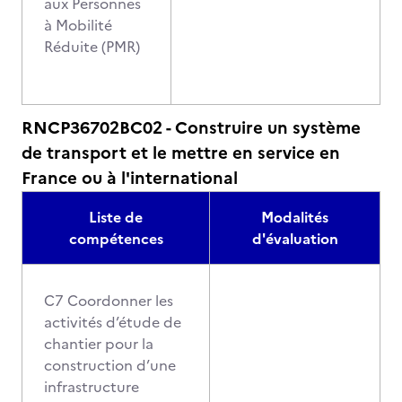
aux Personnes
à Mobilité
Réduite (PMR)
RNCP36702BC02 - Construire un système
de transport et le mettre en service en
France ou à l'international
Liste de
Modalités
compétences
d'évaluation
C7 Coordonner les
activités d’étude de
chantier pour la
construction d’une
infrastructure