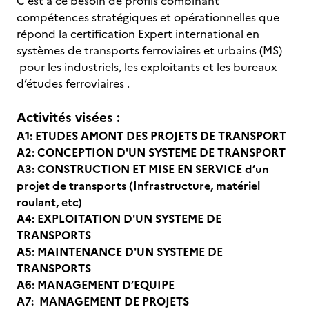
C'est à ce besoin de profils combinant
compétences stratégiques et opérationnelles que
répond la certification Expert international en
systèmes de transports ferroviaires et urbains (MS)
pour les industriels, les exploitants et les bureaux
d’études ferroviaires .
Activités visées :
A1: ETUDES AMONT DES PROJETS DE TRANSPORT
A2: CONCEPTION D'UN SYSTEME DE TRANSPORT
A3: CONSTRUCTION ET MISE EN SERVICE d’un
projet de transports (Infrastructure, matériel
roulant, etc)
A4: EXPLOITATION D'UN SYSTEME DE
TRANSPORTS
A5: MAINTENANCE D'UN SYSTEME DE
TRANSPORTS
A6: MANAGEMENT D’EQUIPE
A7: MANAGEMENT DE PROJETS