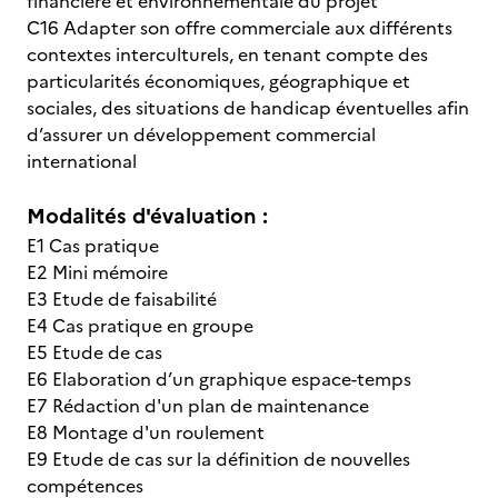
financière et environnementale du projet
C16 Adapter son offre commerciale aux différents
contextes interculturels, en tenant compte des
particularités économiques, géographique et
sociales, des situations de handicap éventuelles afin
d’assurer un développement commercial
international
Modalités d'évaluation :
E1 Cas pratique
E2 Mini mémoire
E3 Etude de faisabilité
E4 Cas pratique en groupe
E5 Etude de cas
E6 Elaboration d’un graphique espace-temps
E7 Rédaction d'un plan de maintenance
E8 Montage d'un roulement
E9 Etude de cas sur la définition de nouvelles
compétences