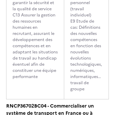
garantir la sécurité et
personnel
la qualité de service
(travail
C13 Assurer la gestion
individuel)
des ressources
E9 Etude de
humaines en
cas: Définitions
recrutant, assurant le
des nouvelles
développement des
compétences
compétences et en
en fonction des
adaptant les situations
nouvelles
de travail au handicap
évolutions
éventuel afin de
technologiques,
constituer une équipe
numériques,
performante
informatiques…
travail de
groupe
RNCP36702BC04 - Commercialiser un
système de transport en France ou à