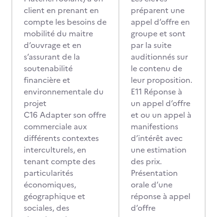
client en prenant en
préparent une
compte les besoins de
appel d’offre en
mobilité du maitre
groupe et sont
d’ouvrage et en
par la suite
s’assurant de la
auditionnés sur
soutenabilité
le contenu de
financière et
leur proposition.
environnementale du
E11 Réponse à
projet
un appel d’offre
C16 Adapter son offre
et ou un appel à
commerciale aux
manifestions
différents contextes
d’intérêt avec
interculturels, en
une estimation
tenant compte des
des prix.
particularités
Présentation
économiques,
orale d’une
géographique et
réponse à appel
sociales, des
d’offre