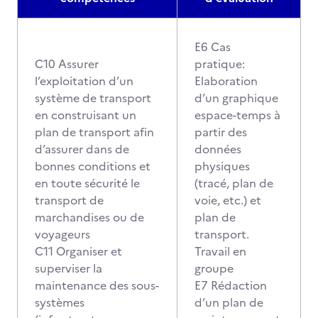
E6 Cas
C10 Assurer
pratique:
l’exploitation d’un
Elaboration
système de transport
d’un graphique
en construisant un
espace-temps à
plan de transport afin
partir des
d’assurer dans de
données
bonnes conditions et
physiques
en toute sécurité le
(tracé, plan de
transport de
voie, etc.) et
marchandises ou de
plan de
voyageurs
transport.
C11 Organiser et
Travail en
superviser la
groupe
maintenance des sous-
E7 Rédaction
systèmes
d’un plan de