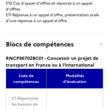
E10 Cas d'appel d'offres et réponse à un appel
d'offres
E11 Réponse à un appel d'offre, présentation orale
d'une réponse à un appel d'offre
Blocs de compétences
RNCP36702BC01 - Concevoir un projet de
transport en France ou à l'international
Liste de
Modalités
compétences
d'évaluation
C1 Répertorier
les besoins de