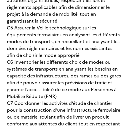
autorités organisatrices) respectant les lois et
règlements applicables afin de dimensionner le
projet à la demande de mobilité tout en
garantissant la sécurité
C5 Assurer la Veille technologique sur les
équipements ferroviaires en analysant les différents
modes de transports, en recueillant et analysant les
données réglementaires et les normes existantes
afin de choisir le mode approprié.
C6 Inventorier les différents choix de modes ou
systèmes de transports en analysant les besoins en
capacité des infrastructures, des rames ou des gares
afin de pouvoir assurer les prévisions de trafic et
garantir l’accessibilité de ce mode aux Personnes à
Mobilité Réduite (PMR)
C7 Coordonner les activités d’étude de chantier
pour la construction d’une infrastructure ferroviaire
ou de matériel roulant afin de livrer un produit
conforme aux attentes du client tout en respectant