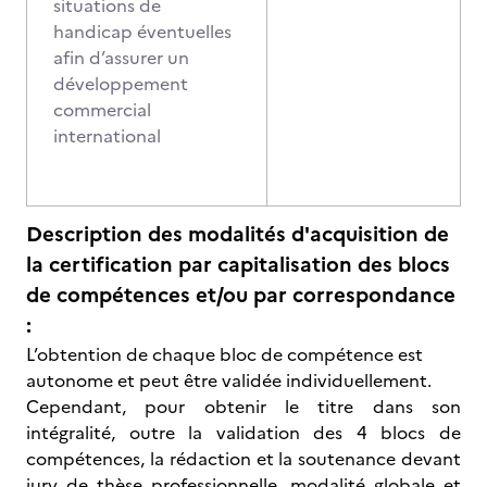
situations de
handicap éventuelles
afin d’assurer un
développement
commercial
international
Description des modalités d'acquisition de
la certification par capitalisation des blocs
de compétences et/ou par correspondance
:
L’obtention de chaque bloc de compétence est
autonome et peut être validée individuellement.
Cependant, pour obtenir le titre dans son
intégralité, outre la validation des 4 blocs de
compétences, la rédaction et la soutenance devant
jury de thèse professionnelle, modalité globale et