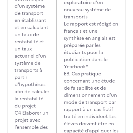
exploratoire d'un
d'un système
nouveau système de
de transport
transports
en établissant
Le rapport est rédigé en
et en calculant
français et une
un taux de
synthèse en anglais est
rentabilité et
préparée par les
un taux
étudiants pour la
actuariel d'un
publication dans le
système de
Yearbook*.
transports à
E3. Cas pratique
partir
concernant une étude
d'hypothèses
de faisabilité et de
afin de calculer
dimensionnement d’un
la rentabilité
mode de transport par
du projet
rapport à un cas fictif
C4 Elaborer un
traité en individuel. Les
projet avec
élèves doivent être en
l’ensemble des
capacité d’appliquer les