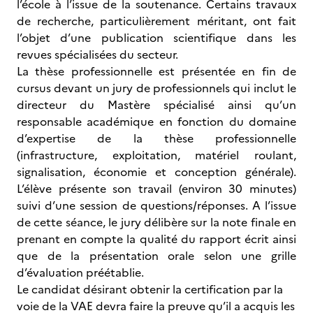
l’école à l’issue de la soutenance. Certains travaux
de recherche, particulièrement méritant, ont fait
l’objet d’une publication scientifique dans les
revues spécialisées du secteur.
La thèse professionnelle est présentée en fin de
cursus devant un jury de professionnels qui inclut le
directeur du Mastère spécialisé ainsi qu’un
responsable académique en fonction du domaine
d’expertise de la thèse professionnelle
(infrastructure, exploitation, matériel roulant,
signalisation, économie et conception générale).
L’élève présente son travail (environ 30 minutes)
suivi d’une session de questions/réponses. A l’issue
de cette séance, le jury délibère sur la note finale en
prenant en compte la qualité du rapport écrit ainsi
que de la présentation orale selon une grille
d’évaluation préétablie.
Le candidat désirant obtenir la certification par la
voie de la VAE devra faire la preuve qu’il a acquis les