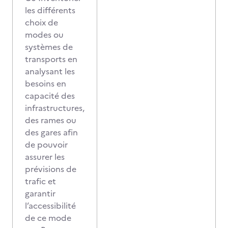
les différents
choix de
modes ou
systèmes de
transports en
analysant les
besoins en
capacité des
infrastructures,
des rames ou
des gares afin
de pouvoir
assurer les
prévisions de
trafic et
garantir
l’accessibilité
de ce mode