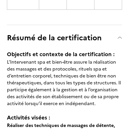
Résumé de la certification
Objectifs et contexte de la certification :
L’Intervenant spa et bien-être assure la réalisation
des massages et des protocoles, rituels spa et
d’entretien corporel, techniques de bien être non
thérapeutiques, dans tous les types de structures. Il
participe également à la gestion et à l’organisation
des activités de son établissement ou de sa propre
activité lorsqu’il exerce en indépendant.
Activités visées :
Réaliser des techniques de massages de détente,