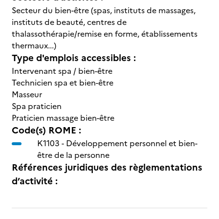
Secteur du bien-être (spas, instituts de massages,
instituts de beauté, centres de
thalassothérapie/remise en forme, établissements
thermaux...)
Type d'emplois accessibles :
Intervenant spa / bien-être
Technicien spa et bien-être
Masseur
Spa praticien
Praticien massage bien-être
Code(s) ROME :
K1103 -
Développement personnel et bien-
être de la personne
Références juridiques des règlementations
d’activité :