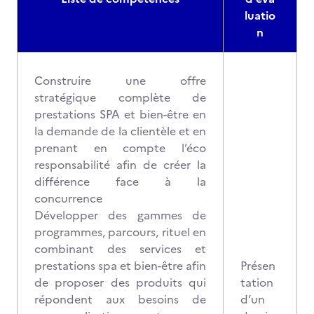
luatio
n
Construire une offre
stratégique complète de
prestations SPA et bien-être en
la demande de la clientèle et en
prenant en compte l’éco
responsabilité afin de créer la
différence face à la
concurrence
Développer des gammes de
programmes, parcours, rituel en
combinant des services et
prestations spa et bien-être afin
Présen
de proposer des produits qui
tation
répondent aux besoins de
d’un