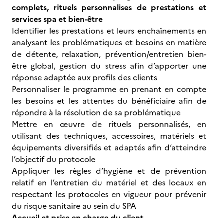
complets, rituels personnalises de prestations et
services spa et bien-être
Identifier les prestations et leurs enchaînements en
analysant les problématiques et besoins en matière
de détente, relaxation, prévention/entretien bien-
être global, gestion du stress afin d’apporter une
réponse adaptée aux profils des clients
Personnaliser le programme en prenant en compte
les besoins et les attentes du bénéficiaire afin de
répondre à la résolution de sa problématique
Mettre en œuvre de rituels personnalisés, en
utilisant des techniques, accessoires, matériels et
équipements diversifiés et adaptés afin d’atteindre
l’objectif du protocole
Appliquer les règles d’hygiène et de prévention
relatif en l’entretien du matériel et des locaux en
respectant les protocoles en vigueur pour prévenir
du risque sanitaire au sein du SPA
Accueil et prise en charge du client