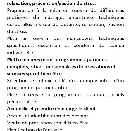
relaxation, prévention/gestion du stress
Préparation à la mise en œuvre de différentes
pratiques de massages ancestraux, techniques
corporelles à visée de détente, relaxation, gestion
du stress
Mise en œuvre des manœuvres techniques
spécifiques, exécution et conduite de séance
individuelle
Mettre en œuvre des programmes, parcours
complets, rituels personnalises de prestations et
services spa et bien-être
Sélection et choix ciblé des composantes d’un
programme, parcours, rituel
Mise en œuvre de programmes, parcours, rituels
personnalisés
Accueillir et prendre en charge le client
Accueil et identification des besoins
Vente de prestation spa et bien-être
Planification de l’activité