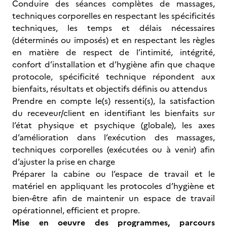
Conduire des séances complètes de massages,
techniques corporelles en respectant les spécificités
techniques, les temps et délais nécessaires
(déterminés ou imposés) et en respectant les règles
en matière de respect de l’intimité, intégrité,
confort d’installation et d’hygiène afin que chaque
protocole, spécificité technique répondent aux
bienfaits, résultats et objectifs définis ou attendus
Prendre en compte le(s) ressenti(s), la satisfaction
du receveur/client en identifiant les bienfaits sur
l’état physique et psychique (globale), les axes
d’amélioration dans l’exécution des massages,
techniques corporelles (exécutées ou à venir) afin
d’ajuster la prise en charge
Préparer la cabine ou l’espace de travail et le
matériel en appliquant les protocoles d’hygiène et
bien-être afin de maintenir un espace de travail
opérationnel, efficient et propre.
Mise en oeuvre des programmes, parcours