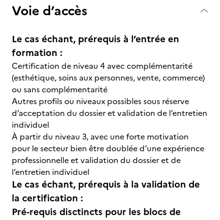
Voie d’accès
Le cas échant, prérequis à l’entrée en
formation :
Certification de niveau 4 avec complémentarité
(esthétique, soins aux personnes, vente, commerce)
ou sans complémentarité
Autres profils ou niveaux possibles sous réserve
d’acceptation du dossier et validation de l’entretien
individuel
À partir du niveau 3, avec une forte motivation
pour le secteur bien être doublée d’une expérience
professionnelle et validation du dossier et de
l’entretien individuel
Le cas échant, prérequis à la validation de
la certification :
Pré-requis disctincts pour les blocs de