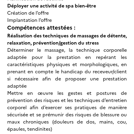
Déployer une activité de spa bien-être
Création de l’offre
Implantation l’offre
Compétences attestées :
Réalisation des techniques de massages de détente,
relaxation, prévention/gestion du stress
Déterminer le massage, la technique corporelle
adaptée pour la prestation en repérant les
caractéristiques physiques et morphologiques, en
prenant en compte le handicap du receveur/client
si nécessaire afin de proposer une prestation
adaptée
Mettre en œuvre les gestes et postures de
prévention des risques et les techniques d’entretien
corporel afin d’exercer ses pratiques de manière
sécurisée et se prémunir des risques de blessure ou
maux chroniques (douleurs de dos, mains, cou,
épaules, tendinites)