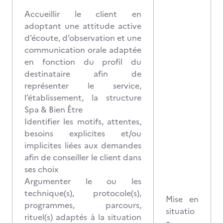
Accueillir le client en
adoptant une attitude active
d’écoute, d’observation et une
communication orale adaptée
en fonction du profil du
destinataire afin de
représenter le service,
l’établissement, la structure
Spa & Bien Être
Identifier les motifs, attentes,
besoins explicites et/ou
implicites liées aux demandes
afin de conseiller le client dans
ses choix
Argumenter le ou les
technique(s), protocole(s),
Mise en
programmes, parcours,
situatio
rituel(s) adaptés à la situation