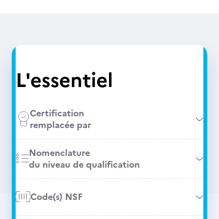
L'essentiel
Certification
remplacée par
Nomenclature
du niveau de qualification
Code(s) NSF