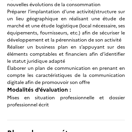
nouvelles évolutions de la consommation
Préparer l’implantation d’une activité/structure sur
un lieu géographique en réalisant une étude de
marché et une étude logistique (local nécessaire, ses
équipements, fournisseurs, etc.) afin de sécuriser le
développement et la pérennisation de son activité
Réaliser un business plan en s’appuyant sur des
éléments comptables et financiers afin d’identifier
le statut juridique adapté
Élaborer un plan de communication en prenant en
compte les caractéristiques de la communication
digitale afin de promouvoir son offre
Modalités d'évaluation :
Mises en situation professionnelle et dossier
professionnel écrit