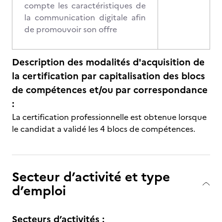
compte les caractéristiques de
la communication digitale afin
de promouvoir son offre
Description des modalités d'acquisition de
la certification par capitalisation des blocs
de compétences et/ou par correspondance
:
La certification professionnelle est obtenue lorsque
le candidat a validé les 4 blocs de compétences.
Secteur d’activité et type
d’emploi
Secteurs d’activités :