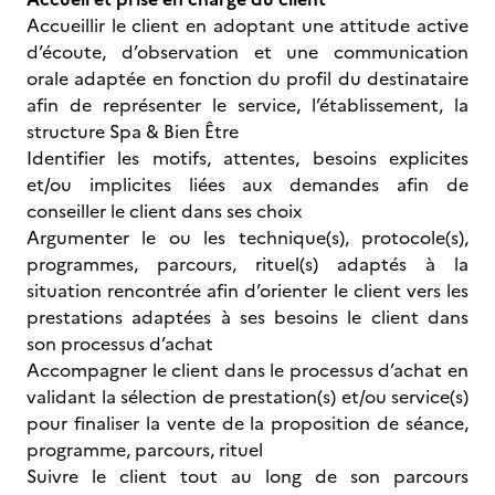
Accueillir le client en adoptant une attitude active
d’écoute, d’observation et une communication
orale adaptée en fonction du profil du destinataire
afin de représenter le service, l’établissement, la
structure Spa & Bien Être
Identifier les motifs, attentes, besoins explicites
et/ou implicites liées aux demandes afin de
conseiller le client dans ses choix
Argumenter le ou les technique(s), protocole(s),
programmes, parcours, rituel(s) adaptés à la
situation rencontrée afin d’orienter le client vers les
prestations adaptées à ses besoins le client dans
son processus d’achat
Accompagner le client dans le processus d’achat en
validant la sélection de prestation(s) et/ou service(s)
pour finaliser la vente de la proposition de séance,
programme, parcours, rituel
Suivre le client tout au long de son parcours