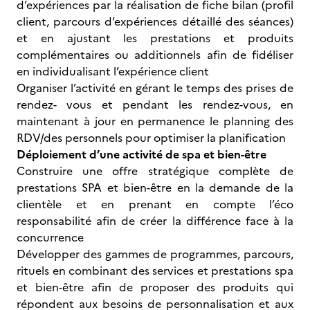
d’expériences par la réalisation de fiche bilan (profil
client, parcours d’expériences détaillé des séances)
et en ajustant les prestations et produits
complémentaires ou additionnels afin de fidéliser
en individualisant l’expérience client
Organiser l’activité en gérant le temps des prises de
rendez- vous et pendant les rendez-vous, en
maintenant à jour en permanence le planning des
RDV/des personnels pour optimiser la planification
Déploiement d’une activité de spa et bien-être
Construire une offre stratégique complète de
prestations SPA et bien-être en la demande de la
clientèle et en prenant en compte l’éco
responsabilité afin de créer la différence face à la
concurrence
Développer des gammes de programmes, parcours,
rituels en combinant des services et prestations spa
et bien-être afin de proposer des produits qui
répondent aux besoins de personnalisation et aux