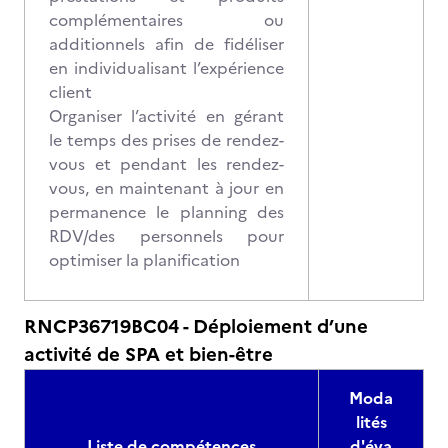
complémentaires ou
additionnels afin de fidéliser
en individualisant l’expérience
client
Organiser l’activité en gérant
le temps des prises de rendez-
vous et pendant les rendez-
vous, en maintenant à jour en
permanence le planning des
RDV/des personnels pour
optimiser la planification
RNCP36719BC04 - Déploiement d’une
activité de SPA et bien-être
Moda
lités
Liste de compétences
d'éva