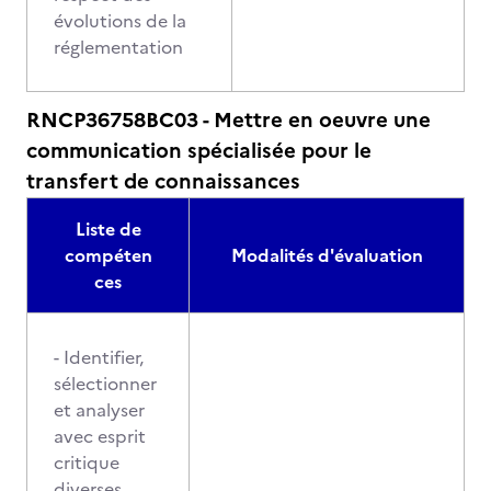
évolutions de la
réglementation
RNCP36758BC03 - Mettre en oeuvre une
communication spécialisée pour le
transfert de connaissances
Liste de
compéten
Modalités d'évaluation
ces
- Identifier,
sélectionner
et analyser
avec esprit
critique
diverses