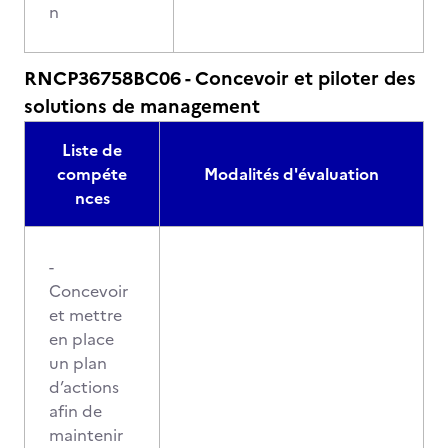
n
RNCP36758BC06 - Concevoir et piloter des
solutions de management
Liste de
compéte
Modalités d'évaluation
nces
-
Concevoir
et mettre
en place
un plan
d’actions
afin de
maintenir