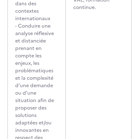
dans des
continue.
contextes
internationaux
- Conduire une
analyse réflexive
et distanciée
prenant en
compte les
enjeux, les
problématiques
et la complexité
d’une demande
ou d’une
situation afin de
proposer des
solutions
adaptées et/ou
innovantes en
respect des