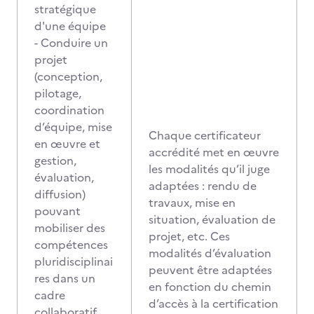
stratégique
d'une équipe
- Conduire un
projet
(conception,
pilotage,
coordination
d’équipe, mise
Chaque certificateur
en œuvre et
accrédité met en œuvre
gestion,
les modalités qu’il juge
évaluation,
adaptées : rendu de
diffusion)
travaux, mise en
pouvant
situation, évaluation de
mobiliser des
projet, etc. Ces
compétences
modalités d’évaluation
pluridisciplinai
peuvent être adaptées
res dans un
en fonction du chemin
cadre
d’accès à la certification
collaboratif