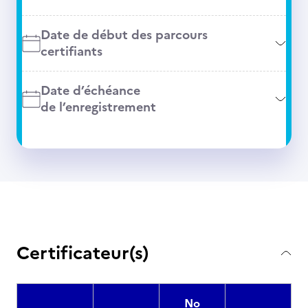
Date de début des parcours
certifiants
Date d’échéance
de l’enregistrement
Certificateur(s)
No