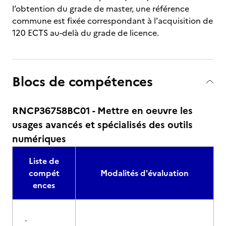
l’obtention du grade de master, une référence
commune est fixée correspondant à l'acquisition de
120 ECTS au-delà du grade de licence.
Blocs de compétences
RNCP36758BC01 - Mettre en oeuvre les
usages avancés et spécialisés des outils
numériques
Liste de
compét
Modalités d'évaluation
ences
-