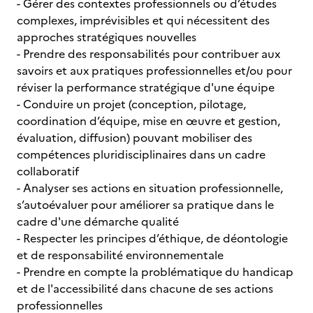
- Gérer des contextes professionnels ou d’études
complexes, imprévisibles et qui nécessitent des
approches stratégiques nouvelles
- Prendre des responsabilités pour contribuer aux
savoirs et aux pratiques professionnelles et/ou pour
réviser la performance stratégique d'une équipe
- Conduire un projet (conception, pilotage,
coordination d’équipe, mise en œuvre et gestion,
évaluation, diffusion) pouvant mobiliser des
compétences pluridisciplinaires dans un cadre
collaboratif
- Analyser ses actions en situation professionnelle,
s’autoévaluer pour améliorer sa pratique dans le
cadre d'une démarche qualité
- Respecter les principes d’éthique, de déontologie
et de responsabilité environnementale
- Prendre en compte la problématique du handicap
et de l'accessibilité dans chacune de ses actions
professionnelles