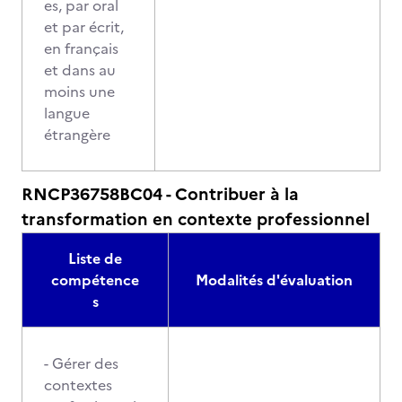
es, par oral
et par écrit,
en français
et dans au
moins une
langue
étrangère
RNCP36758BC04 - Contribuer à la
transformation en contexte professionnel
Liste de
compétence
Modalités d'évaluation
s
- Gérer des
contextes