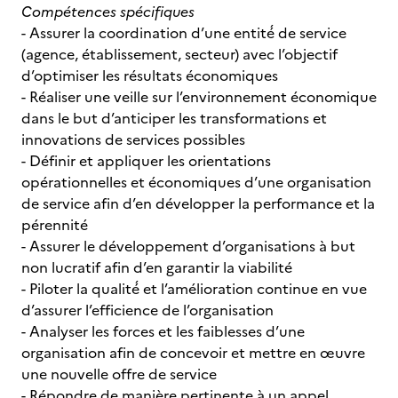
Compétences spécifiques
- Assurer la coordination d’une entité́ de service
(agence, établissement, secteur) avec l’objectif
d’optimiser les résultats économiques
- Réaliser une veille sur l’environnement économique
dans le but d’anticiper les transformations et
innovations de services possibles
- Définir et appliquer les orientations
opérationnelles et économiques d’une organisation
de service afin d’en développer la performance et la
pérennité
- Assurer le développement d’organisations à but
non lucratif afin d’en garantir la viabilité
- Piloter la qualité́ et l’amélioration continue en vue
d’assurer l’efficience de l’organisation
- Analyser les forces et les faiblesses d’une
organisation afin de concevoir et mettre en œuvre
une nouvelle offre de service
- Répondre de manière pertinente à un appel