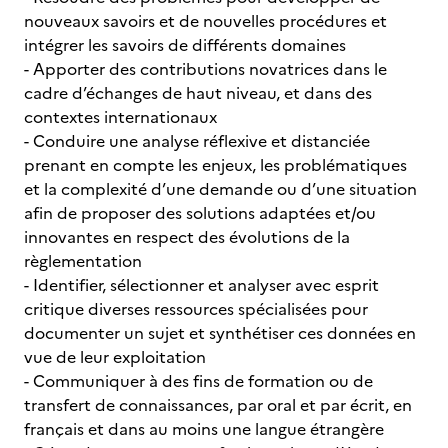
nouveaux savoirs et de nouvelles procédures et
intégrer les savoirs de différents domaines
- Apporter des contributions novatrices dans le
cadre d’échanges de haut niveau, et dans des
contextes internationaux
- Conduire une analyse réflexive et distanciée
prenant en compte les enjeux, les problématiques
et la complexité d’une demande ou d’une situation
afin de proposer des solutions adaptées et/ou
innovantes en respect des évolutions de la
règlementation
- Identifier, sélectionner et analyser avec esprit
critique diverses ressources spécialisées pour
documenter un sujet et synthétiser ces données en
vue de leur exploitation
- Communiquer à des fins de formation ou de
transfert de connaissances, par oral et par écrit, en
français et dans au moins une langue étrangère