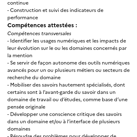
continue
- Construction et suivi des indicateurs de
performance
Compétences attestées :
Compétences transversales
- Identifier les usages numériques et les impacts de
leur évolution sur le ou les domaines concernés par
la mention
- Se servir de façon autonome des outils numériques
avancés pour un ou plusieurs métiers ou secteurs de
recherche du domaine
- Mobiliser des savoirs hautement spécialisés, dont
certains sont à l’avant-garde du savoir dans un
domaine de travail ou d’études, comme base d’une
pensée originale
- Développer une conscience critique des savoirs
dans un domaine et/ou à l’interface de plusieurs
domaines
- Résoudre des problèmes pour développer de