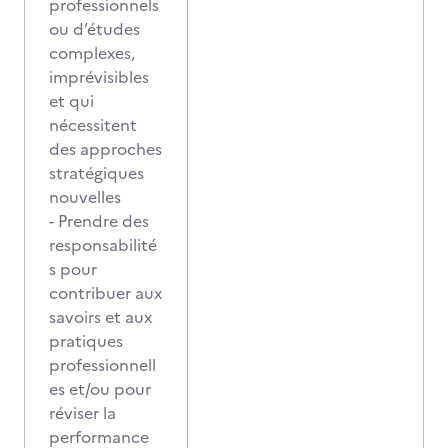
professionnels
ou d’études
complexes,
imprévisibles
et qui
nécessitent
des approches
stratégiques
nouvelles
- Prendre des
responsabilité
s pour
contribuer aux
savoirs et aux
pratiques
professionnell
es et/ou pour
réviser la
performance