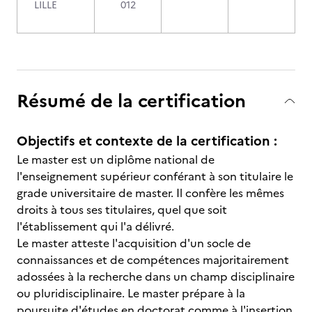
LILLE
012
Résumé de la certification
Objectifs et contexte de la certification :
Le master est un diplôme national de
l'enseignement supérieur conférant à son titulaire le
grade universitaire de master. Il confère les mêmes
droits à tous ses titulaires, quel que soit
l'établissement qui l'a délivré.
Le master atteste l'acquisition d'un socle de
connaissances et de compétences majoritairement
adossées à la recherche dans un champ disciplinaire
ou pluridisciplinaire. Le master prépare à la
poursuite d'études en doctorat comme à l'insertion