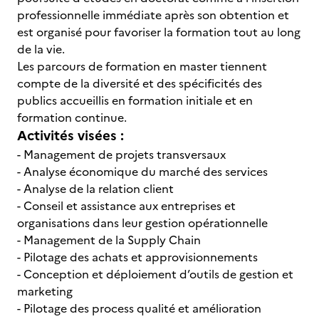
professionnelle immédiate après son obtention et
est organisé pour favoriser la formation tout au long
de la vie.
Les parcours de formation en master tiennent
compte de la diversité et des spécificités des
publics accueillis en formation initiale et en
formation continue.
Activités visées :
- Management de projets transversaux
- Analyse économique du marché des services
- Analyse de la relation client
- Conseil et assistance aux entreprises et
organisations dans leur gestion opérationnelle
- Management de la Supply Chain
- Pilotage des achats et approvisionnements
- Conception et déploiement d’outils de gestion et
marketing
- Pilotage des process qualité et amélioration