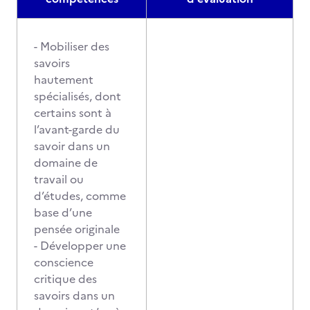
- Mobiliser des
savoirs
hautement
spécialisés, dont
certains sont à
l’avant-garde du
savoir dans un
domaine de
travail ou
d’études, comme
base d’une
pensée originale
- Développer une
conscience
critique des
savoirs dans un