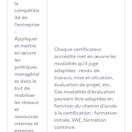
la
compétitiv
ité de
l’entreprise
-
Appliquer
et mettre
Chaque certificateur
en œuvre
accrédité met en œuvre les
les
modalités qu’il juge
politiques
adaptées : rendu de
managérial
travaux, mise en situation,
es dans le
évaluation de projet, etc.
but de
Ces modalités d’évaluation
mobiliser
peuvent être adaptées en
les réseaux
fonction du chemin d’accès
et
à la certification : formation
ressources
initiale, VAE, formation
internes et
continue.
externes