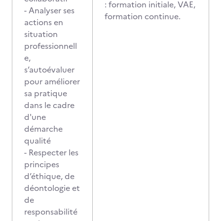
: formation initiale, VAE,
- Analyser ses
formation continue.
actions en
situation
professionnell
e,
s’autoévaluer
pour améliorer
sa pratique
dans le cadre
d'une
démarche
qualité
- Respecter les
principes
d’éthique, de
déontologie et
de
responsabilité