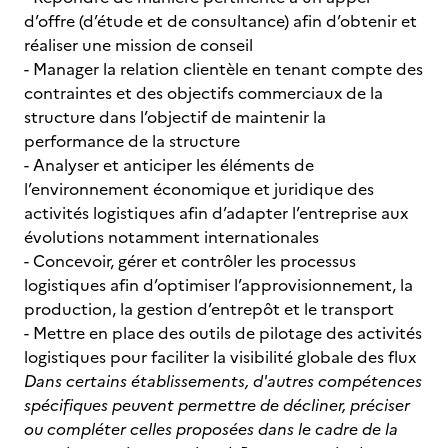
d’offre (d’étude et de consultance) afin d’obtenir et
réaliser une mission de conseil
- Manager la relation clientèle en tenant compte des
contraintes et des objectifs commerciaux de la
structure dans l’objectif de maintenir la
performance de la structure
- Analyser et anticiper les éléments de
l’environnement économique et juridique des
activités logistiques afin d’adapter l’entreprise aux
évolutions notamment internationales
- Concevoir, gérer et contrôler les processus
logistiques afin d’optimiser l’approvisionnement, la
production, la gestion d’entrepôt et le transport
- Mettre en place des outils de pilotage des activités
logistiques pour faciliter la visibilité globale des flux
Dans certains établissements, d'autres compétences
spécifiques peuvent permettre de décliner, préciser
ou compléter celles proposées dans le cadre de la