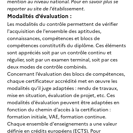
mention au niveau national. Pour en savoir plus se
reporter au site de l'établissement.
Modalités d'évaluation :
Les modalités du contrôle permettent de vérifier
l'acquisition de l'ensemble des aptitudes,
connaissances, compétences et blocs de
compétences constitutifs du diplôme. Ces éléments
sont appréciés soit par un contrôle continu et
régulier, soit par un examen terminal, soit par ces
deux modes de contrôle combinés.
Concernant l’évaluation des blocs de compétences,
chaque certificateur accrédité met en œuvre les
modalités qu’il juge adaptées : rendu de travaux,
mise en situation, évaluation de projet, etc. Ces
modalités d’évaluation peuvent être adaptées en
fonction du chemin d’accès à la certification :
formation initiale, VAE, formation continue.
Chaque ensemble d'enseignements a une valeur
définie en crédits européens (ECTS). Pour