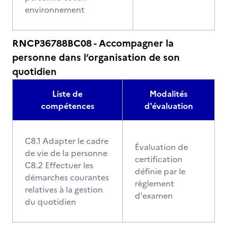
environnement
RNCP36788BC08 - Accompagner la
personne dans l’organisation de son
quotidien
Liste de
Modalités
compétences
d'évaluation
C8.1 Adapter le cadre
Évaluation de
de vie de la personne
certification
C8.2 Effectuer les
définie par le
démarches courantes
règlement
relatives à la gestion
d'examen
du quotidien