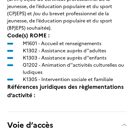
jeunesse, de l’éducation populaire et du sport
(CPJEPS) et /ou du brevet professionnel de la
jeunesse, de l’éducation populaire et du sport
(BPJEPS) souhaitée).
Code(s) ROME :
M1601 -
Accueil et renseignements
K1302 -
Assistance auprès d''adultes
K1303 -
Assistance auprès d''enfants
G1202 -
Animation d''activités culturelles ou
ludiques
K1305 -
Intervention sociale et familiale
Références juridiques des règlementations
d’activité :
Voie d’accès