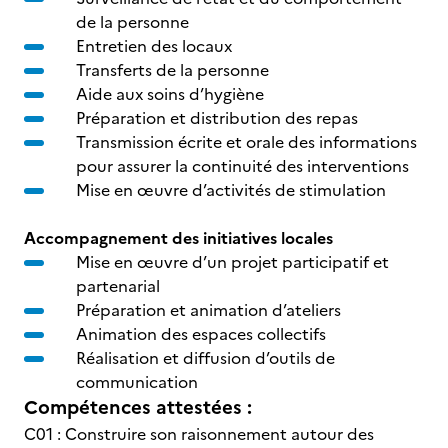
de la personne
Entretien des locaux
Transferts de la personne
Aide aux soins d’hygiène
Préparation et distribution des repas
Transmission écrite et orale des informations
pour assurer la continuité des interventions
Mise en œuvre d’activités de stimulation
Accompagnement des initiatives locales
Mise en œuvre d’un projet participatif et
partenarial
Préparation et animation d’ateliers
Animation des espaces collectifs
Réalisation et diffusion d’outils de
communication
Compétences attestées :
C01 : Construire son raisonnement autour des