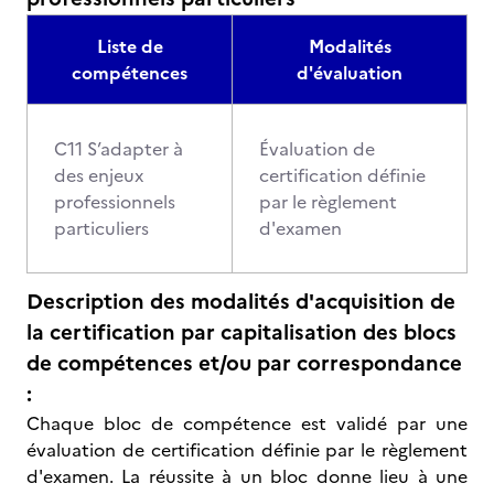
Liste de
Modalités
compétences
d'évaluation
C11 S’adapter à
Évaluation de
des enjeux
certification définie
professionnels
par le règlement
particuliers
d'examen
Description des modalités d'acquisition de
la certification par capitalisation des blocs
de compétences et/ou par correspondance
:
Chaque bloc de compétence est validé par une
évaluation de certification définie par le règlement
d'examen. La réussite à un bloc donne lieu à une