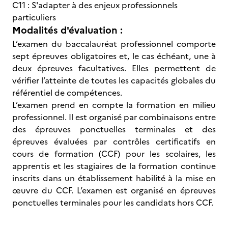
C11 : S'adapter à des enjeux professionnels
particuliers
Modalités d'évaluation :
L’examen du baccalauréat professionnel comporte
sept épreuves obligatoires et, le cas échéant, une à
deux épreuves facultatives. Elles permettent de
vérifier l’atteinte de toutes les capacités globales du
référentiel de compétences.
L’examen prend en compte la formation en milieu
professionnel. Il est organisé par combinaisons entre
des épreuves ponctuelles terminales et des
épreuves évaluées par contrôles certificatifs en
cours de formation (CCF) pour les scolaires, les
apprentis et les stagiaires de la formation continue
inscrits dans un établissement habilité à la mise en
œuvre du CCF. L’examen est organisé en épreuves
ponctuelles terminales pour les candidats hors CCF.