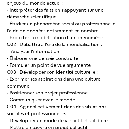
enjeux du monde actuel :
- Interpréter des faits en s’appuyant sur une
démarche scientifique
- Étudier un phénomène social ou professionnel à
l’aide de données notamment en nombre.
- Exploiter la modélisation d’un phénomène
C02 : Débattre à l’ère de la mondialisation :
- Analyser l’information
- Élaborer une pensée construite
- Formuler un point de vue argumenté
C03 : Développer son identité culturelle :
- Exprimer ses aspirations dans une culture
commune
- Positionner son projet professionnel
- Communiquer avec le monde
C04 : Agir collectivement dans des situations
sociales et professionnelles :
- Développer un mode de vie actif et solidaire
- Mettre en œuvre un projet collectif