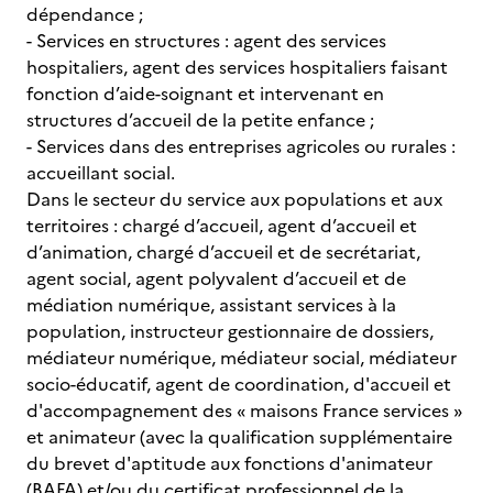
dépendance ;
- Services en structures : agent des services
hospitaliers, agent des services hospitaliers faisant
fonction d’aide-soignant et intervenant en
structures d’accueil de la petite enfance ;
- Services dans des entreprises agricoles ou rurales :
accueillant social.
Dans le secteur du service aux populations et aux
territoires : chargé d’accueil, agent d’accueil et
d’animation, chargé d’accueil et de secrétariat,
agent social, agent polyvalent d’accueil et de
médiation numérique, assistant services à la
population, instructeur gestionnaire de dossiers,
médiateur numérique, médiateur social, médiateur
socio-éducatif, agent de coordination, d'accueil et
d'accompagnement des « maisons France services »
et animateur (avec la qualification supplémentaire
du brevet d'aptitude aux fonctions d'animateur
(BAFA) et/ou du certificat professionnel de la