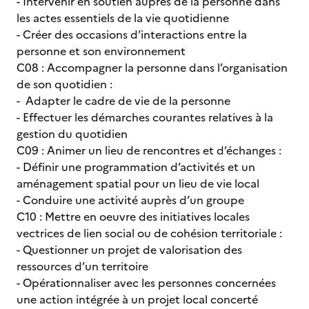
- Intervenir en soutien auprès de la personne dans
les actes essentiels de la vie quotidienne
- Créer des occasions d’interactions entre la
personne et son environnement
C08 : Accompagner la personne dans l’organisation
de son quotidien :
- Adapter le cadre de vie de la personne
- Effectuer les démarches courantes relatives à la
gestion du quotidien
C09 : Animer un lieu de rencontres et d’échanges :
- Définir une programmation d’activités et un
aménagement spatial pour un lieu de vie local
- Conduire une activité auprès d’un groupe
C10 : Mettre en oeuvre des initiatives locales
vectrices de lien social ou de cohésion territoriale :
- Questionner un projet de valorisation des
ressources d’un territoire
- Opérationnaliser avec les personnes concernées
une action intégrée à un projet local concerté