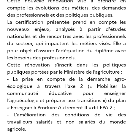
Cette nouvelle rénovation vise à prendre en
compte les évolutions des métiers, des demandes
des professionnels et des politiques publiques.
La certification présentée prend en compte les
nouveaux enjeux, analysés à partir d'études
nationales et de rencontres avec les professionnels
du secteur, qui impactent les métiers visés. Elle a
pour objet d'assurer l’adéquation du diplôme avec
les besoins des professionnels.
Cette rénovation s’inscrit dans les politiques
publiques portées par le Ministère de l’agriculture :
- La prise en compte de la démarche agro-
écologique à travers l'axe 2 (« Mobiliser la
communauté éducative pour enseigner
l’agroécologie et préparer aux transitions ») du plan
« Enseigner à Produire Autrement II » dit EPA 2 ;
- L’amélioration des conditions de vie des
travailleurs salariés et non salariés du monde
agricole.