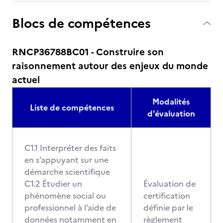
Blocs de compétences
RNCP36788BC01 - Construire son
raisonnement autour des enjeux du monde
actuel
Modalités
Liste de compétences
d'évaluation
C1.1 Interpréter des faits
en s’appuyant sur une
démarche scientifique
C1.2 Étudier un
Évaluation de
phénomène social ou
certification
professionnel à l’aide de
définie par le
données notamment en
règlement