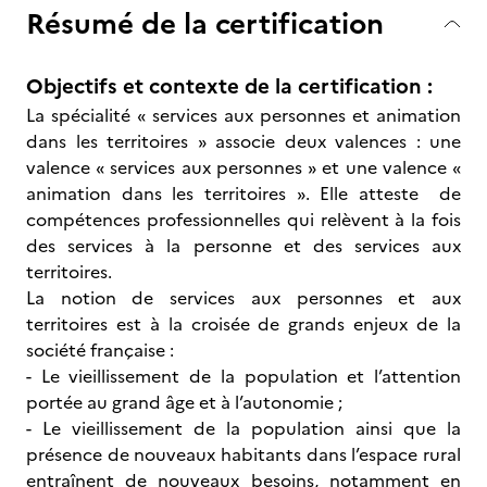
Résumé de la certification
Objectifs et contexte de la certification :
La spécialité « services aux personnes et animation
dans les territoires » associe deux valences : une
valence « services aux personnes » et une valence «
animation dans les territoires ». Elle atteste de
compétences professionnelles qui relèvent à la fois
des services à la personne et des services aux
territoires.
La notion de services aux personnes et aux
territoires est à la croisée de grands enjeux de la
société française :
- Le vieillissement de la population et l’attention
portée au grand âge et à l’autonomie ;
- Le vieillissement de la population ainsi que la
présence de nouveaux habitants dans l’espace rural
entraînent de nouveaux besoins, notamment en