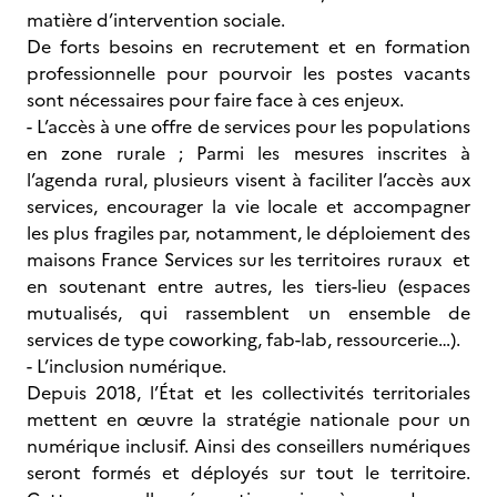
matière d’intervention sociale.
De forts besoins en recrutement et en formation
professionnelle pour pourvoir les postes vacants
sont nécessaires pour faire face à ces enjeux.
- L’accès à une offre de services pour les populations
en zone rurale ; Parmi les mesures inscrites à
l’agenda rural, plusieurs visent à faciliter l’accès aux
services, encourager la vie locale et accompagner
les plus fragiles par, notamment, le déploiement des
maisons France Services sur les territoires ruraux et
en soutenant entre autres, les tiers-lieu (espaces
mutualisés, qui rassemblent un ensemble de
services de type coworking, fab-lab, ressourcerie…).
- L’inclusion numérique.
Depuis 2018, l’État et les collectivités territoriales
mettent en œuvre la stratégie nationale pour un
numérique inclusif. Ainsi des conseillers numériques
seront formés et déployés sur tout le territoire.