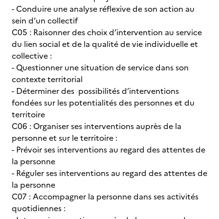
- Conduire une analyse réflexive de son action au
sein d’un collectif
C05 : Raisonner des choix d’intervention au service
du lien social et de la qualité de vie individuelle et
collective :
- Questionner une situation de service dans son
contexte territorial
- Déterminer des possibilités d’interventions
fondées sur les potentialités des personnes et du
territoire
C06 : Organiser ses interventions auprès de la
personne et sur le territoire :
- Prévoir ses interventions au regard des attentes de
la personne
- Réguler ses interventions au regard des attentes de
la personne
C07 : Accompagner la personne dans ses activités
quotidiennes :