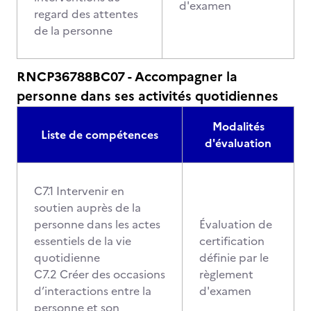
d'examen
regard des attentes
de la personne
RNCP36788BC07 - Accompagner la
personne dans ses activités quotidiennes
Modalités
Liste de compétences
d'évaluation
C7.1 Intervenir en
soutien auprès de la
personne dans les actes
Évaluation de
essentiels de la vie
certification
quotidienne
définie par le
C7.2 Créer des occasions
règlement
d’interactions entre la
d'examen
personne et son