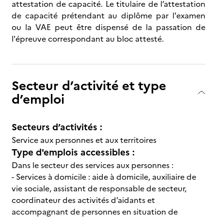
attestation de capacité. Le titulaire de l’attestation
de capacité prétendant au diplôme par l'examen
ou la VAE peut être dispensé de la passation de
l'épreuve correspondant au bloc attesté.
Secteur d’activité et type
d’emploi
Secteurs d’activités :
Service aux personnes et aux territoires
Type d'emplois accessibles :
Dans le secteur des services aux personnes :
- Services à domicile : aide à domicile, auxiliaire de
vie sociale, assistant de responsable de secteur,
coordinateur des activités d’aidants et
accompagnant de personnes en situation de