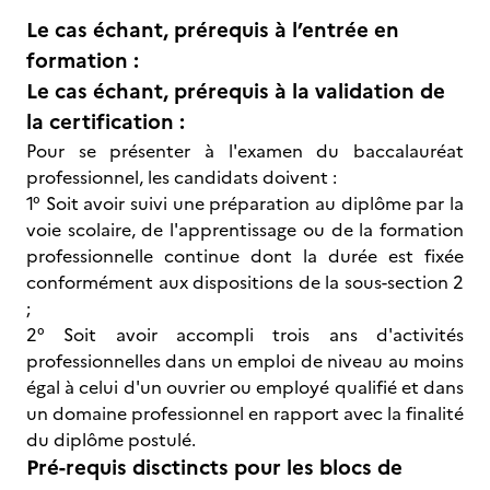
Le cas échant, prérequis à l’entrée en
formation :
Le cas échant, prérequis à la validation de
la certification :
Pour se présenter à l'examen du baccalauréat
professionnel, les candidats doivent :
1° Soit avoir suivi une préparation au diplôme par la
voie scolaire, de l'apprentissage ou de la formation
professionnelle continue dont la durée est fixée
conformément aux dispositions de la sous-section 2
;
2° Soit avoir accompli trois ans d'activités
professionnelles dans un emploi de niveau au moins
égal à celui d'un ouvrier ou employé qualifié et dans
un domaine professionnel en rapport avec la finalité
du diplôme postulé.
Pré-requis disctincts pour les blocs de