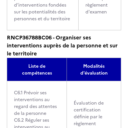
d’interventions fondées
règlement
sur les potentialités des
d'examen
personnes et du territoire
RNCP36788BC06 - Organiser ses
interventions auprès de la personne et sur
le territoire
Liste de
Modalités
compétences
d'évaluation
C6.1 Prévoir ses
interventions au
Évaluation de
regard des attentes
certification
de la personne
définie par le
C6.2 Réguler ses
règlement
interventions au