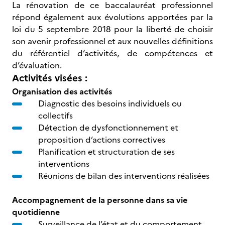
La rénovation de ce baccalauréat professionnel
répond également aux évolutions apportées par la
loi du 5 septembre 2018 pour la liberté de choisir
son avenir professionnel et aux nouvelles définitions
du référentiel d’activités, de compétences et
d’évaluation.
Activités visées :
Organisation des activités
Diagnostic des besoins individuels ou
collectifs
Détection de dysfonctionnement et
proposition d’actions correctives
Planification et structuration de ses
interventions
Réunions de bilan des interventions réalisées
Accompagnement de la personne dans sa vie
quotidienne
Surveillance de l’état et du comportement