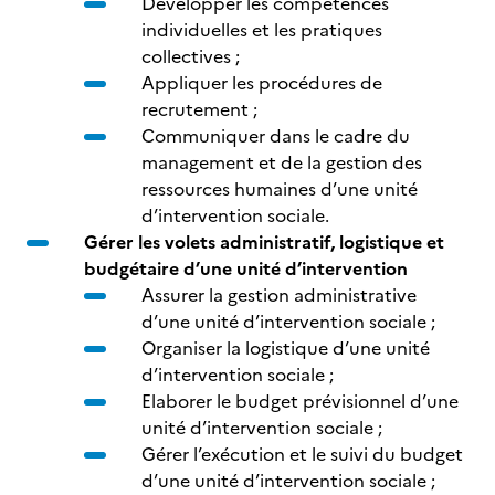
Développer les compétences
individuelles et les pratiques
collectives ;
Appliquer les procédures de
recrutement ;
Communiquer dans le cadre du
management et de la gestion des
ressources humaines d’une unité
d’intervention sociale.
Gérer les volets administratif, logistique et
budgétaire d’une unité d’intervention
Assurer la gestion administrative
d’une unité d’intervention sociale ;
Organiser la logistique d’une unité
d’intervention sociale ;
Elaborer le budget prévisionnel d’une
unité d’intervention sociale ;
Gérer l’exécution et le suivi du budget
d’une unité d’intervention sociale ;