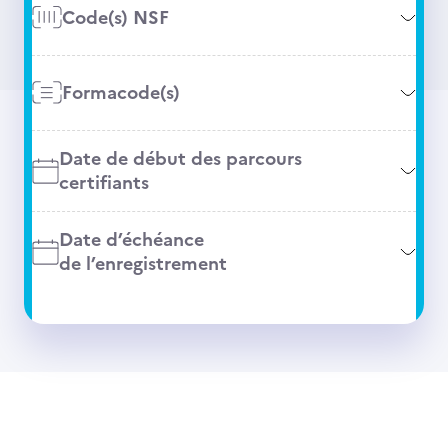
Code(s) NSF
Formacode(s)
Date de début des parcours
certifiants
Date d’échéance
de l’enregistrement