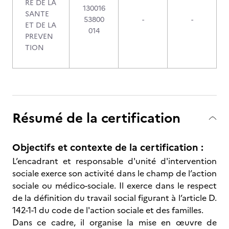
RE DE LA
130016
SANTE
53800
-
-
ET DE LA
014
PREVEN
TION
Résumé de la certification
Objectifs et contexte de la certification :
L’encadrant et responsable d'unité d'intervention
sociale exerce son activité dans le champ de l’action
sociale ou médico-sociale. Il exerce dans le respect
de la définition du travail social figurant à l’article D.
142-1-1 du code de l'action sociale et des familles.
Dans ce cadre, il organise la mise en œuvre de