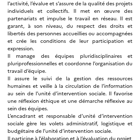
l’activité, l’évalue et s’assure de la qualité des projets
individuels et collectifs. Il met en œuvre des
partenariats et impulse le travail en réseau. Il est
garant, à son niveau, du respect des droits et
libertés des personnes accueillies ou accompagnées
et crée les conditions de leur participation et
expression.
Il manage des équipes pluridisciplinaires et
pluriprofessionnelles et coordonne l’organisation du
travail d’équipe.
Il assure le suivi de la gestion des ressources
humaines et veille à la circulation de l’information
au sein de l’unité d’intervention sociale. Il favorise
une réflexion éthique et une démarche réflexive au
sein des équipes.
L’encadrant et responsable d’unité d’intervention
sociale gère les volets administratif, logistique et
budgétaire de l’unité d’intervention sociale.
Il participe à l’élaboration et à l’évaluation du projet