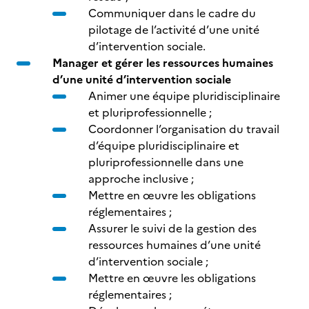
Communiquer dans le cadre du
pilotage de l’activité d’une unité
d’intervention sociale.
Manager et gérer les ressources humaines
d’une unité d’intervention sociale
Animer une équipe pluridisciplinaire
et pluriprofessionnelle ;
Coordonner l’organisation du travail
d’équipe pluridisciplinaire et
pluriprofessionnelle dans une
approche inclusive ;
Mettre en œuvre les obligations
réglementaires ;
Assurer le suivi de la gestion des
ressources humaines d’une unité
d’intervention sociale ;
Mettre en œuvre les obligations
réglementaires ;