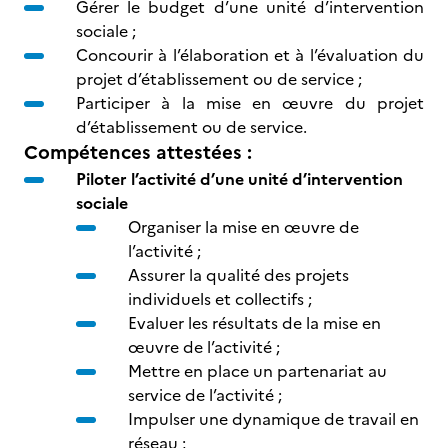
Gérer le budget d’une unité d’intervention
sociale ;
Concourir à l’élaboration et à l’évaluation du
projet d’établissement ou de service ;
Participer à la mise en œuvre du projet
d’établissement ou de service.
Compétences attestées :
Piloter l’activité d’une unité d’intervention
sociale
Organiser la mise en œuvre de
l’activité ;
Assurer la qualité des projets
individuels et collectifs ;
Evaluer les résultats de la mise en
œuvre de l’activité ;
Mettre en place un partenariat au
service de l’activité ;
Impulser une dynamique de travail en
réseau ;