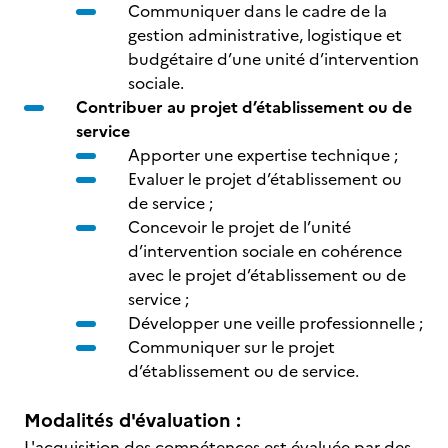
Communiquer dans le cadre de la
gestion administrative, logistique et
budgétaire d’une unité d’intervention
sociale.
Contribuer au projet d’établissement ou de
service
Apporter une expertise technique ;
Evaluer le projet d’établissement ou
de service ;
Concevoir le projet de l’unité
d’intervention sociale en cohérence
avec le projet d’établissement ou de
service ;
Développer une veille professionnelle ;
Communiquer sur le projet
d’établissement ou de service.
Modalités d'évaluation :
L'acquisition des compétences est évaluée par des