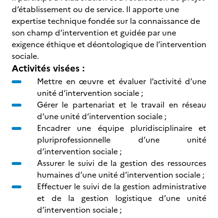
d’établissement ou de service. Il apporte une
expertise technique fondée sur la connaissance de
son champ d’intervention et guidée par une
exigence éthique et déontologique de l’intervention
sociale.
Activités visées :
Mettre en œuvre et évaluer l’activité d’une
unité d’intervention sociale ;
Gérer le partenariat et le travail en réseau
d’une unité d’intervention sociale ;
Encadrer une équipe pluridisciplinaire et
pluriprofessionnelle d’une unité
d’intervention sociale ;
Assurer le suivi de la gestion des ressources
humaines d’une unité d’intervention sociale ;
Effectuer le suivi de la gestion administrative
et de la gestion logistique d’une unité
d’intervention sociale ;