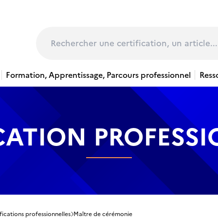
page
Rechercher
Formation, Apprentissage, Parcours professionnel
Ress
CATION PROFESS
fications professionnelles
Maître de cérémonie