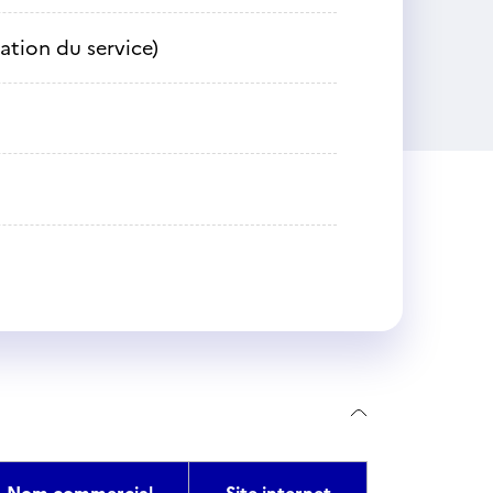
sation du service)