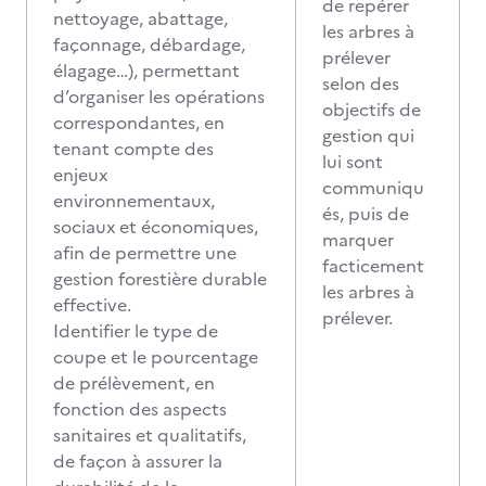
de repérer
nettoyage, abattage,
les arbres à
façonnage, débardage,
prélever
élagage…), permettant
selon des
d’organiser les opérations
objectifs de
correspondantes, en
gestion qui
tenant compte des
lui sont
enjeux
communiqu
environnementaux,
és, puis de
sociaux et économiques,
marquer
afin de permettre une
facticement
gestion forestière durable
les arbres à
effective.
prélever.
Identifier le type de
coupe et le pourcentage
de prélèvement, en
fonction des aspects
sanitaires et qualitatifs,
de façon à assurer la