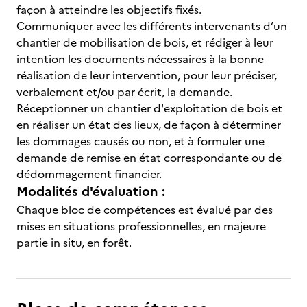
façon à atteindre les objectifs fixés.
Communiquer avec les différents intervenants d’un
chantier de mobilisation de bois, et rédiger à leur
intention les documents nécessaires à la bonne
réalisation de leur intervention, pour leur préciser,
verbalement et/ou par écrit, la demande.
Réceptionner un chantier d'exploitation de bois et
en réaliser un état des lieux, de façon à déterminer
les dommages causés ou non, et à formuler une
demande de remise en état correspondante ou de
dédommagement financier.
Modalités d'évaluation :
Chaque bloc de compétences est évalué par des
mises en situations professionnelles, en majeure
partie in situ, en forêt.