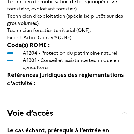
Technicien de mobilisation de bois (coopérative
forestière, exploitant forestier),
Technicien d’exploitation (spécialisé plutôt sur des
gros volumes).
Technicien forestier territorial (ONF),
Expert Arbre Conseil® (ONF).
Code(s) ROME :
A1204 -
Protection du patrimoine naturel
A1301 -
Conseil et assistance technique en
agriculture
Références juridiques des règlementations
d’activité :
Voie d’accès
Le cas échant, prérequis à l’entrée en