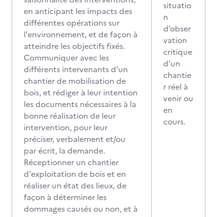
situatio
en anticipant les impacts des
n
différentes opérations sur
d’obser
l'environnement, et de façon à
vation
atteindre les objectifs fixés.
critique
Communiquer avec les
d’un
différents intervenants d’un
chantie
chantier de mobilisation de
r réel à
bois, et rédiger à leur intention
venir ou
les documents nécessaires à la
en
bonne réalisation de leur
cours.
intervention, pour leur
préciser, verbalement et/ou
par écrit, la demande.
Réceptionner un chantier
d'exploitation de bois et en
réaliser un état des lieux, de
façon à déterminer les
dommages causés ou non, et à