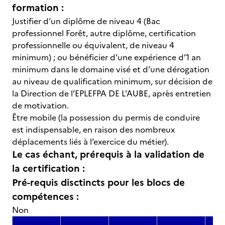
formation :
Justifier d’un diplôme de niveau 4 (Bac
professionnel Forêt, autre diplôme, certification
professionnelle ou équivalent, de niveau 4
minimum) ; ou bénéficier d’une expérience d’1 an
minimum dans le domaine visé et d’une dérogation
au niveau de qualification minimum, sur décision de
la Direction de l’EPLEFPA DE L'AUBE, après entretien
de motivation.
Être mobile (la possession du permis de conduire
est indispensable, en raison des nombreux
déplacements liés à l’exercice du métier).
Le cas échant, prérequis à la validation de
la certification :
Pré-requis disctincts pour les blocs de
compétences :
Non