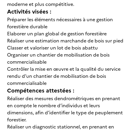
moderne et plus compétitive.
Activités visées :
Préparer les éléments nécessaires à une gestion
forestière durable
Elaborer un plan global de gestion forestière
Réaliser une estimation marchande de bois sur pied
Classer et valoriser un lot de bois abattu
Organiser un chantier de mobilisation de bois
commercialisable
Contrôler la mise en œuvre et la qualité du service
rendu d’un chantier de mobilisation de bois
commercialisable
Compétences attestées :
Réaliser des mesures dendrométriques en prenant
en compte le nombre d’individus et leurs
dimensions, afin d’identifier le type de peuplement
forestier.
Réaliser un diagnostic stationnel, en prenant en