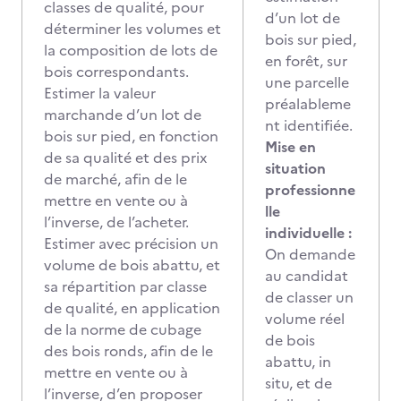
classes de qualité, pour
d’un lot de
déterminer les volumes et
bois sur pied,
la composition de lots de
en forêt, sur
bois correspondants.
une parcelle
Estimer la valeur
préalableme
marchande d’un lot de
nt identifiée.
bois sur pied, en fonction
Mise en
de sa qualité et des prix
situation
de marché, afin de le
professionne
mettre en vente ou à
lle
l’inverse, de l’acheter.
individuelle :
Estimer avec précision un
On demande
volume de bois abattu, et
au candidat
sa répartition par classe
de classer un
de qualité, en application
volume réel
de la norme de cubage
de bois
des bois ronds, afin de le
abattu, in
mettre en vente ou à
situ, et de
l’inverse, d’en proposer