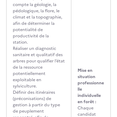
compte la géologie, la
pédologique, la flore, le
climat et la topographie,
afin de déterminer la
potentialité de
productivité de la
station.
Réaliser un diagnostic
sanitaire et qualitatif des
arbres pour qualifier l’état
de la ressource
Mise en
potentiellement
situation
exploitable en
professionne
sylviculture.
lle
Définir des itinéraires
individuelle
(préconisations) de
en forêt :
gestion à partir du type
Chaque
de peuplement
candidat