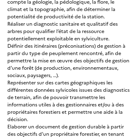
compte la géologie, la pédologique, la flore, le
climat et la topographie, afin de déterminer la
potentialité de productivité de la station.
Réaliser un diagnostic sanitaire et qualitatif des
arbres pour qualifier l’état de la ressource
potentiellement exploitable en sylviculture.
Définir des itinéraires (préconisations) de gestion à
partir du type de peuplement rencontré, afin de
permettre la mise en œuvre des objectifs de gestion
d’une forêt (de production, environnementaux,
sociaux, paysagers, …).
Représenter sur des cartes géographiques les
différentes données sylvicoles issues des diagnostics
de terrain, afin de pouvoir transmettre les
informations utiles à des gestionnaires et/ou à des
propriétaires forestiers et permettre une aide à la
décision.
Elaborer un document de gestion durable à partir
des objectifs d’un propriétaire forestier, en tenant