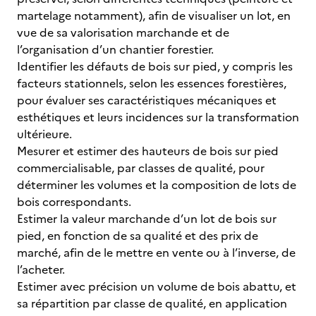
martelage notamment), afin de visualiser un lot, en
vue de sa valorisation marchande et de
l’organisation d’un chantier forestier.
Identifier les défauts de bois sur pied, y compris les
facteurs stationnels, selon les essences forestières,
pour évaluer ses caractéristiques mécaniques et
esthétiques et leurs incidences sur la transformation
ultérieure.
Mesurer et estimer des hauteurs de bois sur pied
commercialisable, par classes de qualité, pour
déterminer les volumes et la composition de lots de
bois correspondants.
Estimer la valeur marchande d’un lot de bois sur
pied, en fonction de sa qualité et des prix de
marché, afin de le mettre en vente ou à l’inverse, de
l’acheter.
Estimer avec précision un volume de bois abattu, et
sa répartition par classe de qualité, en application