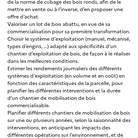
de la norme de cubage des bois ronds, afin de le
mettre en vente ou à l’inverse, d’en proposer une
offre d’achat.
Valoriser un lot de bois abattu, en vue de sa
commercialisation pour sa première transformation.
Choisir le système d'exploitation (manuel, mécanisé,
types d’engins, …) adapté aux spécificités d’un
chantier d’exploitation de bois, de façon à le réaliser
dans les meilleures conditions.
Estimer les rendements journaliers des différents
systèmes d'exploitation (en volume et en coût) en
fonction des caractéristiques de la parcelle, pour
planifier les différentes interventions et la durée
d’un chantier de mobilisation de bois
commercialisable.
Planifier différents chantiers de mobilisation de bois
sur une ou plusieurs années, selon la saisonnalité des
interventions, en anticipant les impacts des
différentes opérations sur l'environnement, et de