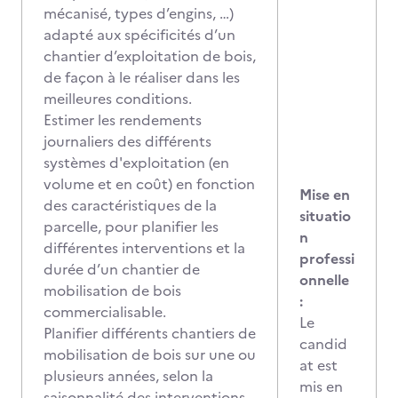
mécanisé, types d’engins, …)
adapté aux spécificités d’un
chantier d’exploitation de bois,
de façon à le réaliser dans les
meilleures conditions.
Estimer les rendements
journaliers des différents
systèmes d'exploitation (en
volume et en coût) en fonction
Mise en
des caractéristiques de la
situatio
parcelle, pour planifier les
n
différentes interventions et la
professi
durée d’un chantier de
onnelle
mobilisation de bois
:
commercialisable.
Le
Planifier différents chantiers de
candid
mobilisation de bois sur une ou
at est
plusieurs années, selon la
mis en
saisonnalité des interventions,