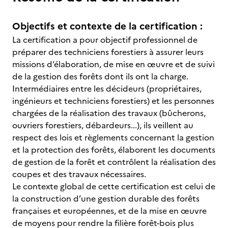
Objectifs et contexte de la certification :
La certification a pour objectif professionnel de
préparer des techniciens forestiers à assurer leurs
missions d’élaboration, de mise en œuvre et de suivi
de la gestion des forêts dont ils ont la charge.
Intermédiaires entre les décideurs (propriétaires,
ingénieurs et techniciens forestiers) et les personnes
chargées de la réalisation des travaux (bûcherons,
ouvriers forestiers, débardeurs...), ils veillent au
respect des lois et règlements concernant la gestion
et la protection des forêts, élaborent les documents
de gestion de la forêt et contrôlent la réalisation des
coupes et des travaux nécessaires.
Le contexte global de cette certification est celui de
la construction d’une gestion durable des forêts
françaises et européennes, et de la mise en œuvre
de moyens pour rendre la filière forêt-bois plus