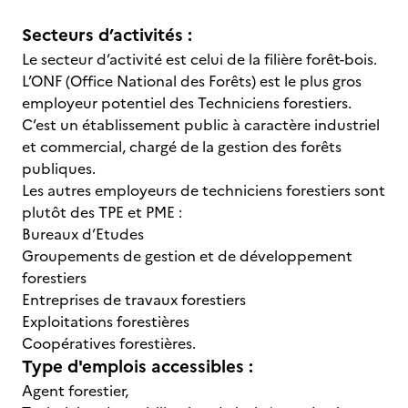
Secteurs d’activités :
Le secteur d’activité est celui de la filière forêt-bois.
L’ONF (Office National des Forêts) est le plus gros
employeur potentiel des Techniciens forestiers.
C’est un établissement public à caractère industriel
et commercial, chargé de la gestion des forêts
publiques.
Les autres employeurs de techniciens forestiers sont
plutôt des TPE et PME :
Bureaux d’Etudes
Groupements de gestion et de développement
forestiers
Entreprises de travaux forestiers
Exploitations forestières
Coopératives forestières.
Type d'emplois accessibles :
Agent forestier,