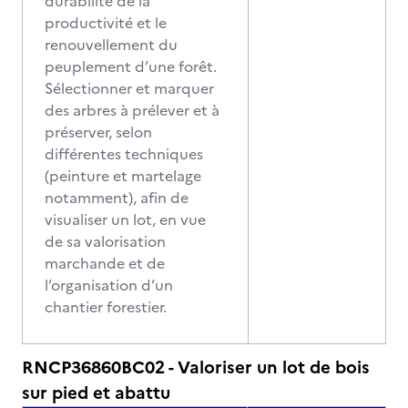
durabilité de la
productivité et le
renouvellement du
peuplement d’une forêt.
Sélectionner et marquer
des arbres à prélever et à
préserver, selon
différentes techniques
(peinture et martelage
notamment), afin de
visualiser un lot, en vue
de sa valorisation
marchande et de
l’organisation d’un
chantier forestier.
RNCP36860BC02 - Valoriser un lot de bois
sur pied et abattu