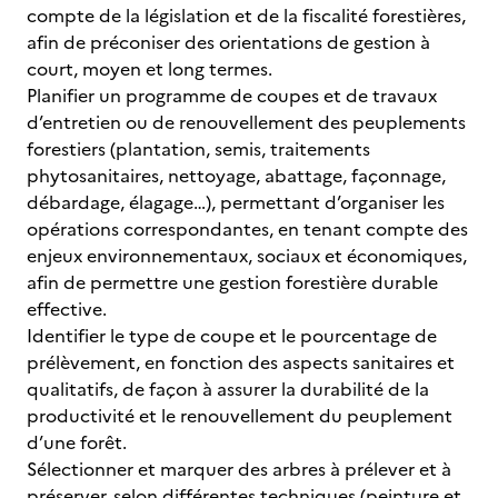
compte de la législation et de la fiscalité forestières,
afin de préconiser des orientations de gestion à
court, moyen et long termes.
Planifier un programme de coupes et de travaux
d’entretien ou de renouvellement des peuplements
forestiers (plantation, semis, traitements
phytosanitaires, nettoyage, abattage, façonnage,
débardage, élagage…), permettant d’organiser les
opérations correspondantes, en tenant compte des
enjeux environnementaux, sociaux et économiques,
afin de permettre une gestion forestière durable
effective.
Identifier le type de coupe et le pourcentage de
prélèvement, en fonction des aspects sanitaires et
qualitatifs, de façon à assurer la durabilité de la
productivité et le renouvellement du peuplement
d’une forêt.
Sélectionner et marquer des arbres à prélever et à
préserver, selon différentes techniques (peinture et