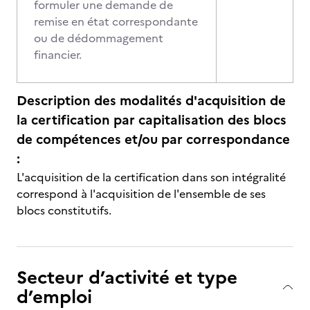
formuler une demande de
remise en état correspondante
ou de dédommagement
financier.
Description des modalités d'acquisition de
la certification par capitalisation des blocs
de compétences et/ou par correspondance
:
L'acquisition de la certification dans son intégralité
correspond à l'acquisition de l'ensemble de ses
blocs constitutifs.
Secteur d’activité et type
d’emploi