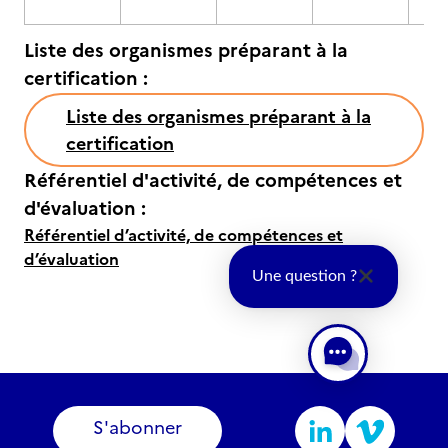
Liste des organismes préparant à la
certification :
Liste des organismes préparant à la
certification
Référentiel d'activité, de compétences et
d'évaluation :
Référentiel d’activité, de compétences et
d’évaluation
Une question ?
S'abonner