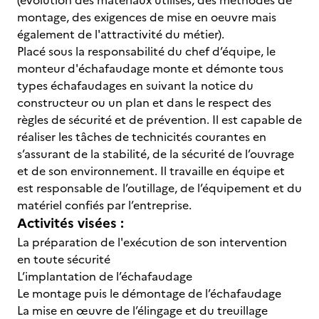
(évolution des matériaux utilisés, des méthodes de
montage, des exigences de mise en oeuvre mais
également de l'attractivité du métier).
Placé sous la responsabilité du chef d’équipe, le
monteur d'échafaudage monte et démonte tous
types échafaudages en suivant la notice du
constructeur ou un plan et dans le respect des
règles de sécurité et de prévention. Il est capable de
réaliser les tâches de technicités courantes en
s’assurant de la stabilité, de la sécurité de l’ouvrage
et de son environnement. Il travaille en équipe et
est responsable de l’outillage, de l’équipement et du
matériel confiés par l’entreprise.
Activités visées :
La préparation de l'exécution de son intervention
en toute sécurité
L’implantation de l’échafaudage
Le montage puis le démontage de l’échafaudage
La mise en œuvre de l’élingage et du treuillage