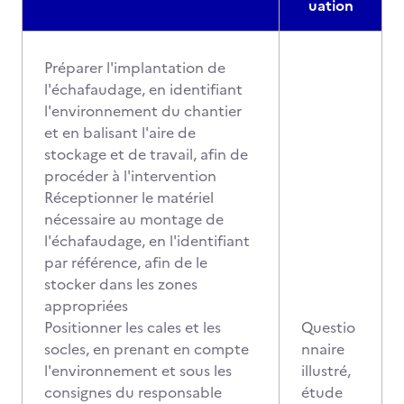
uation
Préparer l'implantation de
l'échafaudage, en identifiant
l'environnement du chantier
et en balisant l'aire de
stockage et de travail, afin de
procéder à l'intervention
Réceptionner le matériel
nécessaire au montage de
l'échafaudage, en l'identifiant
par référence, afin de le
stocker dans les zones
appropriées
Positionner les cales et les
Questio
socles, en prenant en compte
nnaire
l'environnement et sous les
illustré,
consignes du responsable
étude