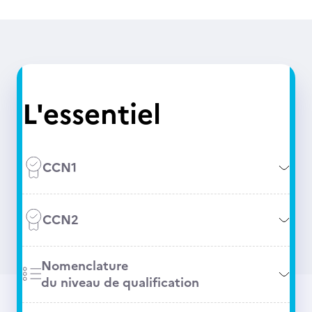
L'essentiel
CCN1
CCN2
Nomenclature
du niveau de qualification