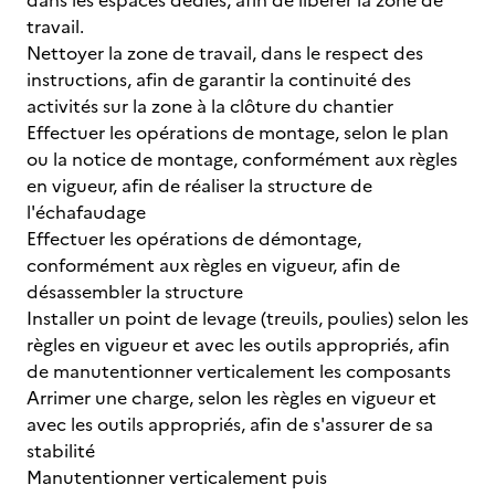
dans les espaces dédiés, afin de libérer la zone de
travail.
Nettoyer la zone de travail, dans le respect des
instructions, afin de garantir la continuité des
activités sur la zone à la clôture du chantier
Effectuer les opérations de montage, selon le plan
ou la notice de montage, conformément aux règles
en vigueur, afin de réaliser la structure de
l'échafaudage
Effectuer les opérations de démontage,
conformément aux règles en vigueur, afin de
désassembler la structure
Installer un point de levage (treuils, poulies) selon les
règles en vigueur et avec les outils appropriés, afin
de manutentionner verticalement les composants
Arrimer une charge, selon les règles en vigueur et
avec les outils appropriés, afin de s'assurer de sa
stabilité
Manutentionner verticalement puis