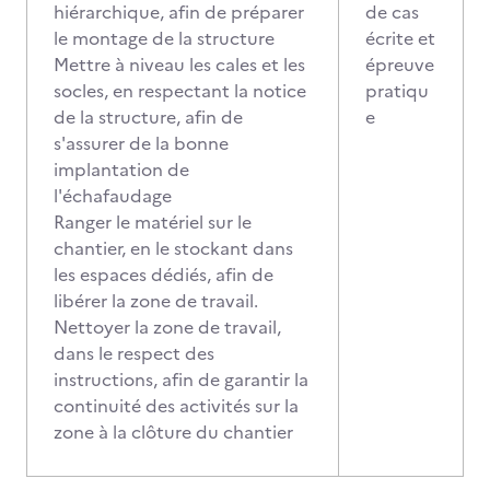
hiérarchique, afin de préparer
de cas
le montage de la structure
écrite et
Mettre à niveau les cales et les
épreuve
socles, en respectant la notice
pratiqu
de la structure, afin de
e
s'assurer de la bonne
implantation de
l'échafaudage
Ranger le matériel sur le
chantier, en le stockant dans
les espaces dédiés, afin de
libérer la zone de travail.
Nettoyer la zone de travail,
dans le respect des
instructions, afin de garantir la
continuité des activités sur la
zone à la clôture du chantier