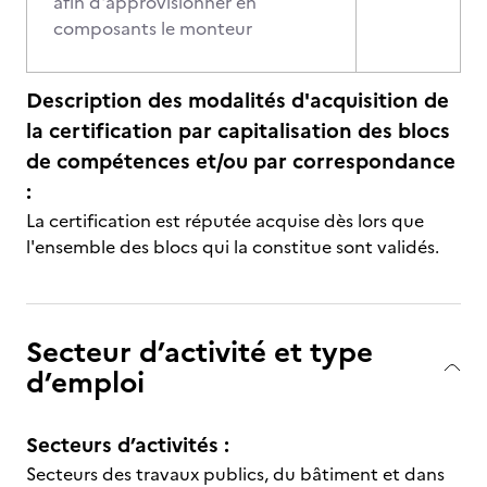
afin d'approvisionner en
composants le monteur
Description des modalités d'acquisition de
la certification par capitalisation des blocs
de compétences et/ou par correspondance
:
La certification est réputée acquise dès lors que
l'ensemble des blocs qui la constitue sont validés.
Secteur d’activité et type
d’emploi
Secteurs d’activités :
Secteurs des travaux publics, du bâtiment et dans