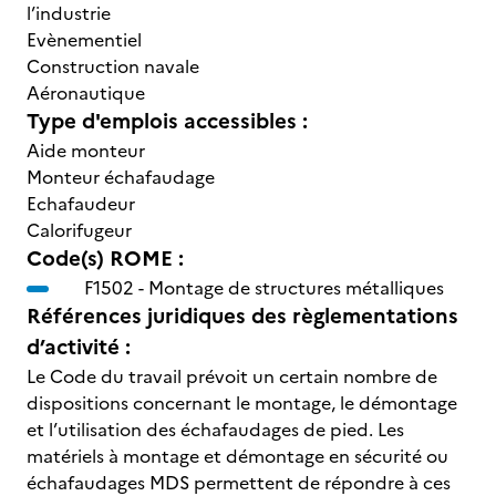
l’industrie
Evènementiel
Construction navale
Aéronautique
Type d'emplois accessibles :
Aide monteur
Monteur échafaudage
Echafaudeur
Calorifugeur
Code(s) ROME :
F1502 -
Montage de structures métalliques
Références juridiques des règlementations
d’activité :
Le Code du travail prévoit un certain nombre de
dispositions concernant le montage, le démontage
et l’utilisation des échafaudages de pied. Les
matériels à montage et démontage en sécurité ou
échafaudages MDS permettent de répondre à ces