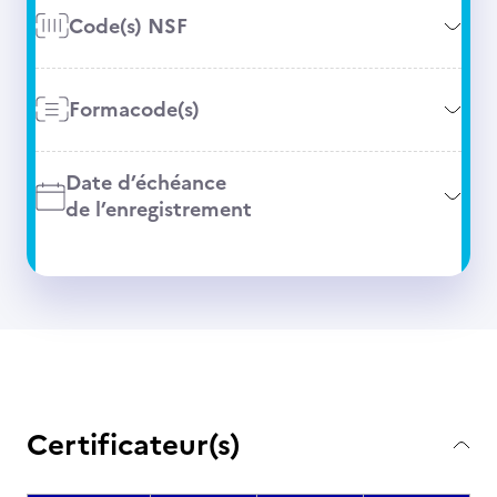
Code(s) NSF
Formacode(s)
Date d’échéance
de l’enregistrement
Certificateur(s)