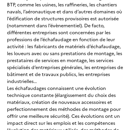
BTP, comme les usines, les raffineries, les chantiers
navals, l’aéronautique et dans d’autres domaines où
l’édification de structures provisoires est autorisée
(notamment dans l’évènementiel). De facto,
différentes entreprises sont concernées par les
professions de l’échafaudage en fonction de leur
activité : les fabricants de matériels d’échafaudage,
les loueurs avec ou sans prestations de montage, les
prestataires de services en montage, les services
spécialisés d’entreprises générales, les entreprises de
bâtiment et de travaux publics, les entreprises
industrielles…
Les échafaudages connaissent une évolution
technique constante (élargissement du choix des
matériaux, création de nouveaux accessoires et
perfectionnement des méthodes de montage pour
offrir une meilleure sécurité). Ces évolutions ont un
impact direct sur les emplois et les compétences