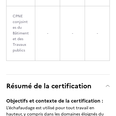
CPNE
conjoint
es du
Bâtiment
-
-
-
et des
Travaux
publics
Résumé de la certification
Objectifs et contexte de la certification :
L’échafaudage est utilisé pour tout travail en
hauteur, y compris dans les domaines éloignés du