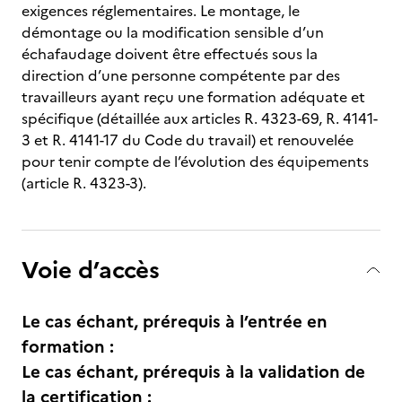
exigences réglementaires. Le montage, le
démontage ou la modification sensible d’un
échafaudage doivent être effectués sous la
direction d’une personne compétente par des
travailleurs ayant reçu une formation adéquate et
spécifique (détaillée aux articles R. 4323-69, R. 4141-
3 et R. 4141-17 du Code du travail) et renouvelée
pour tenir compte de l’évolution des équipements
(article R. 4323-3).
Voie d’accès
Le cas échant, prérequis à l’entrée en
formation :
Le cas échant, prérequis à la validation de
la certification :