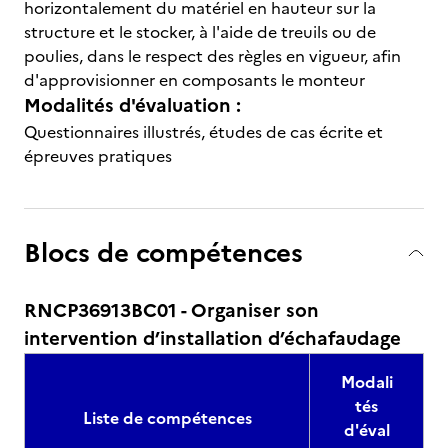
horizontalement du matériel en hauteur sur la
structure et le stocker, à l'aide de treuils ou de
poulies, dans le respect des règles en vigueur, afin
d'approvisionner en composants le monteur
Modalités d'évaluation :
Questionnaires illustrés, études de cas écrite et
épreuves pratiques
Blocs de compétences
RNCP36913BC01 - Organiser son
intervention d’installation d’échafaudage
Modali
tés
Liste de compétences
d'éval