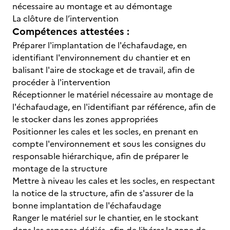
nécessaire au montage et au démontage
La clôture de l’intervention
Compétences attestées :
Préparer l'implantation de l'échafaudage, en
identifiant l'environnement du chantier et en
balisant l'aire de stockage et de travail, afin de
procéder à l'intervention
Réceptionner le matériel nécessaire au montage de
l'échafaudage, en l'identifiant par référence, afin de
le stocker dans les zones appropriées
Positionner les cales et les socles, en prenant en
compte l'environnement et sous les consignes du
responsable hiérarchique, afin de préparer le
montage de la structure
Mettre à niveau les cales et les socles, en respectant
la notice de la structure, afin de s'assurer de la
bonne implantation de l'échafaudage
Ranger le matériel sur le chantier, en le stockant