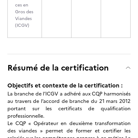
ces en
Gros des
Viandes
(ICGV)
Résumé de la certification
Objectifs et contexte de la certification :
La branche de l’ICGV a adhéré aux CQP harmonisés
au travers de l’accord de branche du 21 mars 2012
portant sur les certificats de qualification
professionnelle.
Le CQP « Opérateur en deuxième transformation
des viandes » permet de former et certifier les