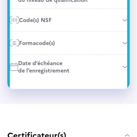
Code(s) NSF
Formacode(s)
Date d’échéance
de l’enregistrement
Certificateur(s)