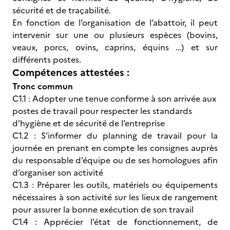
sécurité et de traçabilité.
En fonction de l’organisation de l’abattoir, il peut
intervenir sur une ou plusieurs espèces (bovins,
veaux, porcs, ovins, caprins, équins …) et sur
différents postes.
Compétences attestées :
Tronc commun
C1.1 : Adopter une tenue conforme à son arrivée aux
postes de travail pour respecter les standards
d’hygiène et de sécurité de l’entreprise
C1.2 : S’informer du planning de travail pour la
journée en prenant en compte les consignes auprès
du responsable d’équipe ou de ses homologues afin
d’organiser son activité
C1.3 : Préparer les outils, matériels ou équipements
nécessaires à son activité sur les lieux de rangement
pour assurer la bonne exécution de son travail
C1.4 : Apprécier l’état de fonctionnement, de