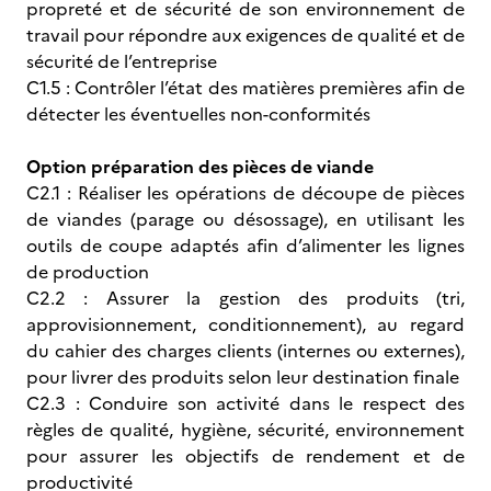
propreté et de sécurité de son environnement de
travail pour répondre aux exigences de qualité et de
sécurité de l’entreprise
C1.5 : Contrôler l’état des matières premières afin de
détecter les éventuelles non-conformités
Option préparation des pièces de viande
C2.1 : Réaliser les opérations de découpe de pièces
de viandes (parage ou désossage), en utilisant les
outils de coupe adaptés afin d’alimenter les lignes
de production
C2.2 : Assurer la gestion des produits (tri,
approvisionnement, conditionnement), au regard
du cahier des charges clients (internes ou externes),
pour livrer des produits selon leur destination finale
C2.3 : Conduire son activité dans le respect des
règles de qualité, hygiène, sécurité, environnement
pour assurer les objectifs de rendement et de
productivité