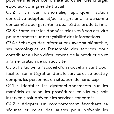
pour vérifier leur conformité au cahier des charges
et/ou aux consignes de travail
C3.2 : En cas d’anomalie, appliquer l’action
corrective adaptée et/ou la signaler à la personne
concernée pour garantir la qualité des produits finis
C3.3 : Enregistrer les données relatives à son activité
pour permettre une traçabilité des informations
C3.4 : Echanger des informations avec sa hiérarchie,
ses homologues et l’ensemble des services pour
contribuer au bon déroulement de la production et
à l’amélioration de son activité
C3.5 : Participer à l’accueil d’un nouvel arrivant pour
faciliter son intégration dans le service et au poste y
compris les personnes en situation de handicap
C4.1 : Identifier les dysfonctionnements sur les
matériels et selon les procédures en vigueur, soit
intervenir, soit prévenir les services concernés.
C4.2 : Adopter un comportement favorisant sa
sécurité et celles des autres pour prévenir les