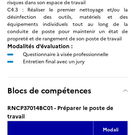
risques dans son espace de travail
C4.3 : Réaliser le premier nettoyage et/ou la
désinfection des outils, matériels et des
équipements individuels tout au long de la
conduite de poste pour maintenir un état de
propreté et de rangement de son poste de travail
Modalités d'évaluation :
Questionnaire à visée professionnelle
Entretien final avec un jury
Blocs de compétences
RNCP37014BC01 - Préparer le poste de
travail
Modali