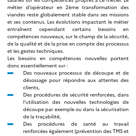
salariés sur les compétences propres à ce métier. Le
métier d’opérateur en 2ème transformation des
viandes reste globalement stable dans ses missions
et ses contenus. Les évolutions impactant le métier
entraînent cependant certains besoins en
compétences nouveaux, sur le champ de la sécurité,
de la qualité et de la prise en compte des processus
et les gestes techniques.
Les besoins en compétences nouvelles portent
donc essentiellement sur :
Des nouveaux processus de découpe et de
désossage pour répondre aux attentes des
clients,
Des procédures de sécurité renforcées, dans
l’utilisation des nouvelles technologies de
découpe par exemple ou dans la sécurisation
de la traçabilité,
Des procédures de santé au travail
renforcées également (prévention des TMS et