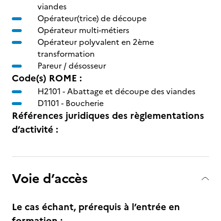
viandes
Opérateur(trice) de découpe
Opérateur multi-métiers
Opérateur polyvalent en 2ème
transformation
Pareur / désosseur
Code(s) ROME :
H2101 -
Abattage et découpe des viandes
D1101 -
Boucherie
Références juridiques des règlementations
d’activité :
Voie d’accès
Le cas échant, prérequis à l’entrée en
formation :