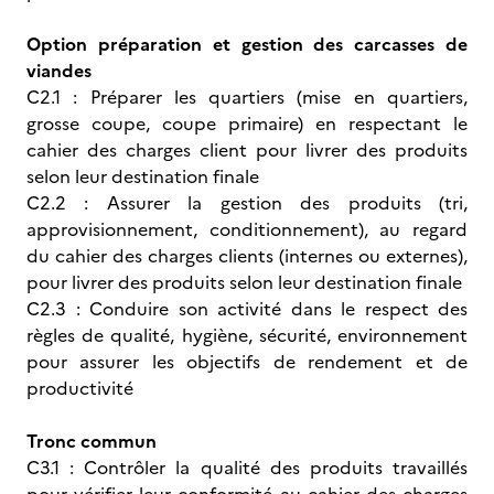
Option préparation et gestion des carcasses de
viandes
C2.1 : Préparer les quartiers (mise en quartiers,
grosse coupe, coupe primaire) en respectant le
cahier des charges client pour livrer des produits
selon leur destination finale
C2.2 : Assurer la gestion des produits (tri,
approvisionnement, conditionnement), au regard
du cahier des charges clients (internes ou externes),
pour livrer des produits selon leur destination finale
C2.3 : Conduire son activité dans le respect des
règles de qualité, hygiène, sécurité, environnement
pour assurer les objectifs de rendement et de
productivité
Tronc commun
C3.1 : Contrôler la qualité des produits travaillés