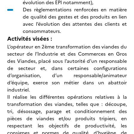
évolution des EPI notamment),
Des règlementations renforcées en matière
de qualité des gestes et des produits en lien
avec l’évolution des attentes des clients et
consommateurs.
Activités visées :
L’opérateur en 2ème transformation des viandes du
secteur de l’Industrie et des Commerces en Gros
des Viandes, placé sous l’autorité d’un responsable
de secteur et, dans certaines configurations
d’organisation, d’un responsable/animateur
d’équipe, exerce son métier dans un abattoir
industriel.
Il réalise les différentes opérations relatives à la
transformation des viandes, telles que : découpe,
tri, désossage, parage et conditionnement des
pièces de viandes et/ou produits tripiers, en
respectant les objectifs de productivité, les
consignes et normes de qualité, d’hygiène, de