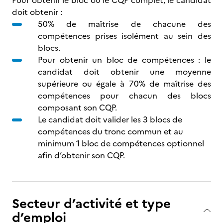
Pour obtenir le bloc ou le CQP complet, le candidat
doit obtenir :
50% de maîtrise de chacune des
compétences prises isolément au sein des
blocs.
Pour obtenir un bloc de compétences : le
candidat doit obtenir une moyenne
supérieure ou égale à 70% de maîtrise des
compétences pour chacun des blocs
composant son CQP.
Le candidat doit valider les 3 blocs de
compétences du tronc commun et au
minimum 1 bloc de compétences optionnel
afin d’obtenir son CQP.
Secteur d’activité et type
d’emploi