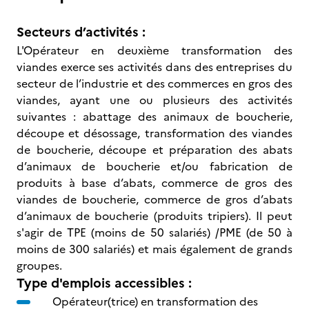
Secteurs d’activités :
L'Opérateur en deuxième transformation des
viandes exerce ses activités dans des entreprises du
secteur de l’industrie et des commerces en gros des
viandes, ayant une ou plusieurs des activités
suivantes : abattage des animaux de boucherie,
découpe et désossage, transformation des viandes
de boucherie, découpe et préparation des abats
d’animaux de boucherie et/ou fabrication de
produits à base d’abats, commerce de gros des
viandes de boucherie, commerce de gros d’abats
d’animaux de boucherie (produits tripiers). Il peut
s'agir de TPE (moins de 50 salariés) /PME (de 50 à
moins de 300 salariés) et mais également de grands
groupes.
Type d'emplois accessibles :
Opérateur(trice) en transformation des