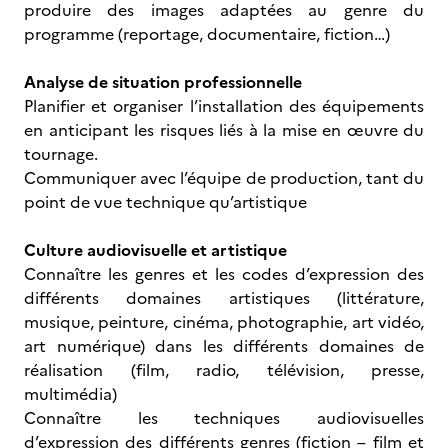
produire des images adaptées au genre du
programme (reportage, documentaire, fiction…)
Analyse de situation professionnelle
Planifier et organiser l’installation des équipements
en anticipant les risques liés à la mise en œuvre du
tournage.
Communiquer avec l’équipe de production, tant du
point de vue technique qu’artistique
Culture audiovisuelle et artistique
Connaître les genres et les codes d’expression des
différents domaines artistiques (littérature,
musique, peinture, cinéma, photographie, art vidéo,
art numérique) dans les différents domaines de
réalisation (film, radio, télévision, presse,
multimédia)
Connaître les techniques audiovisuelles
d’expression des différents genres (fiction – film et