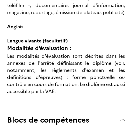
téléfilm -, documentaire, journal d’information,
magazine, reportage, émission de plateau, publicité)
Anglais
Langue vivante (facultatif)
Modalités d'évaluation :
Les modalités d'évaluation sont décrites dans les
annexes de l'arrêté définissant le diplôme (voir,
notamment, les règlements d'examen et les
définitions d'épreuves) : forme ponctuelle ou
contrôle en cours de formation. Le diplôme est aussi
accessible par la VAE.
Blocs de compétences