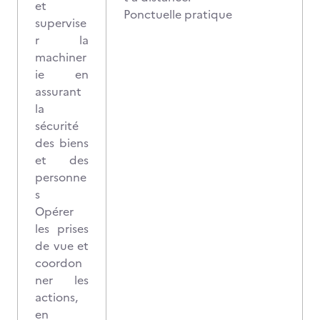
et
Ponctuelle pratique
supervise
r la
machiner
ie en
assurant
la
sécurité
des biens
et des
personne
s
Opérer
les prises
de vue et
coordon
ner les
actions,
en