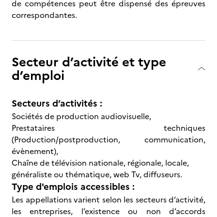
de compétences peut être dispensé des épreuves
correspondantes.
Secteur d’activité et type
d’emploi
Secteurs d’activités :
Sociétés de production audiovisuelle,
Prestataires techniques
(Production/postproduction, communication,
évènement),
Chaîne de télévision nationale, régionale, locale,
généraliste ou thématique, web Tv, diffuseurs.
Type d'emplois accessibles :
Les appellations varient selon les secteurs d’activité,
les entreprises, l’existence ou non d’accords