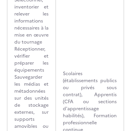
inventorier et
relever les
informations
nécessaires à la
mise en œuvre
du tournage
Réceptionner,
vérifier et
préparer les
équipements
Scolaires
Sauvegarder
(établissements publics
les médias et
ou privés sous
métadonnées
contrat), Apprentis
sur des unités
(CFA ou sections
de stockage
d'apprentissage
externes, sur
habilités), Formation
supports
professionnelle
amovibles ou
continue