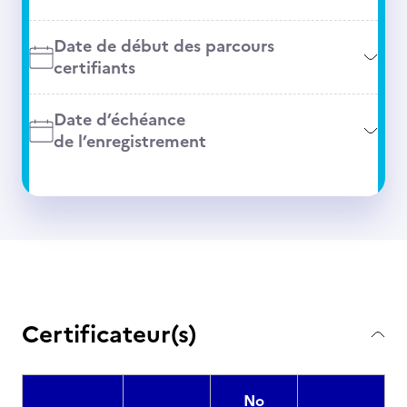
Date de début des parcours
certifiants
Date d’échéance
de l’enregistrement
Certificateur(s)
No