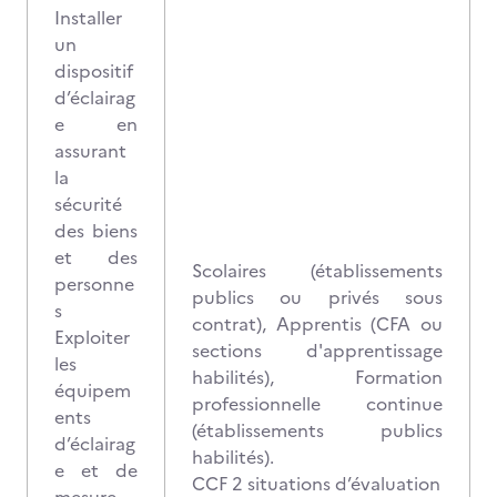
Installer
un
dispositif
d’éclairag
e en
assurant
la
sécurité
des biens
et des
Scolaires (établissements
personne
publics ou privés sous
s
contrat), Apprentis (CFA ou
Exploiter
sections d'apprentissage
les
habilités), Formation
équipem
professionnelle continue
ents
(établissements publics
d’éclairag
habilités).
e et de
CCF 2 situations d’évaluation