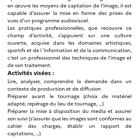
en œuvre les moyens de captation de l’image, il est
capable d’assurer la mise en forme des prises de
vues d’un programme audiovisuel.
Les pratiques professionnelles, que recouvre ce
champ d’activité, s’appuient sur une culture
ouverte, acquise dans les domaines artistiques,
sportifs et de l ‘information et de la communication,
c’est un professionnel des techniques de l’image et
de son traitement.
Activités visées :
Lire, analyser, comprendre la demande dans un
contexte de production et de diffusion
Préparer avant le tournage (choix de matériel
adapté, repérage du lieu de tournage, …)
Préparer la mise à disposition du media et assurer
son suivi (s’assurer que les images sont conformes au
cahier des charges, établir un rapport de
captations, …)