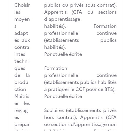
Choisir
publics ou privés sous contrat),
les
Apprentis (CFA ou sections
moyen
d'apprentissage
s
habilités), Formation
adapt
professionnelle continue
és aux
(établissements publics
contra
habilités).
intes
Ponctuelle écrite
techni
ques
Formation
de la
professionnelle continue
produ
(établissements publics habilités
ction
à pratiquer le CCF pour ce BTS).
Maitris
Ponctuelle écrite
er les
réglag
Scolaires (établissements privés
es
hors contrat), Apprentis (CFA
prépar
ou sections d'apprentissage non