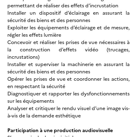
permettant de réaliser des effets d’incrustation
Installer un dispositif d’éclairage en assurant la
sécurité des biens et des personnes
Exploiter les équipements d’éclairage et de mesure,
régler les effets lumière
Concevoir et réaliser les prises de vue nécessaires à
la construction d’effets vidéo (trucages,
incrustations)
Installer et superviser la machinerie en assurant la
sécurité des biens et des personnes
Opérer les prises de vue et coordonner les actions,
en respectant la sécurité
Diagnostiquer et rapporter les dysfonctionnements
sur les équipements
Analyser et critiquer le rendu visuel d’une image vis-
à-vis de la demande esthétique
Participation à une production audiovisuelle