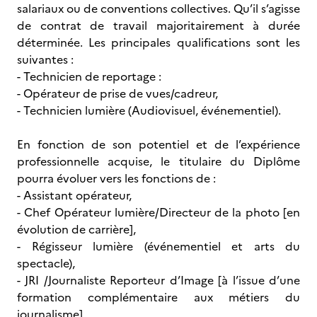
salariaux ou de conventions collectives. Qu’il s’agisse
de contrat de travail majoritairement à durée
déterminée. Les principales qualifications sont les
suivantes :
- Technicien de reportage :
- Opérateur de prise de vues/cadreur,
- Technicien lumière (Audiovisuel, événementiel).
En fonction de son potentiel et de l’expérience
professionnelle acquise, le titulaire du Diplôme
pourra évoluer vers les fonctions de :
- Assistant opérateur,
- Chef Opérateur lumière/Directeur de la photo [en
évolution de carrière],
- Régisseur lumière (événementiel et arts du
spectacle),
- JRI /Journaliste Reporteur d’Image [à l’issue d’une
formation complémentaire aux métiers du
journalisme],