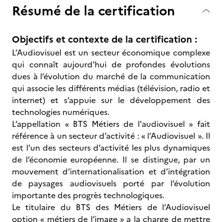
Résumé de la certification
Objectifs et contexte de la certification :
L’Audiovisuel est un secteur économique complexe
qui connaît aujourd’hui de profondes évolutions
dues à l’évolution du marché de la communication
qui associe les différents médias (télévision, radio et
internet) et s’appuie sur le développement des
technologies numériques.
L’appellation « BTS Métiers de l'audiovisuel » fait
référence à un secteur d’activité : « l’Audiovisuel ». Il
est l’un des secteurs d’activité les plus dynamiques
de l’économie européenne. Il se distingue, par un
mouvement d’internationalisation et d’intégration
de paysages audiovisuels porté par l’évolution
importante des progrès technologiques.
Le titulaire du BTS des Métiers de l’Audiovisuel
option « métiers de l’image » a la charge de mettre