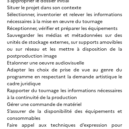
S’approprier le dossier initial
Situer le projet dans son contexte
Sélectionner, inventorier et relever les informations
nécessaires à la mise en œuvre du tournage
Réceptionner, vérifier et préparer les équipements
Sauvegarder les médias et métadonnées sur des
unités de stockage externes, sur supports amovibles
ou sur réseau et les mettre à disposition de la
postproduction image
Etalonner une oeuvre audiovisuelle
Adapter les choix de prise de vue au genre du
programme en respectant la demande artistique le
cadre juridique
Rapporter du tournage les informations nécessaires
à la continuité de la production
Gérer une commande de matériel
S’assurer de la disponibilité des équipements et
consommables
Faire appel aux techniques d’expression pour