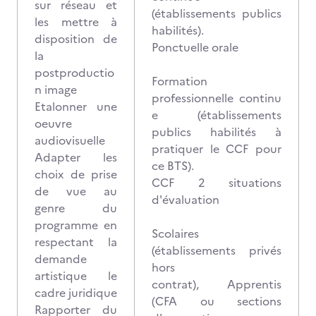
sur réseau et
(établissements publics
les mettre à
habilités).
disposition de
Ponctuelle orale
la
postproductio
Formation
n image
professionnelle continu
Etalonner une
e (établissements
oeuvre
publics habilités à
audiovisuelle
pratiquer le CCF pour
Adapter les
ce BTS).
choix de prise
CCF 2 situations
de vue au
d'évaluation
genre du
programme en
Scolaires
respectant la
(établissements privés
demande
hors
artistique le
contrat), Apprentis
cadre juridique
(CFA ou sections
Rapporter du