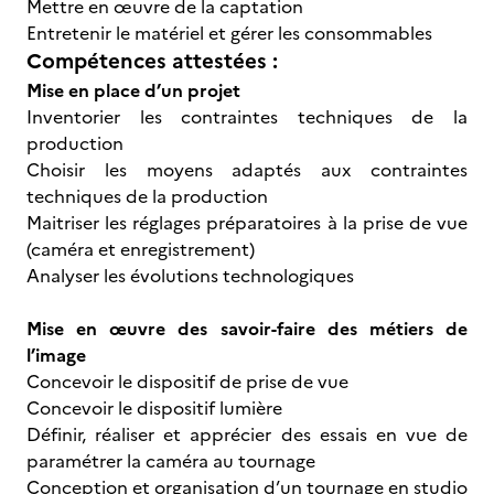
Mettre en œuvre de la captation
Entretenir le matériel et gérer les consommables
Compétences attestées :
Mise en place d’un projet
Inventorier les contraintes techniques de la
production
Choisir les moyens adaptés aux contraintes
techniques de la production
Maitriser les réglages préparatoires à la prise de vue
(caméra et enregistrement)
Analyser les évolutions technologiques
Mise en œuvre des savoir-faire des métiers de
l’image
Concevoir le dispositif de prise de vue
Concevoir le dispositif lumière
Définir, réaliser et apprécier des essais en vue de
paramétrer la caméra au tournage
Conception et organisation d’un tournage en studio