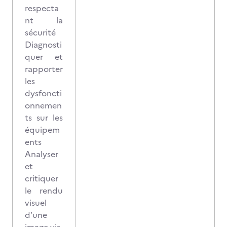
respecta
nt la
sécurité
Diagnosti
quer et
rapporter
les
dysfoncti
onnemen
ts sur les
équipem
ents
Analyser
et
critiquer
le rendu
visuel
d’une