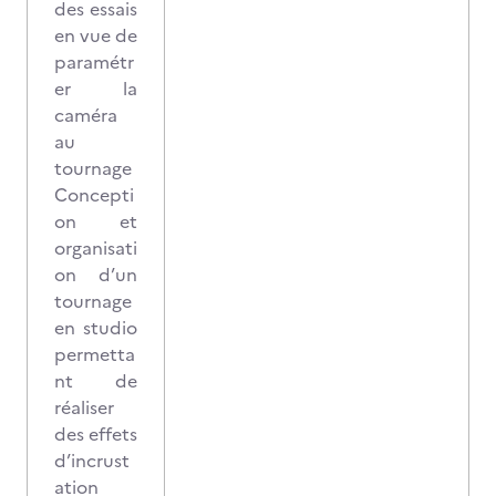
des essais
en vue de
paramétr
er la
caméra
au
tournage
Concepti
on et
organisati
on d’un
tournage
en studio
permetta
nt de
réaliser
des effets
d’incrust
ation