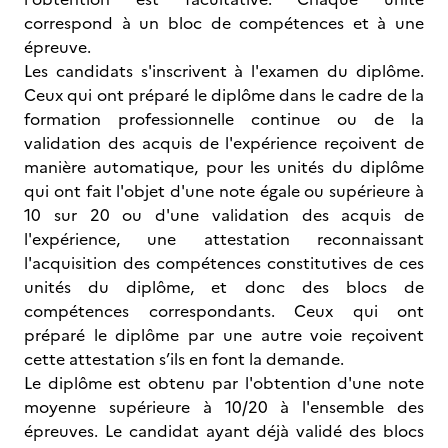
correspond à un bloc de compétences et à une
épreuve.
Les candidats s'inscrivent à l'examen du diplôme.
Ceux qui ont préparé le diplôme dans le cadre de la
formation professionnelle continue ou de la
validation des acquis de l'expérience reçoivent de
manière automatique, pour les unités du diplôme
qui ont fait l'objet d'une note égale ou supérieure à
10 sur 20 ou d'une validation des acquis de
l'expérience, une attestation reconnaissant
l'acquisition des compétences constitutives de ces
unités du diplôme, et donc des blocs de
compétences correspondants. Ceux qui ont
préparé le diplôme par une autre voie reçoivent
cette attestation s’ils en font la demande.
Le diplôme est obtenu par l'obtention d'une note
moyenne supérieure à 10/20 à l'ensemble des
épreuves. Le candidat ayant déjà validé des blocs