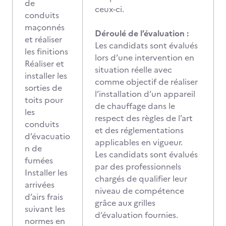
de
ceux-ci.
conduits
maçonnés
Déroulé de l’évaluation :
et réaliser
Les candidats sont évalués
les finitions
lors d’une intervention en
Réaliser et
situation réelle avec
installer les
comme objectif de réaliser
sorties de
l’installation d’un appareil
toits pour
de chauffage dans le
les
respect des règles de l’art
conduits
et des réglementations
d’évacuatio
applicables en vigueur.
n de
Les candidats sont évalués
fumées
par des professionnels
Installer les
chargés de qualifier leur
arrivées
niveau de compétence
d’airs frais
grâce aux grilles
suivant les
d’évaluation fournies.
normes en