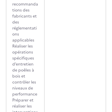
recommanda
tions des
fabricants et
des
réglementati
ons
applicables
Réaliser les
opérations
spécifiques
d’entretien
de poêles à
bois et
contrôler les
niveaux de
performance
Préparer et
réaliser les