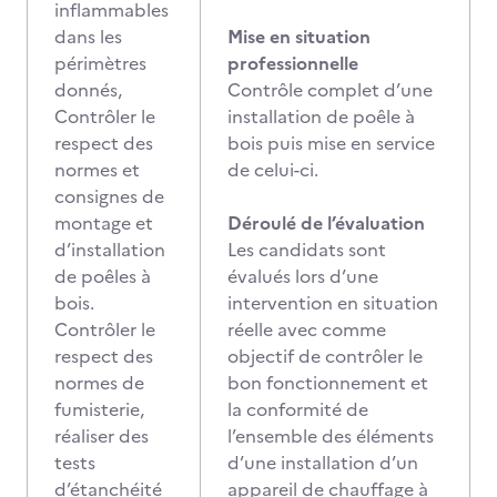
inflammables
dans les
Mise en situation
périmètres
professionnelle
donnés,
Contrôle complet d’une
Contrôler le
installation de poêle à
respect des
bois puis mise en service
normes et
de celui-ci.
consignes de
montage et
Déroulé de l’évaluation
d’installation
Les candidats sont
de poêles à
évalués lors d’une
bois.
intervention en situation
Contrôler le
réelle avec comme
respect des
objectif de contrôler le
normes de
bon fonctionnement et
fumisterie,
la conformité de
réaliser des
l’ensemble des éléments
tests
d’une installation d’un
d’étanchéité
appareil de chauffage à