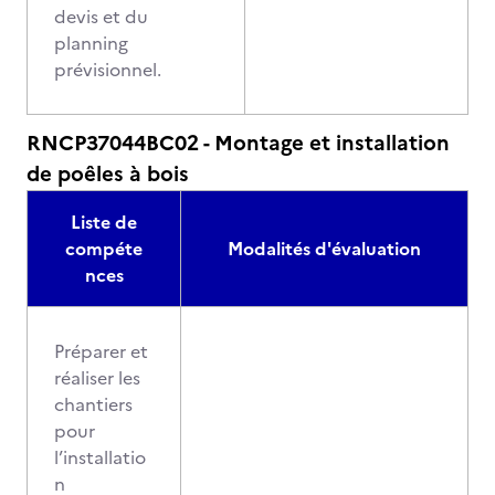
devis et du
planning
prévisionnel.
RNCP37044BC02 - Montage et installation
de poêles à bois
Liste de
compéte
Modalités d'évaluation
nces
Préparer et
réaliser les
chantiers
pour
l’installatio
n