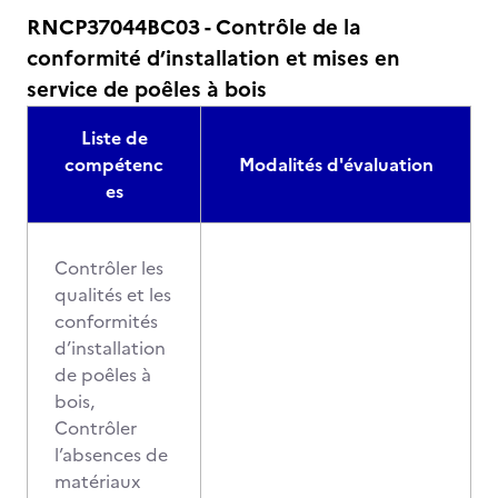
RNCP37044BC03 - Contrôle de la
conformité d’installation et mises en
service de poêles à bois
Liste de
compétenc
Modalités d'évaluation
es
Contrôler les
qualités et les
conformités
d’installation
de poêles à
bois,
Contrôler
l’absences de
matériaux