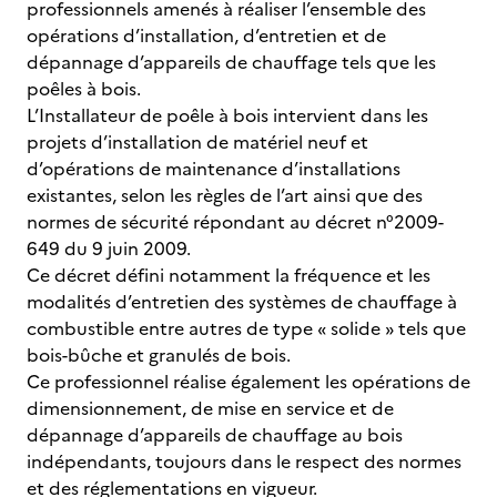
professionnels amenés à réaliser l’ensemble des
opérations d’installation, d’entretien et de
dépannage d’appareils de chauffage tels que les
poêles à bois.
L’Installateur de poêle à bois intervient dans les
projets d’installation de matériel neuf et
d’opérations de maintenance d’installations
existantes, selon les règles de l’art ainsi que des
normes de sécurité répondant au décret n°2009-
649 du 9 juin 2009.
Ce décret défini notamment la fréquence et les
modalités d’entretien des systèmes de chauffage à
combustible entre autres de type « solide » tels que
bois-bûche et granulés de bois.
Ce professionnel réalise également les opérations de
dimensionnement, de mise en service et de
dépannage d’appareils de chauffage au bois
indépendants, toujours dans le respect des normes
et des réglementations en vigueur.