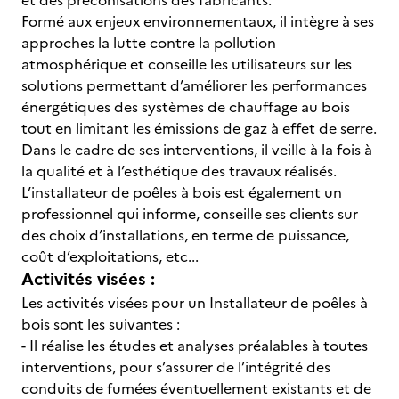
et des préconisations des fabricants.
Formé aux enjeux environnementaux, il intègre à ses
approches la lutte contre la pollution
atmosphérique et conseille les utilisateurs sur les
solutions permettant d’améliorer les performances
énergétiques des systèmes de chauffage au bois
tout en limitant les émissions de gaz à effet de serre.
Dans le cadre de ses interventions, il veille à la fois à
la qualité et à l’esthétique des travaux réalisés.
L’installateur de poêles à bois est également un
professionnel qui informe, conseille ses clients sur
des choix d’installations, en terme de puissance,
coût d’exploitations, etc...
Activités visées :
Les activités visées pour un Installateur de poêles à
bois sont les suivantes :
- Il réalise les études et analyses préalables à toutes
interventions, pour s’assurer de l’intégrité des
conduits de fumées éventuellement existants et de