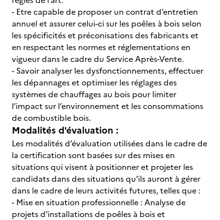
règles de l’art.
- Etre capable de proposer un contrat d’entretien
annuel et assurer celui-ci sur les poêles à bois selon
les spécificités et préconisations des fabricants et
en respectant les normes et réglementations en
vigueur dans le cadre du Service Après-Vente.
- Savoir analyser les dysfonctionnements, effectuer
les dépannages et optimiser les réglages des
systèmes de chauffages au bois pour limiter
l’impact sur l’environnement et les consommations
de combustible bois.
Modalités d'évaluation :
Les modalités d’évaluation utilisées dans le cadre de
la certification sont basées sur des mises en
situations qui visent à positionner et projeter les
candidats dans des situations qu’ils auront à gérer
dans le cadre de leurs activités futures, telles que :
- Mise en situation professionnelle : Analyse de
projets d’installations de poêles à bois et