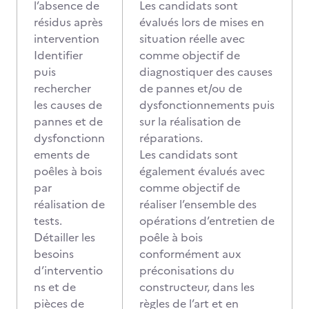
l’absence de
Les candidats sont
résidus après
évalués lors de mises en
intervention
situation réelle avec
Identifier
comme objectif de
puis
diagnostiquer des causes
rechercher
de pannes et/ou de
les causes de
dysfonctionnements puis
pannes et de
sur la réalisation de
dysfonctionn
réparations.
ements de
Les candidats sont
poêles à bois
également évalués avec
par
comme objectif de
réalisation de
réaliser l’ensemble des
tests.
opérations d’entretien de
Détailler les
poêle à bois
besoins
conformément aux
d’interventio
préconisations du
ns et de
constructeur, dans les
pièces de
règles de l’art et en