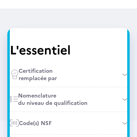
L'essentiel
Certification
remplacée par
Nomenclature
du niveau de qualification
Code(s) NSF