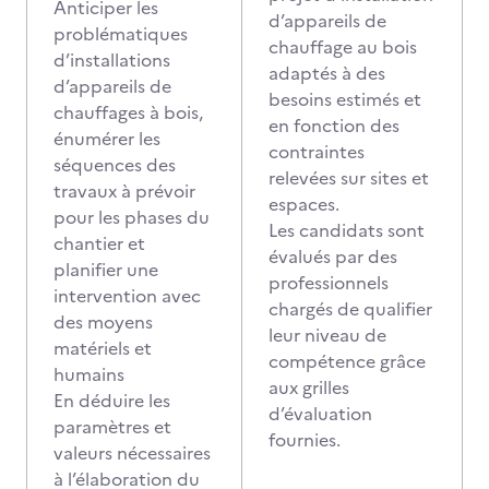
Anticiper les
d’appareils de
problématiques
chauffage au bois
d’installations
adaptés à des
d’appareils de
besoins estimés et
chauffages à bois,
en fonction des
énumérer les
contraintes
séquences des
relevées sur sites et
travaux à prévoir
espaces.
pour les phases du
Les candidats sont
chantier et
évalués par des
planifier une
professionnels
intervention avec
chargés de qualifier
des moyens
leur niveau de
matériels et
compétence grâce
humains
aux grilles
En déduire les
d’évaluation
paramètres et
fournies.
valeurs nécessaires
à l’élaboration du