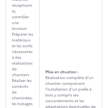
réceptionn
er,
contrôler
une
livraison
Préparer les
matériaux
et les outils
nécessaires
à des
réalisations
de
Mise en situation :
chantiers
Réalisation complète d’un
Réaliser les
chantier comprenant
conduits
l’installation d’un poêle à
de
bois y compris ses
cheminées,
raccordements et les
les tubages
adaptations éventuelles de