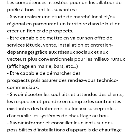
Les compétences attestées pour un Installateur de
poêle à bois sont les suivantes :
- Savoir réaliser une étude de marché local et/ou
régional en parcourant un territoire dans le but de
créer un fichier de prospects.
- Etre capable de mettre en valeur son offre de
services (étude, vente, installation et entretien-
dépannage) grâce aux réseaux sociaux et aux
vecteurs plus conventionnels pour les milieux ruraux
(affichage en mairie, bars, etc…)
- Etre capable de démarcher des
prospects puis assurer des rendez-vous technico-
commerciaux.
- Savoir écouter les souhaits et attendus des clients,
les respecter et prendre en compte les contraintes
existantes des bâtiments ou locaux susceptibles
d’accueillir les systèmes de chauffage au bois.
- Savoir informer et conseiller les clients sur des
possibilités d’installations d’appareils de chauffage