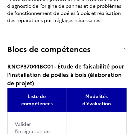
diagnostic de l’origine de pannes et de problèmes
de fonctionnement de poêles à bois et réalisation
des réparations puis réglages nécessaires.
Blocs de compétences
RNCP37044BC01 - Étude de faisabilité pour
l’installation de poêles à bois (élaboration
de projet)
Liste de
Modalités
compétences
d'évaluation
Valider
l’intégration de