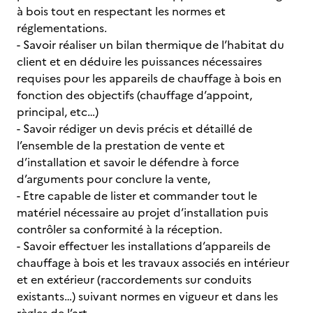
à bois tout en respectant les normes et
réglementations.
- Savoir réaliser un bilan thermique de l’habitat du
client et en déduire les puissances nécessaires
requises pour les appareils de chauffage à bois en
fonction des objectifs (chauffage d’appoint,
principal, etc…)
- Savoir rédiger un devis précis et détaillé de
l’ensemble de la prestation de vente et
d’installation et savoir le défendre à force
d’arguments pour conclure la vente,
- Etre capable de lister et commander tout le
matériel nécessaire au projet d’installation puis
contrôler sa conformité à la réception.
- Savoir effectuer les installations d’appareils de
chauffage à bois et les travaux associés en intérieur
et en extérieur (raccordements sur conduits
existants…) suivant normes en vigueur et dans les