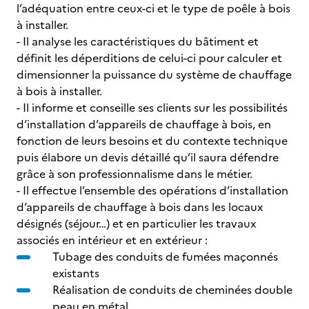
l’adéquation entre ceux-ci et le type de poêle à bois
à installer.
- Il analyse les caractéristiques du bâtiment et
définit les déperditions de celui-ci pour calculer et
dimensionner la puissance du système de chauffage
à bois à installer.
- Il informe et conseille ses clients sur les possibilités
d’installation d’appareils de chauffage à bois, en
fonction de leurs besoins et du contexte technique
puis élabore un devis détaillé qu’il saura défendre
grâce à son professionnalisme dans le métier.
- Il effectue l’ensemble des opérations d’installation
d’appareils de chauffage à bois dans les locaux
désignés (séjour…) et en particulier les travaux
associés en intérieur et en extérieur :
Tubage des conduits de fumées maçonnés
existants
Réalisation de conduits de cheminées double
peau en métal