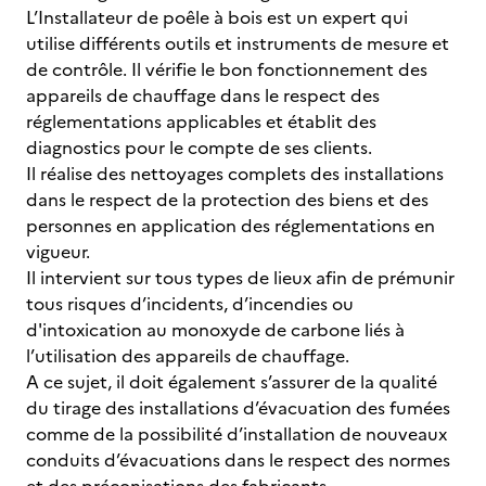
L’Installateur de poêle à bois est un expert qui
utilise différents outils et instruments de mesure et
de contrôle. Il vérifie le bon fonctionnement des
appareils de chauffage dans le respect des
réglementations applicables et établit des
diagnostics pour le compte de ses clients.
Il réalise des nettoyages complets des installations
dans le respect de la protection des biens et des
personnes en application des réglementations en
vigueur.
Il intervient sur tous types de lieux afin de prémunir
tous risques d’incidents, d’incendies ou
d'intoxication au monoxyde de carbone liés à
l’utilisation des appareils de chauffage.
A ce sujet, il doit également s’assurer de la qualité
du tirage des installations d’évacuation des fumées
comme de la possibilité d’installation de nouveaux
conduits d’évacuations dans le respect des normes