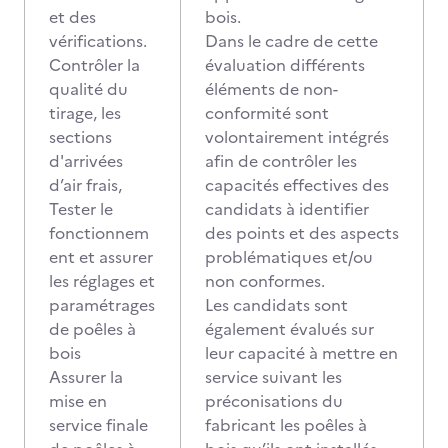
et des
bois.
vérifications.
Dans le cadre de cette
Contrôler la
évaluation différents
qualité du
éléments de non-
tirage, les
conformité sont
sections
volontairement intégrés
d'arrivées
afin de contrôler les
d’air frais,
capacités effectives des
Tester le
candidats à identifier
fonctionnem
des points et des aspects
ent et assurer
problématiques et/ou
les réglages et
non conformes.
paramétrages
Les candidats sont
de poêles à
également évalués sur
bois
leur capacité à mettre en
Assurer la
service suivant les
mise en
préconisations du
service finale
fabricant les poêles à