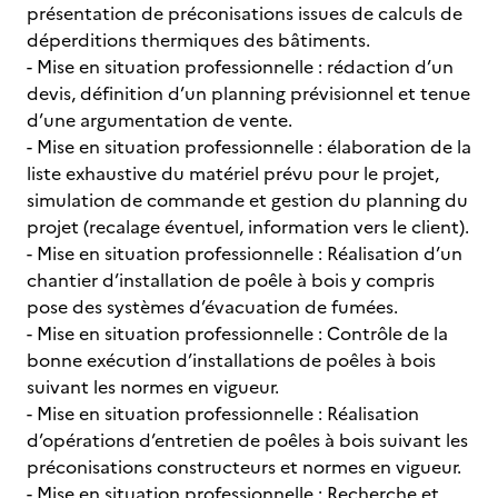
présentation de préconisations issues de calculs de
déperditions thermiques des bâtiments.
- Mise en situation professionnelle : rédaction d’un
devis, définition d’un planning prévisionnel et tenue
d’une argumentation de vente.
- Mise en situation professionnelle : élaboration de la
liste exhaustive du matériel prévu pour le projet,
simulation de commande et gestion du planning du
projet (recalage éventuel, information vers le client).
- Mise en situation professionnelle : Réalisation d’un
chantier d’installation de poêle à bois y compris
pose des systèmes d’évacuation de fumées.
- Mise en situation professionnelle : Contrôle de la
bonne exécution d’installations de poêles à bois
suivant les normes en vigueur.
- Mise en situation professionnelle : Réalisation
d’opérations d’entretien de poêles à bois suivant les
préconisations constructeurs et normes en vigueur.
- Mise en situation professionnelle : Recherche et