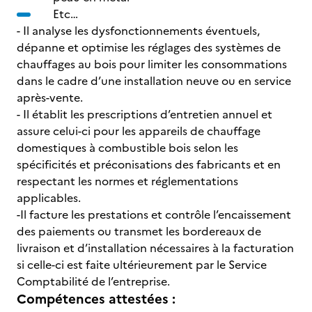
Etc…
- Il analyse les dysfonctionnements éventuels,
dépanne et optimise les réglages des systèmes de
chauffages au bois pour limiter les consommations
dans le cadre d’une installation neuve ou en service
après-vente.
- Il établit les prescriptions d’entretien annuel et
assure celui-ci pour les appareils de chauffage
domestiques à combustible bois selon les
spécificités et préconisations des fabricants et en
respectant les normes et réglementations
applicables.
-Il facture les prestations et contrôle l’encaissement
des paiements ou transmet les bordereaux de
livraison et d’installation nécessaires à la facturation
si celle-ci est faite ultérieurement par le Service
Comptabilité de l’entreprise.
Compétences attestées :