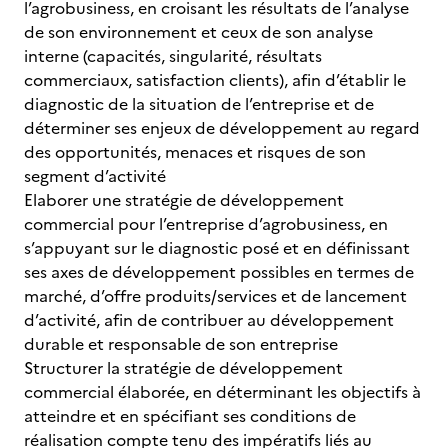
l’agrobusiness, en croisant les résultats de l’analyse
de son environnement et ceux de son analyse
interne (capacités, singularité, résultats
commerciaux, satisfaction clients), afin d’établir le
diagnostic de la situation de l’entreprise et de
déterminer ses enjeux de développement au regard
des opportunités, menaces et risques de son
segment d’activité
Elaborer une stratégie de développement
commercial pour l’entreprise d’agrobusiness, en
s’appuyant sur le diagnostic posé et en définissant
ses axes de développement possibles en termes de
marché, d’offre produits/services et de lancement
d’activité, afin de contribuer au développement
durable et responsable de son entreprise
Structurer la stratégie de développement
commercial élaborée, en déterminant les objectifs à
atteindre et en spécifiant ses conditions de
réalisation compte tenu des impératifs liés au