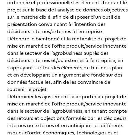
ordonnée et professionnelle les éléments fondant le
projet sur la base de l’analyse de données objectives
sur le marché ciblé, afin de disposer d’un outil de
présentation convaincant à l’intention des
décideurs internes/externes à l’entreprise
Défendre le bienfondé et la rentabilité du projet de
mise en marché de l’offre produit/service innovante
dans le secteur de l’agrobusiness auprès des
décideurs internes et/ou externes à l’entreprise, en
s’appuyant sur tous les éléments du business plan
et en développant un argumentaire fondé sur des
données factuelles, afin de les convaincre de
soutenir le projet
Déterminer les ajustements à apporter au projet de
mise en marché de l’offre produit/service innovante
dans le secteur de l’agrobusiness, en tenant compte
des retours et objections formulés par les décideurs
internes ou externes et en anticipant les différents
risques d’ordre économiques, technologiques et