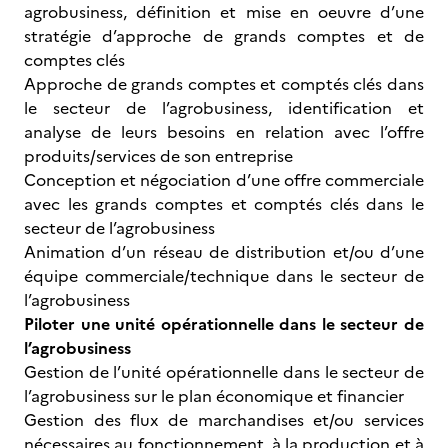
agrobusiness, définition et mise en oeuvre d’une
stratégie d’approche de grands comptes et de
comptes clés
Approche de grands comptes et comptés clés dans
le secteur de l’agrobusiness, identification et
analyse de leurs besoins en relation avec l’offre
produits/services de son entreprise
Conception et négociation d’une offre commerciale
avec les grands comptes et comptés clés dans le
secteur de l’agrobusiness
Animation d’un réseau de distribution et/ou d’une
équipe commerciale/technique dans le secteur de
l’agrobusiness
Piloter une unité opérationnelle dans le secteur de
l’agrobusiness
Gestion de l’unité opérationnelle dans le secteur de
l’agrobusiness sur le plan économique et financier
Gestion des flux de marchandises et/ou services
nécessaires au fonctionnement, à la production et à