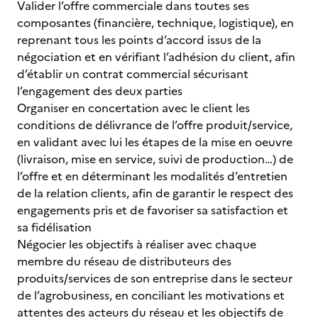
Valider l’offre commerciale dans toutes ses
composantes (financière, technique, logistique), en
reprenant tous les points d’accord issus de la
négociation et en vérifiant l’adhésion du client, afin
d’établir un contrat commercial sécurisant
l’engagement des deux parties
Organiser en concertation avec le client les
conditions de délivrance de l’offre produit/service,
en validant avec lui les étapes de la mise en oeuvre
(livraison, mise en service, suivi de production…) de
l’offre et en déterminant les modalités d’entretien
de la relation clients, afin de garantir le respect des
engagements pris et de favoriser sa satisfaction et
sa fidélisation
Négocier les objectifs à réaliser avec chaque
membre du réseau de distributeurs des
produits/services de son entreprise dans le secteur
de l’agrobusiness, en conciliant les motivations et
attentes des acteurs du réseau et les objectifs de