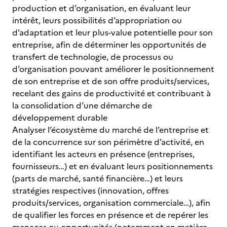
production et d’organisation, en évaluant leur
intérêt, leurs possibilités d’appropriation ou
d’adaptation et leur plus-value potentielle pour son
entreprise, afin de déterminer les opportunités de
transfert de technologie, de processus ou
d’organisation pouvant améliorer le positionnement
de son entreprise et de son offre produits/services,
recelant des gains de productivité et contribuant à
la consolidation d’une démarche de
développement durable
Analyser l’écosystème du marché de l’entreprise et
de la concurrence sur son périmètre d’activité, en
identifiant les acteurs en présence (entreprises,
fournisseurs…) et en évaluant leurs positionnements
(parts de marché, santé financière…) et leurs
stratégies respectives (innovation, offres
produits/services, organisation commerciale…), afin
de qualifier les forces en présence et de repérer les