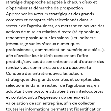
stratégie d’approche adaptée à chacun d’eux et
d’optimiser sa démarche de prospection
Approcher les acteurs stratégiques des grands
comptes et comptes clés sélectionnés dans le
secteur de l’agrobusiness, en mettant en oeuvre des
actions de mise en relation directe (téléphonique,
rencontre physique sur les salons…) et indirecte
(réseautage sur les réseaux numériques
professionnels, communication numérique ciblée…),
afin d’éveiller leur intérêt concernant l’offre
produits/services de son entreprise et d’obtenir des
rendez-vous commerciaux ou de découverte
Conduire des entretiens avec les acteurs
stratégiques des grands comptes et comptes clés
sélectionnés dans le secteur de l’agrobusiness, en
adoptant une posture adaptée à ses interlocuteurs
et contribuant à l’expression du sérieux et la
valorisation de son entreprise, afin de collecter
toutes les informations permettant l’identification