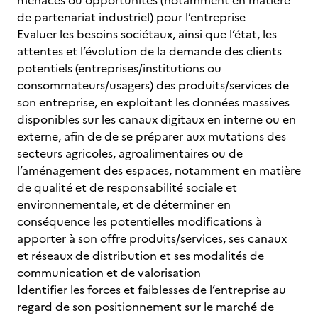
menaces ou opportunités (notamment en matière
de partenariat industriel) pour l’entreprise
Evaluer les besoins sociétaux, ainsi que l’état, les
attentes et l’évolution de la demande des clients
potentiels (entreprises/institutions ou
consommateurs/usagers) des produits/services de
son entreprise, en exploitant les données massives
disponibles sur les canaux digitaux en interne ou en
externe, afin de de se préparer aux mutations des
secteurs agricoles, agroalimentaires ou de
l’aménagement des espaces, notamment en matière
de qualité et de responsabilité sociale et
environnementale, et de déterminer en
conséquence les potentielles modifications à
apporter à son offre produits/services, ses canaux
et réseaux de distribution et ses modalités de
communication et de valorisation
Identifier les forces et faiblesses de l’entreprise au
regard de son positionnement sur le marché de