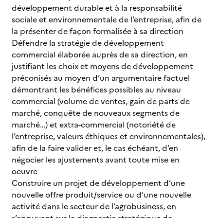
développement durable et à la responsabilité
sociale et environnementale de l’entreprise, afin de
la présenter de façon formalisée à sa direction
Défendre la stratégie de développement
commercial élaborée auprès de sa direction, en
justifiant les choix et moyens de développement
préconisés au moyen d’un argumentaire factuel
démontrant les bénéfices possibles au niveau
commercial (volume de ventes, gain de parts de
marché, conquête de nouveaux segments de
marché…) et extra-commercial (notoriété de
l’entreprise, valeurs éthiques et environnementales),
afin de la faire valider et, le cas échéant, d’en
négocier les ajustements avant toute mise en
oeuvre
Construire un projet de développement d’une
nouvelle offre produit/service ou d’une nouvelle
activité dans le secteur de l’agrobusiness, en