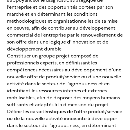
s’appuyant sur le diagnostic stratégique de
l’entreprise et des opportunités portées par son
marché et en déterminant les conditions
méthodologiques et organisationnelles de sa mise
en oeuvre, afin de contribuer au développement
commercial de l’entreprise par le renouvellement de
son offre dans une logique d’innovation et de
développement durable
Constituer un groupe projet composé de
professionnels experts, en définissant les
compétences nécessaires au développement d’une
nouvelle offre de produit/service ou d’une nouvelle
activité dans le secteur de l’agrobusiness et en
identifiant les ressources internes et externes
mobilisables, afin de disposer des moyens humains
suffisants et adaptés à la dimension du projet
Définir les caractéristiques de l’offre produit/service
ou de la nouvelle activité innovante à développer
dans le secteur de l’agrobusiness, en déterminant