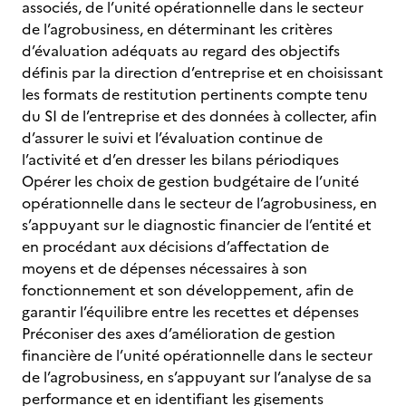
associés, de l’unité opérationnelle dans le secteur
de l’agrobusiness, en déterminant les critères
d’évaluation adéquats au regard des objectifs
définis par la direction d’entreprise et en choisissant
les formats de restitution pertinents compte tenu
du SI de l’entreprise et des données à collecter, afin
d’assurer le suivi et l’évaluation continue de
l’activité et d’en dresser les bilans périodiques
Opérer les choix de gestion budgétaire de l’unité
opérationnelle dans le secteur de l’agrobusiness, en
s’appuyant sur le diagnostic financier de l’entité et
en procédant aux décisions d’affectation de
moyens et de dépenses nécessaires à son
fonctionnement et son développement, afin de
garantir l’équilibre entre les recettes et dépenses
Préconiser des axes d’amélioration de gestion
financière de l’unité opérationnelle dans le secteur
de l’agrobusiness, en s’appuyant sur l’analyse de sa
performance et en identifiant les gisements