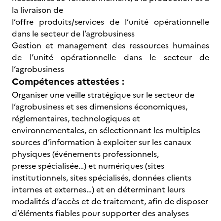
la livraison de
l’offre produits/services de l’unité opérationnelle
dans le secteur de l’agrobusiness
Gestion et management des ressources humaines
de l’unité opérationnelle dans le secteur de
l’agrobusiness
Compétences attestées :
Organiser une veille stratégique sur le secteur de
l’agrobusiness et ses dimensions économiques,
réglementaires, technologiques et
environnementales, en sélectionnant les multiples
sources d’information à exploiter sur les canaux
physiques (événements professionnels,
presse spécialisée…) et numériques (sites
institutionnels, sites spécialisés, données clients
internes et externes…) et en déterminant leurs
modalités d’accès et de traitement, afin de disposer
d’éléments fiables pour supporter des analyses