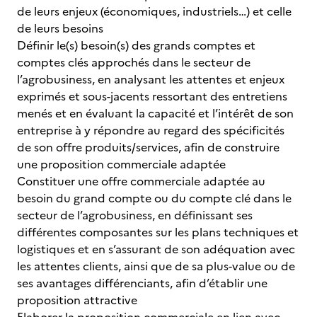
de leurs enjeux (économiques, industriels…) et celle
de leurs besoins
Définir le(s) besoin(s) des grands comptes et
comptes clés approchés dans le secteur de
l’agrobusiness, en analysant les attentes et enjeux
exprimés et sous-jacents ressortant des entretiens
menés et en évaluant la capacité et l’intérêt de son
entreprise à y répondre au regard des spécificités
de son offre produits/services, afin de construire
une proposition commerciale adaptée
Constituer une offre commerciale adaptée au
besoin du grand compte ou du compte clé dans le
secteur de l’agrobusiness, en définissant ses
différentes composantes sur les plans techniques et
logistiques et en s’assurant de son adéquation avec
les attentes clients, ainsi que de sa plus-value ou de
ses avantages différenciants, afin d’établir une
proposition attractive