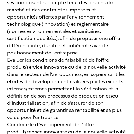
ses composantes compte tenu des besoins du
marché et des contraintes imposées et
opportunités offertes par l’environnement
technologique (innovation) et règlementaire
(normes environnementales et sanitaires,
certification qualité…), afin de proposer une offre
différenciante, durable et cohérente avec le
positionnement de l’entreprise
Evaluer les conditions de faisabilité de l’offre
produit/service innovante ou de la nouvelle activité
dans le secteur de l’agrobusiness, en supervisant les
études de développement réalisées par les experts
internes/externes permettant la vérification et la
définition de son processus de production et/ou
d’industrialisation, afin de s’assurer de son
opportunité et de garantir sa rentabilité et sa plus
value pour l’entreprise
Conduire le développement de l’offre
produit/service innovante ou de la nouvelle activité