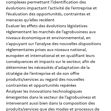
complexes permettant l’identification des
évolutions impactant l’activité de l’entreprise et
l’évaluation des opportunités, contraintes et
menaces qu’elles recèlent
Evaluer les effets des évolutions législatives
règlementant les marchés de l’agrobusiness aux
niveaux économique et environnemental, en
s’appuyant sur l’analyse des nouvelles dispositions
règlementaires prises aux niveaux national,
européen et international et en qualifiant leurs
conséquences et impacts sur le secteur, afin de
déterminer les nécessités d’adaptation de la
stratégie de l’entreprise et de son offre
produits/services au regard des nouvelles
contraintes et opportunités repérées
Analyser les innovations technologiques
émergentes dans le secteur de l’agrobusiness et
intervenant aussi bien dans la composition des
produits/services que des modes et processus de