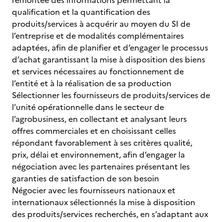
remontée des informations permettant la
qualification et la quantification des
produits/services à acquérir au moyen du SI de
l’entreprise et de modalités complémentaires
adaptées, afin de planifier et d’engager le processus
d’achat garantissant la mise à disposition des biens
et services nécessaires au fonctionnement de
l’entité et à la réalisation de sa production
Sélectionner les fournisseurs de produits/services de
l’unité opérationnelle dans le secteur de
l’agrobusiness, en collectant et analysant leurs
offres commerciales et en choisissant celles
répondant favorablement à ses critères qualité,
prix, délai et environnement, afin d’engager la
négociation avec les partenaires présentant les
garanties de satisfaction de son besoin
Négocier avec les fournisseurs nationaux et
internationaux sélectionnés la mise à disposition
des produits/services recherchés, en s’adaptant aux