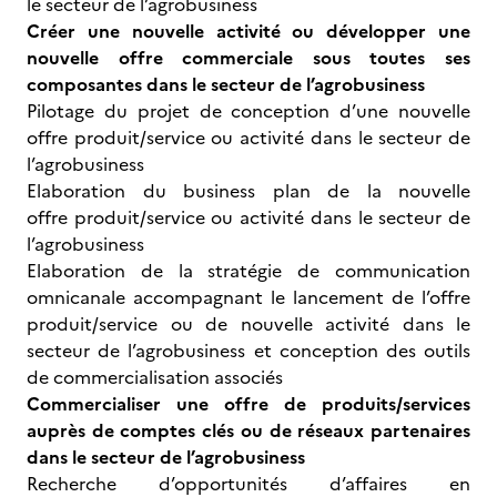
le secteur de l’agrobusiness
Créer une nouvelle activité ou développer une
nouvelle offre commerciale sous toutes ses
composantes dans le secteur de l’agrobusiness
Pilotage du projet de conception d’une nouvelle
offre produit/service ou activité dans le secteur de
l’agrobusiness
Elaboration du business plan de la nouvelle
offre produit/service ou activité dans le secteur de
l’agrobusiness
Elaboration de la stratégie de communication
omnicanale accompagnant le lancement de l’offre
produit/service ou de nouvelle activité dans le
secteur de l’agrobusiness et conception des outils
de commercialisation associés
Commercialiser une offre de produits/services
auprès de comptes clés ou de réseaux partenaires
dans le secteur de l’agrobusiness
Recherche d’opportunités d’affaires en