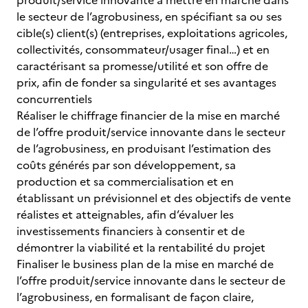
produit/service innovante à mettre en marché dans
le secteur de l’agrobusiness, en spécifiant sa ou ses
cible(s) client(s) (entreprises, exploitations agricoles,
collectivités, consommateur/usager final…) et en
caractérisant sa promesse/utilité et son offre de
prix, afin de fonder sa singularité et ses avantages
concurrentiels
Réaliser le chiffrage financier de la mise en marché
de l’offre produit/service innovante dans le secteur
de l’agrobusiness, en produisant l’estimation des
coûts générés par son développement, sa
production et sa commercialisation et en
établissant un prévisionnel et des objectifs de vente
réalistes et atteignables, afin d’évaluer les
investissements financiers à consentir et de
démontrer la viabilité et la rentabilité du projet
Finaliser le business plan de la mise en marché de
l’offre produit/service innovante dans le secteur de
l’agrobusiness, en formalisant de façon claire,