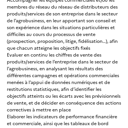
Accompagner les équipes commerciales et/ou les
membres du réseau du réseau de distributeurs des
produits/services de son entreprise dans le secteur
de l’agrobusiness, en leur apportant son conseil et
son expérience dans les situations particulières et
difficiles au cours du processus de vente
(prospection, proposition, litige, fidélisation…), afin
que chacun atteigne les objectifs fixés
Evaluer en continu les chiffres de vente des
produits/services de l’entreprise dans le secteur de
l’agrobusiness, en analysant les résultats des
différentes campagnes et opérations commerciales
menées à l’appui de données numériques et de
restitutions statistiques, afin d’identifier les
objectifs atteints ou les écarts avec les prévisionnels
de vente, et de décider en conséquence des actions
correctives à mettre en place
Elaborer les indicateurs de performance financière
et commerciale, ainsi que les tableaux de bord