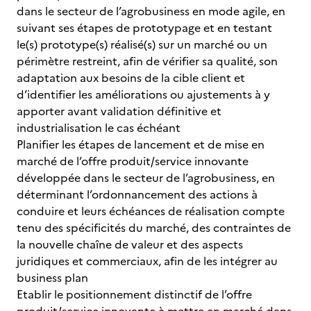
dans le secteur de l’agrobusiness en mode agile, en
suivant ses étapes de prototypage et en testant
le(s) prototype(s) réalisé(s) sur un marché ou un
périmètre restreint, afin de vérifier sa qualité, son
adaptation aux besoins de la cible client et
d’identifier les améliorations ou ajustements à y
apporter avant validation définitive et
industrialisation le cas échéant
Planifier les étapes de lancement et de mise en
marché de l’offre produit/service innovante
développée dans le secteur de l’agrobusiness, en
déterminant l’ordonnancement des actions à
conduire et leurs échéances de réalisation compte
tenu des spécificités du marché, des contraintes de
la nouvelle chaîne de valeur et des aspects
juridiques et commerciaux, afin de les intégrer au
business plan
Etablir le positionnement distinctif de l’offre