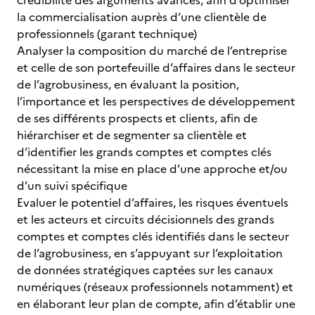
crédibilité des arguments avancés, afin d’optimiser
la commercialisation auprès d’une clientèle de
professionnels (garant technique)
Analyser la composition du marché de l’entreprise
et celle de son portefeuille d’affaires dans le secteur
de l’agrobusiness, en évaluant la position,
l’importance et les perspectives de développement
de ses différents prospects et clients, afin de
hiérarchiser et de segmenter sa clientèle et
d’identifier les grands comptes et comptes clés
nécessitant la mise en place d’une approche et/ou
d’un suivi spécifique
Evaluer le potentiel d’affaires, les risques éventuels
et les acteurs et circuits décisionnels des grands
comptes et comptes clés identifiés dans le secteur
de l’agrobusiness, en s’appuyant sur l’exploitation
de données stratégiques captées sur les canaux
numériques (réseaux professionnels notamment) et
en élaborant leur plan de compte, afin d’établir une