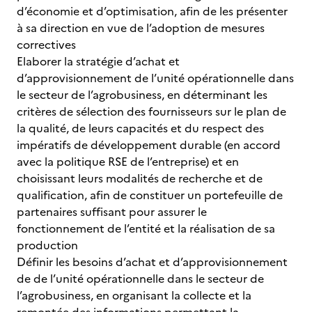
d’économie et d’optimisation, afin de les présenter
à sa direction en vue de l’adoption de mesures
correctives
Elaborer la stratégie d’achat et
d’approvisionnement de l’unité opérationnelle dans
le secteur de l’agrobusiness, en déterminant les
critères de sélection des fournisseurs sur le plan de
la qualité, de leurs capacités et du respect des
impératifs de développement durable (en accord
avec la politique RSE de l’entreprise) et en
choisissant leurs modalités de recherche et de
qualification, afin de constituer un portefeuille de
partenaires suffisant pour assurer le
fonctionnement de l’entité et la réalisation de sa
production
Définir les besoins d’achat et d’approvisionnement
de de l’unité opérationnelle dans le secteur de
l’agrobusiness, en organisant la collecte et la