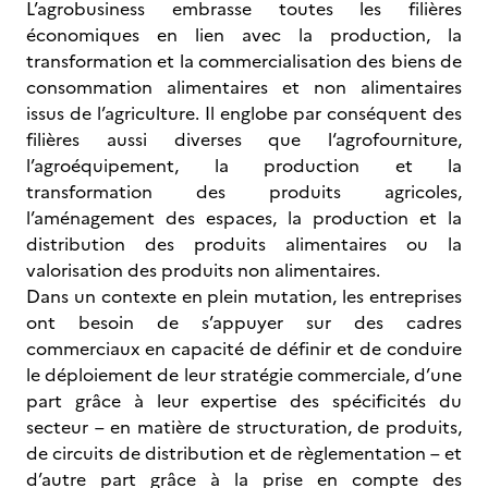
L’agrobusiness embrasse toutes les filières
économiques en lien avec la production, la
transformation et la commercialisation des biens de
consommation alimentaires et non alimentaires
issus de l’agriculture. Il englobe par conséquent des
filières aussi diverses que l‘agrofourniture,
l’agroéquipement, la production et la
transformation des produits agricoles,
l’aménagement des espaces, la production et la
distribution des produits alimentaires ou la
valorisation des produits non alimentaires.
Dans un contexte en plein mutation, les entreprises
ont besoin de s’appuyer sur des cadres
commerciaux en capacité de définir et de conduire
le déploiement de leur stratégie commerciale, d’une
part grâce à leur expertise des spécificités du
secteur – en matière de structuration, de produits,
de circuits de distribution et de règlementation – et
d’autre part grâce à la prise en compte des