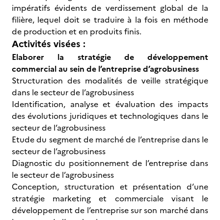
impératifs évidents de verdissement global de la
filière, lequel doit se traduire à la fois en méthode
de production et en produits finis.
Activités visées :
Elaborer la stratégie de développement
commercial au sein de l’entreprise d’agrobusiness
Structuration des modalités de veille stratégique
dans le secteur de l’agrobusiness
Identification, analyse et évaluation des impacts
des évolutions juridiques et technologiques dans le
secteur de l’agrobusiness
Etude du segment de marché de l’entreprise dans le
secteur de l’agrobusiness
Diagnostic du positionnement de l’entreprise dans
le secteur de l’agrobusiness
Conception, structuration et présentation d’une
stratégie marketing et commerciale visant le
développement de l’entreprise sur son marché dans