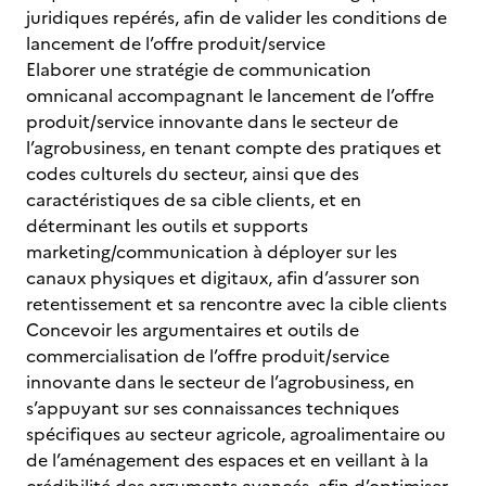
juridiques repérés, afin de valider les conditions de
lancement de l’offre produit/service
Elaborer une stratégie de communication
omnicanal accompagnant le lancement de l’offre
produit/service innovante dans le secteur de
l’agrobusiness, en tenant compte des pratiques et
codes culturels du secteur, ainsi que des
caractéristiques de sa cible clients, et en
déterminant les outils et supports
marketing/communication à déployer sur les
canaux physiques et digitaux, afin d’assurer son
retentissement et sa rencontre avec la cible clients
Concevoir les argumentaires et outils de
commercialisation de l’offre produit/service
innovante dans le secteur de l’agrobusiness, en
s’appuyant sur ses connaissances techniques
spécifiques au secteur agricole, agroalimentaire ou
de l’aménagement des espaces et en veillant à la