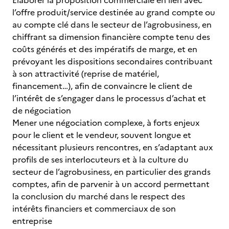
Elaborer la proposition commerciale en lien avec
l’offre produit/service destinée au grand compte ou
au compte clé dans le secteur de l’agrobusiness, en
chiffrant sa dimension financière compte tenu des
coûts générés et des impératifs de marge, et en
prévoyant les dispositions secondaires contribuant
à son attractivité (reprise de matériel,
financement…), afin de convaincre le client de
l’intérêt de s’engager dans le processus d’achat et
de négociation
Mener une négociation complexe, à forts enjeux
pour le client et le vendeur, souvent longue et
nécessitant plusieurs rencontres, en s’adaptant aux
profils de ses interlocuteurs et à la culture du
secteur de l’agrobusiness, en particulier des grands
comptes, afin de parvenir à un accord permettant
la conclusion du marché dans le respect des
intérêts financiers et commerciaux de son
entreprise