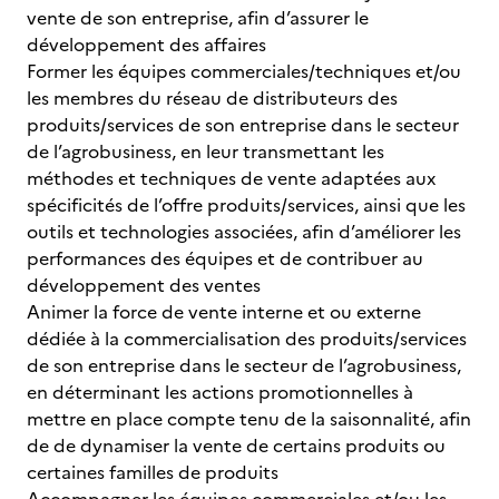
vente de son entreprise, afin d’assurer le
développement des affaires
Former les équipes commerciales/techniques et/ou
les membres du réseau de distributeurs des
produits/services de son entreprise dans le secteur
de l’agrobusiness, en leur transmettant les
méthodes et techniques de vente adaptées aux
spécificités de l’offre produits/services, ainsi que les
outils et technologies associées, afin d’améliorer les
performances des équipes et de contribuer au
développement des ventes
Animer la force de vente interne et ou externe
dédiée à la commercialisation des produits/services
de son entreprise dans le secteur de l’agrobusiness,
en déterminant les actions promotionnelles à
mettre en place compte tenu de la saisonnalité, afin
de de dynamiser la vente de certains produits ou
certaines familles de produits