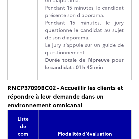
un diaporama.
Pendant 15 minutes, le candidat
présente son diaporama.
Pendant 15 minutes, le jury
questionne le candidat au sujet
de son diaporama.
Le jury s’appuie sur un guide de
questionnement.
Durée totale de l’épreuve pour
le candidat : 01 h 45 min
RNCP37099BC02 - Accueillir les clients et
répondre à leur demande dans un
environnement omnicanal
Liste
de
com
Modalités d'évaluation