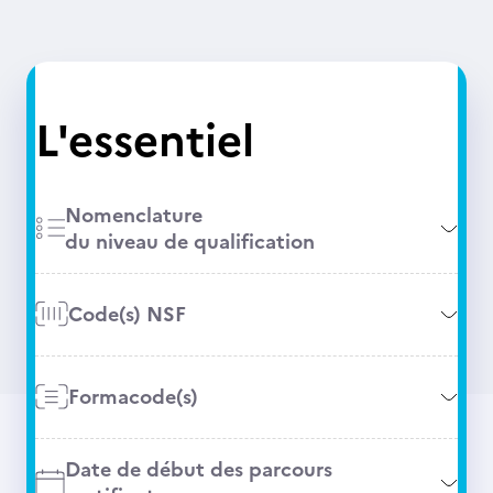
L'essentiel
Nomenclature
du niveau de qualification
Code(s) NSF
Formacode(s)
Date de début des parcours