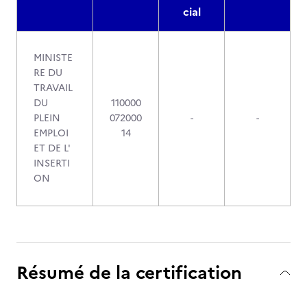
cial
MINISTE
RE DU
TRAVAIL
DU
110000
PLEIN
072000
-
-
EMPLOI
14
ET DE L'
INSERTI
ON
Résumé de la certification