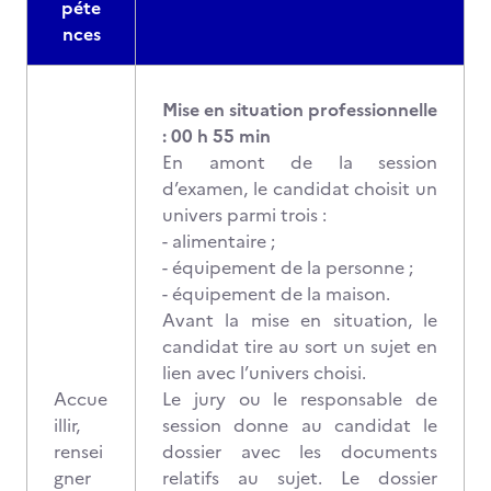
péte
nces
Mise en situation professionnelle
: 00 h 55 min
En amont de la session
d’examen, le candidat choisit un
univers parmi trois :
- alimentaire ;
- équipement de la personne ;
- équipement de la maison.
Avant la mise en situation, le
candidat tire au sort un sujet en
lien avec l’univers choisi.
Accue
Le jury ou le responsable de
illir,
session donne au candidat le
rensei
dossier avec les documents
gner
relatifs au sujet. Le dossier