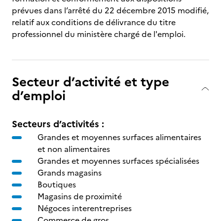
prévues dans l’arrêté du 22 décembre 2015 modifié,
relatif aux conditions de délivrance du titre
professionnel du ministère chargé de l'emploi.
Secteur d’activité et type
d’emploi
Secteurs d’activités :
Grandes et moyennes surfaces alimentaires
et non alimentaires
Grandes et moyennes surfaces spécialisées
Grands magasins
Boutiques
Magasins de proximité
Négoces interentreprises
Commerce de gros