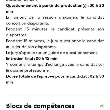
Questionnement à partir de production(s) : 00 h 30
min
En amont de la session d’examen, le candidat
conçoit un diaporama.
Pendant 15 minutes, le candidat présente son
diaporama.
Pendant 15 minutes, le jury questionne le candidat
au sujet de son diaporama.
Le jury s’appuie sur un guide de questionnement.
Entretien final : 00 h 15 min
Y compris le temps d’échange avec le candidat sur
le dossier professionnel.
Durée totale de l’épreuve pour le candidat : 02 h 50
min
Blocs de compétences