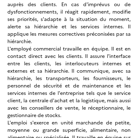
auprès des clients. En cas d'imprévus ou de
dysfonctionnements, il réagit rapidement, modifie
ses priorités, s'adapte à la situation du moment,
alerte sa hiérarchie et les services internes. Il
applique les mesures correctives préconisées par sa
hiérarchie.
L'employé commercial travaille en équipe. Il est en
contact direct avec les clients. Il assure l'interface
entre les clients, les interlocuteurs internes et
externes et sa hiérarchie. Il communique, avec sa
hiérarchie, les transporteurs, les fournisseurs, le
personnel de sécurité et de maintenance et les
services internes de l'entreprise tels que le service
client, la centrale d'achat et la logistique, mais aussi
avec les conseillers de vente, le réceptionnaire, le
gestionnaire de stocks.
L'emploi s'exerce en unité marchande de petite,
moyenne ou grande superficie, alimentaire, non
alimentaire ou spécialisée. Il travaille en équipe sur