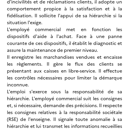
d'incivilités et de réclamations clients, il adopte un
comportement propice à la satisfaction et à la
fidélisation. Il sollicite l'appui de sa hiérarchie si la
situation l'exige.
L'employé commercial met en fonction les
dispositifs d'aide à l'achat. Face à une panne
courante de ces dispositifs, il établit le diagnostic et
assure la maintenance de premier niveau.
Il enregistre les marchandises vendues et encaisse
les règlements. Il gère le flux des clients se
présentant aux caisses en libre-service. Il effectue
les contrôles nécessaires pour limiter la démarque
inconnue.
L'emploi s'exerce sous la responsabilité de sa
hiérarchie. L'employé commercial suit les consignes
et, si nécessaire, demande des précisions. Il respecte
les consignes relatives à la responsabilité sociétale
(RSE) de l'enseigne. Il signale toute anomalie à sa
hiérarchie et lui transmet les informations recueillies