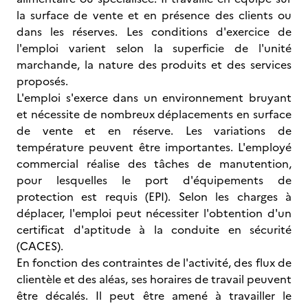
la surface de vente et en présence des clients ou
dans les réserves. Les conditions d'exercice de
l'emploi varient selon la superficie de l'unité
marchande, la nature des produits et des services
proposés.
L'emploi s'exerce dans un environnement bruyant
et nécessite de nombreux déplacements en surface
de vente et en réserve. Les variations de
température peuvent être importantes. L'employé
commercial réalise des tâches de manutention,
pour lesquelles le port d'équipements de
protection est requis (EPI). Selon les charges à
déplacer, l'emploi peut nécessiter l'obtention d'un
certificat d'aptitude à la conduite en sécurité
(CACES).
En fonction des contraintes de l'activité, des flux de
clientèle et des aléas, ses horaires de travail peuvent
être décalés. Il peut être amené à travailler le