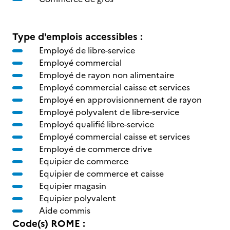
Type d'emplois accessibles :
Employé de libre-service
Employé commercial
Employé de rayon non alimentaire
Employé commercial caisse et services
Employé en approvisionnement de rayon
Employé polyvalent de libre-service
Employé qualifié libre-service
Employé commercial caisse et services
Employé de commerce drive
Equipier de commerce
Equipier de commerce et caisse
Equipier magasin
Equipier polyvalent
Aide commis
Code(s) ROME :