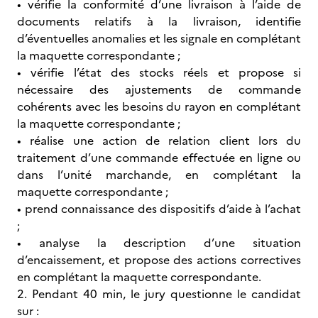
• vérifie la conformité d’une livraison à l’aide de
documents relatifs à la livraison, identifie
d’éventuelles anomalies et les signale en complétant
la maquette correspondante ;
• vérifie l’état des stocks réels et propose si
nécessaire des ajustements de commande
cohérents avec les besoins du rayon en complétant
la maquette correspondante ;
• réalise une action de relation client lors du
traitement d’une commande effectuée en ligne ou
dans l’unité marchande, en complétant la
maquette correspondante ;
• prend connaissance des dispositifs d’aide à l’achat
;
• analyse la description d’une situation
d’encaissement, et propose des actions correctives
en complétant la maquette correspondante.
2. Pendant 40 min, le jury questionne le candidat
sur :