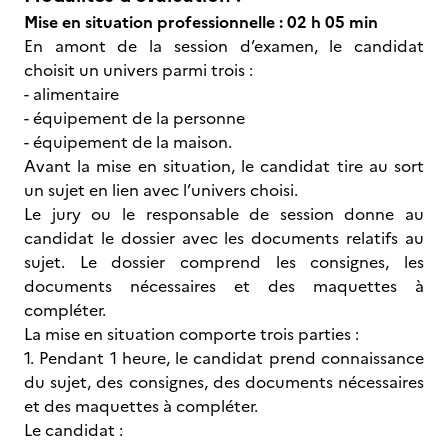
Mise en situation professionnelle : 02 h 05 min
En amont de la session d’examen, le candidat
choisit un univers parmi trois :
- alimentaire
- équipement de la personne
- équipement de la maison.
Avant la mise en situation, le candidat tire au sort
un sujet en lien avec l’univers choisi.
Le jury ou le responsable de session donne au
candidat le dossier avec les documents relatifs au
sujet. Le dossier comprend les consignes, les
documents nécessaires et des maquettes à
compléter.
La mise en situation comporte trois parties :
1. Pendant 1 heure, le candidat prend connaissance
du sujet, des consignes, des documents nécessaires
et des maquettes à compléter.
Le candidat :