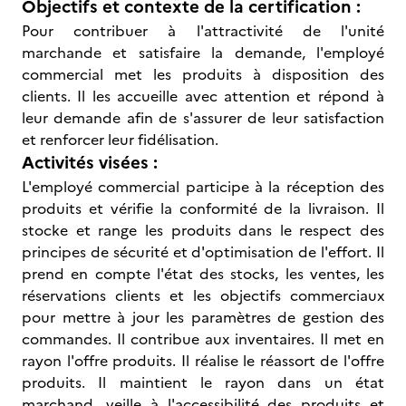
Objectifs et contexte de la certification :
Pour contribuer à l'attractivité de l'unité
marchande et satisfaire la demande, l'employé
commercial met les produits à disposition des
clients. Il les accueille avec attention et répond à
leur demande afin de s'assurer de leur satisfaction
et renforcer leur fidélisation.
Activités visées :
L'employé commercial participe à la réception des
produits et vérifie la conformité de la livraison. Il
stocke et range les produits dans le respect des
principes de sécurité et d'optimisation de l'effort. Il
prend en compte l'état des stocks, les ventes, les
réservations clients et les objectifs commerciaux
pour mettre à jour les paramètres de gestion des
commandes. Il contribue aux inventaires. Il met en
rayon l'offre produits. Il réalise le réassort de l'offre
produits. Il maintient le rayon dans un état
marchand, veille à l'accessibilité des produits et