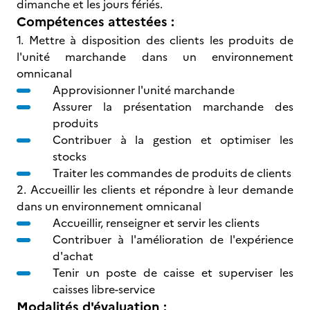
dimanche et les jours fériés.
Compétences attestées :
1. Mettre à disposition des clients les produits de
l'unité marchande dans un environnement
omnicanal
Approvisionner l'unité marchande
Assurer la présentation marchande des
produits
Contribuer à la gestion et optimiser les
stocks
Traiter les commandes de produits de clients
2. Accueillir les clients et répondre à leur demande
dans un environnement omnicanal
Accueillir, renseigner et servir les clients
Contribuer à l'amélioration de l'expérience
d'achat
Tenir un poste de caisse et superviser les
caisses libre-service
Modalités d'évaluation :