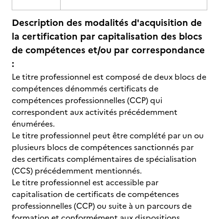
Description des modalités d'acquisition de
la certification par capitalisation des blocs
de compétences et/ou par correspondance
:
Le titre professionnel est composé de deux blocs de
compétences dénommés certificats de
compétences professionnelles (CCP) qui
correspondent aux activités précédemment
énumérées.
Le titre professionnel peut être complété par un ou
plusieurs blocs de compétences sanctionnés par
des certificats complémentaires de spécialisation
(CCS) précédemment mentionnés.
Le titre professionnel est accessible par
capitalisation de certificats de compétences
professionnelles (CCP) ou suite à un parcours de
formation et conformément aux dispositions