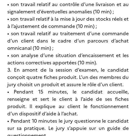
• son travail relatif au contrôle d’une livraison et au
signalement d’éventuelles anomalies (10 min) ;
• son travail relatif à la mise à jour des stocks réels et
à l’ajustement de commande (10 min) ;
• son travail relatif au traitement d’une commande
d’un client dans le cadre d’un parcours d’achat
omnicanal (10 min) ;
• son analyse d’une situation d’encaissement et les
actions correctives apportées (10 min).
3. En amont de la session d’examen, le candidat
conçoit quatre fiches produit. L’un des membres du
jury choisit un produit et assure le rôle d’un client.
• Pendant 15 minutes, le candidat accueille,
renseigne et sert le client à l’aide de ses fiches
produit. Il explique au client le fonctionnement
d’un dispositif d’aide à l’achat.
• Pendant 10 minutes le jury questionne le candidat
sur sa pratique. Le jury s’appuie sur un guide de
questionnement.