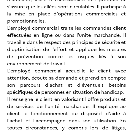
s'assure que les allées sont circulables. Il participe à
la mise en place d'opérations commerciales et
promotionnelles.
L'employé commercial traite les commandes client
effectuées en ligne ou dans l'unité marchande. Il
travaille dans le respect des principes de sécurité et
d'optimisation de l'effort et applique les mesures
de prévention contre les risques liés à son
environnement de travail.
L'employé commercial accueille le client avec
attention, écoute sa demande et prend en compte
son parcours d'achat et d'éventuels besoins
spécifiques de personnes en situation de handicap.
Il renseigne le client en valorisant l'offre produits et
de services de l'unité marchande. Il explique au
client le fonctionnement du dispositif d'aide à
l'achat et l'accompagne dans son utilisation. En
toutes circonstances, y compris lors de litiges,