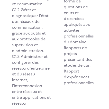
forme de
et commutation.
questions de
C1.2 Gérer et
cours et
diagnostiquer l'état
d’exercices
des réseaux de
appliqués aux
communication,
activités
grâce aux outils et
professionnelles
aux protocoles de
du domaine.
supervision et
Rapports de
d'administration.
projets
C1.3 Administrer et
présentant des
configurer des
études de cas.
réseaux d'entreprise
Rapport
et du réseau
d’expériences
Internet,
professionnelles.
l'interconnexion
entre réseaux et
entre applications et
réseaux