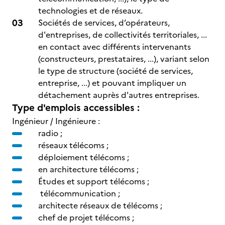
technologies et de réseaux.
Sociétés de services, d’opérateurs,
d'entreprises, de collectivités territoriales, ...
en contact avec différents intervenants
(constructeurs, prestataires, ...), variant selon
le type de structure (société de services,
entreprise, ...) et pouvant impliquer un
détachement auprès d'autres entreprises.
Type d'emplois accessibles :
Ingénieur / Ingénieure :
radio ;
réseaux télécoms ;
déploiement télécoms ;
en architecture télécoms ;
Études et support télécoms ;
télécommunication ;
architecte réseaux de télécoms ;
chef de projet télécoms ;