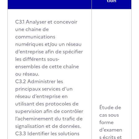
tion
C3.1 Analyser et concevoir
une chaine de
communications
numériques et/ou un réseau
d’entreprise afin de spécifier
les différents sous-
ensembles de cette chaîne
ou réseau.
C3.2 Administrer les
principaux services d’un
réseau d’entreprise en
utilisant des protocoles de
Étude de
supervision afin de contrôler
cas sous
l’acheminement du trafic de
forme
signalisation et de données.
d’examen
C3.3 Identifier les solutions
s écrits et