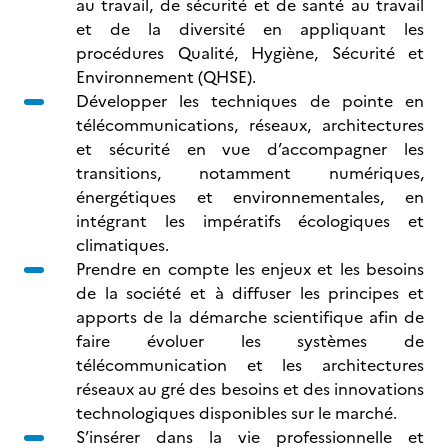
au travail, de sécurité et de santé au travail
et de la diversité en appliquant les
procédures Qualité, Hygiène, Sécurité et
Environnement (QHSE).
Développer les techniques de pointe en
télécommunications, réseaux, architectures
et sécurité en vue d’accompagner les
transitions, notamment numériques,
énergétiques et environnementales, en
intégrant les impératifs écologiques et
climatiques.
Prendre en compte les enjeux et les besoins
de la société et à diffuser les principes et
apports de la démarche scientifique afin de
faire évoluer les systèmes de
télécommunication et les architectures
réseaux au gré des besoins et des innovations
technologiques disponibles sur le marché.
S’insérer dans la vie professionnelle et