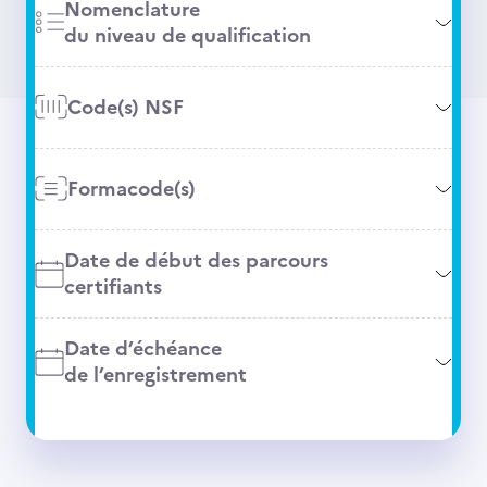
Nomenclature
du niveau de qualification
Code(s) NSF
Formacode(s)
Date de début des parcours
certifiants
Date d’échéance
de l’enregistrement