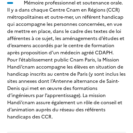
Mémoire professionnel et soutenance orale.
Il y a dans chaque Centre Cnam en Régions (CCR)
métropolitaines et outre-mer, un référent handicap
qui accompagne les personnes concernées, en vue
de mettre en place, dans le cadre des textes de loi
afférentes à ce sujet, les aménagements d’études et
d’examens accordés par le centre de formation
après proposition d’un médecin agréé CDAPH.
Pour l’établissement public Cnam Paris, la Mission
Handi’cnam accompagne les élèves en situation de
handicap inscrits au centre de Paris (y sont inclus les
sites annexes dont l’Antenne alternance de Saint-
Denis qui met en œuvre des formations
d’ingénieurs par l’apprentissage). La mission
Handi’cnam assure également un rôle de conseil et
d’animation auprès du réseau des référents
handicaps des CCR.