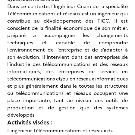
Dans ce contexte, l’Ingénieur Cnam de la spécialité
Télécommunications et réseaux est un ingénieur qui
contribue au développement des TICC. Il est
conscient de la finalité économique de son métier,
préparé à accompagner les changements
techniques et capable de comprendre
l’environnement de l’entreprise et de s’adapter à
son évolution. Il intervient dans des entreprises de
l’industrie des télécommunications et des réseaux
informatiques, des entreprises de services en
télécommunications et/ou en réseaux informatiques
et plus généralement dans le toutes les structures
ou télécommunications et réseaux occupent une
place importante, tant au niveau des outils de
production et de gestion que des systèmes
développés
Activités visées :
L’ingénieur Télécommunications et réseaux du