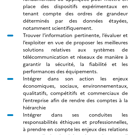
place des dispositifs expérimentaux en
tenant compte des ordres de grandeur
déterminés par des données étayées,
notamment scientifiquement.
Trouver l’information pertinente, l’évaluer et
l’exploiter en vue de proposer les meilleures
solutions relatives aux systèmes de
télécommunication et réseaux de manière à
garantir la sécurité, la fiabilité et les
performances des équipements.
Intégrer dans son action les enjeux
économiques, sociaux, environnementaux,
qualitatifs, compétitifs et commerciaux de
l’entreprise afin de rendre des comptes à la
hiérarchie
Intégrer dans ses conduites les
responsabilités éthiques et professionnelles,
à prendre en compte les enjeux des relations