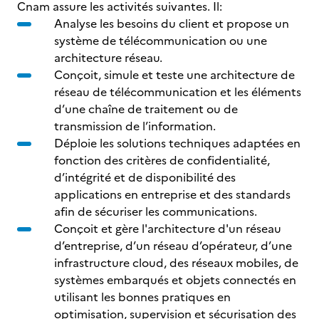
Cnam assure les activités suivantes. Il:
Analyse les besoins du client et propose un
système de télécommunication ou une
architecture réseau.
Conçoit, simule et teste une architecture de
réseau de télécommunication et les éléments
d’une chaîne de traitement ou de
transmission de l’information.
Déploie les solutions techniques adaptées en
fonction des critères de confidentialité,
d’intégrité et de disponibilité des
applications en entreprise et des standards
afin de sécuriser les communications.
Conçoit et gère l'architecture d'un réseau
d’entreprise, d’un réseau d’opérateur, d’une
infrastructure cloud, des réseaux mobiles, de
systèmes embarqués et objets connectés en
utilisant les bonnes pratiques en
optimisation, supervision et sécurisation des