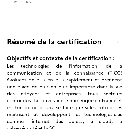
METIERS
Résumé de la certification
Objectifs et contexte de la certification :
Les technologies de l’information, de la
communication et de la connaissance (TICC)
évoluent de plus en plus rapidement et prennent
une place de plus en plus importante dans la vie
des citoyens et entreprises, tous secteurs
confondus. La souveraineté numérique en France et
en Europe ne pourra se faire que si les entreprises
maîtrisent et développent les technologies-clés
comme l'internet des objets, le cloud, la
cybersécurité et la 5G.