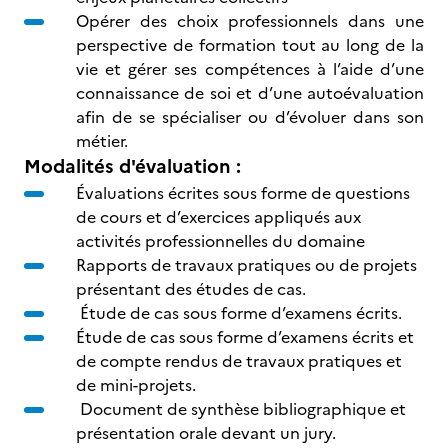
Opérer des choix professionnels dans une
perspective de formation tout au long de la
vie et gérer ses compétences à l’aide d’une
connaissance de soi et d’une autoévaluation
afin de se spécialiser ou d’évoluer dans son
métier.
Modalités d'évaluation :
Évaluations écrites sous forme de questions
de cours et d’exercices appliqués aux
activités professionnelles du domaine
Rapports de travaux pratiques ou de projets
présentant des études de cas.
Étude de cas sous forme d’examens écrits.
Étude de cas sous forme d’examens écrits et
de compte rendus de travaux pratiques et
de mini-projets.
Document de synthèse bibliographique et
présentation orale devant un jury.