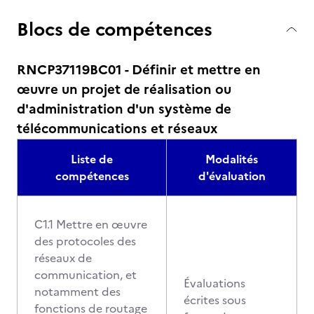
Blocs de compétences
RNCP37119BC01 - Définir et mettre en
œuvre un projet de réalisation ou
d'administration d'un système de
télécommunications et réseaux
Liste de
Modalités
compétences
d'évaluation
C1.1 Mettre en œuvre
des protocoles des
réseaux de
communication, et
Évaluations
notamment des
écrites sous
fonctions de routage