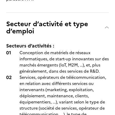
Secteur d’activité et type
d’emploi
Secteurs d’activités :
Conception de matériels de réseaux
informatiques, de start-up innovantes sur des
marchés émergents (IoT, M2M, …), et, plus
généralement, dans des services de R&D.
Services, opérateurs de télécommunication,
en relation avec différents services ou
intervenants (marketing, exploitation,
déploiement, maintenance, clients,
équipementiers, ...), variant selon le type de
structure (société de services, opérateur de
télécommunication, ...), le type de