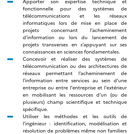
Apporter son expertise technique et
fonctionnelle pour des systèmes de
télécommunications et les réseaux
informatiques lors de mise en place de
projets concernant l’acheminement
d’information ou lors du lancement de
projets transverses en s’appuyant sur ses
connaissances en sciences fondamentales.
Concevoir et réaliser des systèmes de
télécommunication ou des architectures de
réseaux permettant l’acheminement de
l'information entre services au sein d'une
entreprise ou entre l'entreprise et l'extérieur
en mobilisant les ressources d’un (ou de
plusieurs) champ scientifique et technique
spécifique.
Utiliser les méthodes et les outils de
l’ingénieur : identification, modélisation et
résolution de problèmes même non familiers