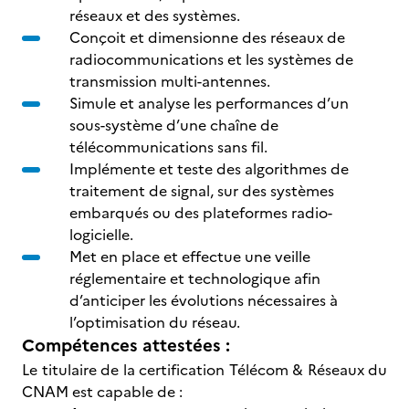
réseaux et des systèmes.
Conçoit et dimensionne des réseaux de
radiocommunications et les systèmes de
transmission multi-antennes.
Simule et analyse les performances d’un
sous-système d’une chaîne de
télécommunications sans fil.
Implémente et teste des algorithmes de
traitement de signal, sur des systèmes
embarqués ou des plateformes radio-
logicielle.
Met en place et effectue une veille
réglementaire et technologique afin
d’anticiper les évolutions nécessaires à
l’optimisation du réseau.
Compétences attestées :
Le titulaire de la certification Télécom & Réseaux du
CNAM est capable de :