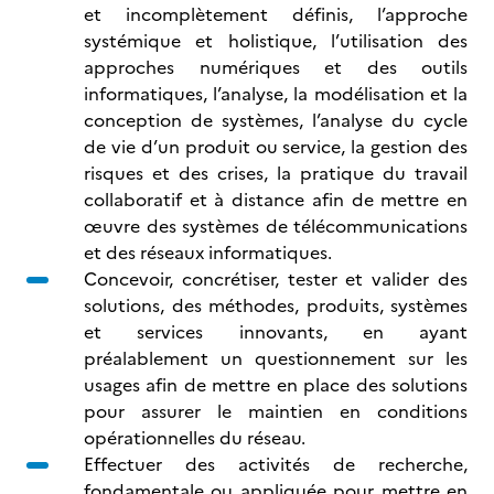
et incomplètement définis, l’approche
systémique et holistique, l’utilisation des
approches numériques et des outils
informatiques, l’analyse, la modélisation et la
conception de systèmes, l’analyse du cycle
de vie d’un produit ou service, la gestion des
risques et des crises, la pratique du travail
collaboratif et à distance afin de mettre en
œuvre des systèmes de télécommunications
et des réseaux informatiques.
Concevoir, concrétiser, tester et valider des
solutions, des méthodes, produits, systèmes
et services innovants, en ayant
préalablement un questionnement sur les
usages afin de mettre en place des solutions
pour assurer le maintien en conditions
opérationnelles du réseau.
Effectuer des activités de recherche,
fondamentale ou appliquée pour mettre en