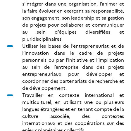
s’intégrer dans une organisation, l’animer et
la faire évoluer en exerçant sa responsabilité,
son engagement, son leadership et sa gestion
de projets pour collaborer et communiquer
au sein d’équipes diversifiées et
pluridisciplinaires.
Utiliser les bases de l’entrepreneuriat et de
l’innovation dans le cadre de projets
personnels ou par l’initiative et l’implication
au sein de l’entreprise dans des projets
entrepreneuriaux pour développer et
coordonner des partenariats de recherche et
de développement.
Travailler en contexte international et
multiculturel, en utilisant une ou plusieurs
langues étrangères et en tenant compte de la
culture associée, des contextes
internationaux et des coopérations sur des
enjeux planétaires collectifs