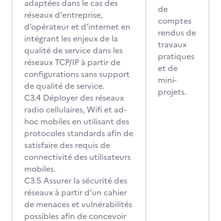
adaptées dans le cas des
de
réseaux d'entreprise,
comptes
d’opérateur et d’internet en
rendus de
intégrant les enjeux de la
travaux
qualité de service dans les
pratiques
réseaux TCP/IP à partir de
et de
configurations sans support
mini-
de qualité de service.
projets.
C3.4 Déployer des réseaux
radio cellulaires, Wifi et ad-
hoc mobiles en utilisant des
protocoles standards afin de
satisfaire des requis de
connectivité des utilisateurs
mobiles.
C3.5 Assurer la sécurité des
réseaux à partir d’un cahier
de menaces et vulnérabilités
possibles afin de concevoir