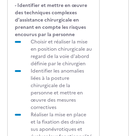
- Identifier et mettre en œuvre
des techniques complexes
d'assistance chirurgicale en
prenant en compte les risques
encourus par la personne
Choisir et réaliser la mise
en position chirurgicale au
regard de la voie d'abord
définie par le chirurgien
Identifier les anomalies
liées à la posture
chirurgicale de la
personne et mettre en
œuvre des mesures
correctives
Réaliser la mise en place
et la fixation des drains
sus aponévrotiques et