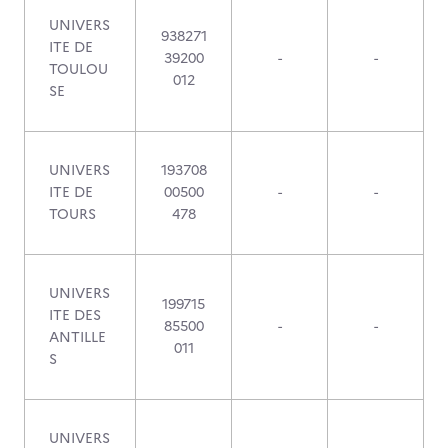
UNIVERS
938271
ITE DE
39200
-
-
TOULOU
012
SE
UNIVERS
193708
ITE DE
00500
-
-
TOURS
478
UNIVERS
199715
ITE DES
85500
-
-
ANTILLE
011
S
UNIVERS