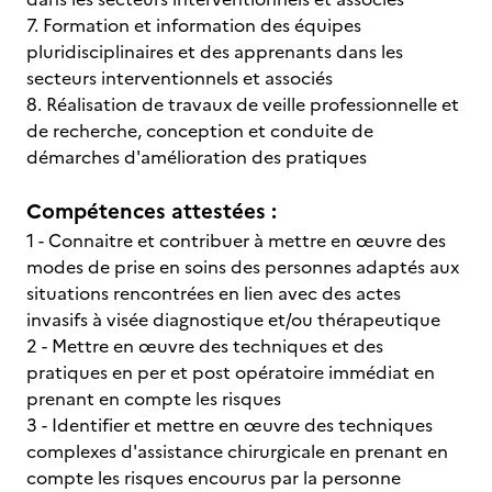
7. Formation et information des équipes
pluridisciplinaires et des apprenants dans les
secteurs interventionnels et associés
8. Réalisation de travaux de veille professionnelle et
de recherche, conception et conduite de
démarches d'amélioration des pratiques
Compétences attestées :
1 - Connaitre et contribuer à mettre en œuvre des
modes de prise en soins des personnes adaptés aux
situations rencontrées en lien avec des actes
invasifs à visée diagnostique et/ou thérapeutique
2 - Mettre en œuvre des techniques et des
pratiques en per et post opératoire immédiat en
prenant en compte les risques
3 - Identifier et mettre en œuvre des techniques
complexes d'assistance chirurgicale en prenant en
compte les risques encourus par la personne