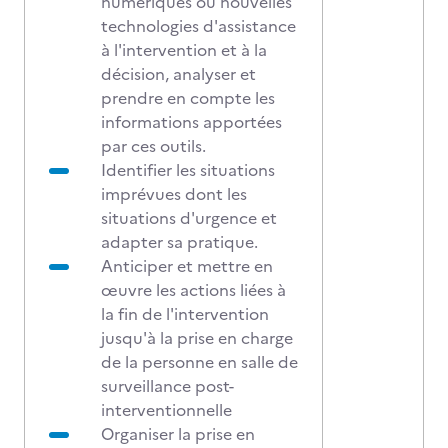
numériques ou nouvelles
technologies d'assistance
à l'intervention et à la
décision, analyser et
prendre en compte les
informations apportées
par ces outils.
Identifier les situations
imprévues dont les
situations d'urgence et
adapter sa pratique.
Anticiper et mettre en
œuvre les actions liées à
la fin de l'intervention
jusqu'à la prise en charge
de la personne en salle de
surveillance post-
interventionnelle
Organiser la prise en