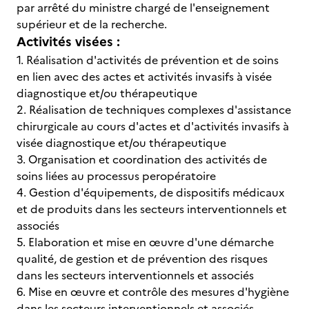
par arrêté du ministre chargé de l'enseignement
supérieur et de la recherche.
Activités visées :
1. Réalisation d'activités de prévention et de soins
en lien avec des actes et activités invasifs à visée
diagnostique et/ou thérapeutique
2. Réalisation de techniques complexes d'assistance
chirurgicale au cours d'actes et d'activités invasifs à
visée diagnostique et/ou thérapeutique
3. Organisation et coordination des activités de
soins liées au processus peropératoire
4. Gestion d'équipements, de dispositifs médicaux
et de produits dans les secteurs interventionnels et
associés
5. Elaboration et mise en œuvre d'une démarche
qualité, de gestion et de prévention des risques
dans les secteurs interventionnels et associés
6. Mise en œuvre et contrôle des mesures d'hygiène
dans les secteurs interventionnels et associés