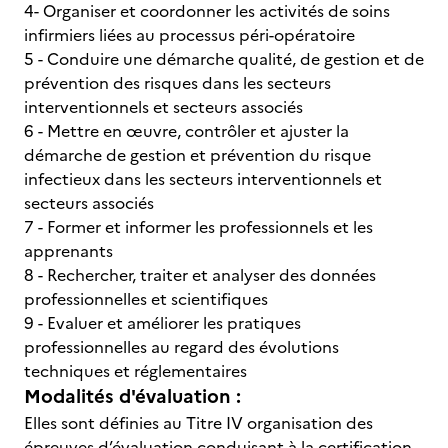
4- Organiser et coordonner les activités de soins
infirmiers liées au processus péri-opératoire
5 - Conduire une démarche qualité, de gestion et de
prévention des risques dans les secteurs
interventionnels et secteurs associés
6 - Mettre en œuvre, contrôler et ajuster la
démarche de gestion et prévention du risque
infectieux dans les secteurs interventionnels et
secteurs associés
7 - Former et informer les professionnels et les
apprenants
8 - Rechercher, traiter et analyser des données
professionnelles et scientifiques
9 - Evaluer et améliorer les pratiques
professionnelles au regard des évolutions
techniques et réglementaires
Modalités d'évaluation :
Elles sont définies au Titre IV organisation des
épreuves d’évaluation conduisant à la certification