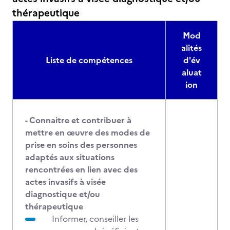
thérapeutique
Mod
alités
Liste de compétences
d'év
aluat
ion
- Connaitre et contribuer à
mettre en œuvre des modes de
prise en soins des personnes
adaptés aux situations
rencontrées en lien avec des
actes invasifs à visée
diagnostique et/ou
thérapeutique
Informer, conseiller les