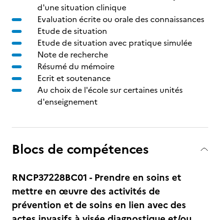
d'une situation clinique
Evaluation écrite ou orale des connaissances
Etude de situation
Etude de situation avec pratique simulée
Note de recherche
Résumé du mémoire
Ecrit et soutenance
Au choix de l'école sur certaines unités
d'enseignement
Blocs de compétences
RNCP37228BC01 - Prendre en soins et
mettre en œuvre des activités de
prévention et de soins en lien avec des
actes invasifs à visée diagnostique et/ou