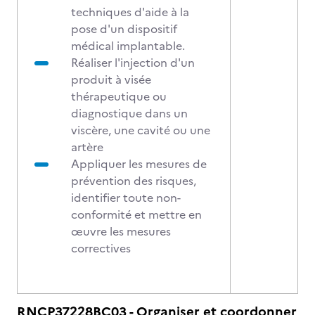
techniques d'aide à la
pose d'un dispositif
médical implantable.
Réaliser l'injection d'un
produit à visée
thérapeutique ou
diagnostique dans un
viscère, une cavité ou une
artère
Appliquer les mesures de
prévention des risques,
identifier toute non-
conformité et mettre en
œuvre les mesures
correctives
RNCP37228BC03 - Organiser et coordonner