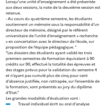
Lorsqu'une unité d'enseignement a été présentée
aux deux sessions, la note de la deuxième session est
retenue.
- Au cours du quatrième semestre, les étudiants
soutiennent un mémoire sous la responsabilité d’un
directeur de mémoire, désigné par le référent
universitaire de l’unité d’enseignement « recherche
» en concertation avec le directeur de l’école, sur
proposition de l’équipe pédagogique. "
"Les dossiers des étudiants ayant validé les trois
premiers semestres de formation équivalant à 90
crédits sur 90, effectué la totalité des épreuves et
des stages prévus pour la validation du semestre 4
et n’ayant pas cumulé plus de cinq pour cent
d’absence justifiée, non rattrapée, sur l’ensemble de
la formation, sont présentés au jury du diplôme
d’Etat."
Les grandes modalités d’évaluation sont :
Travail individuel écrit ou oral d'analyse