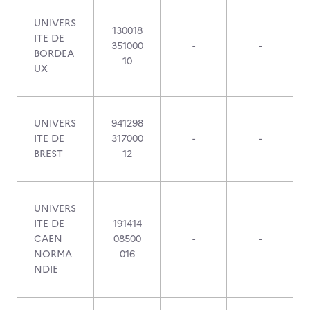
UNIVERS
130018
ITE DE
351000
-
-
BORDEA
10
UX
UNIVERS
941298
ITE DE
317000
-
-
BREST
12
UNIVERS
ITE DE
191414
CAEN
08500
-
-
NORMA
016
NDIE