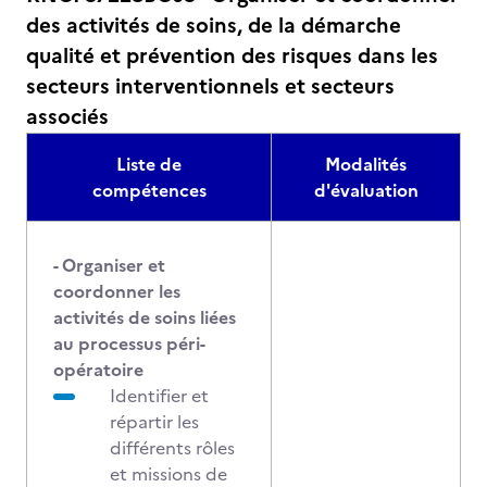
des activités de soins, de la démarche
qualité et prévention des risques dans les
secteurs interventionnels et secteurs
associés
Liste de
Modalités
compétences
d'évaluation
- Organiser et
coordonner les
activités de soins liées
au processus péri-
opératoire
Identifier et
répartir les
différents rôles
et missions de