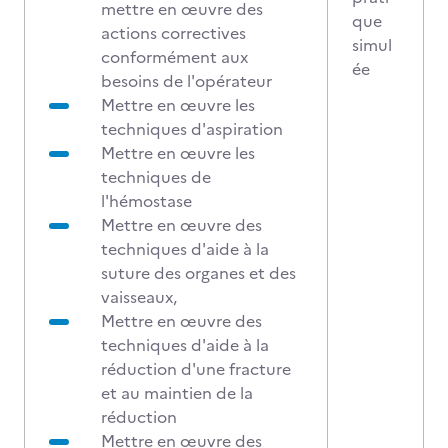
mettre en œuvre des
que
actions correctives
simul
conformément aux
ée
besoins de l'opérateur
Mettre en œuvre les
techniques d'aspiration
Mettre en œuvre les
techniques de
l'hémostase
Mettre en œuvre des
techniques d'aide à la
suture des organes et des
vaisseaux,
Mettre en œuvre des
techniques d'aide à la
réduction d'une fracture
et au maintien de la
réduction
Mettre en œuvre des