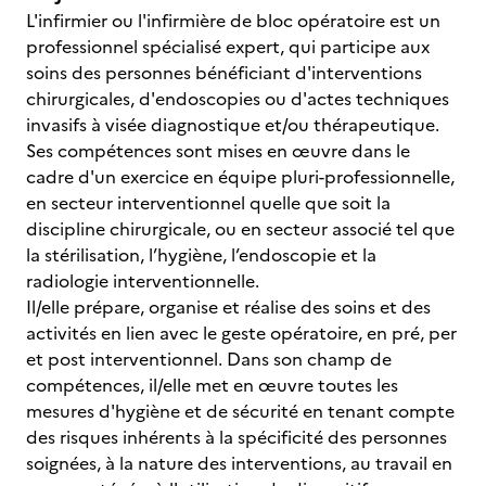
L'infirmier ou l'infirmière de bloc opératoire est un
professionnel spécialisé expert, qui participe aux
soins des personnes bénéficiant d'interventions
chirurgicales, d'endoscopies ou d'actes techniques
invasifs à visée diagnostique et/ou thérapeutique.
Ses compétences sont mises en œuvre dans le
cadre d'un exercice en équipe pluri-professionnelle,
en secteur interventionnel quelle que soit la
discipline chirurgicale, ou en secteur associé tel que
la stérilisation, l’hygiène, l’endoscopie et la
radiologie interventionnelle.
Il/elle prépare, organise et réalise des soins et des
activités en lien avec le geste opératoire, en pré, per
et post interventionnel. Dans son champ de
compétences, il/elle met en œuvre toutes les
mesures d'hygiène et de sécurité en tenant compte
des risques inhérents à la spécificité des personnes
soignées, à la nature des interventions, au travail en