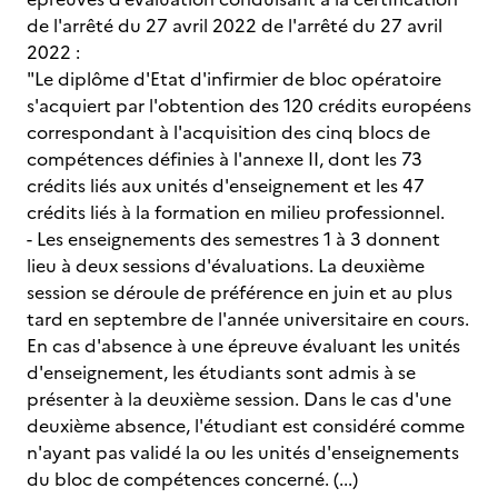
de l'arrêté du 27 avril 2022 de l'arrêté du 27 avril
2022 :
"Le diplôme d'Etat d'infirmier de bloc opératoire
s'acquiert par l'obtention des 120 crédits européens
correspondant à l'acquisition des cinq blocs de
compétences définies à l'annexe II, dont les 73
crédits liés aux unités d'enseignement et les 47
crédits liés à la formation en milieu professionnel.
- Les enseignements des semestres 1 à 3 donnent
lieu à deux sessions d'évaluations. La deuxième
session se déroule de préférence en juin et au plus
tard en septembre de l'année universitaire en cours.
En cas d'absence à une épreuve évaluant les unités
d'enseignement, les étudiants sont admis à se
présenter à la deuxième session. Dans le cas d'une
deuxième absence, l'étudiant est considéré comme
n'ayant pas validé la ou les unités d'enseignements
du bloc de compétences concerné. (...)