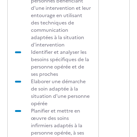
personnes bénéficiant
d'une intervention et leur
entourage en utilisant
des techniques de
communication
adaptées à la situation
d'intervention
Identifier et analyser les
besoins spécifiques de la
personne opérée et de
ses proches
Elaborer une démarche
de soin adaptée à la
situation d'une personne
opérée
Planifier et mettre en
œuvre des soins
infirmiers adaptés à la
personne opérée, à ses