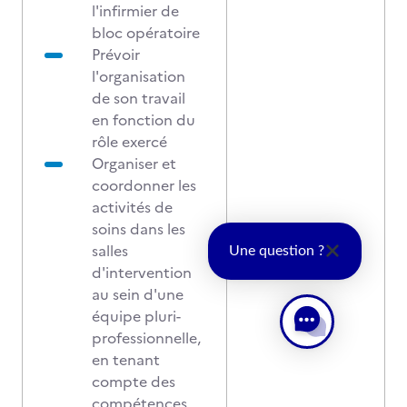
l'infirmier de
bloc opératoire
Prévoir
l'organisation
de son travail
en fonction du
rôle exercé
Organiser et
coordonner les
activités de
soins dans les
salles
Une question ?
d'intervention
au sein d'une
équipe pluri-
professionnelle,
en tenant
compte des
compétences