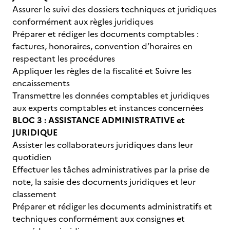
Assurer le suivi des dossiers techniques et juridiques
conformément aux règles juridiques
Préparer et rédiger les documents comptables :
factures, honoraires, convention d’horaires en
respectant les procédures
Appliquer les règles de la fiscalité et Suivre les
encaissements
Transmettre les données comptables et juridiques
aux experts comptables et instances concernées
BLOC 3 : ASSISTANCE ADMINISTRATIVE et
JURIDIQUE
Assister les collaborateurs juridiques dans leur
quotidien
Effectuer les tâches administratives par la prise de
note, la saisie des documents juridiques et leur
classement
Préparer et rédiger les documents administratifs et
techniques conformément aux consignes et