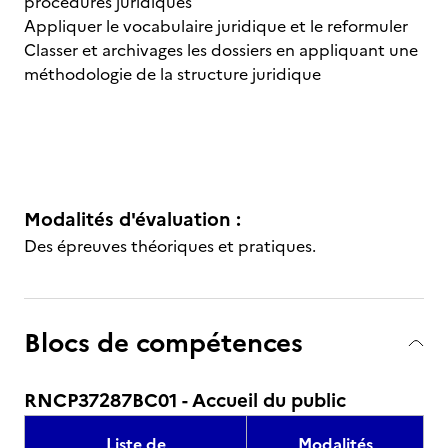
procédures juridiques
Appliquer le vocabulaire juridique et le reformuler
Classer et archivages les dossiers en appliquant une
méthodologie de la structure juridique
Modalités d'évaluation :
Des épreuves théoriques et pratiques.
Blocs de compétences
RNCP37287BC01 - Accueil du public
Liste de
Modalités