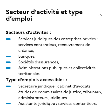
Secteur d’activité et type
d’emploi
Secteurs d’activités :
Services juridiques des entreprises privées :
services contentieux, recouvrement de
créance,
Banques,
Sociétés d’assurances,
Administrations publiques et collectivités
territoriales
Type d'emplois accessibles :
Secrétaire juridique : cabinet d’avocats,
études de commissaires de justice, tribunaux,
administrateurs juridiques
Assistante juridique : services contentieux,