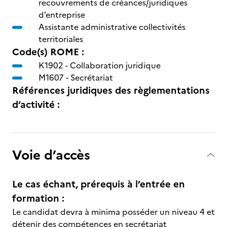
recouvrements de créances/juridiques
d’entreprise
Assistante administrative collectivités
territoriales
Code(s) ROME :
K1902 -
Collaboration juridique
M1607 -
Secrétariat
Références juridiques des règlementations
d’activité :
Voie d’accès
Le cas échant, prérequis à l’entrée en
formation :
Le candidat devra à minima posséder un niveau 4 et
détenir des compétences en secrétariat