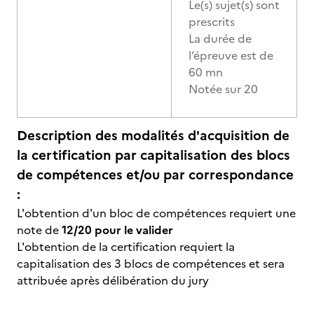
Le(s) sujet(s) sont
prescrits
La durée de
l’épreuve est de
60 mn
Notée sur 20
Description des modalités d'acquisition de
la certification par capitalisation des blocs
de compétences et/ou par correspondance
:
L'obtention d'un bloc de compétences requiert une
note de
12/20 pour le valider
L'obtention de la certification requiert la
capitalisation des 3 blocs de compétences et sera
attribuée après délibération du jury