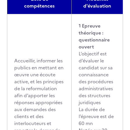
compétences
d'évaluation
1 Epreuve
théorique :
questionnaire
ouvert
L’objectif est
Accueillir, informer les
d’évaluer le
publics en mettant en
candidat sur sa
œuvre une écoute
connaissance
active, et les principes
des procédures
de la reformulation
administratives
afin d’apporter les
des structures
réponses appropriées
juridiques
aux demandes des
La durée de
clients et des
l’épreuve est de
interlocuteurs et
60 mn