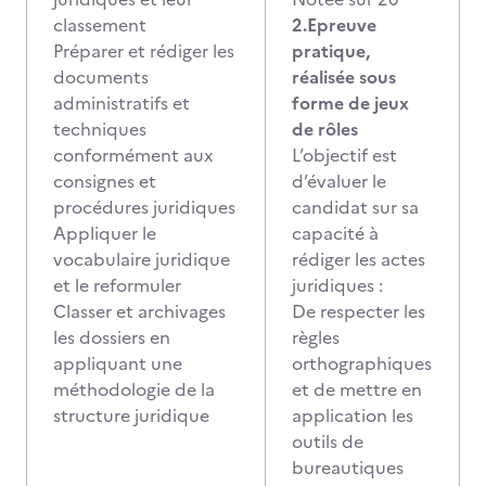
classement
2.Epreuve
Préparer et rédiger les
pratique,
documents
réalisée sous
administratifs et
forme de jeux
techniques
de rôles
conformément aux
L’objectif est
consignes et
d’évaluer le
procédures juridiques
candidat sur sa
Appliquer le
capacité à
vocabulaire juridique
rédiger les actes
et le reformuler
juridiques :
Classer et archivages
De respecter les
les dossiers en
règles
appliquant une
orthographiques
méthodologie de la
et de mettre en
structure juridique
application les
outils de
bureautiques