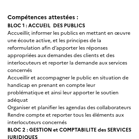
Compétences attestées :
BLOC 1 : ACCUEIL DES PUBLICS
Accueillir, informer les publics en mettant en œuvre
une écoute active, et les principes de la
reformulation afin d’apporter les réponses
appropriées aux demandes des clients et des
interlocuteurs et reporter la demande aux services
concernés
Accueillir et accompagner le public en situation de
handicap en prenant en compte leur
problématique et ainsi leur apporter le soutien
adéquat
Organiser et planifier les agendas des collaborateurs
Rendre compte et reporter tous les éléments aux
interlocuteurs concernés
BLOC 2 : GESTION et COMPTABILITE des SERVICES
JURIDIQUES