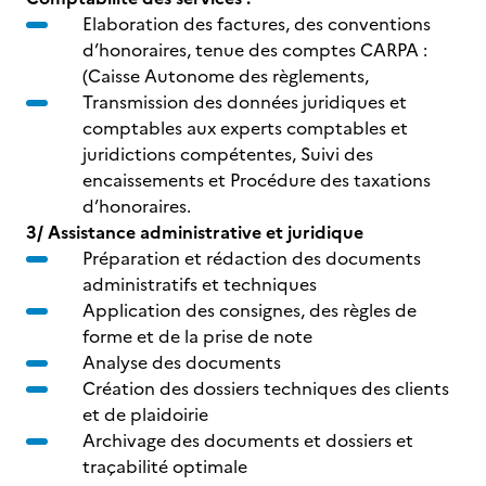
Elaboration des factures, des conventions
d’honoraires, tenue des comptes CARPA :
(Caisse Autonome des règlements,
Transmission des données juridiques et
comptables aux experts comptables et
juridictions compétentes, Suivi des
encaissements et Procédure des taxations
d’honoraires.
3/
Assistance administrative et juridique
Préparation et rédaction des documents
administratifs et techniques
Application des consignes, des règles de
forme et de la prise de note
Analyse des documents
Création des dossiers techniques des clients
et de plaidoirie
Archivage des documents et dossiers et
traçabilité optimale