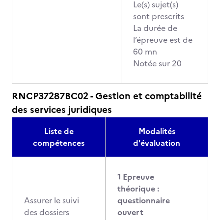
Le(s) sujet(s)
sont prescrits
La durée de
l’épreuve est de
60 mn
Notée sur 20
RNCP37287BC02 - Gestion et comptabilité
des services juridiques
Liste de
Modalités
compétences
d'évaluation
1 Epreuve
théorique :
Assurer le suivi
questionnaire
des dossiers
ouvert