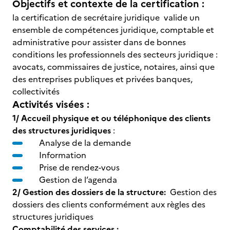
Objectifs et contexte de la certification :
la certification de secrétaire juridique valide un
ensemble de compétences juridique, comptable et
administrative pour assister dans de bonnes
conditions les professionnels des secteurs juridique :
avocats, commissaires de justice, notaires, ainsi que
des entreprises publiques et privées banques,
collectivités
Activités visées :
1/
Accueil physique et ou téléphonique des clients
des structures juridiques
:
Analyse de la demande
Information
Prise de rendez-vous
Gestion de l’agenda
2/ Gestion des dossiers de la structure:
Gestion des
dossiers des clients conformément aux règles des
structures juridiques
Comptabilité des services :