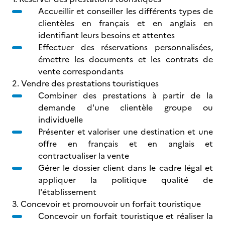
Accueillir et conseiller les différents types de
clientèles en français et en anglais en
identifiant leurs besoins et attentes
Effectuer des réservations personnalisées,
émettre les documents et les contrats de
vente correspondants
2. Vendre des prestations touristiques
Combiner des prestations à partir de la
demande d'une clientèle groupe ou
individuelle
Présenter et valoriser une destination et une
offre en français et en anglais et
contractualiser la vente
Gérer le dossier client dans le cadre légal et
appliquer la politique qualité de
l'établissement
3. Concevoir et promouvoir un forfait touristique
Concevoir un forfait touristique et réaliser la