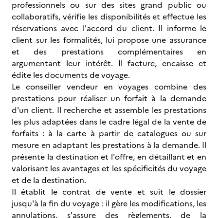
professionnels ou sur des sites grand public ou
collaboratifs, vérifie les disponibilités et effectue les
réservations avec l'accord du client. Il informe le
client sur les formalités, lui propose une assurance
et des prestations complémentaires en
argumentant leur intérêt. Il facture, encaisse et
édite les documents de voyage.
Le conseiller vendeur en voyages combine des
prestations pour réaliser un forfait à la demande
d'un client. Il recherche et assemble les prestations
les plus adaptées dans le cadre légal de la vente de
forfaits : à la carte à partir de catalogues ou sur
mesure en adaptant les prestations à la demande. Il
présente la destination et l'offre, en détaillant et en
valorisant les avantages et les spécificités du voyage
et de la destination.
Il établit le contrat de vente et suit le dossier
jusqu'à la fin du voyage : il gère les modifications, les
annulations, s'assure des règlements, de la