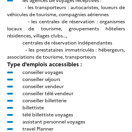
les agences de voyages réceptives :
- les transporteurs : autocaristes, loueurs de
véhicules de tourisme, compagnies aériennes
- les centrales de réservation : organismes
locaux de tourisme, groupements hôteliers
résidences, villages clubs…,
centrales de réservation indépendantes
- les prestataires immatriculés : hébergeurs,
associations de tourisme, transporteurs
Type d'emplois accessibles :
conseiller voyages
conseiller séjours
conseiller vendeur
conseiller télé vendeur
conseiller billetterie
billettiste
télé billettiste voyages
assistant personnel voyages
travel Planner