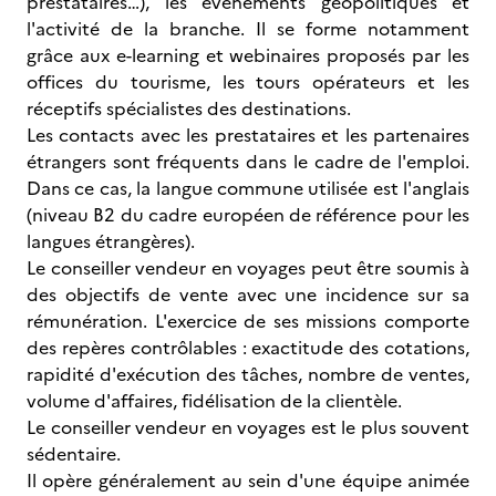
prestataires…), les évènements géopolitiques et
l'activité de la branche. Il se forme notamment
grâce aux e-learning et webinaires proposés par les
offices du tourisme, les tours opérateurs et les
réceptifs spécialistes des destinations.
Les contacts avec les prestataires et les partenaires
étrangers sont fréquents dans le cadre de l'emploi.
Dans ce cas, la langue commune utilisée est l'anglais
(niveau B2 du cadre européen de référence pour les
langues étrangères).
Le conseiller vendeur en voyages peut être soumis à
des objectifs de vente avec une incidence sur sa
rémunération. L'exercice de ses missions comporte
des repères contrôlables : exactitude des cotations,
rapidité d'exécution des tâches, nombre de ventes,
volume d'affaires, fidélisation de la clientèle.
Le conseiller vendeur en voyages est le plus souvent
sédentaire.
Il opère généralement au sein d'une équipe animée