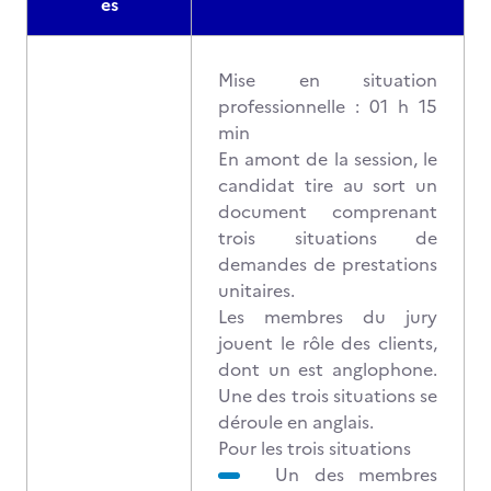
es
Mise en situation
professionnelle : 01 h 15
min
En amont de la session, le
candidat tire au sort un
document comprenant
trois situations de
demandes de prestations
unitaires.
Les membres du jury
jouent le rôle des clients,
dont un est anglophone.
Une des trois situations se
déroule en anglais.
Pour les trois situations
Un des membres