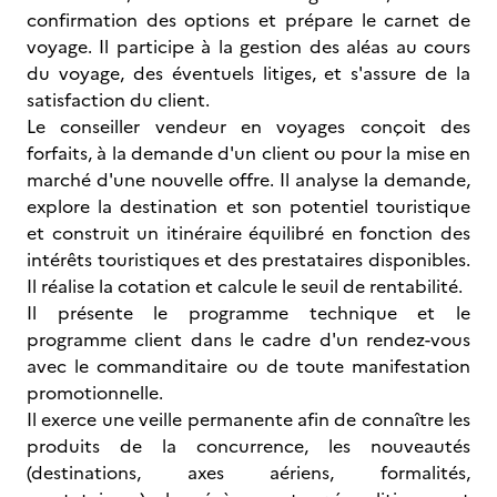
confirmation des options et prépare le carnet de
voyage. Il participe à la gestion des aléas au cours
du voyage, des éventuels litiges, et s'assure de la
satisfaction du client.
Le conseiller vendeur en voyages conçoit des
forfaits, à la demande d'un client ou pour la mise en
marché d'une nouvelle offre. Il analyse la demande,
explore la destination et son potentiel touristique
et construit un itinéraire équilibré en fonction des
intérêts touristiques et des prestataires disponibles.
Il réalise la cotation et calcule le seuil de rentabilité.
Il présente le programme technique et le
programme client dans le cadre d'un rendez-vous
avec le commanditaire ou de toute manifestation
promotionnelle.
Il exerce une veille permanente afin de connaître les
produits de la concurrence, les nouveautés
(destinations, axes aériens, formalités,