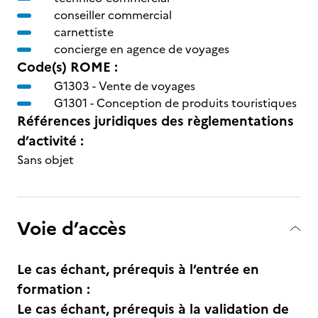
conseiller commercial
carnettiste
concierge en agence de voyages
Code(s) ROME :
G1303 -
Vente de voyages
G1301 -
Conception de produits touristiques
Références juridiques des règlementations
d’activité :
Sans objet
Voie d’accès
Le cas échant, prérequis à l’entrée en
formation :
Le cas échant, prérequis à la validation de