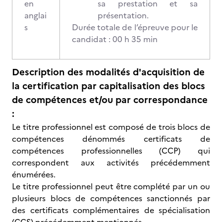
en
sa prestation et sa
anglai
présentation.
s
Durée totale de l’épreuve pour le
candidat : 00 h 35 min
Description des modalités d'acquisition de
la certification par capitalisation des blocs
de compétences et/ou par correspondance
:
Le titre professionnel est composé de trois blocs de
compétences dénommés certificats de
compétences professionnelles (CCP) qui
correspondent aux activités précédemment
énumérées.
Le titre professionnel peut être complété par un ou
plusieurs blocs de compétences sanctionnés par
des certificats complémentaires de spécialisation