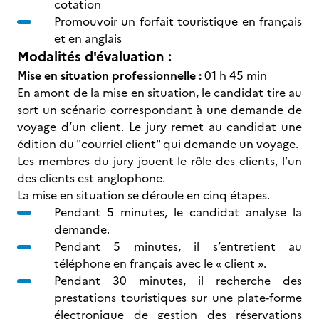
cotation
Promouvoir un forfait touristique en français
et en anglais
Modalités d'évaluation :
Mise en situation professionnelle :
01 h 45 min
En amont de la mise en situation, le candidat tire au
sort un scénario correspondant à une demande de
voyage d’un client. Le jury remet au candidat une
édition du "courriel client" qui demande un voyage.
Les membres du jury jouent le rôle des clients, l’un
des clients est anglophone.
La mise en situation se déroule en cinq étapes.
Pendant 5 minutes, le candidat analyse la
demande.
Pendant 5 minutes, il s’entretient au
téléphone en français avec le « client ».
Pendant 30 minutes, il recherche des
prestations touristiques sur une plate-forme
électronique de gestion des réservations