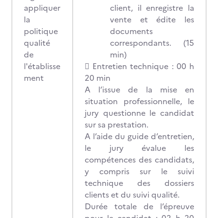
appliquer
client, il enregistre la
la
vente et édite les
politique
documents
qualité
correspondants. (15
de
min)
l'établisse
 Entretien technique : 00 h
ment
20 min
A l’issue de la mise en
situation professionnelle, le
jury questionne le candidat
sur sa prestation.
A l’aide du guide d’entretien,
le jury évalue les
compétences des candidats,
y compris sur le suivi
technique des dossiers
clients et du suivi qualité.
Durée totale de l’épreuve