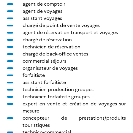
agent de comptoir
agent de voyages
assistant voyages
chargé de point de vente voyages
agent de réservation transport et voyages
chargé de réservation
technicien de réservation
chargé de back-office ventes
commercial séjours
organisateur de voyages
forfaitiste
assistant forfaitiste
technicien production groupes
technicien forfaitiste groupes
expert en vente et création de voyages sur
mesure
concepteur de prestations/produits
touristiques
technico-commercial