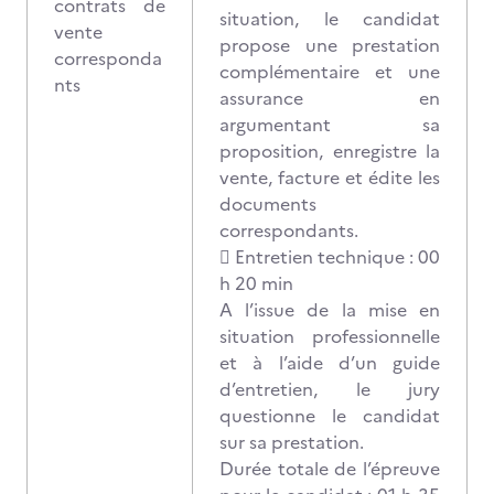
contrats de
situation, le candidat
vente
propose une prestation
corresponda
complémentaire et une
nts
assurance en
argumentant sa
proposition, enregistre la
vente, facture et édite les
documents
correspondants.
 Entretien technique : 00
h 20 min
A l’issue de la mise en
situation professionnelle
et à l’aide d’un guide
d’entretien, le jury
questionne le candidat
sur sa prestation.
Durée totale de l’épreuve