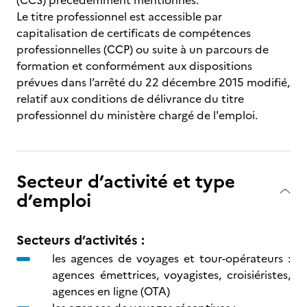
(CCS) précédemment mentionnés.
Le titre professionnel est accessible par
capitalisation de certificats de compétences
professionnelles (CCP) ou suite à un parcours de
formation et conformément aux dispositions
prévues dans l’arrêté du 22 décembre 2015 modifié,
relatif aux conditions de délivrance du titre
professionnel du ministère chargé de l'emploi.
Secteur d’activité et type
d’emploi
Secteurs d’activités :
les agences de voyages et tour-opérateurs :
agences émettrices, voyagistes, croisiéristes,
agences en ligne (OTA)