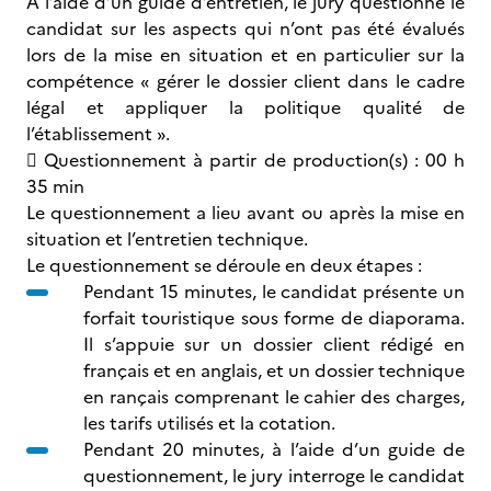
A l’aide d’un guide d’entretien, le jury questionne le
candidat sur les aspects qui n’ont pas été évalués
lors de la mise en situation et en particulier sur la
compétence « gérer le dossier client dans le cadre
légal et appliquer la politique qualité de
l’établissement ».
 Questionnement à partir de production(s) : 00 h
35 min
Le questionnement a lieu avant ou après la mise en
situation et l’entretien technique.
Le questionnement se déroule en deux étapes :
Pendant 15 minutes, le candidat présente un
forfait touristique sous forme de diaporama.
Il s’appuie sur un dossier client rédigé en
français et en anglais, et un dossier technique
en rançais comprenant le cahier des charges,
les tarifs utilisés et la cotation.
Pendant 20 minutes, à l’aide d’un guide de
questionnement, le jury interroge le candidat