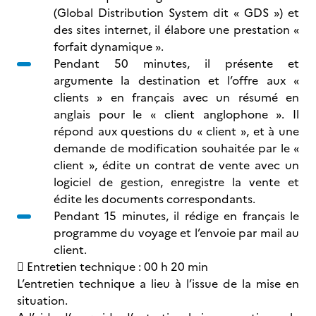
(Global Distribution System dit « GDS ») et
des sites internet, il élabore une prestation «
forfait dynamique ».
Pendant 50 minutes, il présente et
argumente la destination et l’offre aux «
clients » en français avec un résumé en
anglais pour le « client anglophone ». Il
répond aux questions du « client », et à une
demande de modification souhaitée par le «
client », édite un contrat de vente avec un
logiciel de gestion, enregistre la vente et
édite les documents correspondants.
Pendant 15 minutes, il rédige en français le
programme du voyage et l’envoie par mail au
client.
 Entretien technique : 00 h 20 min
L’entretien technique a lieu à l’issue de la mise en
situation.