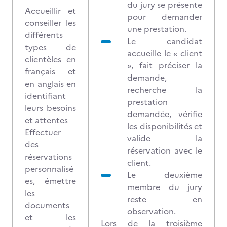
du jury se présente
Accueillir et
pour demander
conseiller les
une prestation.
différents
Le candidat
types de
accueille le « client
clientèles en
», fait préciser la
français et
demande,
en anglais en
recherche la
identifiant
prestation
leurs besoins
demandée, vérifie
et attentes
les disponibilités et
Effectuer
valide la
des
réservation avec le
réservations
client.
personnalisé
Le deuxième
es, émettre
membre du jury
les
reste en
documents
observation.
et les
Lors de la troisième