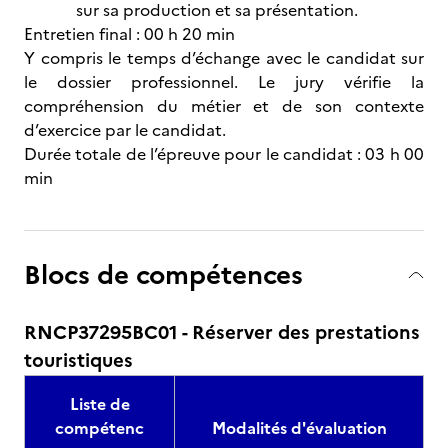
sur sa production et sa présentation.
Entretien final : 00 h 20 min
Y compris le temps d’échange avec le candidat sur
le dossier professionnel. Le jury vérifie la
compréhension du métier et de son contexte
d’exercice par le candidat.
Durée totale de l’épreuve pour le candidat : 03 h 00
min
Blocs de compétences
RNCP37295BC01 - Réserver des prestations
touristiques
Liste de
compétenc
Modalités d'évaluation