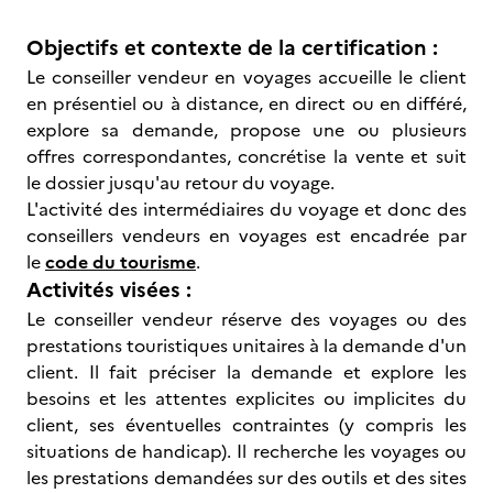
Objectifs et contexte de la certification :
Le conseiller vendeur en voyages accueille le client
en présentiel ou à distance, en direct ou en différé,
explore sa demande, propose une ou plusieurs
offres correspondantes, concrétise la vente et suit
le dossier jusqu'au retour du voyage.
L'activité des intermédiaires du voyage et donc des
conseillers vendeurs en voyages est encadrée par
le
code du tourisme
.
Activités visées :
Le conseiller vendeur réserve des voyages ou des
prestations touristiques unitaires à la demande d'un
client. Il fait préciser la demande et explore les
besoins et les attentes explicites ou implicites du
client, ses éventuelles contraintes (y compris les
situations de handicap). Il recherche les voyages ou
les prestations demandées sur des outils et des sites