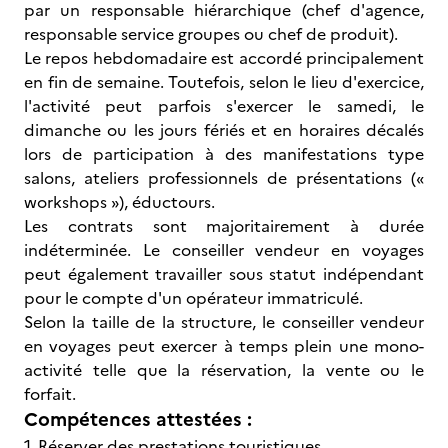
par un responsable hiérarchique (chef d'agence,
responsable service groupes ou chef de produit).
Le repos hebdomadaire est accordé principalement
en fin de semaine. Toutefois, selon le lieu d'exercice,
l'activité peut parfois s'exercer le samedi, le
dimanche ou les jours fériés et en horaires décalés
lors de participation à des manifestations type
salons, ateliers professionnels de présentations («
workshops »), éductours.
Les contrats sont majoritairement à durée
indéterminée. Le conseiller vendeur en voyages
peut également travailler sous statut indépendant
pour le compte d'un opérateur immatriculé.
Selon la taille de la structure, le conseiller vendeur
en voyages peut exercer à temps plein une mono-
activité telle que la réservation, la vente ou le
forfait.
Compétences attestées :
1. Réserver des prestations touristiques