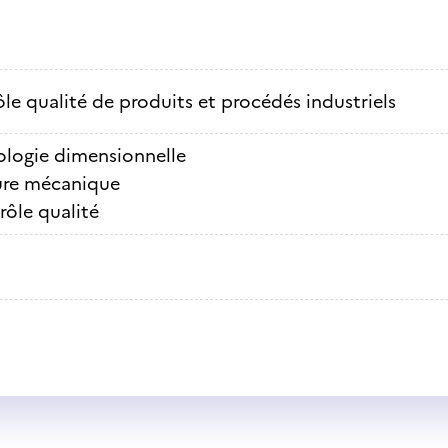
le qualité de produits et procédés industriels
ologie dimensionnelle
re mécanique
ôle qualité