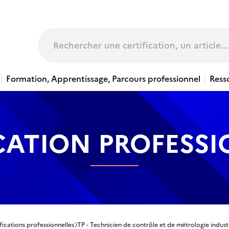
page
Rechercher
Formation, Apprentissage, Parcours professionnel
Ress
CATION PROFESS
fications professionnelles
TP - Technicien de contrôle et de métrologie industr