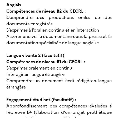
Anglais
Compétences de niveau B2 du CECRL :
Comprendre des productions orales ou des
documents enregistrés
S’exprimer à l’oral en continu et en interaction
Assurer une veille documentaire dans la presse et la
documentation spécialisée de langue anglaise
Langue vivante 2 (facultatif)
Compétences de niveau B1 du CECRL :
S’exprimer oralement en continu
Interagir en langue étrangère
Comprendre un document écrit rédigé en langue
étrangère
Engagement étudiant (facultatif) :
Approfondissement des compétences évaluées à
l’épreuve E4 (Élaboration d’un projet prothétique