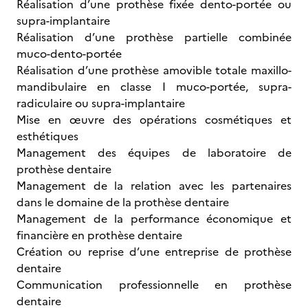
Réalisation d’une prothèse fixée dento-portée ou
supra-implantaire
Réalisation d’une prothèse partielle combinée
muco-dento-portée
Réalisation d’une prothèse amovible totale maxillo-
mandibulaire en classe I muco-portée, supra-
radiculaire ou supra-implantaire
Mise en œuvre des opérations cosmétiques et
esthétiques
Management des équipes de laboratoire de
prothèse dentaire
Management de la relation avec les partenaires
dans le domaine de la prothèse dentaire
Management de la performance économique et
financière en prothèse dentaire
Création ou reprise d’une entreprise de prothèse
dentaire
Communication professionnelle en prothèse
dentaire