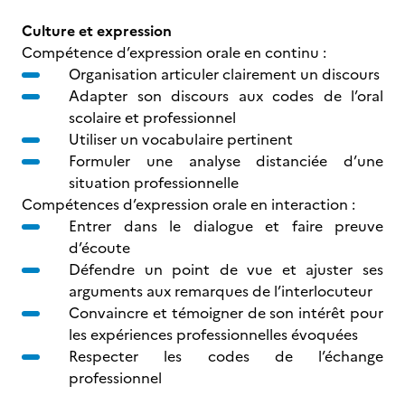
Culture et expression
Compétence d’expression orale en continu :
Organisation articuler clairement un discours
Adapter son discours aux codes de l’oral
scolaire et professionnel
Utiliser un vocabulaire pertinent
Formuler une analyse distanciée d’une
situation professionnelle
Compétences d’expression orale en interaction :
Entrer dans le dialogue et faire preuve
d’écoute
Défendre un point de vue et ajuster ses
arguments aux remarques de l’interlocuteur
Convaincre et témoigner de son intérêt pour
les expériences professionnelles évoquées
Respecter les codes de l’échange
professionnel