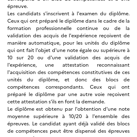
épreuve.
Les candidats s'inscrivent à l'examen du diplôme.
Ceux qui ont préparé le diplôme dans le cadre de la
formation professionnelle continue ou de la
validation des acquis de l'expérience reçoivent de
manière automatique, pour les unités du diplôme
qui ont fait l'objet d'une note égale ou supérieure à
10 sur 20 ou d'une validation des acquis de
l'expérience, une attestation reconnaissant
l'acquisition des compétences constitutives de ces
unités du diplôme, et donc des blocs de
compétences correspondants. Ceux qui ont
préparé le diplôme par une autre voie reçoivent
cette attestation s’ils en font la demande.
Le diplôme est obtenu par l'obtention d'une note
moyenne supérieure à 10/20 à l'ensemble des
épreuves. Le candidat ayant déjà validé des blocs
de compétences peut être dispensé des épreuves