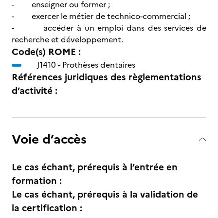
- enseigner ou former ;
- exercer le métier de technico-commercial ;
- accéder à un emploi dans des services de
recherche et développement.
Code(s) ROME :
J1410 -
Prothèses dentaires
Références juridiques des règlementations
d’activité :
Voie d’accès
Le cas échant, prérequis à l’entrée en
formation :
Le cas échant, prérequis à la validation de
la certification :