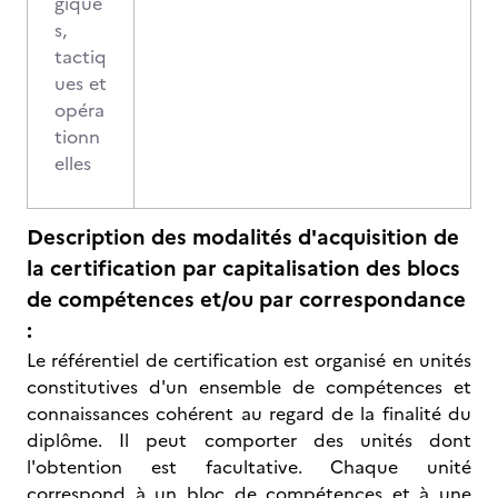
gique
s,
tactiq
ues et
opéra
tionn
elles
Description des modalités d'acquisition de
la certification par capitalisation des blocs
de compétences et/ou par correspondance
:
Le référentiel de certification est organisé en unités
constitutives d'un ensemble de compétences et
connaissances cohérent au regard de la finalité du
diplôme. Il peut comporter des unités dont
l'obtention est facultative. Chaque unité
correspond à un bloc de compétences et à une