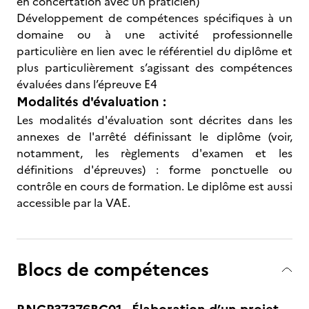
en concertation avec un praticien)
Développement de compétences spécifiques à un
domaine ou à une activité professionnelle
particulière en lien avec le référentiel du diplôme et
plus particulièrement s’agissant des compétences
évaluées dans l’épreuve E4
Modalités d'évaluation :
Les modalités d'évaluation sont décrites dans les
annexes de l'arrêté définissant le diplôme (voir,
notamment, les règlements d'examen et les
définitions d'épreuves) : forme ponctuelle ou
contrôle en cours de formation. Le diplôme est aussi
accessible par la VAE.
Blocs de compétences