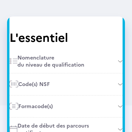
L'essentiel
Nomenclature
du niveau de qualification
Code(s) NSF
Formacode(s)
Date de début des parcours