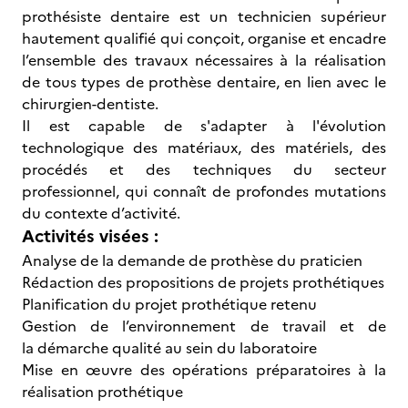
prothésiste dentaire est un technicien supérieur
hautement qualifié qui conçoit, organise et encadre
l’ensemble des travaux nécessaires à la réalisation
de tous types de prothèse dentaire, en lien avec le
chirurgien-dentiste.
Il est capable de s'adapter à l'évolution
technologique des matériaux, des matériels, des
procédés et des techniques du secteur
professionnel, qui connaît de profondes mutations
du contexte d’activité.
Activités visées :
Analyse de la demande de prothèse du praticien
Rédaction des propositions de projets prothétiques
Planification du projet prothétique retenu
Gestion de l’environnement de travail et de
la démarche qualité au sein du laboratoire
Mise en œuvre des opérations préparatoires à la
réalisation prothétique