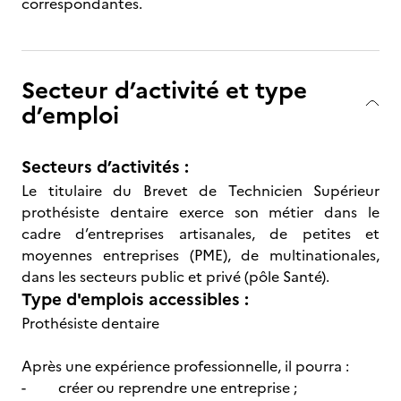
correspondantes.
Secteur d’activité et type
d’emploi
Secteurs d’activités :
Le titulaire du Brevet de Technicien Supérieur
prothésiste dentaire exerce son métier dans le
cadre d’entreprises artisanales, de petites et
moyennes entreprises (PME), de multinationales,
dans les secteurs public et privé (pôle Santé).
Type d'emplois accessibles :
Prothésiste dentaire
Après une expérience professionnelle, il pourra :
- créer ou reprendre une entreprise ;