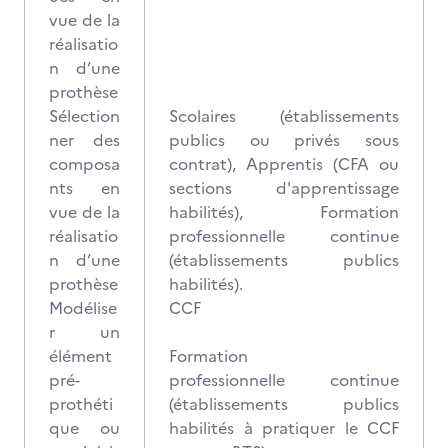
vue de la
réalisatio
n d’une
prothèse
Sélection
Scolaires (établissements
ner des
publics ou privés sous
composa
contrat), Apprentis (CFA ou
nts en
sections d'apprentissage
vue de la
habilités), Formation
réalisatio
professionnelle continue
n d’une
(établissements publics
prothèse
habilités).
Modélise
CCF
r un
élément
Formation
pré-
professionnelle continue
prothéti
(établissements publics
que ou
habilités à pratiquer le CCF