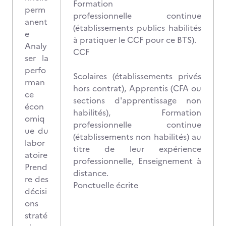
Formation
perm
professionnelle continue
anent
(établissements publics habilités
e
à pratiquer le CCF pour ce BTS).
Analy
CCF
ser la
perfo
Scolaires (établissements privés
rman
hors contrat), Apprentis (CFA ou
ce
sections d'apprentissage non
écon
habilités), Formation
omiq
professionnelle continue
ue du
(établissements non habilités) au
labor
titre de leur expérience
atoire
professionnelle, Enseignement à
Prend
distance.
re des
Ponctuelle écrite
décisi
ons
straté