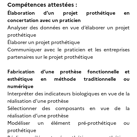
Compétences attestées :
Élaboration d’un projet prothétique en
concertation avec un praticien
Analyser des données en vue d’élaborer un projet
prothétique
Élaborer un projet prothétique
Communiquer avec le praticien et les entreprises
partenaires sur le projet prothétique
Fabrication d’une prothèse fonctionnelle et
esthétique en méthode traditionnelle ou
numérique
Interpréter des indicateurs biologiques en vue de la
réalisation d’une prothèse
Sélectionner des composants en vue de la
réalisation d’une prothèse
Modéliser un élément pré-prothétique ou
prothétique