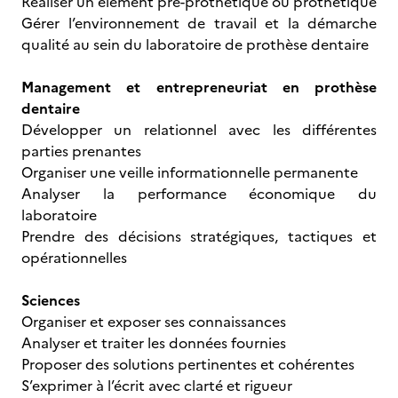
Réaliser un élément pré-prothétique ou prothétique
Gérer l’environnement de travail et la démarche
qualité au sein du laboratoire de prothèse dentaire
Management et entrepreneuriat en prothèse
dentaire
Développer un relationnel avec les différentes
parties prenantes
Organiser une veille informationnelle permanente
Analyser la performance économique du
laboratoire
Prendre des décisions stratégiques, tactiques et
opérationnelles
Sciences
Organiser et exposer ses connaissances
Analyser et traiter les données fournies
Proposer des solutions pertinentes et cohérentes
S’exprimer à l’écrit avec clarté et rigueur