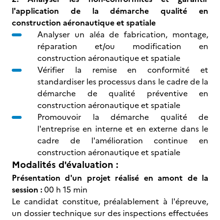
l'application de la démarche qualité en
construction aéronautique et spatiale
Analyser un aléa de fabrication, montage,
réparation et/ou modification en
construction aéronautique et spatiale
Vérifier la remise en conformité et
standardiser les processus dans le cadre de la
démarche de qualité préventive en
construction aéronautique et spatiale
Promouvoir la démarche qualité de
l'entreprise en interne et en externe dans le
cadre de l'amélioration continue en
construction aéronautique et spatiale
Modalités d'évaluation :
Présentation d'un projet réalisé en amont de la
session :
00 h 15 min
Le candidat constitue, préalablement à l'épreuve,
un dossier technique sur des inspections effectuées