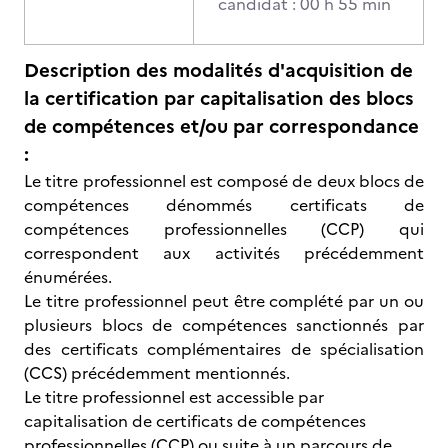
candidat : 00 h 55 min
Description des modalités d'acquisition de
la certification par capitalisation des blocs
de compétences et/ou par correspondance
:
Le titre professionnel est composé de deux blocs de
compétences dénommés certificats de
compétences professionnelles (CCP) qui
correspondent aux activités précédemment
énumérées.
Le titre professionnel peut être complété par un ou
plusieurs blocs de compétences sanctionnés par
des certificats complémentaires de spécialisation
(CCS) précédemment mentionnés.
Le titre professionnel est accessible par
capitalisation de certificats de compétences
professionnelles (CCP) ou suite à un parcours de