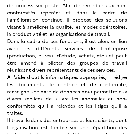
de process sur poste. Afin de remédier aux non-
conformités repérées et dans le cadre de
l'amélioration continue, il propose des solutions
visant à améliorer la qualité, les modes opératoires,
la productivité et les organisations de travail.
Dans le cadre de ces fonctions, il est alors en lien
avec les différents services de l'entreprise
(production, bureau d'étude, achats, etc.) et peut
être amené à piloter des groupes de travail
réunissant divers représentants de ces services.
A l'aide d'outils informatiques appropriés, il rédige
les documents de contrôle et de conformité,
renseigne une base de données pour permettre aux
divers services de suivre les anomalies et non-
conformités qu'il a relevées et les litiges qu'il a
traités.
Il travaille dans des entreprises et leurs clients, dont
l'organisation est fondée sur une répartition des