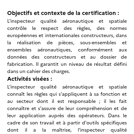
Objectifs et contexte de la certification :
L'inspecteur qualité aéronautique et spatiale
contrôle le respect des règles, des normes
européennes et internationales constructeurs, dans
la réalisation de pièces, sous-ensembles et
ensembles aéronautiques, conformément aux
données des constructeurs et au dossier de
fabrication. Il garantit un niveau de résultat défini
dans un cahier des charges.
Activités visées :
L'inspecteur qualité aéronautique et spatiale
connaît les règles qui s'appliquent à sa fonction et
au secteur dont il est responsable ; il les fait
connaître et s'assure de leur compréhension et de
leur application auprès des opérateurs. Dans le
cadre de son travail et à partir d'outils spécifiques
dont il a la maîtrise, l'inspecteur qualité