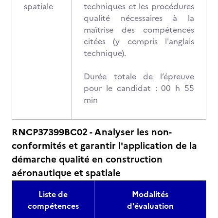
spatiale
techniques et les procédures
qualité nécessaires à la
maîtrise des compétences
citées (y compris l'anglais
technique).
Durée totale de l’épreuve
pour le candidat : 00 h 55
min
RNCP37399BC02 - Analyser les non-
conformités et garantir l'application de la
démarche qualité en construction
aéronautique et spatiale
Liste de
Modalités
compétences
d'évaluation