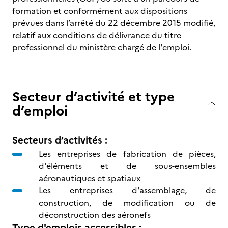
formation et conformément aux dispositions
prévues dans l’arrêté du 22 décembre 2015 modifié,
relatif aux conditions de délivrance du titre
professionnel du ministère chargé de l'emploi.
Secteur d’activité et type
d’emploi
Secteurs d’activités :
Les entreprises de fabrication de pièces,
d'éléments et de sous-ensembles
aéronautiques et spatiaux
Les entreprises d'assemblage, de
construction, de modification ou de
déconstruction des aéronefs
Type d'emplois accessibles :