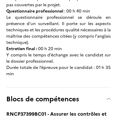
pas couvertes par le projet.
Questionnaire professionnel
: 00 h 40 min
Le questionnaire professionnel se déroule en
présence d'un surveillant. Il porte sur les aspects
techniques et les procédures qualité nécessaires à la
maîtrise des compétences citées (y compris l'anglais
technique).
Entretien final :
00 h 20 min
Y compris le temps d’échange avec le candidat sur
le dossier professionnel.
Durée totale de l’épreuve pour le candidat : 01 h 35
min
Blocs de compétences
RNCP37399BC01 - Assurer les contrôles et