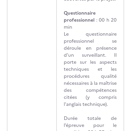
Questionnaire
professionnel
: 00 h 20
min
Le questionnaire
professionnel se
déroule en présence
d’un surveillant. Il
porte sur les aspects
techniques et les
procédures qualité
nécessaires à la maîtrise
des compétences
citées (y compris
l'anglais technique).
Durée totale de
l’épreuve pour le