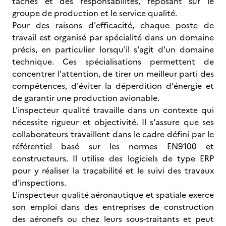
tâches et des responsabilités, reposant sur le
groupe de production et le service qualité.
Pour des raisons d'efficacité, chaque poste de
travail est organisé par spécialité dans un domaine
précis, en particulier lorsqu'il s'agit d'un domaine
technique. Ces spécialisations permettent de
concentrer l'attention, de tirer un meilleur parti des
compétences, d'éviter la déperdition d'énergie et
de garantir une production avionable.
L'inspecteur qualité travaille dans un contexte qui
nécessite rigueur et objectivité. Il s'assure que ses
collaborateurs travaillent dans le cadre défini par le
référentiel basé sur les normes EN9100 et
constructeurs. Il utilise des logiciels de type ERP
pour y réaliser la traçabilité et le suivi des travaux
d'inspections.
L'inspecteur qualité aéronautique et spatiale exerce
son emploi dans des entreprises de construction
des aéronefs ou chez leurs sous-traitants et peut