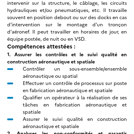
intervenir sur la structure, le câblage, les circuits
hydrauliques et/ou pneumatiques, etc. Il travaille
souvent en position debout ou sur des docks en cas
d'intervention sur le montage d'un tronçon
d'aéronef. Il peut travailler en horaires de jour, en
équipe postée, de nuit ou en VSD.
Compétences attestées :
1. Assurer les contrôles et le suivi qualité en
construction aéronautique et spatiale
Contrôler un sous-ensemble/ensemble
aéronautique ou spatial
Effectuer un contrôle de processus sur poste
en fabrication aéronautique et spatiale
Qualifier un opérateur à la réalisation de ses
tâches en fabrication aéronautique et
spatiale
Assurer le suivi qualité en construction
aéronautique et spatiale
2. Analyser les non-conformités et garantir