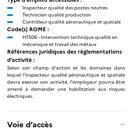
Inspecteur qualité des postes neutres
Technicien qualité production
Contrôleur qualité aéronautique et spatiale
Code(s) ROME :
H1506 -
Intervention technique qualité en
mécanique et travail des métaux
Références juridiques des règlementations
d’activité :
Selon son champ d'action et les domaines dans
lequel l'inspecteur qualité aéronautique et spatiale
devra exercer son activité, l'employeur pourra être
amené à demander une habilitation aux risques
électriques.
Voie d’accès