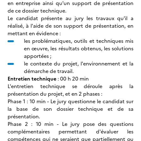
en entreprise ainsi qu'un support de présentation
de ce dossier technique.
Le candidat présente au jury les travaux qu'il a
réalisé, à l'aide de son support de présentation, en
mettant en évidence :
les problématiques, outils et techniques mis
en œuvre, les résultats obtenus, les solutions
apportées ;
le contexte du projet, l'environnement et la
démarche de travail.
Entretien technique
: 00 h 20 min
L'entretien technique se déroule après la
présentation du projet, et en 2 phases :
Phase 1 : 10 min - Le jury questionne le candidat sur
la base de son dossier technique et de sa
présentation.
Phase 2 : 10 min - Le jury pose des questions
complémentaires permettant d'évaluer les
compétences qui ne seraient que partiellement ou