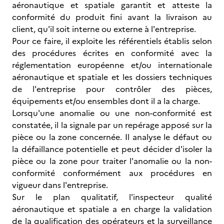
aéronautique et spatiale garantit et atteste la
conformité du produit fini avant la livraison au
client, qu'il soit interne ou externe à l'entreprise.
Pour ce faire, il exploite les référentiels établis selon
des procédures écrites en conformité avec la
réglementation européenne et/ou internationale
aéronautique et spatiale et les dossiers techniques
de l'entreprise pour contrôler des pièces,
équipements et/ou ensembles dont il a la charge.
Lorsqu'une anomalie ou une non-conformité est
constatée, il la signale par un repérage apposé sur la
pièce ou la zone concernée. Il analyse le défaut ou
la défaillance potentielle et peut décider d'isoler la
pièce ou la zone pour traiter l'anomalie ou la non-
conformité conformément aux procédures en
vigueur dans l'entreprise.
Sur le plan qualitatif, l'inspecteur qualité
aéronautique et spatiale a en charge la validation
de la qualification des opérateurs et la surveillance