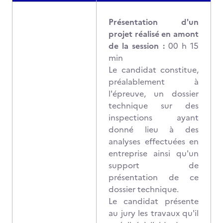
Présentation d'un
projet réalisé en amont
de la session :
00 h 15
min
Le candidat constitue,
préalablement à
l'épreuve, un dossier
technique sur des
inspections ayant
donné lieu à des
analyses effectuées en
entreprise ainsi qu'un
support de
présentation de ce
dossier technique.
Le candidat présente
au jury les travaux qu'il