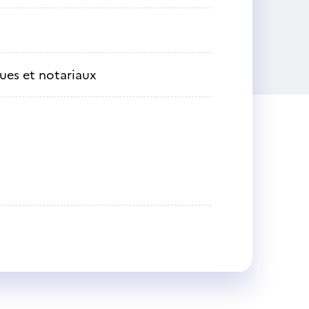
ques et notariaux