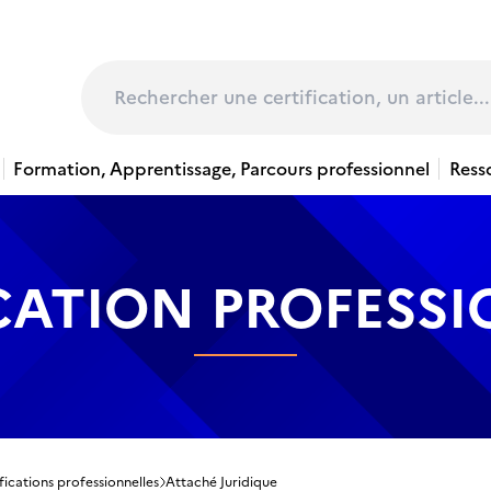
page
Rechercher
Formation, Apprentissage, Parcours professionnel
Ress
CATION PROFESS
fications professionnelles
Attaché Juridique