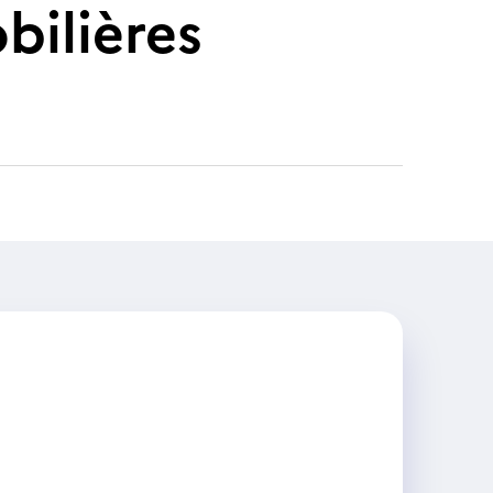
bilières