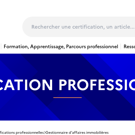
page
Rechercher
Formation, Apprentissage, Parcours professionnel
Ress
CATION PROFESS
fications professionnelles
Gestionnaire d'affaires immobilières