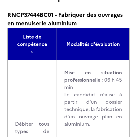
RNCP37444BC01 - Fabriquer des ouvrages
en menuiserie aluminium
Liste de
compétence
Modalités d'évaluation
s
Mise en situation
professionnelle :
06 h 45
min
Le candidat réalise à
partir d'un dossier
technique, la fabrication
d’un ouvrage plan en
Débiter tous
aluminium.
types de