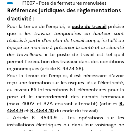
F1607 -
Pose de fermetures menuisées
Références juridiques des règlementations
d’activité :
Pour la tenue de l'emploi, le
code du travail
précise
que «
les travaux temporaires en hauteur sont
réalisés à partir d'un plan de travail conçu, installé ou
équipé de manière à préserver la santé et la sécurité
des travailleurs.
» Le poste de travail est tel qu'il
permet l'exécution des travaux dans des conditions
ergonomiques (article R. 4328-58).
Pour la tenue de l'emploi, il est nécessaire d'avoir
reçu une formation sur les risques liés à l'électricité,
au niveau BS Interventions BT élémentaires pour la
pose et le raccordement des circuits terminaux
(maxi. 400V et 32A courant alternatif) (articles
R.
4544-9
et
R. 4544-10
du code du travail).
- Article R. 4544-9. - Les opérations sur les
installations électriques ou dans leur voisinage ne