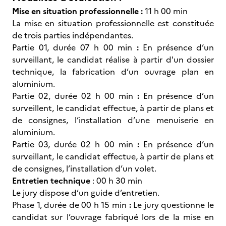
Mise en situation professionnelle :
11 h 00 min
La mise en situation professionnelle est constituée
de trois parties indépendantes.
Partie 01, durée 07 h 00 min
:
En présence d’un
surveillant, le candidat réalise à partir d'un dossier
technique, la fabrication d’un ouvrage plan en
aluminium.
Partie 02, durée 02 h 00 min
:
En présence d’un
surveillent, le candidat effectue, à partir de plans et
de consignes, l’installation d’une menuiserie en
aluminium.
Partie 03, durée 02 h 00 min
:
En présence d’un
surveillant, le candidat effectue, à partir de plans et
de consignes, l’installation d’un volet.
Entretien technique
: 00 h 30 min
Le jury dispose d’un guide d’entretien.
Phase 1, durée de 00 h 15 min
:
Le jury questionne le
candidat sur l’ouvrage fabriqué lors de la mise en