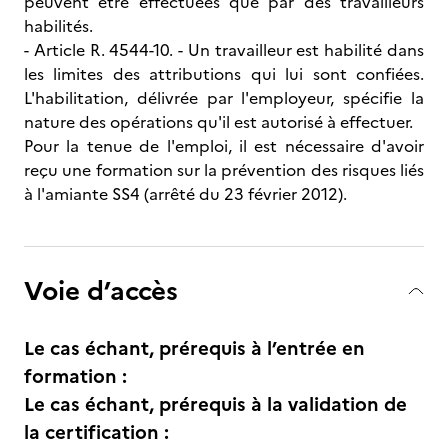
peuvent être effectuées que par des travailleurs
habilités.
- Article R. 4544-10. - Un travailleur est habilité dans
les limites des attributions qui lui sont confiées.
L'habilitation, délivrée par l'employeur, spécifie la
nature des opérations qu'il est autorisé à effectuer.
Pour la tenue de l'emploi, il est nécessaire d'avoir
reçu une formation sur la prévention des risques liés
à l'amiante SS4 (arrêté du 23 février 2012).
Voie d’accès
Le cas échant, prérequis à l’entrée en
formation :
Le cas échant, prérequis à la validation de
la certification :