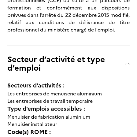
professionnelles (CCP) ou suite à un parcours de
formation et conformément aux dispositions
prévues dans l’arrêté du 22 décembre 2015 modifié,
relatif aux conditions de délivrance du titre
professionnel du ministère chargé de l'emploi.
Secteur d’activité et type
d’emploi
Secteurs d’activités :
Les entreprises de menuiserie aluminium
Les entreprises de travail temporaire
Type d'emplois accessibles :
Menuisier de fabrication aluminium
Menuisier installateur
Code(s) ROME :