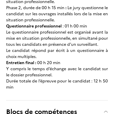
situation professionnelle.
Phase 2, durée de 00 h 15 min
:
Le jury questionne le
candidat sur les ouvrages installés lors de la mise en
situation professionnelle.
Questionnaire professionnel
: 01 h 00 min
Le questionnaire professionnel est organisé avant la
mise en situation professionnelle, en simultané pour
tous les candidats en présence d’un surveillant.
Le candidat répond par écrit à un questionnaire à
choix multiples.
Entretien final :
00 h 20 min
Y compris le temps d’échange avec le candidat sur
le dossier professionnel.
Durée totale de l’épreuve pour le candidat : 12 h 50
min
Blocs de compétences