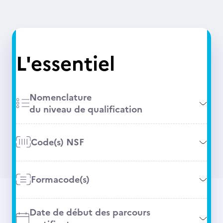
L'essentiel
Nomenclature
du niveau de qualification
Code(s) NSF
Formacode(s)
Date de début des parcours