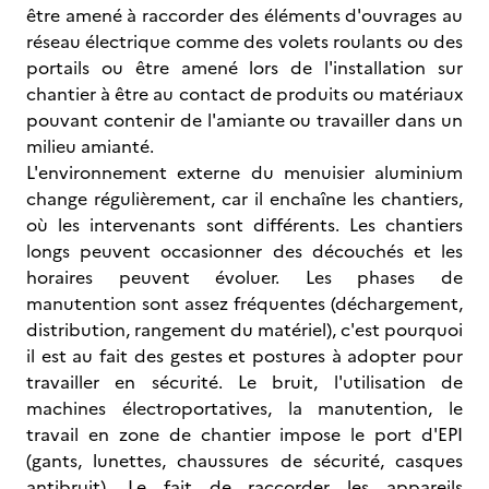
être amené à raccorder des éléments d'ouvrages au
réseau électrique comme des volets roulants ou des
portails ou être amené lors de l'installation sur
chantier à être au contact de produits ou matériaux
pouvant contenir de l'amiante ou travailler dans un
milieu amianté.
L'environnement externe du menuisier aluminium
change régulièrement, car il enchaîne les chantiers,
où les intervenants sont différents. Les chantiers
longs peuvent occasionner des découchés et les
horaires peuvent évoluer. Les phases de
manutention sont assez fréquentes (déchargement,
distribution, rangement du matériel), c'est pourquoi
il est au fait des gestes et postures à adopter pour
travailler en sécurité. Le bruit, l'utilisation de
machines électroportatives, la manutention, le
travail en zone de chantier impose le port d'EPI
(gants, lunettes, chaussures de sécurité, casques
antibruit). Le fait de raccorder les appareils