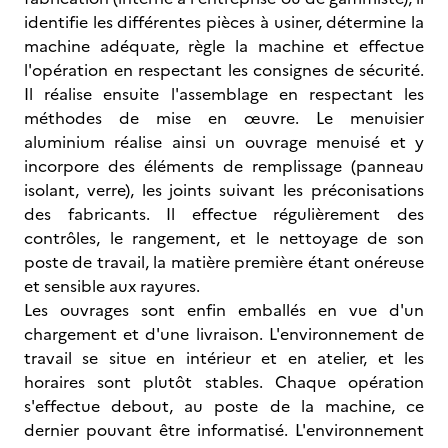
identifie les différentes pièces à usiner, détermine la
machine adéquate, règle la machine et effectue
l'opération en respectant les consignes de sécurité.
Il réalise ensuite l'assemblage en respectant les
méthodes de mise en œuvre. Le menuisier
aluminium réalise ainsi un ouvrage menuisé et y
incorpore des éléments de remplissage (panneau
isolant, verre), les joints suivant les préconisations
des fabricants. Il effectue régulièrement des
contrôles, le rangement, et le nettoyage de son
poste de travail, la matière première étant onéreuse
et sensible aux rayures.
Les ouvrages sont enfin emballés en vue d'un
chargement et d'une livraison. L'environnement de
travail se situe en intérieur et en atelier, et les
horaires sont plutôt stables. Chaque opération
s'effectue debout, au poste de la machine, ce
dernier pouvant être informatisé. L'environnement