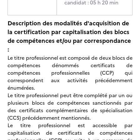
candidat : 05 h 20 min
Description des modalités d'acquisition de
la certification par capitalisation des blocs
de compétences et/ou par correspondance
:
Le titre professionnel est composé de deux blocs de
compétences dénommés certificats de
compétences professionnelles (CCP) qui
correspondent aux activités précédemment
énumérées.
Le titre professionnel peut être complété par un ou
plusieurs blocs de compétences sanctionnés par
des certificats complémentaires de spécialisation
(CCS) précédemment mentionnés.
Le titre professionnel est accessible par
capitalisation de certificats de compétences