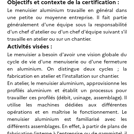
Objectifs et contexte de la certification :
Le menuisier aluminium travaille en général dans
une petite ou moyenne entreprise. Il fait partie
généralement d'une équipe sous la responsabilité
d'un chef d'atelier ou d'un chef d'équipe suivant s'il
travaille en atelier ou sur un chantier.
Activités visées :
Le menuisier a besoin d'avoir une vision globale du
cycle de vie d'une menuiserie ou d'une fermeture
en aluminium. On distingue deux cycles ; la
fabrication en atelier et l'installation sur chantier.
En atelier, le menuisier aluminium, approvisionne les
profilés aluminium et établit un processus pour
travailler ces profilés (débit, usinage, assemblage). Il
utilise les machines dédiées aux différentes
opérations et en maîtrise le fonctionnement. Le
menuisier aluminium est familiarisé avec les
différents assemblages. En effet, à partir de plans de
fabrication (interne à l'entreprise ou de gammiste), il