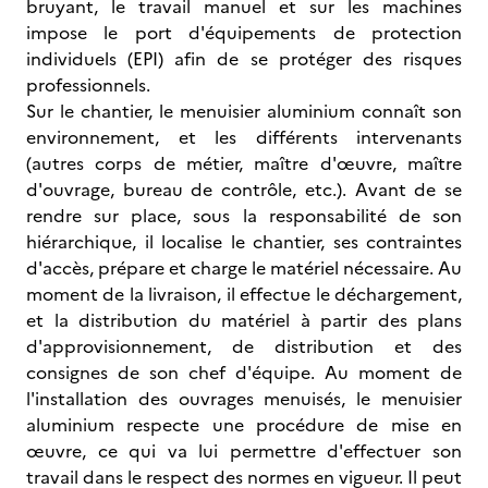
bruyant, le travail manuel et sur les machines
impose le port d'équipements de protection
individuels (EPI) afin de se protéger des risques
professionnels.
Sur le chantier, le menuisier aluminium connaît son
environnement, et les différents intervenants
(autres corps de métier, maître d'œuvre, maître
d'ouvrage, bureau de contrôle, etc.). Avant de se
rendre sur place, sous la responsabilité de son
hiérarchique, il localise le chantier, ses contraintes
d'accès, prépare et charge le matériel nécessaire. Au
moment de la livraison, il effectue le déchargement,
et la distribution du matériel à partir des plans
d'approvisionnement, de distribution et des
consignes de son chef d'équipe. Au moment de
l'installation des ouvrages menuisés, le menuisier
aluminium respecte une procédure de mise en
œuvre, ce qui va lui permettre d'effectuer son
travail dans le respect des normes en vigueur. Il peut