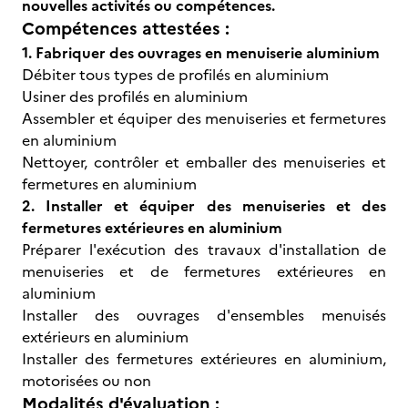
nouvelles activités ou compétences.
Compétences attestées :
1. Fabriquer des ouvrages en menuiserie aluminium
Débiter tous types de profilés en aluminium
Usiner des profilés en aluminium
Assembler et équiper des menuiseries et fermetures
en aluminium
Nettoyer, contrôler et emballer des menuiseries et
fermetures en aluminium
2. Installer et équiper des menuiseries et des
fermetures extérieures en aluminium
Préparer l'exécution des travaux d'installation de
menuiseries et de fermetures extérieures en
aluminium
Installer des ouvrages d'ensembles menuisés
extérieurs en aluminium
Installer des fermetures extérieures en aluminium,
motorisées ou non
Modalités d'évaluation :