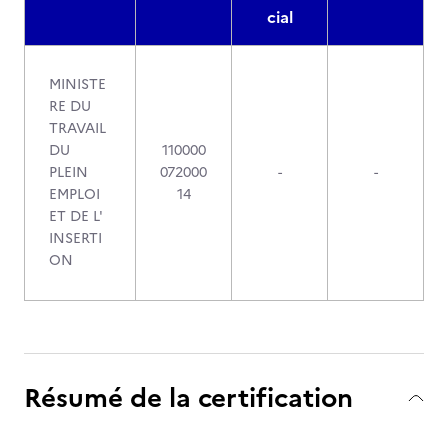
cial
MINISTE
RE DU
TRAVAIL
DU
110000
PLEIN
072000
-
-
EMPLOI
14
ET DE L'
INSERTI
ON
Résumé de la certification