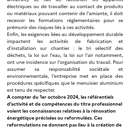
électriques ou de travailler au contact de produits
ou matériaux pouvant contenir de l'amiante, il doit
recevoir les formations réglementaires pour se
prémunir des risques liés à ces activités.
Enfin, les exigences liées au développement durable
impactent les activités de fabrication et
d'installation sur chantier : le tri sélectif des
déchets, la loi sur l'eau, la loi sur l'air notamment,
ont une incidence sur l'organisation du travail. Pour
assumer sa responsabilité sociétale et
environnementale, l'entreprise met en place des
procédures spécifiques que le menuisier aluminium
est tenu de respecter.
A compter du 1er octobre 2024, les référentiels
d’activité et de compétences du titre professionnel
voient les connaissances relatives à la rénovation
énergétique précisées ou reformulées. Ces
reformulations ne donnent pas lieu à la création de