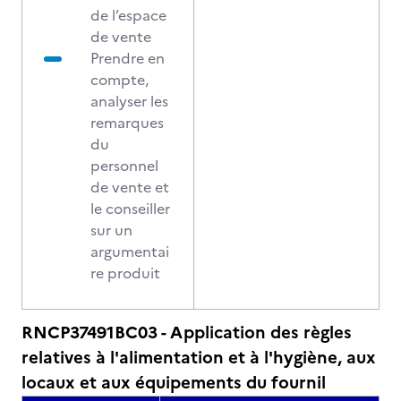
de l’espace
de vente
Prendre en
compte,
analyser les
remarques
du
personnel
de vente et
le conseiller
sur un
argumentai
re produit
RNCP37491BC03 - Application des règles
relatives à l'alimentation et à l'hygiène, aux
locaux et aux équipements du fournil