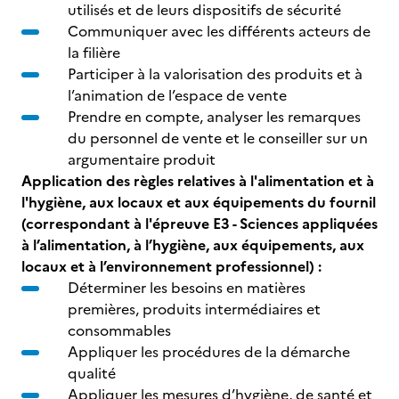
utilisés et de leurs dispositifs de sécurité
Communiquer avec les différents acteurs de
la filière
Participer à la valorisation des produits et à
l’animation de l’espace de vente
Prendre en compte, analyser les remarques
du personnel de vente et le conseiller sur un
argumentaire produit
Application des règles relatives à l'alimentation et à
l'hygiène, aux locaux et aux équipements du fournil
(correspondant à l'épreuve E3 - Sciences appliquées
à l’alimentation, à l’hygiène, aux équipements, aux
locaux et à l’environnement professionnel) :
Déterminer les besoins en matières
premières, produits intermédiaires et
consommables
Appliquer les procédures de la démarche
qualité
Appliquer les mesures d’hygiène, de santé et