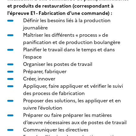
et produits de restauration (correspondant à
l'épreuve E1 - Fabrication d'une commande) :
Définir les besoins liés à la production
journalière
Maîtriser les différents « process » de
panification et de production boulangère
Planifier le travail dans le temps et dans
l’espace
Organiser les postes de travail
Préparer, fabriquer
Créer, innover
Appliquer, faire appliquer et vérifier le suivi
des process de fabrication
Proposer des solutions, les appliquer et en
suivre l’évolution
Préparer ou faire préparer les matières
d’œuvre nécessaires aux de postes de travail
Communiquer les directives