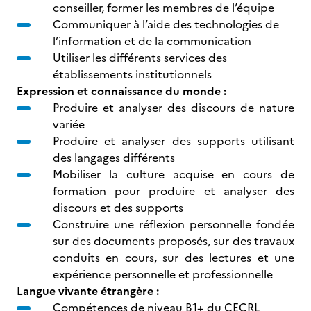
conseiller, former les membres de l’équipe
Communiquer à l’aide des technologies de
l’information et de la communication
Utiliser les différents services des
établissements institutionnels
Expression et connaissance du monde :
Produire et analyser des discours de nature
variée
Produire et analyser des supports utilisant
des langages différents
Mobiliser la culture acquise en cours de
formation pour produire et analyser des
discours et des supports
Construire une réflexion personnelle fondée
sur des documents proposés, sur des travaux
conduits en cours, sur des lectures et une
expérience personnelle et professionnelle
Langue vivante étrangère :
Compétences de niveau B1+ du CECRL