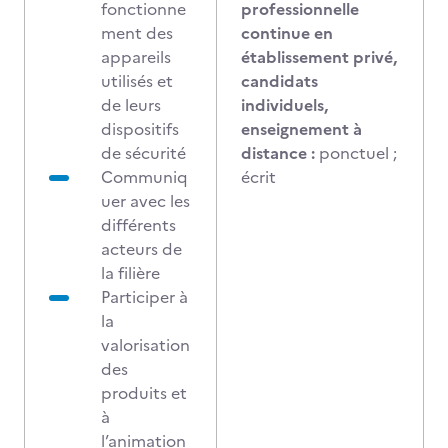
fonctionne
professionnelle
ment des
continue en
appareils
établissement privé,
utilisés et
candidats
de leurs
individuels,
dispositifs
enseignement à
de sécurité
distance :
ponctuel ;
Communiq
écrit
uer avec les
différents
acteurs de
la filière
Participer à
la
valorisation
des
produits et
à
l’animation