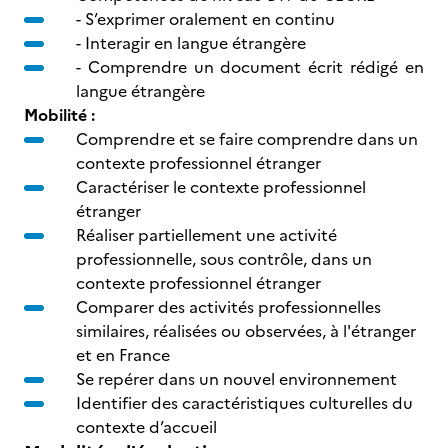
- S’exprimer oralement en continu
- Interagir en langue étrangère
- Comprendre un document écrit rédigé en
langue étrangère
Mobilité :
Comprendre et se faire comprendre dans un
contexte professionnel étranger
Caractériser le contexte professionnel
étranger
Réaliser partiellement une activité
professionnelle, sous contrôle, dans un
contexte professionnel étranger
Comparer des activités professionnelles
similaires, réalisées ou observées, à l'étranger
et en France
Se repérer dans un nouvel environnement
Identifier des caractéristiques culturelles du
contexte d’accueil