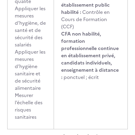
qualité
établissement public
Appliquer les
habilité :
Contrôle en
mesures
Cours de Formation
d’hygiène, de
(CCF)
santé et de
CFA non habilité,
sécurité des
formation
salariés
professionnelle continue
Appliquer les
en établissement privé,
mesures
candidats individuels,
d’hygiène
enseignement à distance
sanitaire et
:
ponctuel ; écrit
de sécurité
alimentaire
Mesurer
l’échelle des
risques
sanitaires