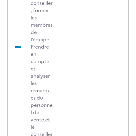
conseiller
, former
les
membres
de
l’équipe
Prendre
en
compte
et
analyser
les
remarqu
es du
personne
l de
vente et
le
conseiller