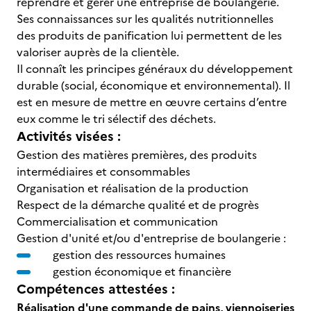
reprendre et gérer une entreprise de boulangerie.
Ses connaissances sur les qualités nutritionnelles
des produits de panification lui permettent de les
valoriser auprès de la clientèle.
Il connaît les principes généraux du développement
durable (social, économique et environnemental). Il
est en mesure de mettre en œuvre certains d’entre
eux comme le tri sélectif des déchets.
Activités visées :
Gestion des matières premières, des produits
intermédiaires et consommables
Organisation et réalisation de la production
Respect de la démarche qualité et de progrès
Commercialisation et communication
Gestion d'unité et/ou d'entreprise de boulangerie :
gestion des ressources humaines
gestion économique et financière
Compétences attestées :
Réalisation d'une commande de pains, viennoiseries