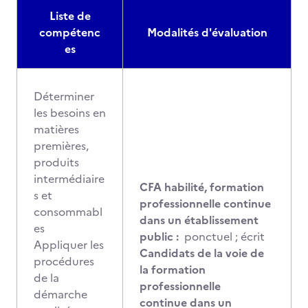
Liste de
compétenc
Modalités d'évaluation
es
Déterminer
les besoins en
matières
premières,
produits
intermédiaire
CFA habilité, formation
s et
professionnelle continue
consommabl
dans un établissement
es
public :
ponctuel ; écrit
Appliquer les
Candidats de la voie de
procédures
la formation
de la
professionnelle
démarche
continue dans un