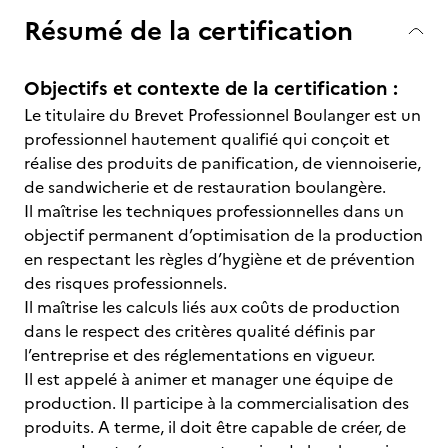
Résumé de la certification
Objectifs et contexte de la certification :
Le titulaire du Brevet Professionnel Boulanger est un
professionnel hautement qualifié qui conçoit et
réalise des produits de panification, de viennoiserie,
de sandwicherie et de restauration boulangère.
Il maîtrise les techniques professionnelles dans un
objectif permanent d’optimisation de la production
en respectant les règles d’hygiène et de prévention
des risques professionnels.
Il maîtrise les calculs liés aux coûts de production
dans le respect des critères qualité définis par
l’entreprise et des réglementations en vigueur.
Il est appelé à animer et manager une équipe de
production. Il participe à la commercialisation des
produits. A terme, il doit être capable de créer, de