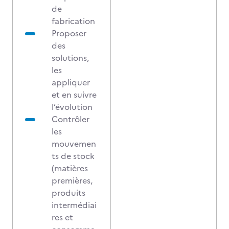
de
fabrication
Proposer
des
solutions,
les
appliquer
et en suivre
l’évolution
Contrôler
les
mouvemen
ts de stock
(matières
premières,
produits
intermédiai
res et