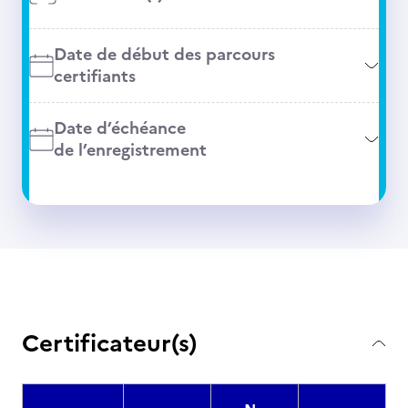
Date de début des parcours
certifiants
Date d’échéance
de l’enregistrement
Certificateur(s)