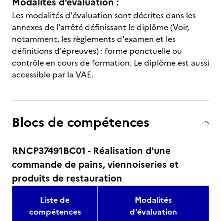
Modalités d'évaluation :
Les modalités d'évaluation sont décrites dans les
annexes de l'arrêté définissant le diplôme (Voir,
notamment, les règlements d'examen et les
définitions d'épreuves) : forme ponctuelle ou
contrôle en cours de formation. Le diplôme est aussi
accessible par la VAE.
Blocs de compétences
RNCP37491BC01 - Réalisation d'une
commande de pains, viennoiseries et
produits de restauration
Liste de
Modalités
compétences
d'évaluation