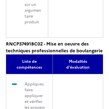
sur un
argumen
taire
produit
RNCP37491BC02 - Mise en oeuvre des
techniques professionnelles de boulangerie
Liste de
Modalités
compétences
d'évaluation
Appliquer,
faire
appliquer
et vérifier
les process