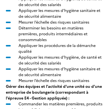
de sécurité des salariés
Appliquer les mesures d’hygiène sanitaire et
de sécurité alimentaire
Mesurer l’échelle des risques sanitaires
Déterminer les besoins en matières
premières, produits intermédiaires et
consommables
Appliquer les procédures de la démarche
qualité
Appliquer les mesures d’hygiène, de santé et
de sécurité des salariés
Appliquer les mesures d’hygiène sanitaire et
de sécurité alimentaire
Mesurer l’échelle des risques sanitaires
Gérer des équipes et l'activité d'une unité ou d'une
entreprise de boulangerie (correspondant à
l'épreuve E4 - Gestion appliquée) :
Commander les matières premières, produits