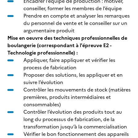
Encadrer l’équipe de production : motiver,
conseiller, former les membres de l’équipe
Prendre en compte et analyser les remarques
du personnel de vente et le conseiller sur un
argumentaire produit
Mise en oeuvre des techniques professionnelles de
boulangerie (correspondant à l'épreuve E2 -
Technologie professionnelle) :
Appliquer, faire appliquer et vérifier les
process de fabrication
Proposer des solutions, les appliquer et en
suivre l’évolution
Contrôler les mouvements de stock (matières
premières, produits intermédiaires et
consommables)
Contrôler l’évolution des produits tout au
long du processus de fabrication, de la
transformation jusqu’à la commercialisation
Vérifier le bon fonctionnement des appareils