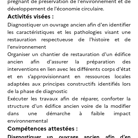
prégnant de préservation de l'environnement et de
développement de l'économie circulaire.
Activités visées :
Diagnostiquer un ouvrage ancien afin d'en identifier
les caractéristiques et les pathologies visant une
restauration respectueuse de l'histoire et de
l'environnement
Organiser un chantier de restauration d'un édifice
ancien afin d'assurer la préparation des
interventions en lien avec les différents corps d'état
et en s’approvisionnant en ressources locales
adaptées aux principes constructifs identifiés lors
de la phase de diagnostic
Exécuter les travaux afin de réparer, conforter la
structure d'un édifice ancien voire de la modifier
dans une démarche à faible impact
environnemental
Compétences attestées :
Diagnostiquer un ouvrage ancien afin d'en