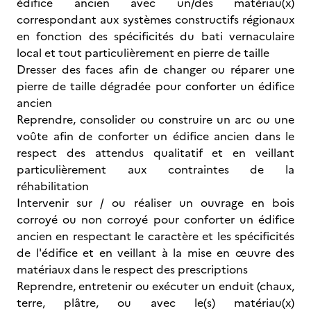
édifice ancien avec un/des matériau(x)
correspondant aux systèmes constructifs régionaux
en fonction des spécificités du bati vernaculaire
local et tout particulièrement en pierre de taille
Dresser des faces afin de changer ou réparer une
pierre de taille dégradée pour conforter un édifice
ancien
Reprendre, consolider ou construire un arc ou une
voûte afin de conforter un édifice ancien dans le
respect des attendus qualitatif et en veillant
particulièrement aux contraintes de la
réhabilitation
Intervenir sur / ou réaliser un ouvrage en bois
corroyé ou non corroyé pour conforter un édifice
ancien en respectant le caractère et les spécificités
de l'édifice et en veillant à la mise en œuvre des
matériaux dans le respect des prescriptions
Reprendre, entretenir ou exécuter un enduit (chaux,
terre, plâtre, ou avec le(s) matériau(x)