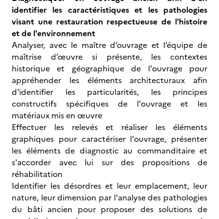
identifier les caractéristiques et les pathologies
visant une restauration respectueuse de l'histoire
et de l'environnement
Analyser, avec le maître d’ouvrage et l’équipe de
maîtrise d’œuvre si présente, les contextes
historique et géographique de l'ouvrage pour
appréhender les éléments architecturaux afin
d'identifier les particularités, les principes
constructifs spécifiques de l'ouvrage et les
matériaux mis en œuvre
Effectuer les relevés et réaliser les éléments
graphiques pour caractériser l'ouvrage, présenter
les éléments de diagnostic au commanditaire et
s'accorder avec lui sur des propositions de
réhabilitation
Identifier les désordres et leur emplacement, leur
nature, leur dimension par l'analyse des pathologies
du bâti ancien pour proposer des solutions de