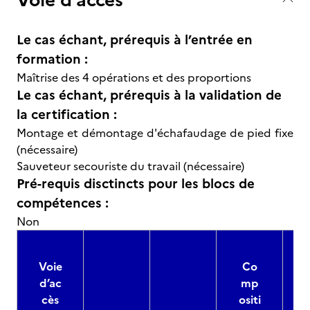
Le cas échant, prérequis à l’entrée en
formation :
Maîtrise des 4 opérations et des proportions
Le cas échant, prérequis à la validation de
la certification :
Montage et démontage d'échafaudage de pied fixe
(nécessaire)
Sauveteur secouriste du travail (nécessaire)
Pré-requis disctincts pour les blocs de
compétences :
Non
Voie
Co
d’ac
mp
cès
ositi