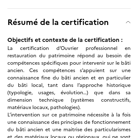
Résumé de la certification
Objectifs et contexte de la certification :
La certification d’Ouvrier professionnel en
restauration du patrimoine répond au besoin de
compétences spécifiques pour intervenir sur le bâti
ancien. Ces compétences s’appuient sur une
connaissance fine du bâti ancien et en particulier
du bâti local, tant dans l’approche historique
(typologie, usages, évolution…) que dans sa
dimension technique (systèmes constructifs,
matériaux locaux, pathologies).
L’intervention sur ce patrimoine nécessite à la fois
une connaissance des principes de fonctionnement
du bâti ancien et une maitrise des particularismes
et des matériaux locaux ou régionaux, qui ne sont