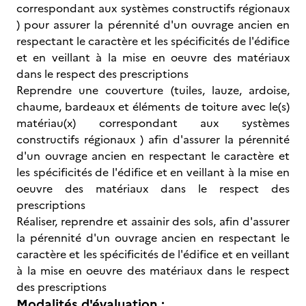
correspondant aux systèmes constructifs régionaux
) pour assurer la pérennité d'un ouvrage ancien en
respectant le caractère et les spécificités de l'édifice
et en veillant à la mise en oeuvre des matériaux
dans le respect des prescriptions
Reprendre une couverture (tuiles, lauze, ardoise,
chaume, bardeaux et éléments de toiture avec le(s)
matériau(x) correspondant aux systèmes
constructifs régionaux ) afin d'assurer la pérennité
d'un ouvrage ancien en respectant le caractère et
les spécificités de l'édifice et en veillant à la mise en
oeuvre des matériaux dans le respect des
prescriptions
Réaliser, reprendre et assainir des sols, afin d'assurer
la pérennité d'un ouvrage ancien en respectant le
caractère et les spécificités de l'édifice et en veillant
à la mise en oeuvre des matériaux dans le respect
des prescriptions
Modalités d'évaluation :