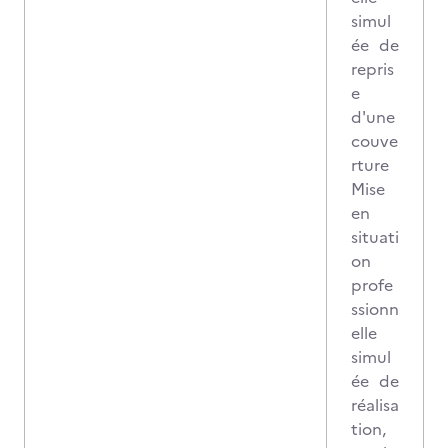
simul
ée de
repris
e
d'une
couve
rture
Mise
en
situati
on
profe
ssionn
elle
simul
ée de
réalisa
tion,