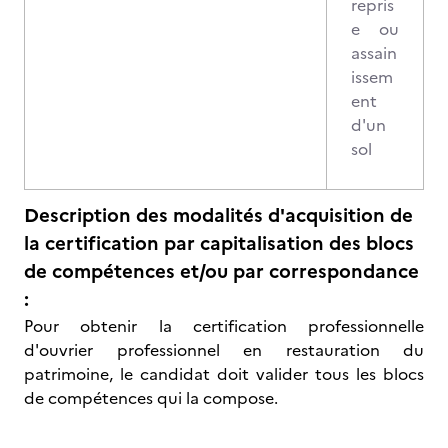
repris
e ou
assain
issem
ent
d'un
sol
Description des modalités d'acquisition de
la certification par capitalisation des blocs
de compétences et/ou par correspondance
:
Pour obtenir la certification professionnelle
d'ouvrier professionnel en restauration du
patrimoine, le candidat doit valider tous les blocs
de compétences qui la compose.