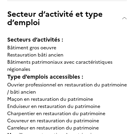
Secteur d’activité et type
d’emploi
Secteurs d’activités :
Bâtiment gros oeuvre
Restauration bâti ancien
Bâtiments patrimoniaux avec caractéristiques
régionales
Type d'emplois accessibles :
Ouvrier professionnel en restauration du patrimoine
/ bâti ancien
Maçon en restauration du patrimoine
Enduiseur en restauration du patrimoine
Charpentier en restauration du patrimoine
Couvreur en restauration du patrimoine
Carreleur en restauration du patrimoine