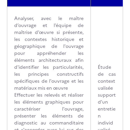
Analyser, avec le maître
d’ouvrage et l’équipe de
maîtrise d’œuvre si présente,
les contextes historique et
géographique de l'ouvrage
pour appréhender les
éléments architecturaux afin
d'identifier les particularités,
Étude
les principes constructifs
de cas
spécifiques de l'ouvrage et les
context
matériaux mis en œuvre
ualisée
Effectuer les relevés et réaliser
support
les éléments graphiques pour
d'un
caractériser l'ouvrage,
entretie
présenter les éléments de
n
diagnostic au commanditaire
individ
et s'accorder avec lui sur des
ualisé