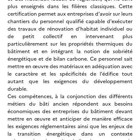
plus enseignés dans les filières classiques. Cette
certification permet aux entreprises d'avoir sur leurs
chantiers du personnel qualifié capable d'exécuter
des travaux de rénovation d'habitat individuel ou
de petit collectif en intervenant plus
particulièrement sur les propriétés thermiques du
bâtiment et en intégrant la notion de sobriété
énergétique et de bilan carbone. Ce personnel sait
mettre en œuvre des matériaux en adéquation avec
le caractère et les spécificités de l'édifice tout
autant que les exigences du développement
durable.
Ces compétences, à la conjonction des différents
métiers du bâti ancien répondent aux besoins
économiques des entreprises du bâtiment devant
mettre en œuvre et anticiper de manière efficace
les exigences réglementaires ainsi que les enjeux de
la transition énergétique dans un contexte