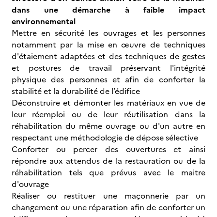
dans une démarche à faible impact
environnemental
Mettre en sécurité les ouvrages et les personnes
notamment par la mise en œuvre de techniques
d'étaiement adaptées et des techniques de gestes
et postures de travail préservant l'intégrité
physique des personnes et afin de conforter la
stabilité et la durabilité de l’édifice
Déconstruire et démonter les matériaux en vue de
leur réemploi ou de leur réutilisation dans la
réhabilitation du même ouvrage ou d'un autre en
respectant une méthodologie de dépose sélective
Conforter ou percer des ouvertures et ainsi
répondre aux attendus de la restauration ou de la
réhabilitation tels que prévus avec le maitre
d'ouvrage
Réaliser ou restituer une maçonnerie par un
changement ou une réparation afin de conforter un