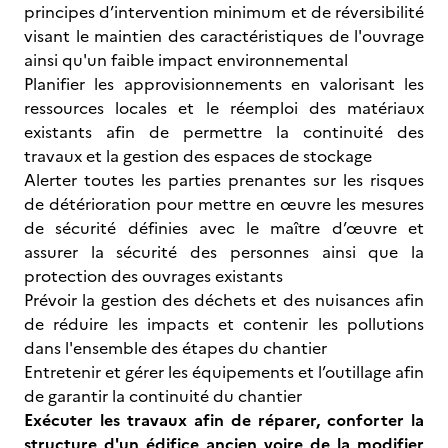
principes d’intervention minimum et de réversibilité
visant le maintien des caractéristiques de l'ouvrage
ainsi qu'un faible impact environnemental
Planifier les approvisionnements en valorisant les
ressources locales et le réemploi des matériaux
existants afin de permettre la continuité des
travaux et la gestion des espaces de stockage
Alerter toutes les parties prenantes sur les risques
de détérioration pour mettre en œuvre les mesures
de sécurité définies avec le maître d’œuvre et
assurer la sécurité des personnes ainsi que la
protection des ouvrages existants
Prévoir la gestion des déchets et des nuisances afin
de réduire les impacts et contenir les pollutions
dans l'ensemble des étapes du chantier
Entretenir et gérer les équipements et l’outillage afin
de garantir la continuité du chantier
Exécuter les travaux afin de réparer, conforter la
structure d'un édifice ancien voire de la modifier