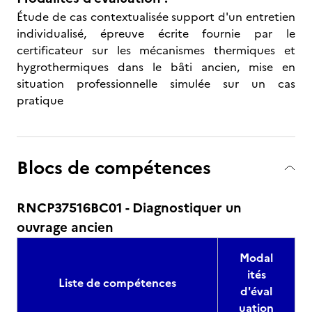
Étude de cas contextualisée support d'un entretien
individualisé, épreuve écrite fournie par le
certificateur sur les mécanismes thermiques et
hygrothermiques dans le bâti ancien, mise en
situation professionnelle simulée sur un cas
pratique
Blocs de compétences
RNCP37516BC01 - Diagnostiquer un
ouvrage ancien
Modal
ités
Liste de compétences
d'éval
uation