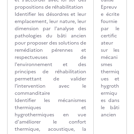
propositions de réhabilitation
Epreuv
Identifier les désordres et leur
e écrite
emplacement, leur nature, leur
fournie
dimension par l'analyse des
par le
pathologies du bâti ancien
certific
pour proposer des solutions de
ateur
remédiation pérennes et
sur les
respectueuses de
mécani
l'environnement et des
smes
principes de réhabilitation
thermiq
permettant de valider
ues et
l’intervention avec le
hygroth
commanditaire
ermiqu
Identifier les mécanismes
es dans
thermiques et
le bâti
hygrothermiques en vue
ancien
d'améliorer le confort
thermique, acoustique, la