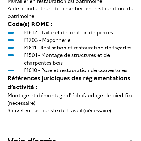
Murailler en restauration du patrimoine
Aide conducteur de chantier en restauration du
patrimoine
Code(s) ROME :
F1612 -
Taille et décoration de pierres
F1703 -
Maçonnerie
F1611 -
Réalisation et restauration de façades
F1501 -
Montage de structures et de
charpentes bois
F1610 -
Pose et restauration de couvertures
Références juridiques des règlementations
d’activité :
Montage et démontage d'échafaudage de pied fixe
(nécessaire)
Sauveteur secouriste du travail (nécessaire)
Voie d’accès